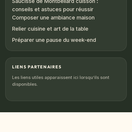
Saucisse de Montbéliard cuisson :
conseils et astuces pour réussir
Composer une ambiance maison
Relier cuisine et art de la table
Préparer une pause du week-end
LIENS PARTENAIRES
Les liens utiles apparaissent ici lorsqu’ils sont
disponibles.