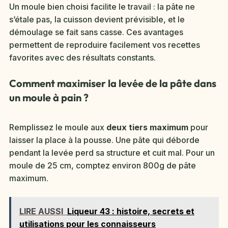
Un moule bien choisi facilite le travail : la pâte ne
s’étale pas, la cuisson devient prévisible, et le
démoulage se fait sans casse. Ces avantages
permettent de reproduire facilement vos recettes
favorites avec des résultats constants.
Comment maximiser la levée de la pâte dans
un moule à pain ?
Remplissez le moule aux
deux tiers maximum
pour
laisser la place à la pousse. Une pâte qui déborde
pendant la levée perd sa structure et cuit mal. Pour un
moule de 25 cm, comptez environ 800g de pâte
maximum.
LIRE AUSSI
Liqueur 43 : histoire, secrets et
utilisations pour les connaisseurs