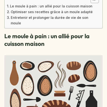
Le moule à pain : un allié pour la cuisson maison
Optimiser ses recettes grâce à un moule adapté
Entretenir et prolonger la durée de vie de son
moule
Le moule à pain : un allié pour la
cuisson maison