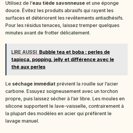
Utilisez de l’
eau tiède savonneuse
et une éponge
douce. Évitez les produits abrasifs qui rayent les
surfaces et détériorent les revêtements antiadhésifs.
Pour les résidus tenaces, laissez tremper quelques
minutes avant de frotter délicatement.
LIRE AUSSI
Bubble tea et boba : perles de
tapioca, popping, jelly et différence avec le
thé aux perles
Le
séchage immédiat
prévient la rouille sur l’acier
carbone. Essuyez soigneusement avec un torchon
propre, puis laissez sécher à l’air libre. Les moules en
silicone supportent le lave-vaisselle, contrairement à
la plupart des modèles en acier qui préfèrent le
lavage manuel.