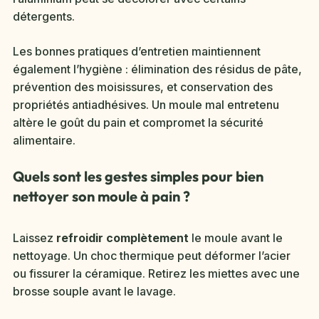
détergents.
Les bonnes pratiques d’entretien maintiennent
également l’hygiène : élimination des résidus de pâte,
prévention des moisissures, et conservation des
propriétés antiadhésives. Un moule mal entretenu
altère le goût du pain et compromet la sécurité
alimentaire.
Quels sont les gestes simples pour bien
nettoyer son moule à pain ?
Laissez
refroidir complètement
le moule avant le
nettoyage. Un choc thermique peut déformer l’acier
ou fissurer la céramique. Retirez les miettes avec une
brosse souple avant le lavage.