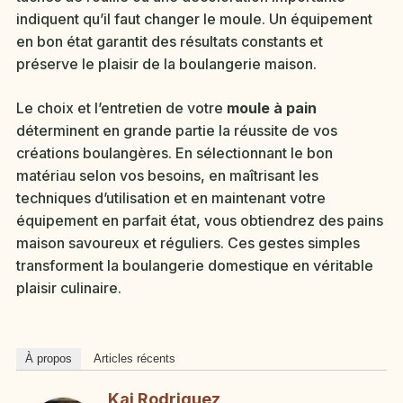
indiquent qu’il faut changer le moule. Un équipement
en bon état garantit des résultats constants et
préserve le plaisir de la boulangerie maison.
Le choix et l’entretien de votre
moule à pain
déterminent en grande partie la réussite de vos
créations boulangères. En sélectionnant le bon
matériau selon vos besoins, en maîtrisant les
techniques d’utilisation et en maintenant votre
équipement en parfait état, vous obtiendrez des pains
maison savoureux et réguliers. Ces gestes simples
transforment la boulangerie domestique en véritable
plaisir culinaire.
À propos
Articles récents
Kai Rodriguez