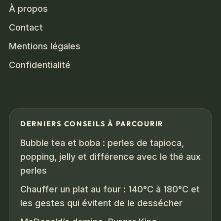
À propos
Contact
Mentions légales
Confidentialité
DERNIERS CONSEILS À PARCOURIR
Bubble tea et boba : perles de tapioca,
popping, jelly et différence avec le thé aux
perles
Chauffer un plat au four : 140°C à 180°C et
les gestes qui évitent de le dessécher