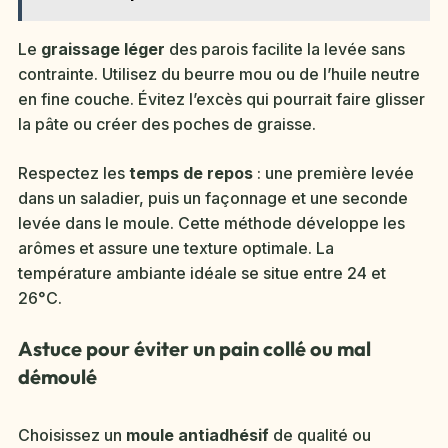
Le
graissage léger
des parois facilite la levée sans
contrainte. Utilisez du beurre mou ou de l’huile neutre
en fine couche. Évitez l’excès qui pourrait faire glisser
la pâte ou créer des poches de graisse.
Respectez les
temps de repos
: une première levée
dans un saladier, puis un façonnage et une seconde
levée dans le moule. Cette méthode développe les
arômes et assure une texture optimale. La
température ambiante idéale se situe entre 24 et
26°C.
Astuce pour éviter un pain collé ou mal
démoulé
Choisissez un
moule antiadhésif
de qualité ou