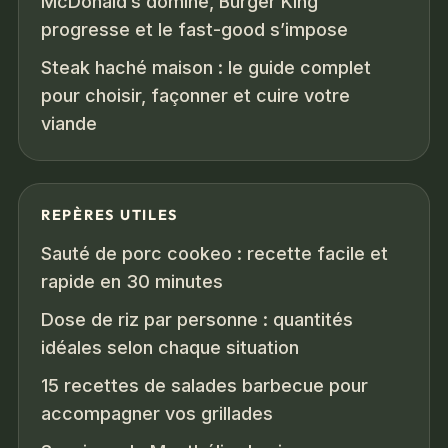
McDonald’s domine, Burger King
progresse et le fast-good s’impose
Steak haché maison : le guide complet
pour choisir, façonner et cuire votre
viande
REPÈRES UTILES
Sauté de porc cookeo : recette facile et
rapide en 30 minutes
Dose de riz par personne : quantités
idéales selon chaque situation
15 recettes de salades barbecue pour
accompagner vos grillades