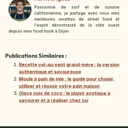
Passionné de surf et de cuisine
californienne, je partage avec vous mes
meilleures recettes de street food et
l'esprit décontracté de la côte ouest
depuis mon food truck à Dijon.
Publications Similaires :
Recette vol-au-vent grand-mère : la version
authentique et savoureuse
Moule à pain de mie : le guide pour choisir,
utiliser et réussir votre pain maison
Glace noix de coco : le plaisir exotique à
savourer et à réaliser chez soi