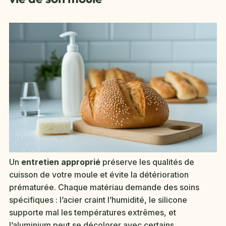
Un
entretien approprié
préserve les qualités de
cuisson de votre moule et évite la détérioration
prématurée. Chaque matériau demande des soins
spécifiques : l’acier craint l’humidité, le silicone
supporte mal les températures extrêmes, et
l’aluminium peut se décolorer avec certains