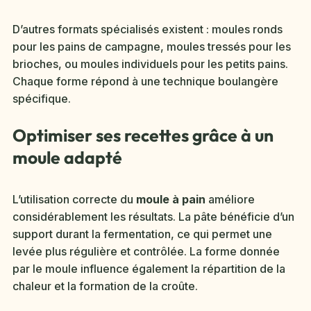
D’autres formats spécialisés existent : moules ronds
pour les pains de campagne, moules tressés pour les
brioches, ou moules individuels pour les petits pains.
Chaque forme répond à une technique boulangère
spécifique.
Optimiser ses recettes grâce à un
moule adapté
L’utilisation correcte du
moule à pain
améliore
considérablement les résultats. La pâte bénéficie d’un
support durant la fermentation, ce qui permet une
levée plus régulière et contrôlée. La forme donnée
par le moule influence également la répartition de la
chaleur et la formation de la croûte.