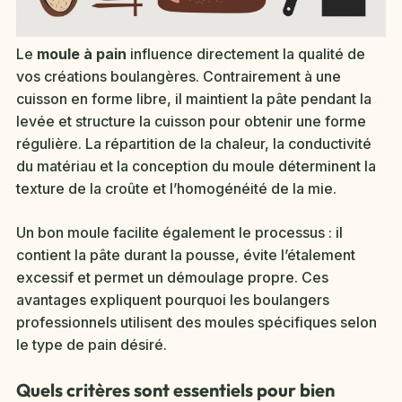
Le
moule à pain
influence directement la qualité de
vos créations boulangères. Contrairement à une
cuisson en forme libre, il maintient la pâte pendant la
levée et structure la cuisson pour obtenir une forme
régulière. La répartition de la chaleur, la conductivité
du matériau et la conception du moule déterminent la
texture de la croûte et l’homogénéité de la mie.
Un bon moule facilite également le processus : il
contient la pâte durant la pousse, évite l’étalement
excessif et permet un démoulage propre. Ces
avantages expliquent pourquoi les boulangers
professionnels utilisent des moules spécifiques selon
le type de pain désiré.
Quels critères sont essentiels pour bien