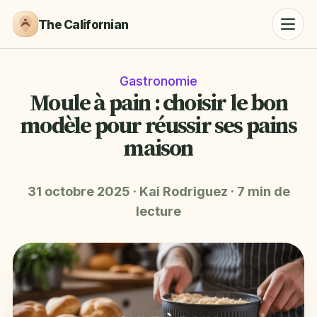
The Californian
Gastronomie
Moule à pain : choisir le bon
modèle pour réussir ses pains
maison
31 octobre 2025
·
Kai Rodriguez
·
7 min de
lecture