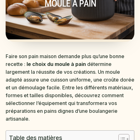
Faire son pain maison demande plus qu’une bonne
recette :
le choix du moule à pain
détermine
largement la réussite de vos créations. Un moule
adapté assure une cuisson uniforme, une croûte dorée
et un démoulage facile. Entre les différents matériaux,
formes et tailles disponibles, découvrez comment
sélectionner l’équipement qui transformera vos
préparations en pains dignes d’une boulangerie
artisanale.
Table des matières