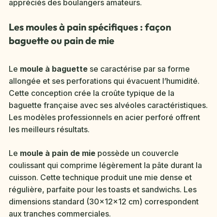
appréciés des boulangers amateurs.
Les moules à pain spécifiques : façon
baguette ou pain de mie
Le
moule à baguette
se caractérise par sa forme
allongée et ses perforations qui évacuent l’humidité.
Cette conception crée la croûte typique de la
baguette française avec ses alvéoles caractéristiques.
Les modèles professionnels en acier perforé offrent
les meilleurs résultats.
Le
moule à pain de mie
possède un couvercle
coulissant qui comprime légèrement la pâte durant la
cuisson. Cette technique produit une mie dense et
régulière, parfaite pour les toasts et sandwichs. Les
dimensions standard (30x12x12 cm) correspondent
aux tranches commerciales.