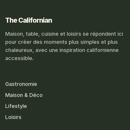
The Californian
Maison, table, cuisine et loisirs se répondent ici
pour créer des moments plus simples et plus
chaleureux, avec une inspiration californienne
accessible.
Gastronomie
Maison & Déco
Lifestyle
Loisirs