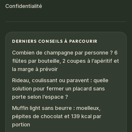
Confidentialité
DERNIERS CONSEILS À PARCOURIR
Combien de champagne par personne ? 6
flûtes par bouteille, 2 coupes à l’apéritif et
la marge à prévoir
Rideau, coulissant ou paravent : quelle
solution pour fermer un placard sans
porte selon l’espace ?
Muffin light sans beurre : moelleux,
pépites de chocolat et 139 kcal par
portion