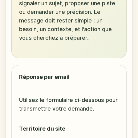
signaler un sujet, proposer une piste
ou demander une précision. Le
message doit rester simple : un
besoin, un contexte, et l’action que
vous cherchez à préparer.
Réponse par email
Utilisez le formulaire ci-dessous pour
transmettre votre demande.
Territoire du site