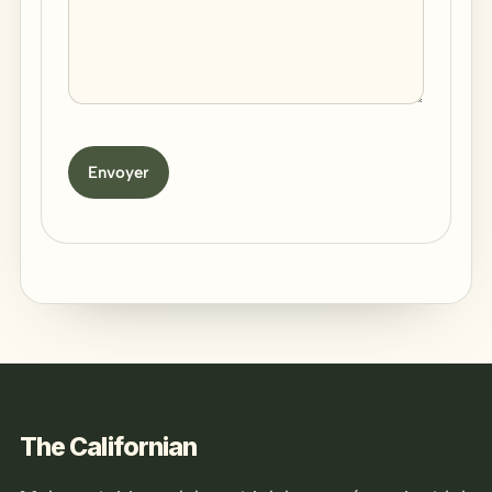
Envoyer
The Californian