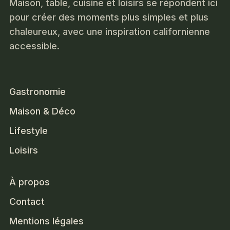
Maison, table, cuisine et loisirs se répondent ici
pour créer des moments plus simples et plus
chaleureux, avec une inspiration californienne
accessible.
Gastronomie
Maison & Déco
Lifestyle
Loisirs
À propos
Contact
Mentions légales