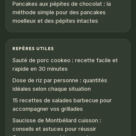
Pancakes aux pépites de chocolat : la
méthode simple pour des pancakes
moelleux et des pépites intactes
REPÈRES UTILES
Sauté de porc cookeo : recette facile et
rapide en 30 minutes
Dose de riz par personne : quantités
idéales selon chaque situation
15 recettes de salades barbecue pour
accompagner vos grillades
Saucisse de Montbéliard cuisson :
conseils et astuces pour réussir