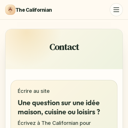
The Californian
Contact
Écrire au site
Une question sur une idée
maison, cuisine ou loisirs ?
Écrivez à The Californian pour