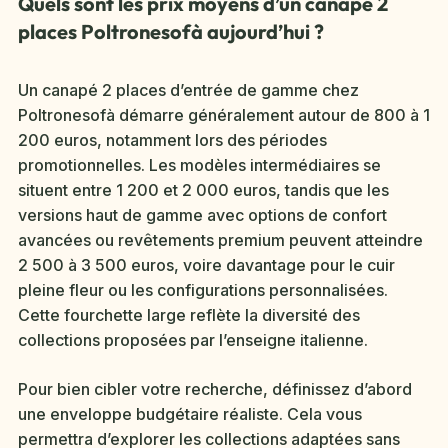
Quels sont les prix moyens d’un canapé 2
places Poltronesofà aujourd’hui ?
Un canapé 2 places d’entrée de gamme chez
Poltronesofà démarre généralement autour de 800 à 1
200 euros, notamment lors des périodes
promotionnelles. Les modèles intermédiaires se
situent entre 1 200 et 2 000 euros, tandis que les
versions haut de gamme avec options de confort
avancées ou revêtements premium peuvent atteindre
2 500 à 3 500 euros, voire davantage pour le cuir
pleine fleur ou les configurations personnalisées.
Cette fourchette large reflète la diversité des
collections proposées par l’enseigne italienne.
Pour bien cibler votre recherche, définissez d’abord
une enveloppe budgétaire réaliste. Cela vous
permettra d’explorer les collections adaptées sans