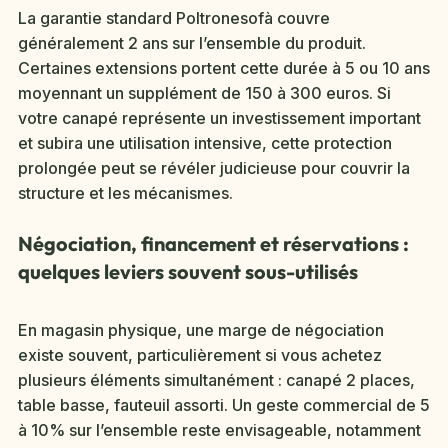
La garantie standard Poltronesofà couvre
généralement 2 ans sur l’ensemble du produit.
Certaines extensions portent cette durée à 5 ou 10 ans
moyennant un supplément de 150 à 300 euros. Si
votre canapé représente un investissement important
et subira une utilisation intensive, cette protection
prolongée peut se révéler judicieuse pour couvrir la
structure et les mécanismes.
Négociation, financement et réservations :
quelques leviers souvent sous-utilisés
En magasin physique, une marge de négociation
existe souvent, particulièrement si vous achetez
plusieurs éléments simultanément : canapé 2 places,
table basse, fauteuil assorti. Un geste commercial de 5
à 10% sur l’ensemble reste envisageable, notamment