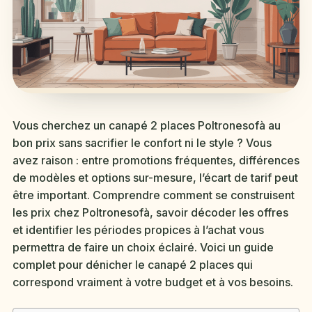
Vous cherchez un canapé 2 places Poltronesofà au
bon prix sans sacrifier le confort ni le style ? Vous
avez raison : entre promotions fréquentes, différences
de modèles et options sur-mesure, l’écart de tarif peut
être important. Comprendre comment se construisent
les prix chez Poltronesofà, savoir décoder les offres
et identifier les périodes propices à l’achat vous
permettra de faire un choix éclairé. Voici un guide
complet pour dénicher le canapé 2 places qui
correspond vraiment à votre budget et à vos besoins.