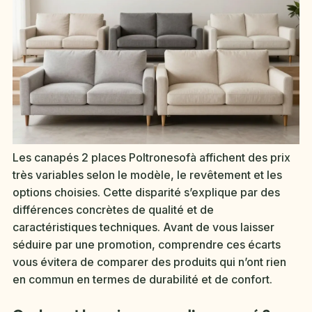
Les canapés 2 places Poltronesofà affichent des prix
très variables selon le modèle, le revêtement et les
options choisies. Cette disparité s’explique par des
différences concrètes de qualité et de
caractéristiques techniques. Avant de vous laisser
séduire par une promotion, comprendre ces écarts
vous évitera de comparer des produits qui n’ont rien
en commun en termes de durabilité et de confort.