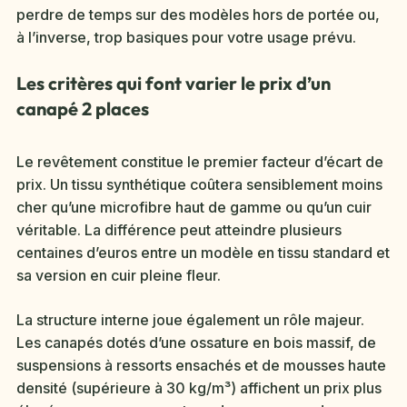
perdre de temps sur des modèles hors de portée ou,
à l’inverse, trop basiques pour votre usage prévu.
Les critères qui font varier le prix d’un
canapé 2 places
Le revêtement constitue le premier facteur d’écart de
prix. Un tissu synthétique coûtera sensiblement moins
cher qu’une microfibre haut de gamme ou qu’un cuir
véritable. La différence peut atteindre plusieurs
centaines d’euros entre un modèle en tissu standard et
sa version en cuir pleine fleur.
La structure interne joue également un rôle majeur.
Les canapés dotés d’une ossature en bois massif, de
suspensions à ressorts ensachés et de mousses haute
densité (supérieure à 30 kg/m³) affichent un prix plus