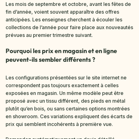
Les mois de septembre et octobre, avant les fêtes de
fin d’année, voient souvent apparaître des offres
anticipées. Les enseignes cherchent à écouler les
collections de l’année pour faire place aux nouveautés
prévues au premier trimestre suivant.
Pourquoi les prix en magasin et en ligne
peuvent-ils sembler différents ?
Les configurations présentées sur le site internet ne
correspondent pas toujours exactement à celles
exposées en magasin. Un même modèle peut être
proposé avec un tissu différent, des pieds en métal
plutôt qu’en bois, ou sans certaines options montrées
en showroom. Ces variations expliquent des écarts de
prix qui semblent incohérents à première vue.