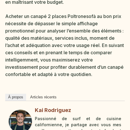
en maîtrisant votre budget.
Acheter un canapé 2 places Poltronesofà au bon prix
nécessite de dépasser le simple affichage
promotionnel pour analyser l’ensemble des éléments :
qualité des matériaux, services inclus, moment de
l’achat et adéquation avec votre usage réel. En suivant
ces conseils et en prenant le temps de comparer
intelligemment, vous maximiserez votre
investissement pour profiter durablement d’un canapé
confortable et adapté à votre quotidien.
À propos
Articles récents
Kai Rodriguez
Passionné de surf et de cuisine
californienne, je partage avec vous mes