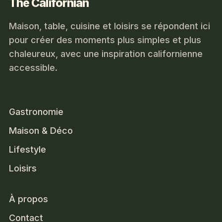
The Californian
Maison, table, cuisine et loisirs se répondent ici
pour créer des moments plus simples et plus
chaleureux, avec une inspiration californienne
accessible.
Gastronomie
Maison & Déco
Lifestyle
Loisirs
À propos
Contact