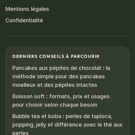
Mentions légales
Confidentialité
DERNIERS CONSEILS À PARCOURIR
Pancakes aux pépites de chocolat : la
méthode simple pour des pancakes
moelleux et des pépites intactes
Boisson soft : formats, prix et usages
pour choisir selon chaque besoin
Bubble tea et boba : perles de tapioca,
popping, jelly et différence avec le thé aux
perles