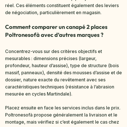
réel. Ces éléments constituent également des leviers
de négociation, particulièrement en magasin.
Comment comparer un canapé 2 places
Poltronesofà avec d’autres marques ?
Concentrez-vous sur des critères objectifs et
mesurables : dimensions précises (largeur,
profondeur, hauteur d’assise), type de structure (bois
massif, panneaux), densité des mousses d’assise et de
dossier, nature exacte du revêtement avec ses
caractéristiques techniques (résistance à l’abrasion
mesurée en cycles Martindale).
Placez ensuite en face les services inclus dans le prix.
Poltronesofà propose généralement la livraison et le
montage, mais vérifiez si c’est également le cas chez