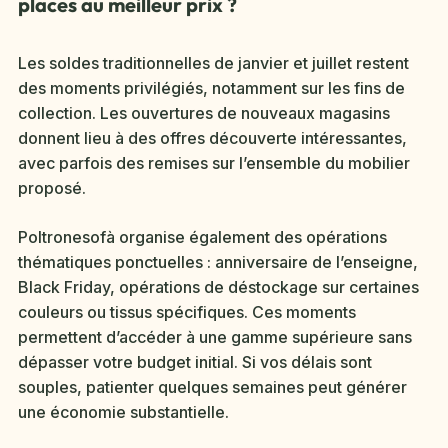
places au meilleur prix ?
Les soldes traditionnelles de janvier et juillet restent
des moments privilégiés, notamment sur les fins de
collection. Les ouvertures de nouveaux magasins
donnent lieu à des offres découverte intéressantes,
avec parfois des remises sur l’ensemble du mobilier
proposé.
Poltronesofà organise également des opérations
thématiques ponctuelles : anniversaire de l’enseigne,
Black Friday, opérations de déstockage sur certaines
couleurs ou tissus spécifiques. Ces moments
permettent d’accéder à une gamme supérieure sans
dépasser votre budget initial. Si vos délais sont
souples, patienter quelques semaines peut générer
une économie substantielle.