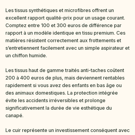
Les tissus synthétiques et microfibres offrent un
excellent rapport qualité-prix pour un usage courant.
Comptez entre 100 et 300 euros de différence par
rapport à un modèle identique en tissu premium. Ces
matières résistent correctement aux frottements et
s’entretiennent facilement avec un simple aspirateur et
un chiffon humide.
Les tissus haut de gamme traités anti-taches coûtent
200 à 400 euros de plus, mais deviennent rentables
rapidement si vous avez des enfants en bas âge ou
des animaux domestiques. La protection intégrée
évite les accidents irréversibles et prolonge
significativement la durée de vie esthétique du
canapé.
Le cuir représente un investissement conséquent avec