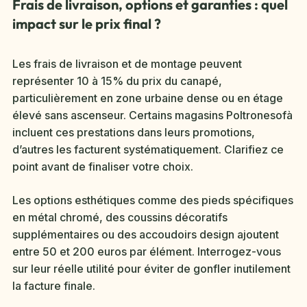
Frais de livraison, options et garanties : quel
impact sur le prix final ?
Les frais de livraison et de montage peuvent
représenter 10 à 15% du prix du canapé,
particulièrement en zone urbaine dense ou en étage
élevé sans ascenseur. Certains magasins Poltronesofà
incluent ces prestations dans leurs promotions,
d’autres les facturent systématiquement. Clarifiez ce
point avant de finaliser votre choix.
Les options esthétiques comme des pieds spécifiques
en métal chromé, des coussins décoratifs
supplémentaires ou des accoudoirs design ajoutent
entre 50 et 200 euros par élément. Interrogez-vous
sur leur réelle utilité pour éviter de gonfler inutilement
la facture finale.