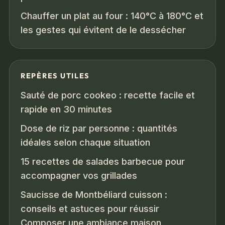
Chauffer un plat au four : 140°C à 180°C et
les gestes qui évitent de le dessécher
REPÈRES UTILES
Sauté de porc cookeo : recette facile et
rapide en 30 minutes
Dose de riz par personne : quantités
idéales selon chaque situation
15 recettes de salades barbecue pour
accompagner vos grillades
Saucisse de Montbéliard cuisson :
conseils et astuces pour réussir
Composer une ambiance maison