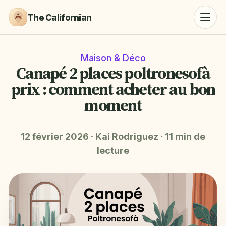
The Californian
Maison & Déco
Canapé 2 places poltronesofà
prix : comment acheter au bon
moment
12 février 2026
·
Kai Rodriguez
·
11 min de
lecture