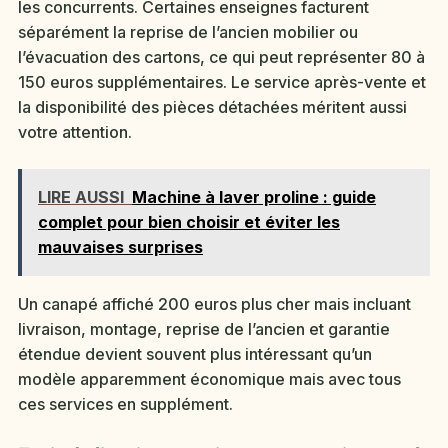
les concurrents. Certaines enseignes facturent
séparément la reprise de l’ancien mobilier ou
l’évacuation des cartons, ce qui peut représenter 80 à
150 euros supplémentaires. Le service après-vente et
la disponibilité des pièces détachées méritent aussi
votre attention.
LIRE AUSSI
Machine à laver proline : guide
complet pour bien choisir et éviter les
mauvaises surprises
Un canapé affiché 200 euros plus cher mais incluant
livraison, montage, reprise de l’ancien et garantie
étendue devient souvent plus intéressant qu’un
modèle apparemment économique mais avec tous
ces services en supplément.