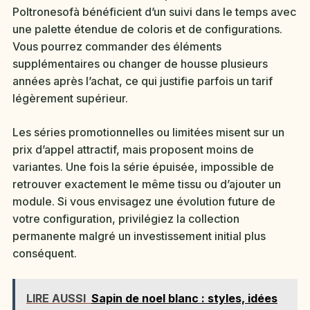
Poltronesofà bénéficient d’un suivi dans le temps avec
une palette étendue de coloris et de configurations.
Vous pourrez commander des éléments
supplémentaires ou changer de housse plusieurs
années après l’achat, ce qui justifie parfois un tarif
légèrement supérieur.
Les séries promotionnelles ou limitées misent sur un
prix d’appel attractif, mais proposent moins de
variantes. Une fois la série épuisée, impossible de
retrouver exactement le même tissu ou d’ajouter un
module. Si vous envisagez une évolution future de
votre configuration, privilégiez la collection
permanente malgré un investissement initial plus
conséquent.
LIRE AUSSI
Sapin de noel blanc : styles, idées