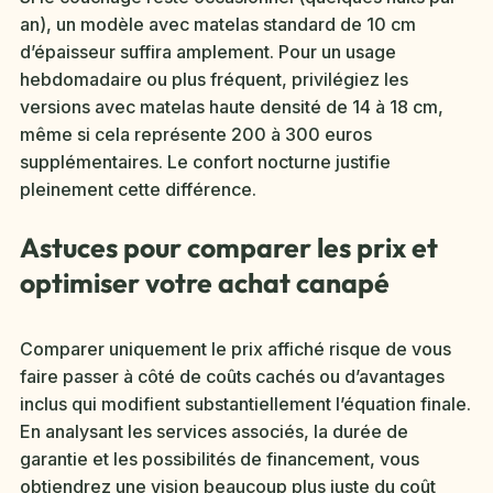
an), un modèle avec matelas standard de 10 cm
d’épaisseur suffira amplement. Pour un usage
hebdomadaire ou plus fréquent, privilégiez les
versions avec matelas haute densité de 14 à 18 cm,
même si cela représente 200 à 300 euros
supplémentaires. Le confort nocturne justifie
pleinement cette différence.
Astuces pour comparer les prix et
optimiser votre achat canapé
Comparer uniquement le prix affiché risque de vous
faire passer à côté de coûts cachés ou d’avantages
inclus qui modifient substantiellement l’équation finale.
En analysant les services associés, la durée de
garantie et les possibilités de financement, vous
obtiendrez une vision beaucoup plus juste du coût