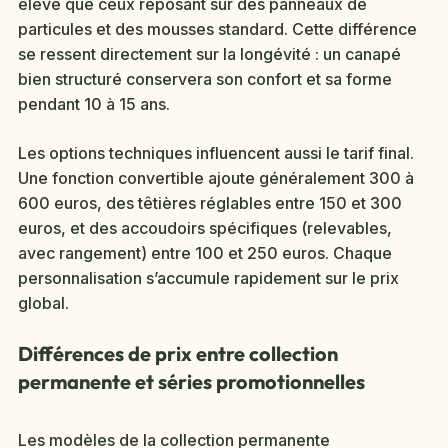
élevé que ceux reposant sur des panneaux de
particules et des mousses standard. Cette différence
se ressent directement sur la longévité : un canapé
bien structuré conservera son confort et sa forme
pendant 10 à 15 ans.
Les options techniques influencent aussi le tarif final.
Une fonction convertible ajoute généralement 300 à
600 euros, des têtières réglables entre 150 et 300
euros, et des accoudoirs spécifiques (relevables,
avec rangement) entre 100 et 250 euros. Chaque
personnalisation s’accumule rapidement sur le prix
global.
Différences de prix entre collection
permanente et séries promotionnelles
Les modèles de la collection permanente