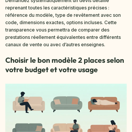
Demandez systématiquement un devis détaillé
reprenant toutes les caractéristiques précises :
référence du modèle, type de revêtement avec son
code, dimensions exactes, options incluses. Cette
transparence vous permettra de comparer des
prestations réellement équivalentes entre différents
canaux de vente ou avec d’autres enseignes.
Choisir le bon modèle 2 places selon
votre budget et votre usage