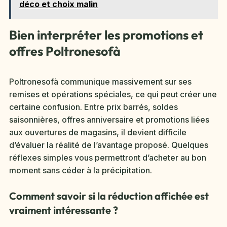
déco et choix malin
Bien interpréter les promotions et
offres Poltronesofà
Poltronesofà communique massivement sur ses
remises et opérations spéciales, ce qui peut créer une
certaine confusion. Entre prix barrés, soldes
saisonnières, offres anniversaire et promotions liées
aux ouvertures de magasins, il devient difficile
d’évaluer la réalité de l’avantage proposé. Quelques
réflexes simples vous permettront d’acheter au bon
moment sans céder à la précipitation.
Comment savoir si la réduction affichée est
vraiment intéressante ?