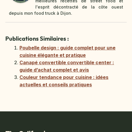
meilleures recettes de street food et
l'esprit décontracté de la côte ouest
depuis mon food truck à Dijon.
Publications Similaires :
Poubelle design : guide complet pour une
cuisine élégante et pratique
Canapé convertible convertible center :
guide d’achat complet et avis
Couleur tendance pour cuisine : idées
actuelles et conseils pratiques