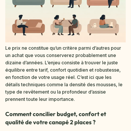
Le prix ne constitue qu’un critère parmi d’autres pour
un achat que vous conserverez probablement une
dizaine d’années. L’enjeu consiste à trouver le juste
équilibre entre tarif, confort quotidien et robustesse,
en fonction de votre usage réel. C’est ici que les
détails techniques comme la densité des mousses, le
type de revêtement ou la profondeur d’assise
prennent toute leur importance.
Comment concilier budget, confort et
qualité de votre canapé 2 places ?