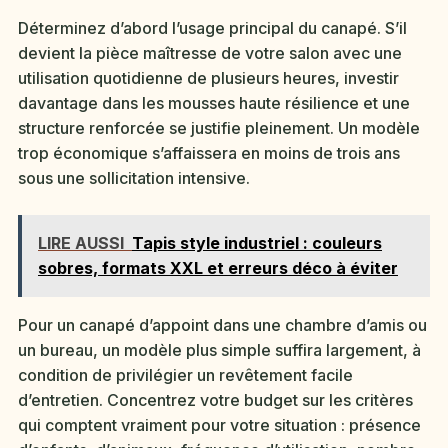
Déterminez d’abord l’usage principal du canapé. S’il
devient la pièce maîtresse de votre salon avec une
utilisation quotidienne de plusieurs heures, investir
davantage dans les mousses haute résilience et une
structure renforcée se justifie pleinement. Un modèle
trop économique s’affaissera en moins de trois ans
sous une sollicitation intensive.
LIRE AUSSI
Tapis style industriel : couleurs
sobres, formats XXL et erreurs déco à éviter
Pour un canapé d’appoint dans une chambre d’amis ou
un bureau, un modèle plus simple suffira largement, à
condition de privilégier un revêtement facile
d’entretien. Concentrez votre budget sur les critères
qui comptent vraiment pour votre situation : présence