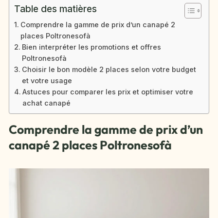
Table des matières
Comprendre la gamme de prix d’un canapé 2
places Poltronesofà
Bien interpréter les promotions et offres
Poltronesofà
Choisir le bon modèle 2 places selon votre budget
et votre usage
Astuces pour comparer les prix et optimiser votre
achat canapé
Comprendre la gamme de prix d’un
canapé 2 places Poltronesofà