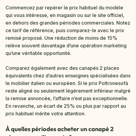
Commencez par repérer le prix habituel du modèle
qui vous intéresse, en magasin ou sur le site officiel,
en dehors des grandes périodes commerciales. Notez
ce tarif de référence, puis comparez-le avec le prix
remisé proposé. Une réduction de moins de 15%
relève souvent davantage d’une opération marketing
qu’une véritable opportunité.
Comparez également avec des canapés 2 places
équivalents chez d’autres enseignes spécialisées dans
le mobilier italien ou européen. Si le prix Poltronesofà
reste aligné ou seulement légèrement inférieur malgré
la remise annoncée, l’affaire n’est pas exceptionnelle.
En revanche, un écart de 25% ou plus par rapport au
prix habituel mérite votre attention.
À quelles périodes acheter un canapé 2