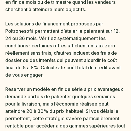
en fin de mois ou de trimestre quand les vendeurs
cherchent à atteindre leurs objectifs.
Les solutions de financement proposées par
Poltronesofà permettent d’étaler le paiement sur 12,
24 ou 36 mois. Vérifiez systématiquement les
conditions : certaines offres affichent un taux zéro
réellement sans frais, d’autres incluent des frais de
dossier ou des intérêts qui peuvent alourdir le coût
final de 5 à 8%. Calculez le coût total du crédit avant
de vous engager.
Réserver un modèle en fin de série à prix avantageux
demande parfois de patienter quelques semaines
pour la livraison, mais l’économie réalisée peut
atteindre 20 à 30% du prix habituel. Si vos délais le
permettent, cette stratégie s’avère particulièrement
rentable pour accéder à des gammes supérieures tout