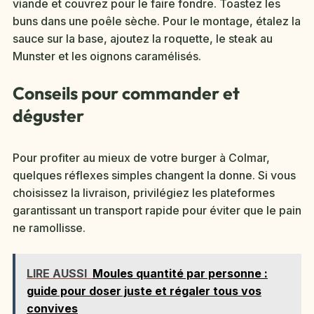
viande et couvrez pour le faire fondre. Toastez les
buns dans une poêle sèche. Pour le montage, étalez la
sauce sur la base, ajoutez la roquette, le steak au
Munster et les oignons caramélisés.
Conseils pour commander et
déguster
Pour profiter au mieux de votre burger à Colmar,
quelques réflexes simples changent la donne. Si vous
choisissez la livraison, privilégiez les plateformes
garantissant un transport rapide pour éviter que le pain
ne ramollisse.
LIRE AUSSI
Moules quantité par personne :
guide pour doser juste et régaler tous vos
convives