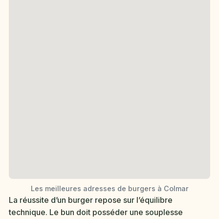
Les meilleures adresses de burgers à Colmar
La réussite d’un burger repose sur l’équilibre
technique. Le bun doit posséder une souplesse