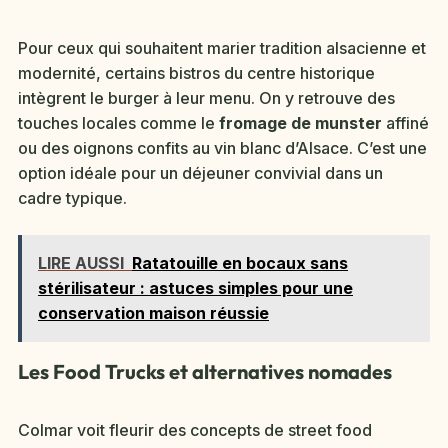
Pour ceux qui souhaitent marier tradition alsacienne et
modernité, certains bistros du centre historique
intègrent le burger à leur menu. On y retrouve des
touches locales comme le
fromage de munster
affiné
ou des oignons confits au vin blanc d’Alsace. C’est une
option idéale pour un déjeuner convivial dans un
cadre typique.
LIRE AUSSI
Ratatouille en bocaux sans
stérilisateur : astuces simples pour une
conservation maison réussie
Les Food Trucks et alternatives nomades
Colmar voit fleurir des concepts de street food