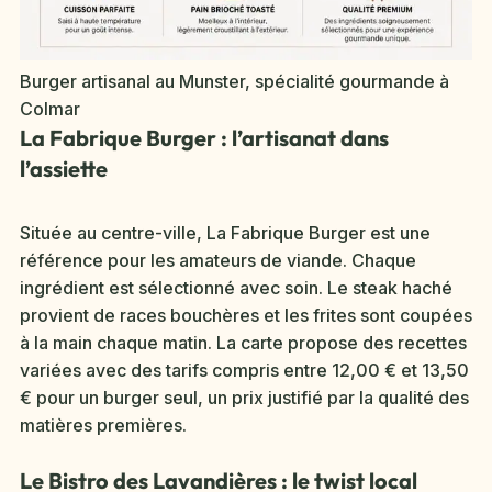
Burger artisanal au Munster, spécialité gourmande à
Colmar
La Fabrique Burger : l’artisanat dans
l’assiette
Située au centre-ville, La Fabrique Burger est une
référence pour les amateurs de viande. Chaque
ingrédient est sélectionné avec soin. Le steak haché
provient de races bouchères et les frites sont coupées
à la main chaque matin. La carte propose des recettes
variées avec des tarifs compris entre 12,00 € et 13,50
€ pour un burger seul, un prix justifié par la qualité des
matières premières.
Le Bistro des Lavandières : le twist local