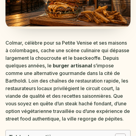
Colmar, célèbre pour sa Petite Venise et ses maisons
à colombages, cache une scène culinaire qui dépasse
largement la choucroute et le baeckeoffe. Depuis
quelques années, le
burger artisanal
s’impose
comme une alternative gourmande dans la cité de
Bartholdi. Loin des chaînes de restauration rapide, les
restaurateurs locaux privilégient le circuit court, la
viande de qualité et des recettes saisonnières. Que
vous soyez en quête d’un steak haché fondant, d’une
option végétarienne travaillée ou d’une expérience de
street food authentique, la ville regorge de pépites.