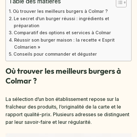
Table des matières
Où trouver les meilleurs burgers à Colmar ?
Le secret d’un burger réussi : ingrédients et
préparation
Comparatif des options et services à Colmar
Réussir son burger maison : la recette « Esprit
Colmarien »
Conseils pour commander et déguster
Où trouver les meilleurs burgers à
Colmar ?
La sélection d’un bon établissement repose sur la
fraîcheur des produits, l’originalité de la carte et le
rapport qualité-prix. Plusieurs adresses se distinguent
par leur savoir-faire et leur régularité.