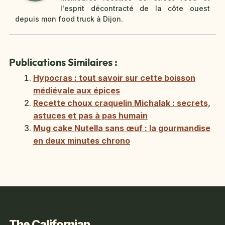
l'esprit décontracté de la côte ouest
depuis mon food truck à Dijon.
Publications Similaires :
Hypocras : tout savoir sur cette boisson
médiévale aux épices
Recette choux craquelin Michalak : secrets,
astuces et pas à pas humain
Mug cake Nutella sans œuf : la gourmandise
en deux minutes chrono
The Californian