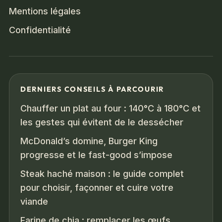
Mentions légales
Confidentialité
DERNIERS CONSEILS À PARCOURIR
Chauffer un plat au four : 140°C à 180°C et
les gestes qui évitent de le dessécher
McDonald’s domine, Burger King
progresse et le fast-good s’impose
Steak haché maison : le guide complet
pour choisir, façonner et cuire votre
viande
Farine de chia : remplacer les œufs,