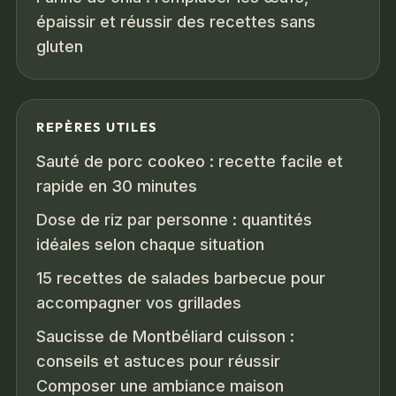
épaissir et réussir des recettes sans
gluten
REPÈRES UTILES
Sauté de porc cookeo : recette facile et
rapide en 30 minutes
Dose de riz par personne : quantités
idéales selon chaque situation
15 recettes de salades barbecue pour
accompagner vos grillades
Saucisse de Montbéliard cuisson :
conseils et astuces pour réussir
Composer une ambiance maison