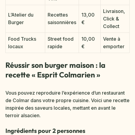
Livraison,
L’Atelier du
Recettes
13,00
Click &
Burger
saisonnières
€
Collect
Food Trucks
Street food
10,00
Vente à
locaux
rapide
€
emporter
Réussir son burger maison : la
recette « Esprit Colmarien »
Vous pouvez reproduire l’expérience d’un restaurant
de Colmar dans votre propre cuisine. Voici une recette
inspirée des saveurs locales, mettant en avant le
terroir alsacien.
Ingrédients pour 2 personnes