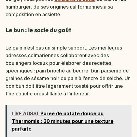
hamburger, de ses origines californiennes à sa
composition en assiette.
Le bun : le socle du goût
Le pain n’est pas un simple support. Les meilleures
adresses colmariennes collaborent avec des
boulangers locaux pour élaborer des recettes
spécifiques : pain brioché au beurre, bun parsemé de
graines de sésame noir ou pain à l’encre de seiche. Un
bon bun doit être légèrement toasté pour offrir une
fine couche croustillante à l’intérieur.
LIRE AUSSI
Purée de patate douce au
Thermomix : 30 minutes pour une texture
parfaite