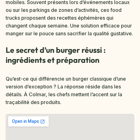
mobiles. Souvent présents lors d’événements locaux
ou sur les parkings de zones d’activités, ces food
trucks proposent des recettes éphémères qui
changent chaque semaine. Une solution efficace pour
manger sur le pouce sans sacrifier la qualité gustative.
Le secret d’un burger réussi :
ingrédients et préparation
Qu’est-ce qui différencie un burger classique d’une
version d’exception ? La réponse réside dans les
détails. À Colmar, les chefs mettent l’accent sur la
traçabilité des produits.