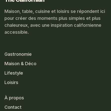
Maison, table, cuisine et loisirs se répondent ici
pour créer des moments plus simples et plus
chaleureux, avec une inspiration californienne
accessible.
Gastronomie
Maison & Déco
Lifestyle
Loisirs
À propos
Contact