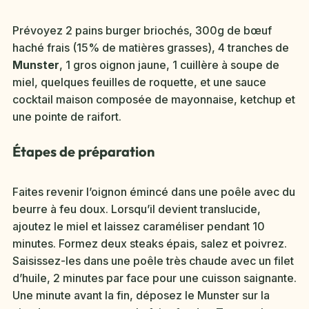
Prévoyez 2 pains burger briochés, 300g de bœuf
haché frais (15% de matières grasses), 4 tranches de
Munster
, 1 gros oignon jaune, 1 cuillère à soupe de
miel, quelques feuilles de roquette, et une sauce
cocktail maison composée de mayonnaise, ketchup et
une pointe de raifort.
Étapes de préparation
Faites revenir l’oignon émincé dans une poêle avec du
beurre à feu doux. Lorsqu’il devient translucide,
ajoutez le miel et laissez caraméliser pendant 10
minutes. Formez deux steaks épais, salez et poivrez.
Saisissez-les dans une poêle très chaude avec un filet
d’huile, 2 minutes par face pour une cuisson saignante.
Une minute avant la fin, déposez le Munster sur la