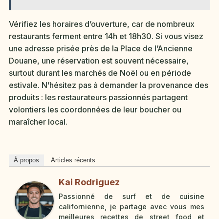
Vérifiez les horaires d’ouverture, car de nombreux
restaurants ferment entre 14h et 18h30. Si vous visez
une adresse prisée près de la Place de l’Ancienne
Douane, une réservation est souvent nécessaire,
surtout durant les marchés de Noël ou en période
estivale. N’hésitez pas à demander la provenance des
produits : les restaurateurs passionnés partagent
volontiers les coordonnées de leur boucher ou
maraîcher local.
À propos
Articles récents
Kai Rodriguez
Passionné de surf et de cuisine
californienne, je partage avec vous mes
meilleures recettes de street food et