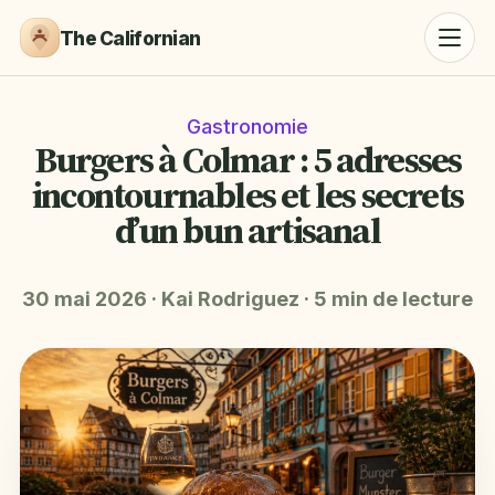
The Californian
Gastronomie
Burgers à Colmar : 5 adresses
incontournables et les secrets
d’un bun artisanal
30 mai 2026
·
Kai Rodriguez
·
5 min de lecture