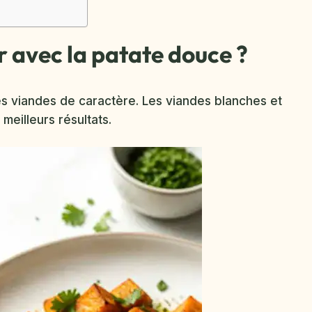
r avec la patate douce ?
s viandes de caractère. Les viandes blanches et
meilleurs résultats.