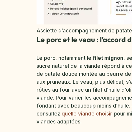
Assiette d’accompagnement de patate d
Le porc et le veau : l’accord
Le porc, notamment le
filet mignon
, s
sucre naturel de la viande répond à ce
de patate douce montée au beurre de
aux pruneaux. Le veau, plus délicat, 
rôties au four avec un filet d’huile d’o
viande. Pour varier les accompagneme
fondant avec beaucoup moins d’huile. 
consultez
quelle viande choisir
pour mi
viandes adaptées.