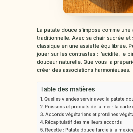
La patate douce s’impose comme une a
traditionnelle. Avec sa chair sucrée et
classique en une assiette équilibrée. 
jouer sur les contrastes : l’acidité, le
douceur naturelle. Que vous la prépari
créer des associations harmonieuses.
Table des matières
Quelles viandes servir avec la patate do
Poissons et produits de la mer : la carte 
Accords végétariens et protéines végét
Récapitulatif des meilleurs accords
Recette : Patate douce farcie à la mexic