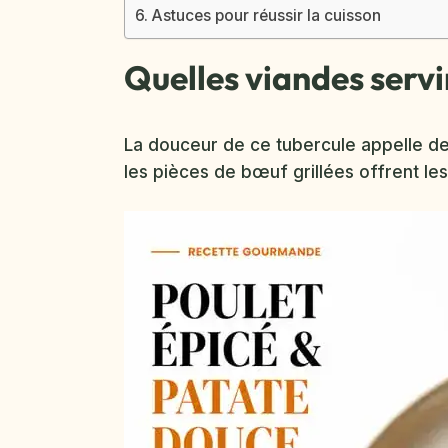
Astuces pour réussir la cuisson
Quelles viandes servi
La douceur de ce tubercule appelle de
les pièces de bœuf grillées offrent les 