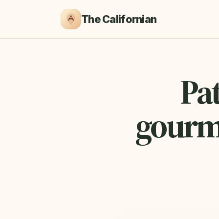
The Californian
Pat
gourm