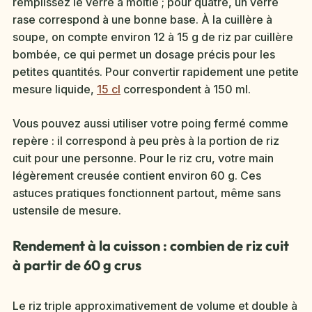
remplissez le verre à moitié ; pour quatre, un verre
rase correspond à une bonne base. À la cuillère à
soupe, on compte environ 12 à 15 g de riz par cuillère
bombée, ce qui permet un dosage précis pour les
petites quantités. Pour convertir rapidement une petite
mesure liquide,
15 cl
correspondent à 150 ml.
Vous pouvez aussi utiliser votre poing fermé comme
repère : il correspond à peu près à la portion de riz
cuit pour une personne. Pour le riz cru, votre main
légèrement creusée contient environ 60 g. Ces
astuces pratiques fonctionnent partout, même sans
ustensile de mesure.
Rendement à la cuisson : combien de riz cuit
à partir de 60 g crus
Le riz triple approximativement de volume et double à