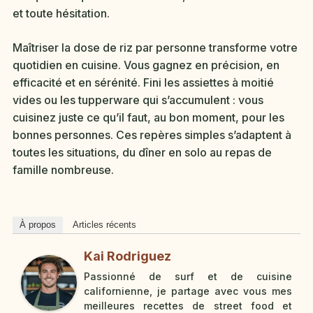
et toute hésitation.
Maîtriser la dose de riz par personne transforme votre
quotidien en cuisine. Vous gagnez en précision, en
efficacité et en sérénité. Fini les assiettes à moitié
vides ou les tupperware qui s’accumulent : vous
cuisinez juste ce qu’il faut, au bon moment, pour les
bonnes personnes. Ces repères simples s’adaptent à
toutes les situations, du dîner en solo au repas de
famille nombreuse.
À propos
Articles récents
Kai Rodriguez
Passionné de surf et de cuisine
californienne, je partage avec vous mes
meilleures recettes de street food et