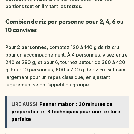
portions tout en limitant les restes.
Combien de riz par personne pour 2, 4, 6 ou
10 convives
Pour
2 personnes
, comptez 120 à 140 g de riz cru
pour un accompagnement. À 4 personnes, visez entre
240 et 280 g, et pour 6, tournez autour de 360 à 420
g. Pour 10 personnes, 600 à 700 g de riz cru suffisent
largement pour un repas classique, en ajustant
légèrement selon l’appétit du groupe.
LIRE AUSSI
Paaner maison : 20 minutes de
préparation et 3 techniques pour une texture
parfaite