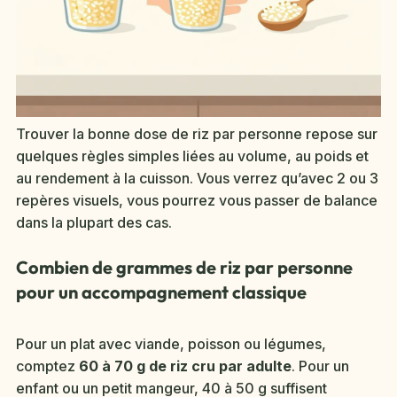
Trouver la bonne dose de riz par personne repose sur
quelques règles simples liées au volume, au poids et
au rendement à la cuisson. Vous verrez qu’avec 2 ou 3
repères visuels, vous pourrez vous passer de balance
dans la plupart des cas.
Combien de grammes de riz par personne
pour un accompagnement classique
Pour un plat avec viande, poisson ou légumes,
comptez
60 à 70 g de riz cru par adulte
. Pour un
enfant ou un petit mangeur, 40 à 50 g suffisent