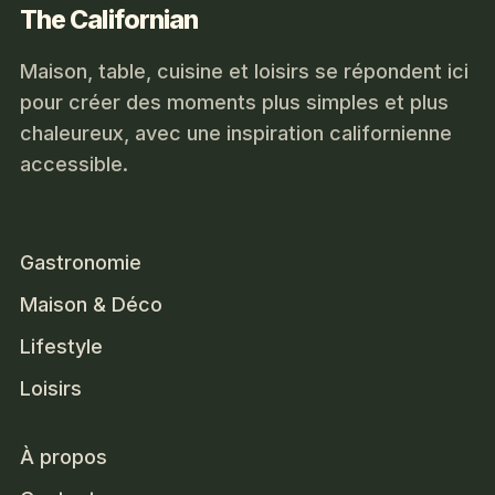
The Californian
Maison, table, cuisine et loisirs se répondent ici
pour créer des moments plus simples et plus
chaleureux, avec une inspiration californienne
accessible.
Gastronomie
Maison & Déco
Lifestyle
Loisirs
À propos