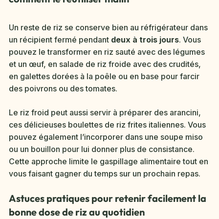
Un reste de riz se conserve bien au réfrigérateur dans
un récipient fermé pendant
deux à trois jours
. Vous
pouvez le transformer en riz sauté avec des légumes
et un œuf, en salade de riz froide avec des crudités,
en galettes dorées à la poêle ou en base pour farcir
des poivrons ou des tomates.
Le riz froid peut aussi servir à préparer des arancini,
ces délicieuses boulettes de riz frites italiennes. Vous
pouvez également l’incorporer dans une soupe miso
ou un bouillon pour lui donner plus de consistance.
Cette approche limite le gaspillage alimentaire tout en
vous faisant gagner du temps sur un prochain repas.
Astuces pratiques pour retenir facilement la
bonne dose de riz au quotidien