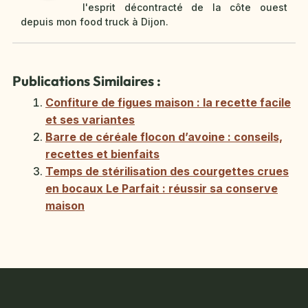
l'esprit décontracté de la côte ouest
depuis mon food truck à Dijon.
Publications Similaires :
Confiture de figues maison : la recette facile
et ses variantes
Barre de céréale flocon d’avoine : conseils,
recettes et bienfaits
Temps de stérilisation des courgettes crues
en bocaux Le Parfait : réussir sa conserve
maison