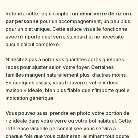
Retenez cette règle simple :
un demi-verre de riz cru
par personne
pour un accompagnement, un peu plus
pour un plat unique. Cette astuce visuelle fonctionne
avec n’importe quel verre standard et ne nécessite
aucun calcul complexe.
N’hésitez pas à noter vos quantités après quelques
repas pour ajuster selon votre foyer. Certaines
familles mangent naturellement plus, d’autres moins.
En quelques essais, vous trouverez votre « dose
maison » idéale, bien plus fiable que n’importe quelle
indication générique.
Vous pouvez aussi prendre en photo votre portion de
riz idéale dans votre verre ou votre bol habituel. Cette
référence visuelle personnalisée vous servira à
chaque fois que vous cuisinerez, éliminant tout doute