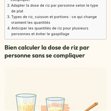
Adapter la dose de riz par personne selon le type
de plat
Types de riz, cuisson et portions : ce qui change
vraiment les quantités
Anticiper les quantités de riz pour plusieurs
personnes et éviter le gaspillage
Bien calculer la dose de riz par
personne sans se compliquer