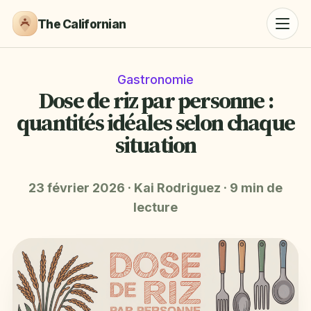
The Californian
Gastronomie
Dose de riz par personne :
quantités idéales selon chaque
situation
23 février 2026
·
Kai Rodriguez
·
9 min de
lecture