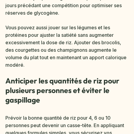
jours précédant une compétition pour optimiser ses
réserves de glycogène.
Vous pouvez aussi jouer sur les légumes et les
protéines pour ajuster la satiété sans augmenter
excessivement la dose de riz. Ajouter des brocolis,
des courgettes ou des champignons augmente le
volume du plat tout en maintenant un apport calorique
modéré.
Anticiper les quantités de riz pour
plusieurs personnes et éviter le
gaspillage
Prévoir la bonne quantité de riz pour 4, 6 ou 10
personnes peut devenir un casse-tête. En appliquant
quelques formules simples, vous sécurisez vos