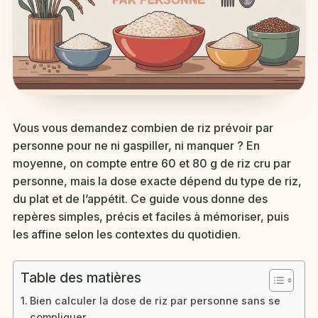
Vous vous demandez combien de riz prévoir par
personne pour ne ni gaspiller, ni manquer ? En
moyenne, on compte entre 60 et 80 g de riz cru par
personne, mais la dose exacte dépend du type de riz,
du plat et de l’appétit. Ce guide vous donne des
repères simples, précis et faciles à mémoriser, puis
les affine selon les contextes du quotidien.
Table des matières
Bien calculer la dose de riz par personne sans se
compliquer