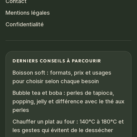
Contact
Mentions légales
Confidentialité
DERNIERS CONSEILS À PARCOURIR
Boisson soft : formats, prix et usages
pour choisir selon chaque besoin
Bubble tea et boba : perles de tapioca,
popping, jelly et différence avec le thé aux
perles
Chauffer un plat au four : 140°C à 180°C et
les gestes qui évitent de le dessécher