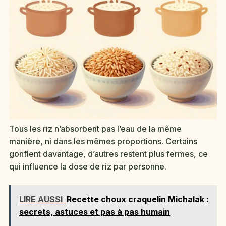
Tous les riz n’absorbent pas l’eau de la même
manière, ni dans les mêmes proportions. Certains
gonflent davantage, d’autres restent plus fermes, ce
qui influence la dose de riz par personne.
LIRE AUSSI
Recette choux craquelin Michalak :
secrets, astuces et pas à pas humain