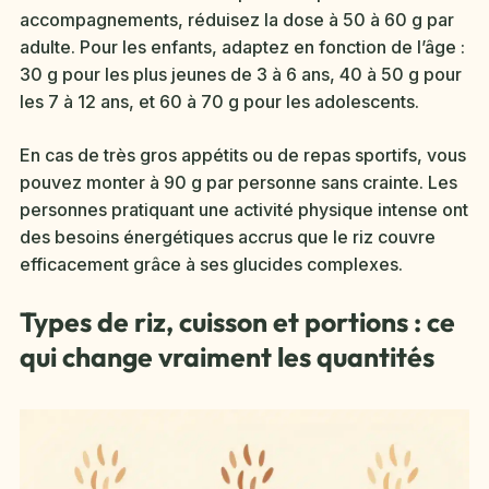
accompagnements, réduisez la dose à 50 à 60 g par
adulte. Pour les enfants, adaptez en fonction de l’âge :
30 g pour les plus jeunes de 3 à 6 ans, 40 à 50 g pour
les 7 à 12 ans, et 60 à 70 g pour les adolescents.
En cas de très gros appétits ou de repas sportifs, vous
pouvez monter à 90 g par personne sans crainte. Les
personnes pratiquant une activité physique intense ont
des besoins énergétiques accrus que le riz couvre
efficacement grâce à ses glucides complexes.
Types de riz, cuisson et portions : ce
qui change vraiment les quantités