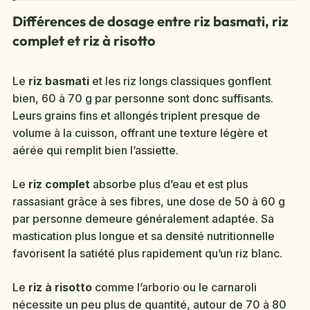
Différences de dosage entre riz basmati, riz
complet et riz à risotto
Le
riz basmati
et les riz longs classiques gonflent
bien, 60 à 70 g par personne sont donc suffisants.
Leurs grains fins et allongés triplent presque de
volume à la cuisson, offrant une texture légère et
aérée qui remplit bien l’assiette.
Le
riz complet
absorbe plus d’eau et est plus
rassasiant grâce à ses fibres, une dose de 50 à 60 g
par personne demeure généralement adaptée. Sa
mastication plus longue et sa densité nutritionnelle
favorisent la satiété plus rapidement qu’un riz blanc.
Le
riz à risotto
comme l’arborio ou le carnaroli
nécessite un peu plus de quantité, autour de 70 à 80