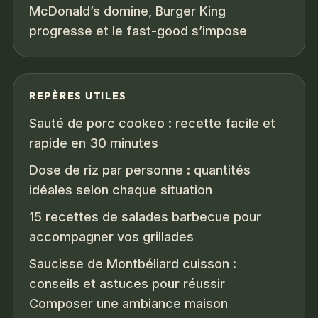
McDonald’s domine, Burger King
progresse et le fast-good s’impose
REPÈRES UTILES
Sauté de porc cookeo : recette facile et
rapide en 30 minutes
Dose de riz par personne : quantités
idéales selon chaque situation
15 recettes de salades barbecue pour
accompagner vos grillades
Saucisse de Montbéliard cuisson :
conseils et astuces pour réussir
Composer une ambiance maison