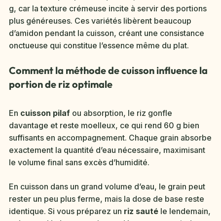
g, car la texture crémeuse incite à servir des portions
plus généreuses. Ces variétés libèrent beaucoup
d’amidon pendant la cuisson, créant une consistance
onctueuse qui constitue l’essence même du plat.
Comment la méthode de cuisson influence la
portion de riz optimale
En
cuisson pilaf
ou absorption, le riz gonfle
davantage et reste moelleux, ce qui rend 60 g bien
suffisants en accompagnement. Chaque grain absorbe
exactement la quantité d’eau nécessaire, maximisant
le volume final sans excès d’humidité.
En cuisson dans un grand volume d’eau, le grain peut
rester un peu plus ferme, mais la dose de base reste
identique. Si vous préparez un
riz sauté
le lendemain,