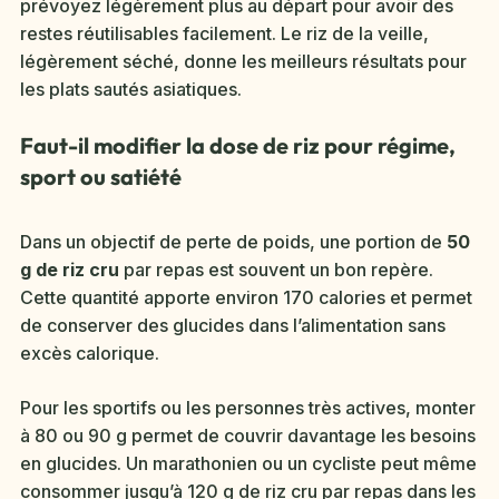
prévoyez légèrement plus au départ pour avoir des
restes réutilisables facilement. Le riz de la veille,
légèrement séché, donne les meilleurs résultats pour
les plats sautés asiatiques.
Faut-il modifier la dose de riz pour régime,
sport ou satiété
Dans un objectif de perte de poids, une portion de
50
g de riz cru
par repas est souvent un bon repère.
Cette quantité apporte environ 170 calories et permet
de conserver des glucides dans l’alimentation sans
excès calorique.
Pour les sportifs ou les personnes très actives, monter
à 80 ou 90 g permet de couvrir davantage les besoins
en glucides. Un marathonien ou un cycliste peut même
consommer jusqu’à 120 g de riz cru par repas dans les