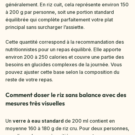
généralement. En riz cuit, cela représente environ 150
à 200 g par personne, soit une portion standard
équilibrée qui complète parfaitement votre plat
principal sans surcharger l’assiette.
Cette quantité correspond à la recommandation des
nutritionnistes pour un repas équilibré. Elle apporte
environ 200 à 250 calories et couvre une partie des
besoins en glucides complexes de la journée. Vous
pouvez ajuster cette base selon la composition du
reste de votre repas.
Comment doser le riz sans balance avec des
mesures très visuelles
Un
verre à eau standard
de 200 ml contient en
moyenne 160 à 180 g de riz cru. Pour deux personnes,