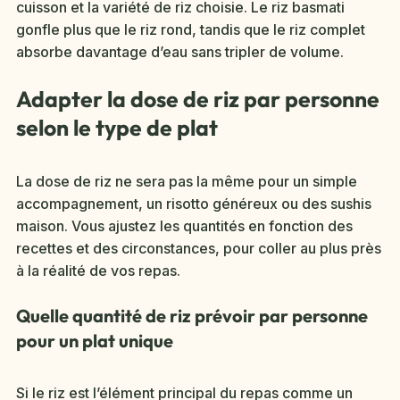
cuisson et la variété de riz choisie. Le riz basmati
gonfle plus que le riz rond, tandis que le riz complet
absorbe davantage d’eau sans tripler de volume.
Adapter la dose de riz par personne
selon le type de plat
La dose de riz ne sera pas la même pour un simple
accompagnement, un risotto généreux ou des sushis
maison. Vous ajustez les quantités en fonction des
recettes et des circonstances, pour coller au plus près
à la réalité de vos repas.
Quelle quantité de riz prévoir par personne
pour un plat unique
Si le riz est l’élément principal du repas comme un