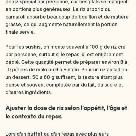
de riz spécial par personne, car ces plats se mangent
en portions plus généreuses. Le riz arborio ou
carnaroli absorbe beaucoup de bouillon et de matière
grasse, ce qui augmente naturellement la portion
finale servie.
Pour les
sushis
, on monte souvent à 100 g de riz cru
par personne, surtout si le repas lui est entièrement
dédié. Cette quantité permet de préparer environ 8 à
10 pièces de maki ou 6 à 8 nigiri. Pour un riz au lait ou
un dessert, 50 à 60 g suffisent, la texture étant plus
dense et souvent complétée par du lait, du sucre et
d’autres ingrédients.
Ajuster la dose de riz selon l’appétit, l’âge et
le contexte du repas
Lors d’un
buffet
ou d’un repas avec plusieurs