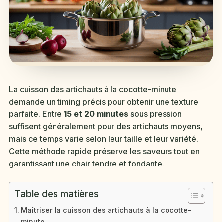
La cuisson des artichauts à la cocotte-minute
demande un timing précis pour obtenir une texture
parfaite. Entre
15 et 20 minutes
sous pression
suffisent généralement pour des artichauts moyens,
mais ce temps varie selon leur taille et leur variété.
Cette méthode rapide préserve les saveurs tout en
garantissant une chair tendre et fondante.
Table des matières
Maîtriser la cuisson des artichauts à la cocotte-
minute