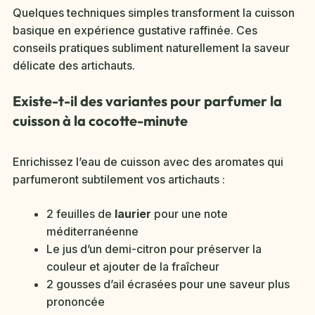
Quelques techniques simples transforment la cuisson
basique en expérience gustative raffinée. Ces
conseils pratiques subliment naturellement la saveur
délicate des artichauts.
Existe-t-il des variantes pour parfumer la
cuisson à la cocotte-minute
Enrichissez l’eau de cuisson avec des aromates qui
parfumeront subtilement vos artichauts :
2 feuilles de
laurier
pour une note
méditerranéenne
Le jus d’un demi-citron pour préserver la
couleur et ajouter de la fraîcheur
2 gousses d’ail écrasées pour une saveur plus
prononcée