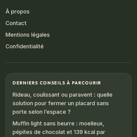
À propos
Contact
Mentions légales
Confidentialité
DERNIERS CONSEILS À PARCOURIR
Rideau, coulissant ou paravent : quelle
solution pour fermer un placard sans
porte selon l’espace ?
Muffin light sans beurre : moelleux,
pépites de chocolat et 139 kcal par