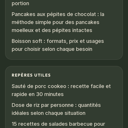
portion
Pancakes aux pépites de chocolat : la
méthode simple pour des pancakes
moelleux et des pépites intactes
Boisson soft : formats, prix et usages
pour choisir selon chaque besoin
REPÈRES UTILES
Sauté de porc cookeo : recette facile et
rapide en 30 minutes
Dose de riz par personne : quantités
idéales selon chaque situation
15 recettes de salades barbecue pour