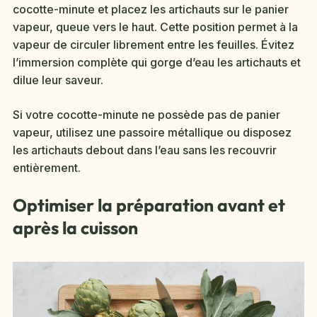
cocotte-minute et placez les artichauts sur le panier
vapeur, queue vers le haut. Cette position permet à la
vapeur de circuler librement entre les feuilles. Évitez
l’immersion complète qui gorge d’eau les artichauts et
dilue leur saveur.
Si votre cocotte-minute ne possède pas de panier
vapeur, utilisez une passoire métallique ou disposez
les artichauts debout dans l’eau sans les recouvrir
entièrement.
Optimiser la préparation avant et
après la cuisson