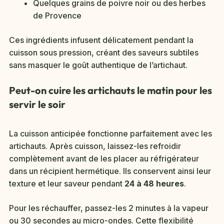
Quelques grains de poivre noir ou des herbes
de Provence
Ces ingrédients infusent délicatement pendant la
cuisson sous pression, créant des saveurs subtiles
sans masquer le goût authentique de l’artichaut.
Peut-on cuire les artichauts le matin pour les
servir le soir
La cuisson anticipée fonctionne parfaitement avec les
artichauts. Après cuisson, laissez-les refroidir
complètement avant de les placer au réfrigérateur
dans un récipient hermétique. Ils conservent ainsi leur
texture et leur saveur pendant
24 à 48 heures
.
Pour les réchauffer, passez-les 2 minutes à la vapeur
ou 30 secondes au micro-ondes. Cette flexibilité