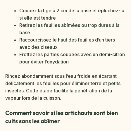
Coupez la tige à 2 cm de la base et épluchez-la
si elle est tendre
Retirez les feuilles abîmées ou trop dures à la
base
Raccourcissez le haut des feuilles d’un tiers
avec des ciseaux
Frottez les parties coupées avec un demi-citron
pour éviter l’oxydation
Rincez abondamment sous l’eau froide en écartant
délicatement les feuilles pour éliminer terre et petits
insectes. Cette étape facilite la pénétration de la
vapeur lors de la cuisson.
Comment savoir si les artichauts sont bien
cuits sans les abîmer