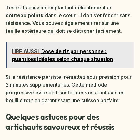
Testez la cuisson en plantant délicatement un
couteau pointu
dans le cœur : il doit s’enfoncer sans
résistance. Vous pouvez également tirer sur une
feuille extérieure qui doit se détacher facilement.
LIRE AUSSI
Dose de riz par personne :
quantités idéales selon chaque situation
Si la résistance persiste, remettez sous pression pour
2 minutes supplémentaires. Cette méthode
progressive évite de transformer vos artichauts en
bouillie tout en garantissant une cuisson parfaite.
Quelques astuces pour des
artichauts savoureux et réussis