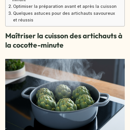
Optimiser la préparation avant et après la cuisson
Quelques astuces pour des artichauts savoureux
et réussis
Maîtriser la cuisson des artichauts à
la cocotte-minute