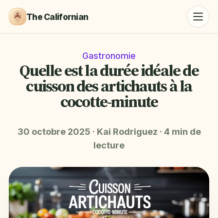
The Californian
Gastronomie
Quelle est la durée idéale de
cuisson des artichauts à la
cocotte-minute
30 octobre 2025
·
Kai Rodriguez
·
4 min de
lecture