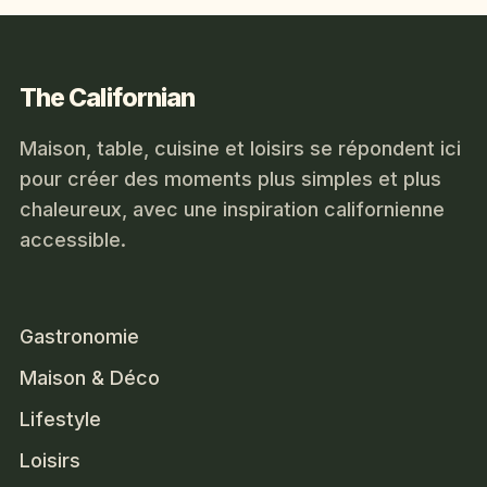
The Californian
Maison, table, cuisine et loisirs se répondent ici
pour créer des moments plus simples et plus
chaleureux, avec une inspiration californienne
accessible.
Gastronomie
Maison & Déco
Lifestyle
Loisirs