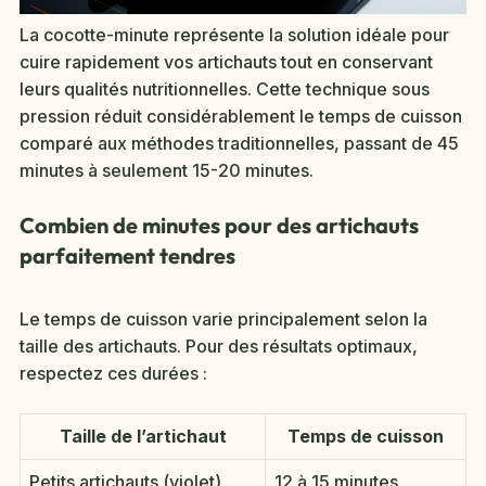
La cocotte-minute représente la solution idéale pour
cuire rapidement vos artichauts tout en conservant
leurs qualités nutritionnelles. Cette technique sous
pression réduit considérablement le temps de cuisson
comparé aux méthodes traditionnelles, passant de 45
minutes à seulement 15-20 minutes.
Combien de minutes pour des artichauts
parfaitement tendres
Le temps de cuisson varie principalement selon la
taille des artichauts. Pour des résultats optimaux,
respectez ces durées :
Taille de l’artichaut
Temps de cuisson
Petits artichauts (violet)
12 à 15 minutes