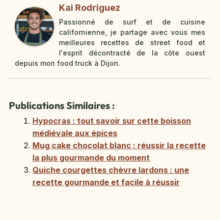
Kai Rodriguez
Passionné de surf et de cuisine
californienne, je partage avec vous mes
meilleures recettes de street food et
l'esprit décontracté de la côte ouest
depuis mon food truck à Dijon.
Publications Similaires :
Hypocras : tout savoir sur cette boisson
médiévale aux épices
Mug cake chocolat blanc : réussir la recette
la plus gourmande du moment
Quiche courgettes chèvre lardons : une
recette gourmande et facile à réussir