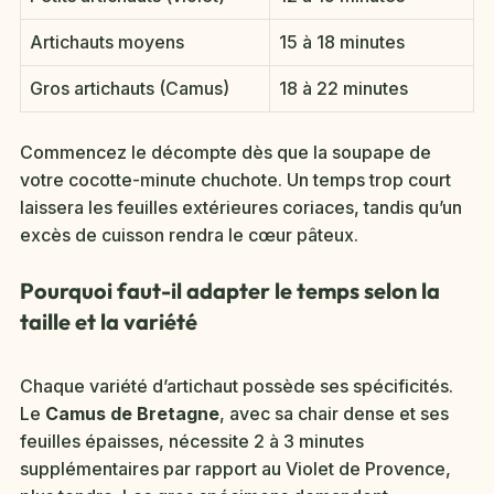
Artichauts moyens
15 à 18 minutes
Gros artichauts (Camus)
18 à 22 minutes
Commencez le décompte dès que la soupape de
votre cocotte-minute chuchote. Un temps trop court
laissera les feuilles extérieures coriaces, tandis qu’un
excès de cuisson rendra le cœur pâteux.
Pourquoi faut-il adapter le temps selon la
taille et la variété
Chaque variété d’artichaut possède ses spécificités.
Le
Camus de Bretagne
, avec sa chair dense et ses
feuilles épaisses, nécessite 2 à 3 minutes
supplémentaires par rapport au Violet de Provence,