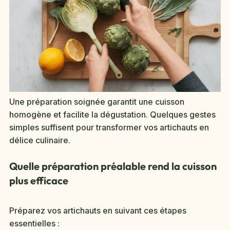
Une préparation soignée garantit une cuisson
homogène et facilite la dégustation. Quelques gestes
simples suffisent pour transformer vos artichauts en
délice culinaire.
Quelle préparation préalable rend la cuisson
plus efficace
Préparez vos artichauts en suivant ces étapes
essentielles :