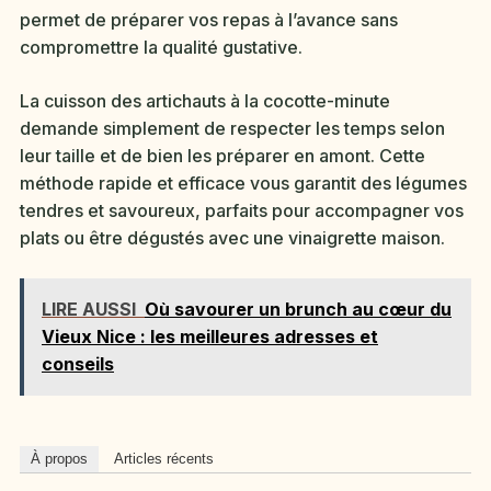
permet de préparer vos repas à l’avance sans
compromettre la qualité gustative.
La cuisson des artichauts à la cocotte-minute
demande simplement de respecter les temps selon
leur taille et de bien les préparer en amont. Cette
méthode rapide et efficace vous garantit des légumes
tendres et savoureux, parfaits pour accompagner vos
plats ou être dégustés avec une vinaigrette maison.
LIRE AUSSI
Où savourer un brunch au cœur du
Vieux Nice : les meilleures adresses et
conseils
À propos
Articles récents