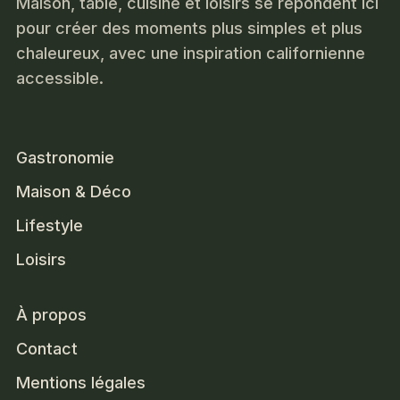
Maison, table, cuisine et loisirs se répondent ici
pour créer des moments plus simples et plus
chaleureux, avec une inspiration californienne
accessible.
Gastronomie
Maison & Déco
Lifestyle
Loisirs
À propos
Contact
Mentions légales