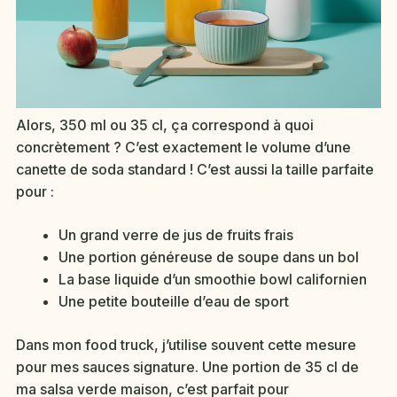
Alors, 350 ml ou 35 cl, ça correspond à quoi
concrètement ? C’est exactement le volume d’une
canette de soda standard ! C’est aussi la taille parfaite
pour :
Un grand verre de jus de fruits frais
Une portion généreuse de soupe dans un bol
La base liquide d’un smoothie bowl californien
Une petite bouteille d’eau de sport
Dans mon food truck, j’utilise souvent cette mesure
pour mes sauces signature. Une portion de 35 cl de
ma salsa verde maison, c’est parfait pour