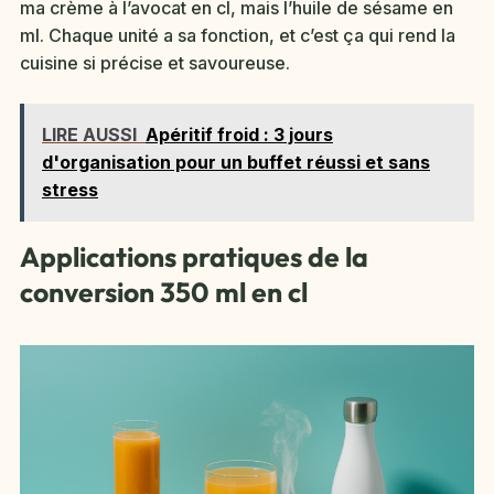
ma crème à l’avocat en cl, mais l’huile de sésame en
ml. Chaque unité a sa fonction, et c’est ça qui rend la
cuisine si précise et savoureuse.
LIRE AUSSI
Apéritif froid : 3 jours
d'organisation pour un buffet réussi et sans
stress
Applications pratiques de la
conversion 350 ml en cl