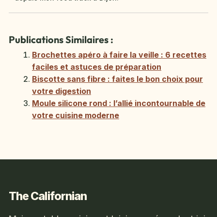
Publications Similaires :
Brochettes apéro à faire la veille : 6 recettes
faciles et astuces de préparation
Biscotte sans fibre : faites le bon choix pour
votre digestion
Moule silicone rond : l’allié incontournable de
votre cuisine moderne
The Californian