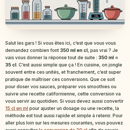
Salut les gars ! Si vous êtes ici, c’est que vous vous
demandez combien font
350 ml en cl
, pas vrai ? Je
vais vous donner la réponse tout de suite :
350 ml =
35 cl
. C’est aussi simple que ça ! En cuisine, on jongle
souvent entre ces unités, et franchement, c’est super
pratique de maîtriser ces conversions. Que ce soit
pour doser vos sauces, préparer vos smoothies ou
suivre une recette californienne, cette conversion va
vous servir au quotidien. Si vous devez aussi convertir
15 cl en ml
pour ajuster un dosage ou une recette, la
méthode est tout aussi rapide et simple à retenir. Pour
aller plus loin sur les mesures courantes, vous pouvez