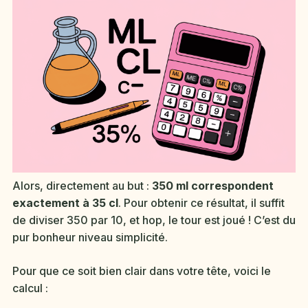
Alors, directement au but :
350 ml correspondent
exactement à 35 cl
. Pour obtenir ce résultat, il suffit
de diviser 350 par 10, et hop, le tour est joué ! C’est du
pur bonheur niveau simplicité.
Pour que ce soit bien clair dans votre tête, voici le
calcul :