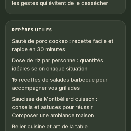
les gestes qui évitent de le dessécher
REPÈRES UTILES
Sauté de porc cookeo : recette facile et
rapide en 30 minutes
Dose de riz par personne : quantités
idéales selon chaque situation
15 recettes de salades barbecue pour
accompagner vos grillades
Saucisse de Montbéliard cuisson :
conseils et astuces pour réussir
Composer une ambiance maison
Relier cuisine et art de la table