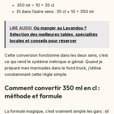
350 ml ÷ 10 = 35 cl
Et dans l’autre sens : 35 cl × 10 = 350 ml
LIRE AUSSI
Où manger au Lavandou ?
Sélection des meilleures tables, spécialités
locales et conseils pour réserver
Cette conversion fonctionne dans les deux sens, c’est
ce qui rend le système métrique si génial. Quand je
prépare mes marinades dans le food truck, j’utilise
constamment cette règle simple.
Comment convertir 350 ml en cl :
méthode et formule
La formule magique, c’est vraiment simple les gars :
cl