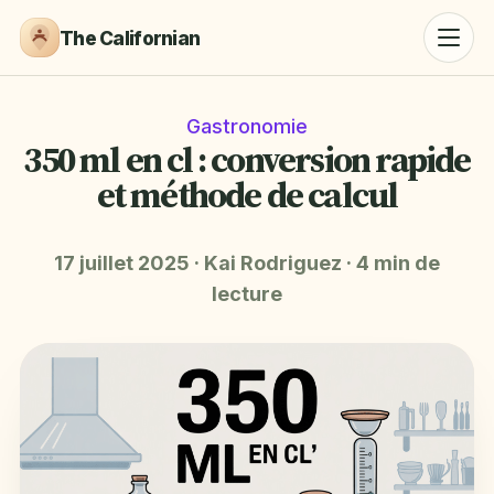
The Californian
Gastronomie
350 ml en cl : conversion rapide
et méthode de calcul
17 juillet 2025
·
Kai Rodriguez
·
4 min de
lecture