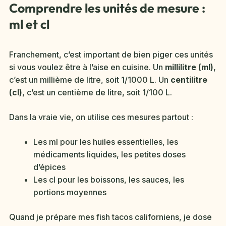
Comprendre les unités de mesure :
ml et cl
Franchement, c’est important de bien piger ces unités
si vous voulez être à l’aise en cuisine. Un
millilitre (ml)
,
c’est un millième de litre, soit 1/1000 L. Un
centilitre
(cl)
, c’est un centième de litre, soit 1/100 L.
Dans la vraie vie, on utilise ces mesures partout :
Les ml pour les huiles essentielles, les
médicaments liquides, les petites doses
d’épices
Les cl pour les boissons, les sauces, les
portions moyennes
Quand je prépare mes fish tacos californiens, je dose