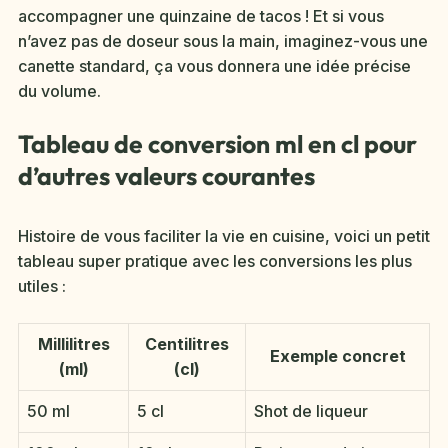
accompagner une quinzaine de tacos ! Et si vous
n’avez pas de doseur sous la main, imaginez-vous une
canette standard, ça vous donnera une idée précise
du volume.
Tableau de conversion ml en cl pour
d’autres valeurs courantes
Histoire de vous faciliter la vie en cuisine, voici un petit
tableau super pratique avec les conversions les plus
utiles :
Millilitres
Centilitres
Exemple concret
(ml)
(cl)
50 ml
5 cl
Shot de liqueur