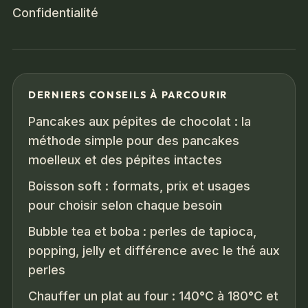
Confidentialité
DERNIERS CONSEILS À PARCOURIR
Pancakes aux pépites de chocolat : la
méthode simple pour des pancakes
moelleux et des pépites intactes
Boisson soft : formats, prix et usages
pour choisir selon chaque besoin
Bubble tea et boba : perles de tapioca,
popping, jelly et différence avec le thé aux
perles
Chauffer un plat au four : 140°C à 180°C et