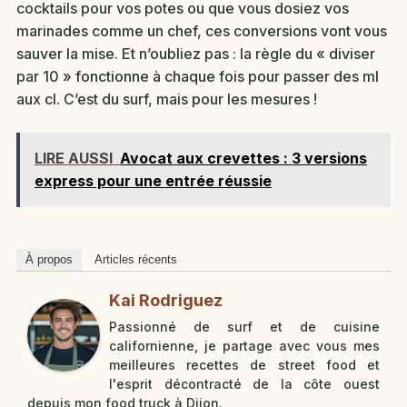
cocktails pour vos potes ou que vous dosiez vos
marinades comme un chef, ces conversions vont vous
sauver la mise. Et n’oubliez pas : la règle du « diviser
par 10 » fonctionne à chaque fois pour passer des ml
aux cl. C’est du surf, mais pour les mesures !
LIRE AUSSI
Avocat aux crevettes : 3 versions
express pour une entrée réussie
À propos
Articles récents
Kai Rodriguez
Passionné de surf et de cuisine
californienne, je partage avec vous mes
meilleures recettes de street food et
l'esprit décontracté de la côte ouest
depuis mon food truck à Dijon.