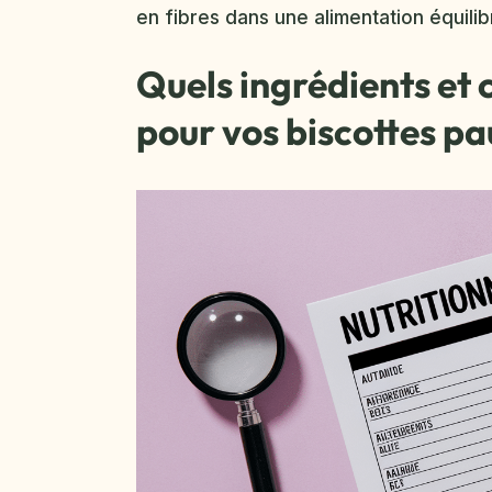
en fibres dans une alimentation équilib
Quels ingrédients et 
pour vos biscottes pa