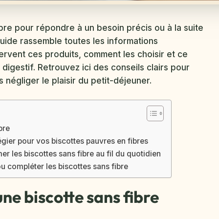
re pour répondre à un besoin précis ou à la suite
ide rassemble toutes les informations
ervent ces produits, comment les choisir et ce
digestif. Retrouvez ici des conseils clairs pour
négliger le plaisir du petit-déjeuner.
bre
égier pour vos biscottes pauvres en fibres
r les biscottes sans fibre au fil du quotidien
u compléter les biscottes sans fibre
ne biscotte sans fibre