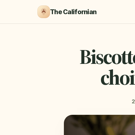
The Californian
Biscott
choi
2