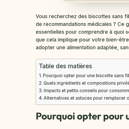
Vous recherchez des biscottes sans fib
de recommandations médicales ? Ce gu
essentielles pour comprendre à quoi s
que cela implique pour votre bien-être 
adopter une alimentation adaptée, sans 
Table des matières
Pourquoi opter pour une biscotte sans fi
Quels ingrédients et compositions privil
Impacts et petits conseils pour consomme
Alternatives et astuces pour remplacer o
Pourquoi opter pour u