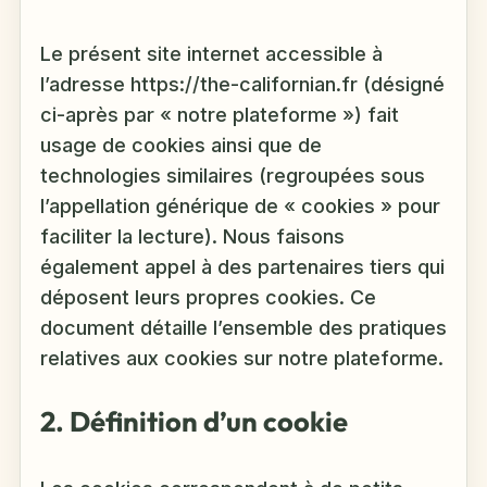
Le présent site internet accessible à
l’adresse https://the-californian.fr (désigné
ci-après par « notre plateforme ») fait
usage de cookies ainsi que de
technologies similaires (regroupées sous
l’appellation générique de « cookies » pour
faciliter la lecture). Nous faisons
également appel à des partenaires tiers qui
déposent leurs propres cookies. Ce
document détaille l’ensemble des pratiques
relatives aux cookies sur notre plateforme.
2. Définition d’un cookie