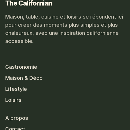
The Californian
Maison, table, cuisine et loisirs se répondent ici
pour créer des moments plus simples et plus
chaleureux, avec une inspiration californienne
accessible.
Gastronomie
Maison & Déco
Lifestyle
Loisirs
À propos
Contact