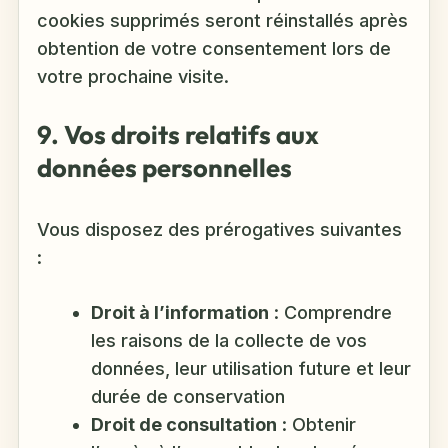
cookies supprimés seront réinstallés après
obtention de votre consentement lors de
votre prochaine visite.
9. Vos droits relatifs aux
données personnelles
Vous disposez des prérogatives suivantes
:
Droit à l’information
: Comprendre
les raisons de la collecte de vos
données, leur utilisation future et leur
durée de conservation
Droit de consultation
: Obtenir