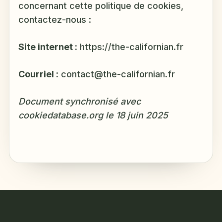
concernant cette politique de cookies,
contactez-nous :
Site internet :
https://the-californian.fr
Courriel :
contact@the-californian.fr
Document synchronisé avec
cookiedatabase.org le 18 juin 2025