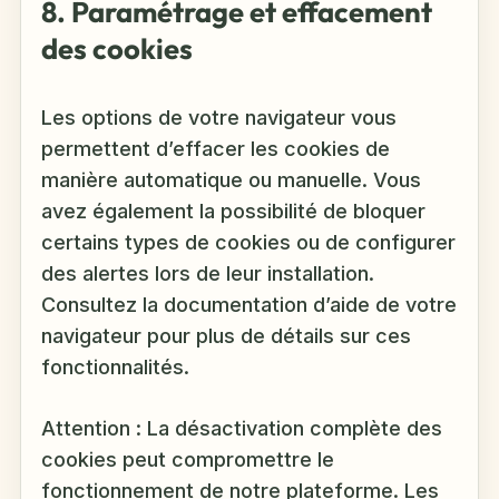
8. Paramétrage et effacement
des cookies
Les options de votre navigateur vous
permettent d’effacer les cookies de
manière automatique ou manuelle. Vous
avez également la possibilité de bloquer
certains types de cookies ou de configurer
des alertes lors de leur installation.
Consultez la documentation d’aide de votre
navigateur pour plus de détails sur ces
fonctionnalités.
Attention : La désactivation complète des
cookies peut compromettre le
fonctionnement de notre plateforme. Les