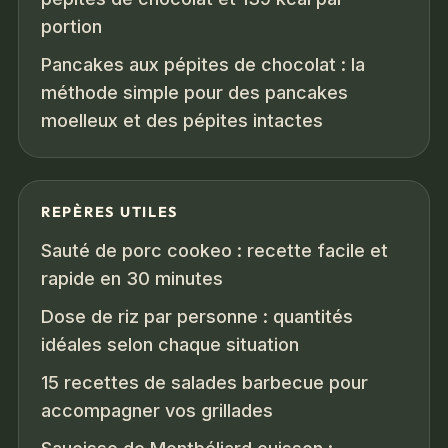
portion
Pancakes aux pépites de chocolat : la
méthode simple pour des pancakes
moelleux et des pépites intactes
REPÈRES UTILES
Sauté de porc cookeo : recette facile et
rapide en 30 minutes
Dose de riz par personne : quantités
idéales selon chaque situation
15 recettes de salades barbecue pour
accompagner vos grillades