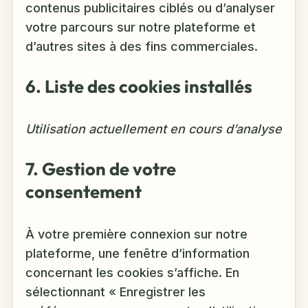
contenus publicitaires ciblés ou d’analyser
votre parcours sur notre plateforme et
d’autres sites à des fins commerciales.
6. Liste des cookies installés
Utilisation actuellement en cours d’analyse
7. Gestion de votre
consentement
À votre première connexion sur notre
plateforme, une fenêtre d’information
concernant les cookies s’affiche. En
sélectionnant « Enregistrer les