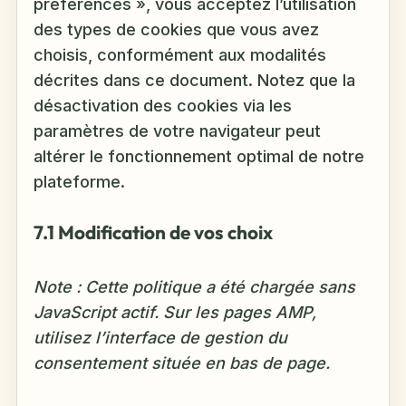
préférences », vous acceptez l’utilisation
des types de cookies que vous avez
choisis, conformément aux modalités
décrites dans ce document. Notez que la
désactivation des cookies via les
paramètres de votre navigateur peut
altérer le fonctionnement optimal de notre
plateforme.
7.1 Modification de vos choix
Note : Cette politique a été chargée sans
JavaScript actif. Sur les pages AMP,
utilisez l’interface de gestion du
consentement située en bas de page.