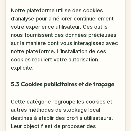
Notre plateforme utilise des cookies
d’analyse pour améliorer continuellement
votre expérience utilisateur. Ces outils
nous fournissent des données précieuses
sur la manière dont vous interagissez avec
notre plateforme. L’installation de ces
cookies requiert votre autorisation
explicite.
5.3 Cookies publicitaires et de traçage
Cette catégorie regroupe les cookies et
autres méthodes de stockage local
destinés à établir des profils utilisateurs.
Leur objectif est de proposer des