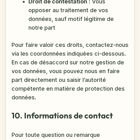
Droit de contestation
: Vous
opposer au traitement de vos
données, sauf motif légitime de
notre part
Pour faire valoir ces droits, contactez-nous
via les coordonnées indiquées ci-dessous.
En cas de désaccord sur notre gestion de
vos données, vous pouvez nous en faire
part directement ou saisir l’autorité
compétente en matière de protection des
données.
10. Informations de contact
Pour toute question ou remarque