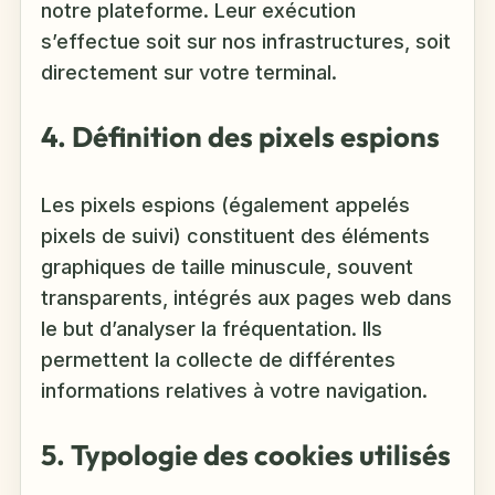
notre plateforme. Leur exécution
s’effectue soit sur nos infrastructures, soit
directement sur votre terminal.
4. Définition des pixels espions
Les pixels espions (également appelés
pixels de suivi) constituent des éléments
graphiques de taille minuscule, souvent
transparents, intégrés aux pages web dans
le but d’analyser la fréquentation. Ils
permettent la collecte de différentes
informations relatives à votre navigation.
5. Typologie des cookies utilisés