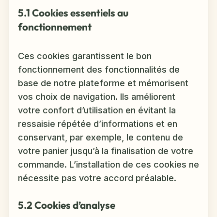
5.1 Cookies essentiels au
fonctionnement
Ces cookies garantissent le bon
fonctionnement des fonctionnalités de
base de notre plateforme et mémorisent
vos choix de navigation. Ils améliorent
votre confort d’utilisation en évitant la
ressaisie répétée d’informations et en
conservant, par exemple, le contenu de
votre panier jusqu’à la finalisation de votre
commande. L’installation de ces cookies ne
nécessite pas votre accord préalable.
5.2 Cookies d’analyse