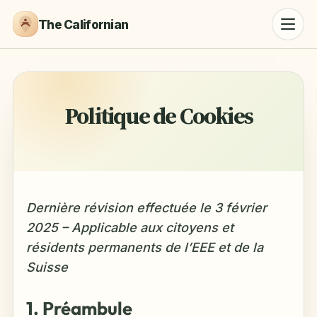
The Californian
Politique de Cookies
Dernière révision effectuée le 3 février
2025 – Applicable aux citoyens et
résidents permanents de l’EEE et de la
Suisse
1. Préambule