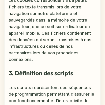
Les cookies correspondent à de petits
fichiers texte transmis lors de votre
navigation sur notre plateforme et
sauvegardés dans la mémoire de votre
navigateur, que ce soit sur ordinateur ou
appareil mobile. Ces fichiers contiennent
des données qui seront transmises à nos
infrastructures ou celles de nos
partenaires lors de vos prochaines
connexions.
3. Définition des scripts
Les scripts représentent des séquences
de programmation permettant d’assurer le
bon fonctionnement et l’interactivité de