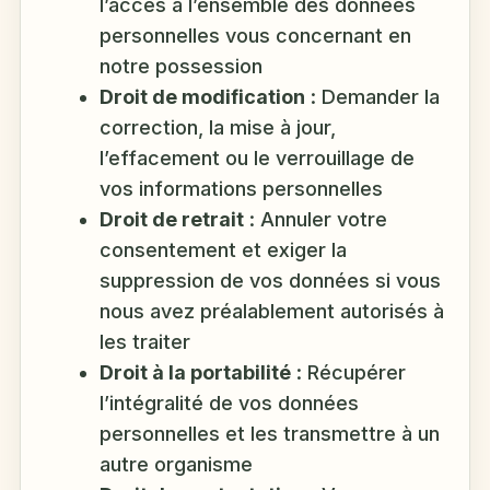
l’accès à l’ensemble des données
personnelles vous concernant en
notre possession
Droit de modification
: Demander la
correction, la mise à jour,
l’effacement ou le verrouillage de
vos informations personnelles
Droit de retrait
: Annuler votre
consentement et exiger la
suppression de vos données si vous
nous avez préalablement autorisés à
les traiter
Droit à la portabilité
: Récupérer
l’intégralité de vos données
personnelles et les transmettre à un
autre organisme