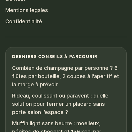
Mentions légales
Confidentialité
DERNIERS CONSEILS À PARCOURIR
Combien de champagne par personne ? 6
flûtes par bouteille, 2 coupes à l’apéritif et
la marge à prévoir
Rideau, coulissant ou paravent : quelle
solution pour fermer un placard sans
porte selon l’espace ?
Muffin light sans beurre : moelleux,
pépites de chocolat et 139 kcal par