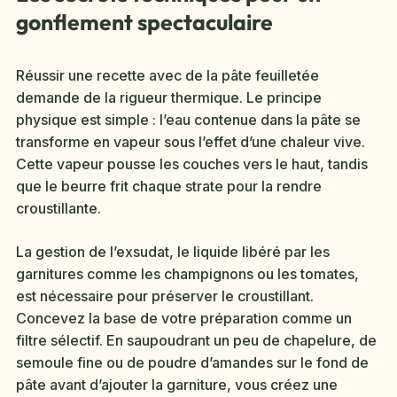
gonflement spectaculaire
Réussir une recette avec de la pâte feuilletée
demande de la rigueur thermique. Le principe
physique est simple : l’eau contenue dans la pâte se
transforme en vapeur sous l’effet d’une chaleur vive.
Cette vapeur pousse les couches vers le haut, tandis
que le beurre frit chaque strate pour la rendre
croustillante.
La gestion de l’exsudat, le liquide libéré par les
garnitures comme les champignons ou les tomates,
est nécessaire pour préserver le croustillant.
Concevez la base de votre préparation comme un
filtre sélectif. En saupoudrant un peu de chapelure, de
semoule fine ou de poudre d’amandes sur le fond de
pâte avant d’ajouter la garniture, vous créez une