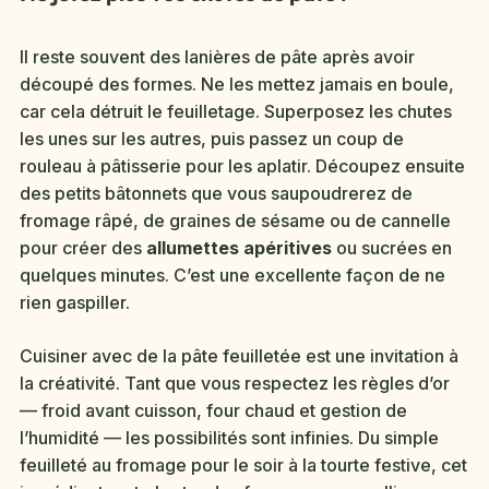
Il reste souvent des lanières de pâte après avoir
découpé des formes. Ne les mettez jamais en boule,
car cela détruit le feuilletage. Superposez les chutes
les unes sur les autres, puis passez un coup de
rouleau à pâtisserie pour les aplatir. Découpez ensuite
des petits bâtonnets que vous saupoudrerez de
fromage râpé, de graines de sésame ou de cannelle
pour créer des
allumettes apéritives
ou sucrées en
quelques minutes. C’est une excellente façon de ne
rien gaspiller.
Cuisiner avec de la pâte feuilletée est une invitation à
la créativité. Tant que vous respectez les règles d’or
— froid avant cuisson, four chaud et gestion de
l’humidité — les possibilités sont infinies. Du simple
feuilleté au fromage pour le soir à la tourte festive, cet