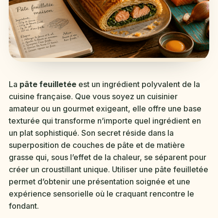
La
pâte feuilletée
est un ingrédient polyvalent de la
cuisine française. Que vous soyez un cuisinier
amateur ou un gourmet exigeant, elle offre une base
texturée qui transforme n’importe quel ingrédient en
un plat sophistiqué. Son secret réside dans la
superposition de couches de pâte et de matière
grasse qui, sous l’effet de la chaleur, se séparent pour
créer un croustillant unique. Utiliser une pâte feuilletée
permet d’obtenir une présentation soignée et une
expérience sensorielle où le craquant rencontre le
fondant.