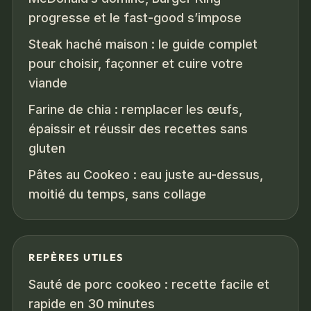
progresse et le fast-good s’impose
Steak haché maison : le guide complet
pour choisir, façonner et cuire votre
viande
Farine de chia : remplacer les œufs,
épaissir et réussir des recettes sans
gluten
Pâtes au Cookeo : eau juste au-dessus,
moitié du temps, sans collage
REPÈRES UTILES
Sauté de porc cookeo : recette facile et
rapide en 30 minutes