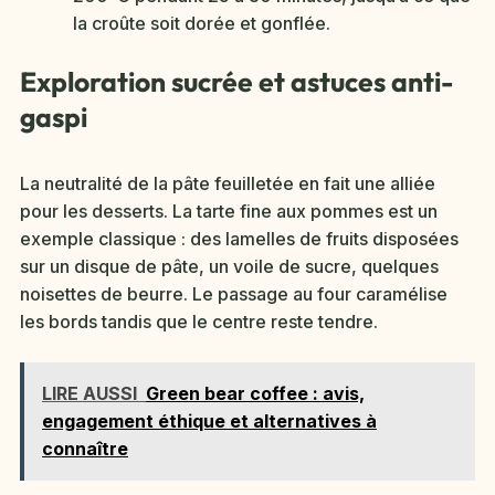
la croûte soit dorée et gonflée.
Exploration sucrée et astuces anti-
gaspi
La neutralité de la pâte feuilletée en fait une alliée
pour les desserts. La tarte fine aux pommes est un
exemple classique : des lamelles de fruits disposées
sur un disque de pâte, un voile de sucre, quelques
noisettes de beurre. Le passage au four caramélise
les bords tandis que le centre reste tendre.
LIRE AUSSI
Green bear coffee : avis,
engagement éthique et alternatives à
connaître