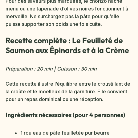
Pour des saveurs plus marquées, le chorizo haché
menu ou une tapenade d’olives noires fonctionnent à
merveille. Ne surchargez pas la pâte pour qu’elle
puisse supporter son poids une fois cuite.
Recette complète : Le Feuilleté de
Saumon aux Épinards et à la Crème
Préparation : 20 min | Cuisson : 30 min
Cette recette illustre l’équilibre entre le croustillant de
la croûte et le moelleux de la garniture. Elle convient
pour un repas dominical ou une réception.
Ingrédients nécessaires (pour 4 personnes)
1 rouleau de pâte feuilletée pur beurre