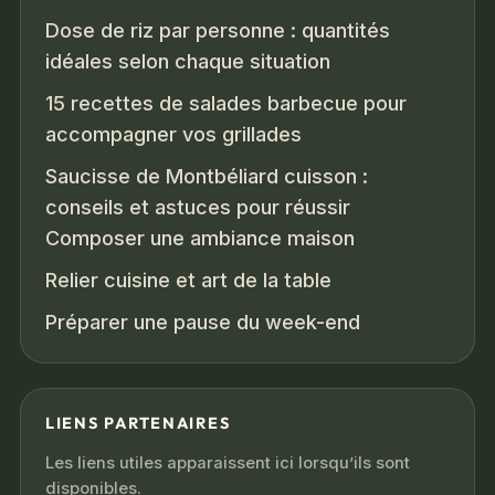
Dose de riz par personne : quantités
idéales selon chaque situation
15 recettes de salades barbecue pour
accompagner vos grillades
Saucisse de Montbéliard cuisson :
conseils et astuces pour réussir
Composer une ambiance maison
Relier cuisine et art de la table
Préparer une pause du week-end
LIENS PARTENAIRES
Les liens utiles apparaissent ici lorsqu’ils sont
disponibles.