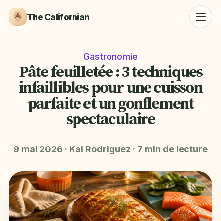
The Californian
Gastronomie
Pâte feuilletée : 3 techniques
infaillibles pour une cuisson
parfaite et un gonflement
spectaculaire
9 mai 2026
·
Kai Rodriguez
·
7 min de lecture