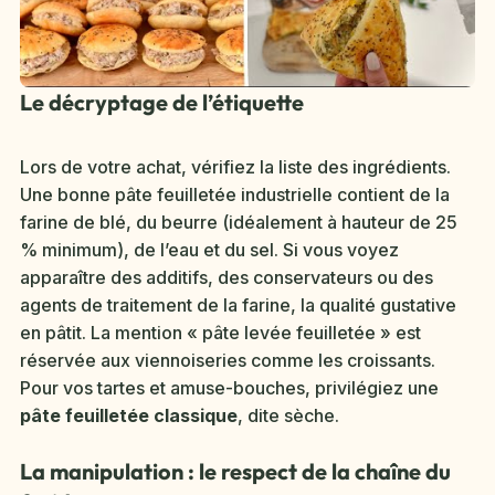
Le décryptage de l’étiquette
Lors de votre achat, vérifiez la liste des ingrédients.
Une bonne pâte feuilletée industrielle contient de la
farine de blé, du beurre (idéalement à hauteur de 25
% minimum), de l’eau et du sel. Si vous voyez
apparaître des additifs, des conservateurs ou des
agents de traitement de la farine, la qualité gustative
en pâtit. La mention « pâte levée feuilletée » est
réservée aux viennoiseries comme les croissants.
Pour vos tartes et amuse-bouches, privilégiez une
pâte feuilletée classique
, dite sèche.
La manipulation : le respect de la chaîne du