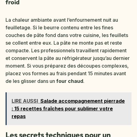
froid
La chaleur ambiante avant l’enfournement nuit au
feuilletage. Si le beurre contenu entre les fines
couches de pâte fond dans votre cuisine, les feuillets
se collent entre eux. La pâte ne monte pas et reste
compacte. Les professionnels travaillent rapidement
et conservent la pâte au réfrigérateur jusqu’au dernier
moment. Si vous préparez des découpes complexes,
placez vos formes au frais pendant 15 minutes avant
de les glisser dans un
four chaud
.
LIRE AUSSI
Salade accompagnement pierrade
: 15 recettes fraîches pour sublimer votre
repas
Les secrets techniques pour un