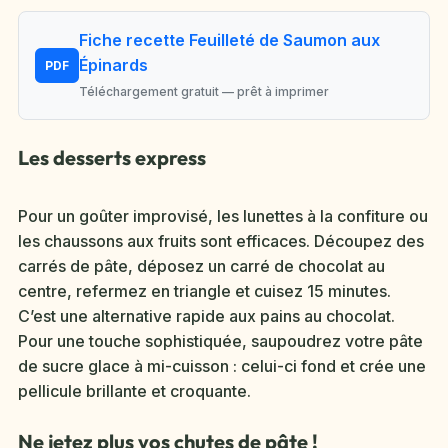
Fiche recette Feuilleté de Saumon aux
Épinards
PDF
Téléchargement gratuit — prêt à imprimer
Les desserts express
Pour un goûter improvisé, les lunettes à la confiture ou
les chaussons aux fruits sont efficaces. Découpez des
carrés de pâte, déposez un carré de chocolat au
centre, refermez en triangle et cuisez 15 minutes.
C’est une alternative rapide aux pains au chocolat.
Pour une touche sophistiquée, saupoudrez votre pâte
de sucre glace à mi-cuisson : celui-ci fond et crée une
pellicule brillante et croquante.
Ne jetez plus vos chutes de pâte !