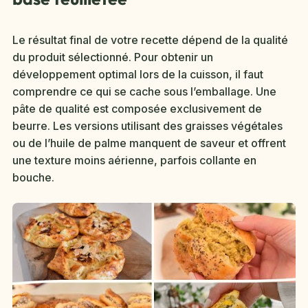
Le résultat final de votre recette dépend de la qualité
du produit sélectionné. Pour obtenir un
développement optimal lors de la cuisson, il faut
comprendre ce qui se cache sous l’emballage. Une
pâte de qualité est composée exclusivement de
beurre. Les versions utilisant des graisses végétales
ou de l’huile de palme manquent de saveur et offrent
une texture moins aérienne, parfois collante en
bouche.