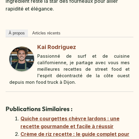
ingrédient reste la star des fourneaux pour allier
rapidité et élégance.
À propos
Articles récents
Kai Rodriguez
Passionné de surf et de cuisine
californienne, je partage avec vous mes
meilleures recettes de street food et
l'esprit décontracté de la côte ouest
depuis mon food truck à Dijon.
Publications Similaires :
Quiche courgettes chèvre lardons : une
recette gourmande et facile à réussir
Crème de riz recette : le guide complet pour