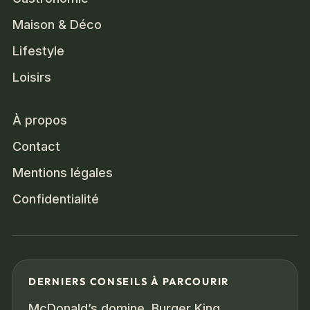
Maison & Déco
Lifestyle
Loisirs
À propos
Contact
Mentions légales
Confidentialité
DERNIERS CONSEILS À PARCOURIR
McDonald’s domine, Burger King