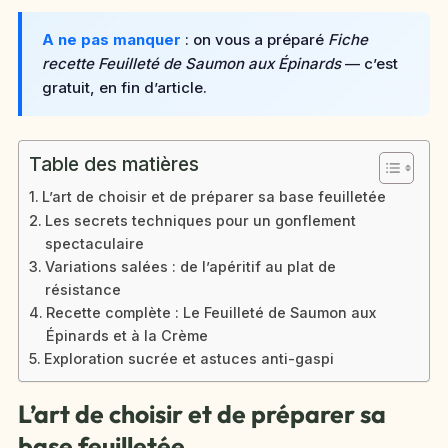
A ne pas manquer
: on vous a préparé
Fiche
recette Feuilleté de Saumon aux Épinards
— c’est
gratuit, en fin d’article.
Table des matières
L’art de choisir et de préparer sa base feuilletée
Les secrets techniques pour un gonflement
spectaculaire
Variations salées : de l’apéritif au plat de
résistance
Recette complète : Le Feuilleté de Saumon aux
Épinards et à la Crème
Exploration sucrée et astuces anti-gaspi
L’art de choisir et de préparer sa
base feuilletée