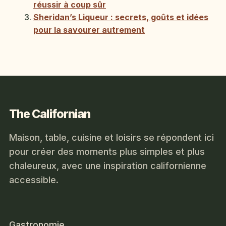
réussir à coup sûr
Sheridan’s Liqueur : secrets, goûts et idées
pour la savourer autrement
The Californian
Maison, table, cuisine et loisirs se répondent ici
pour créer des moments plus simples et plus
chaleureux, avec une inspiration californienne
accessible.
Gastronomie