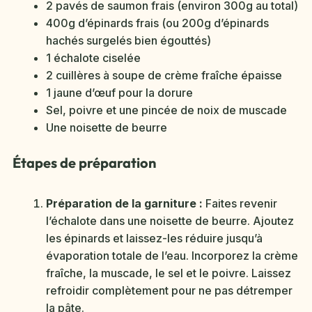
2 pavés de saumon frais (environ 300g au total)
400g d’épinards frais (ou 200g d’épinards
hachés surgelés bien égouttés)
1 échalote ciselée
2 cuillères à soupe de crème fraîche épaisse
1 jaune d’œuf pour la dorure
Sel, poivre et une pincée de noix de muscade
Une noisette de beurre
Étapes de préparation
Préparation de la garniture :
Faites revenir
l’échalote dans une noisette de beurre. Ajoutez
les épinards et laissez-les réduire jusqu’à
évaporation totale de l’eau. Incorporez la crème
fraîche, la muscade, le sel et le poivre. Laissez
refroidir complètement pour ne pas détremper
la pâte.