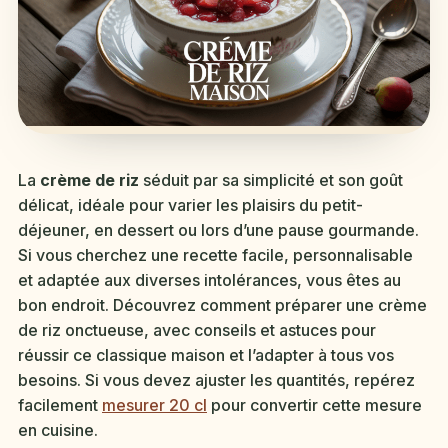
La
crème de riz
séduit par sa simplicité et son goût
délicat, idéale pour varier les plaisirs du petit-
déjeuner, en dessert ou lors d’une pause gourmande.
Si vous cherchez une recette facile, personnalisable
et adaptée aux diverses intolérances, vous êtes au
bon endroit. Découvrez comment préparer une crème
de riz onctueuse, avec conseils et astuces pour
réussir ce classique maison et l’adapter à tous vos
besoins. Si vous devez ajuster les quantités, repérez
facilement
mesurer 20 cl
pour convertir cette mesure
en cuisine.