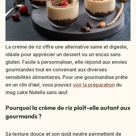
La crème de riz offre une alternative saine et digeste,
idéale pour apprécier un dessert ou un encas sans
gluten. Facile à personnaliser, elle répond aux envies
gourmandes tout en convenant aux diverses
sensibilités alimentaires. Pour une gourmandise prête
en un clin d’œil, vous pouvez
voir la préparation
du
mug cake Nutella sans œuf.
Pourquoi la crème de riz plaît-elle autant aux
gourmands ?
Sa texture douce et son goût neutre permettent de