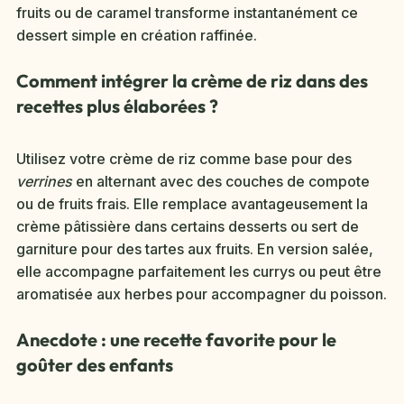
fruits ou de caramel transforme instantanément ce
dessert simple en création raffinée.
Comment intégrer la crème de riz dans des
recettes plus élaborées ?
Utilisez votre crème de riz comme base pour des
verrines
en alternant avec des couches de compote
ou de fruits frais. Elle remplace avantageusement la
crème pâtissière dans certains desserts ou sert de
garniture pour des tartes aux fruits. En version salée,
elle accompagne parfaitement les currys ou peut être
aromatisée aux herbes pour accompagner du poisson.
Anecdote : une recette favorite pour le
goûter des enfants