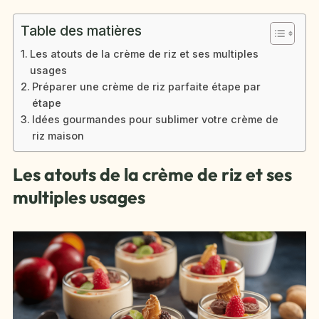
Table des matières
Les atouts de la crème de riz et ses multiples
usages
Préparer une crème de riz parfaite étape par
étape
Idées gourmandes pour sublimer votre crème de
riz maison
Les atouts de la crème de riz et ses
multiples usages