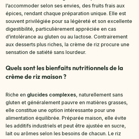
l’accommoder selon ses envies, des fruits frais aux
épices, rendant chaque préparation unique. Elle est
souvent privilégiée pour sa légèreté et son excellente
digestibilité, particulièrement appréciée en cas
d’intolérance au gluten ou au lactose. Contrairement
aux desserts plus riches, la crème de riz procure une
sensation de satiété sans lourdeur.
Quels sont les bienfaits nutritionnels de la
crème de riz maison ?
Riche en
glucides complexes
, naturellement sans
gluten et généralement pauvre en matières grasses,
elle constitue une option intéressante pour une
alimentation équilibrée. Préparée maison, elle évite
les additifs industriels et peut être ajustée en sucre,
lait ou arômes selon les besoins de chacun. Le riz