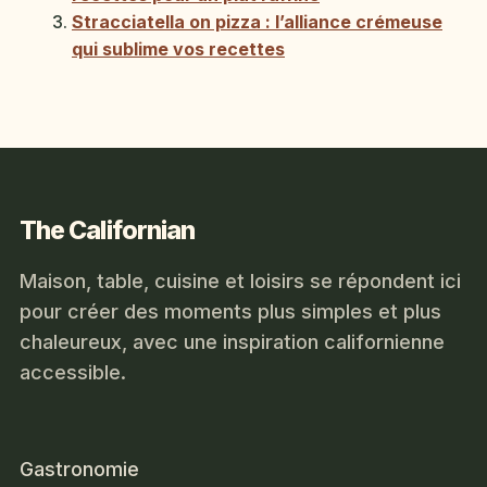
Stracciatella on pizza : l’alliance crémeuse
qui sublime vos recettes
The Californian
Maison, table, cuisine et loisirs se répondent ici
pour créer des moments plus simples et plus
chaleureux, avec une inspiration californienne
accessible.
Gastronomie