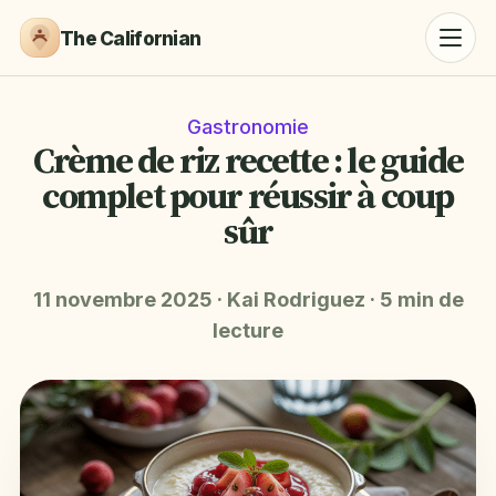
The Californian
Gastronomie
Crème de riz recette : le guide
complet pour réussir à coup
sûr
11 novembre 2025
·
Kai Rodriguez
·
5 min de
lecture