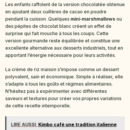
Les enfants raffolent de la version chocolatée obtenue
en ajoutant deux cuillères de cacao en poudre
pendant la cuisson. Quelques
mini-marshmallows
ou
des pépites de chocolat blanc créent un effet de
surprise qui fait mouche à tous les coups. Cette
version gourmande reste équilibrée et constitue une
excellente alternative aux desserts industriels, tout en
apportant l’énergie nécessaire pour leurs activités.
La crème de riz maison s’impose comme un dessert
polyvalent, sain et économique. Simple à réaliser, elle
s’adapte à tous les goûts et régimes alimentaires.
N’hésitez pas à expérimenter avec différentes
saveurs et textures pour créer vos propres variations
de cette recette intemporelle.
LIRE AUSSI
Kimbo café une tradition italienne