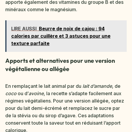
apporte également des vitamines du groupe B et des
minéraux comme le magnésium.
LIRE AUSSI
Beurre de noix de cajou : 94
calories par cuillère et 3 astuces pour une
texture parfaite
Apports et alternatives pour une version
végétalienne ou allégée
En remplaçant le lait animal par du
lait d’amande
, de
coco
ou d’
avoine
, la recette s’adapte facilement aux
régimes végétaliens. Pour une version allégée, optez
pour du lait demi-écrémé et remplacez le sucre par
de la stévia ou du sirop d’agave. Ces adaptations
conservent toute la saveur tout en réduisant l’apport
calorique.