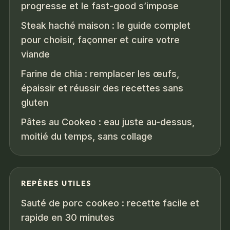
progresse et le fast-good s’impose
Steak haché maison : le guide complet
pour choisir, façonner et cuire votre
viande
Farine de chia : remplacer les œufs,
épaissir et réussir des recettes sans
gluten
Pâtes au Cookeo : eau juste au-dessus,
moitié du temps, sans collage
REPÈRES UTILES
Sauté de porc cookeo : recette facile et
rapide en 30 minutes