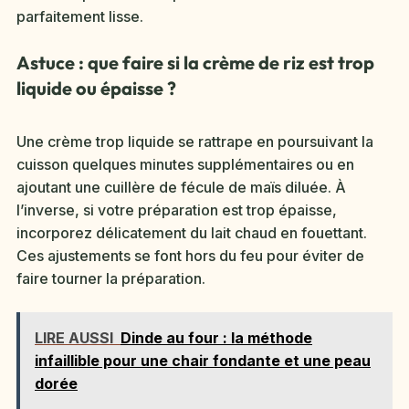
parfaitement lisse.
Astuce : que faire si la crème de riz est trop
liquide ou épaisse ?
Une crème trop liquide se rattrape en poursuivant la
cuisson quelques minutes supplémentaires ou en
ajoutant une cuillère de fécule de maïs diluée. À
l’inverse, si votre préparation est trop épaisse,
incorporez délicatement du lait chaud en fouettant.
Ces ajustements se font hors du feu pour éviter de
faire tourner la préparation.
LIRE AUSSI
Dinde au four : la méthode
infaillible pour une chair fondante et une peau
dorée