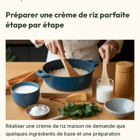
Préparer une crème de riz parfaite
étape par étape
Réaliser une crème de riz maison ne demande que
quelques ingrédients de base et une préparation