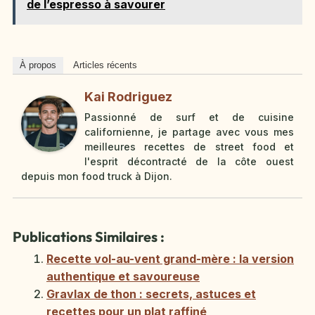
de l’espresso à savourer
À propos
Articles récents
Kai Rodriguez
Passionné de surf et de cuisine
californienne, je partage avec vous mes
meilleures recettes de street food et
l'esprit décontracté de la côte ouest
depuis mon food truck à Dijon.
Publications Similaires :
Recette vol-au-vent grand-mère : la version
authentique et savoureuse
Gravlax de thon : secrets, astuces et
recettes pour un plat raffiné