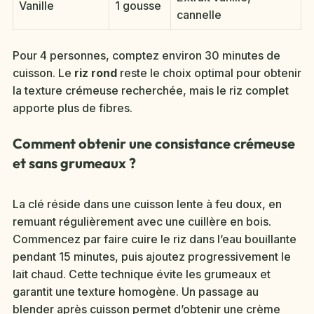
Vanille
1 gousse
cannelle
Pour 4 personnes, comptez environ 30 minutes de
cuisson. Le
riz rond
reste le choix optimal pour obtenir
la texture crémeuse recherchée, mais le riz complet
apporte plus de fibres.
Comment obtenir une consistance crémeuse
et sans grumeaux ?
La clé réside dans une cuisson lente à feu doux, en
remuant régulièrement avec une cuillère en bois.
Commencez par faire cuire le riz dans l’eau bouillante
pendant 15 minutes, puis ajoutez progressivement le
lait chaud. Cette technique évite les grumeaux et
garantit une texture homogène. Un passage au
blender après cuisson permet d’obtenir une crème