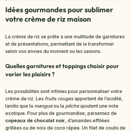
Idées gourmandes pour sublimer
votre crème de riz maison
La crème de riz se prête à une multitude de garnitures
et de présentations, permettant de la transformer
selon vos envies du moment ou les saisons.
Quelles garnitures et toppings choisir pour
varier les plaisirs ?
Les possibilités sont infinies pour personnaliser votre
crème de riz. Les
fruits rouges
apportent de l’acidité,
tandis que la
mangue
ou la
pêche
ajoutent une note
exotique. Pour plus de gourmandise, parsemez de
copeaux de chocolat noir
, d’amandes effilées
grillées ou de noix de coco râpée. Un filet de coulis de