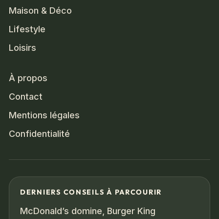
Maison & Déco
Lifestyle
Loisirs
À propos
Contact
Mentions légales
Confidentialité
DERNIERS CONSEILS À PARCOURIR
McDonald’s domine, Burger King