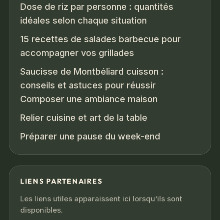
Dose de riz par personne : quantités
idéales selon chaque situation
15 recettes de salades barbecue pour
accompagner vos grillades
Saucisse de Montbéliard cuisson :
conseils et astuces pour réussir
Composer une ambiance maison
Relier cuisine et art de la table
Préparer une pause du week-end
LIENS PARTENAIRES
Les liens utiles apparaissent ici lorsqu’ils sont
disponibles.