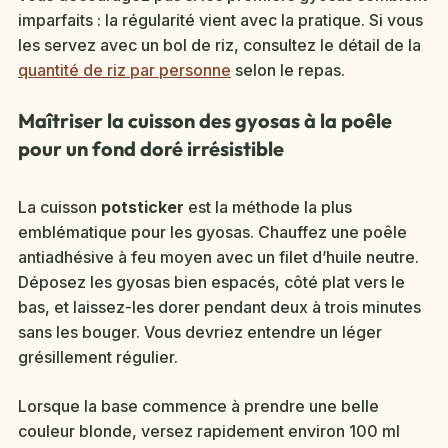
imparfaits : la régularité vient avec la pratique. Si vous
les servez avec un bol de riz, consultez le détail de la
quantité de riz par personne
selon le repas.
Maîtriser la cuisson des gyosas à la poêle
pour un fond doré irrésistible
La cuisson
potsticker
est la méthode la plus
emblématique pour les gyosas. Chauffez une poêle
antiadhésive à feu moyen avec un filet d’huile neutre.
Déposez les gyosas bien espacés, côté plat vers le
bas, et laissez-les dorer pendant deux à trois minutes
sans les bouger. Vous devriez entendre un léger
grésillement régulier.
Lorsque la base commence à prendre une belle
couleur blonde, versez rapidement environ 100 ml