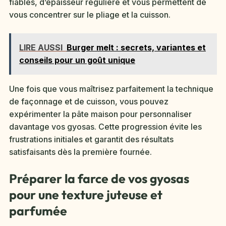
fiables, d’épaisseur régulière et vous permettent de
vous concentrer sur le pliage et la cuisson.
LIRE AUSSI
Burger melt : secrets, variantes et
conseils pour un goût unique
Une fois que vous maîtrisez parfaitement la technique
de façonnage et de cuisson, vous pouvez
expérimenter la pâte maison pour personnaliser
davantage vos gyosas. Cette progression évite les
frustrations initiales et garantit des résultats
satisfaisants dès la première fournée.
Préparer la farce de vos gyosas
pour une texture juteuse et
parfumée