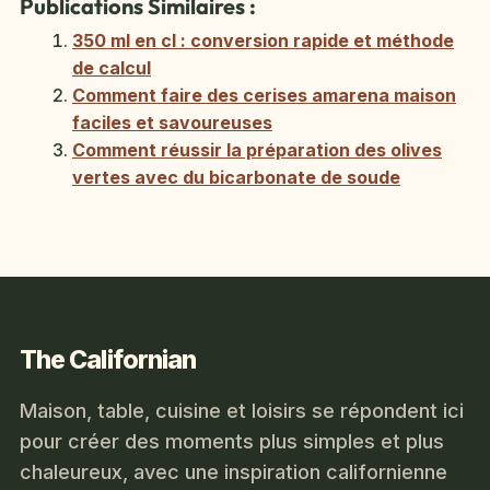
Publications Similaires :
350 ml en cl : conversion rapide et méthode
de calcul
Comment faire des cerises amarena maison
faciles et savoureuses
Comment réussir la préparation des olives
vertes avec du bicarbonate de soude
The Californian
Maison, table, cuisine et loisirs se répondent ici
pour créer des moments plus simples et plus
chaleureux, avec une inspiration californienne