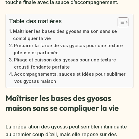
touche finale avec la sauce d’accompagnement.
Table des matières
Maîtriser les bases des gyosas maison sans se
compliquer la vie
Préparer la farce de vos gyosas pour une texture
juteuse et parfumée
Pliage et cuisson des gyosas pour une texture
crousti fondante parfaite
Accompagnements, sauces et idées pour sublimer
vos gyosas maison
Maîtriser les bases des gyosas
maison sans se compliquer la vie
La préparation des gyosas peut sembler intimidante
au premier coup d’œil, mais elle repose sur des