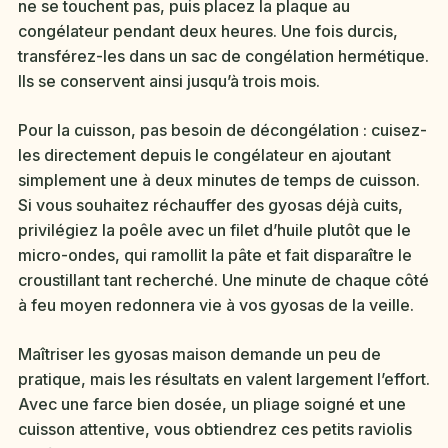
ne se touchent pas, puis placez la plaque au
congélateur pendant deux heures. Une fois durcis,
transférez-les dans un sac de congélation hermétique.
Ils se conservent ainsi jusqu’à trois mois.
Pour la cuisson, pas besoin de décongélation : cuisez-
les directement depuis le congélateur en ajoutant
simplement une à deux minutes de temps de cuisson.
Si vous souhaitez réchauffer des gyosas déjà cuits,
privilégiez la poêle avec un filet d’huile plutôt que le
micro-ondes, qui ramollit la pâte et fait disparaître le
croustillant tant recherché. Une minute de chaque côté
à feu moyen redonnera vie à vos gyosas de la veille.
Maîtriser les gyosas maison demande un peu de
pratique, mais les résultats en valent largement l’effort.
Avec une farce bien dosée, un pliage soigné et une
cuisson attentive, vous obtiendrez ces petits raviolis