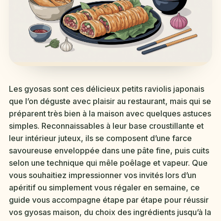
Les gyosas sont ces délicieux petits raviolis japonais
que l’on déguste avec plaisir au restaurant, mais qui se
préparent très bien à la maison avec quelques astuces
simples. Reconnaissables à leur base croustillante et
leur intérieur juteux, ils se composent d’une farce
savoureuse enveloppée dans une pâte fine, puis cuits
selon une technique qui mêle poêlage et vapeur. Que
vous souhaitiez impressionner vos invités lors d’un
apéritif ou simplement vous régaler en semaine, ce
guide vous accompagne étape par étape pour réussir
vos gyosas maison, du choix des ingrédients jusqu’à la