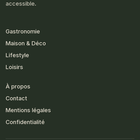
accessible.
Gastronomie
Maison & Déco
Lifestyle
Loisirs
À propos
Contact
Mentions légales
Confidentialité