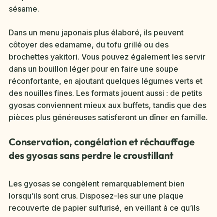
sésame.
Dans un menu japonais plus élaboré, ils peuvent
côtoyer des edamame, du tofu grillé ou des
brochettes yakitori. Vous pouvez également les servir
dans un bouillon léger pour en faire une soupe
réconfortante, en ajoutant quelques légumes verts et
des nouilles fines. Les formats jouent aussi : de petits
gyosas conviennent mieux aux buffets, tandis que des
pièces plus généreuses satisferont un dîner en famille.
Conservation, congélation et réchauffage
des gyosas sans perdre le croustillant
Les gyosas se congèlent remarquablement bien
lorsqu’ils sont crus. Disposez-les sur une plaque
recouverte de papier sulfurisé, en veillant à ce qu’ils