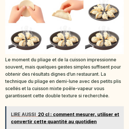
Le moment du pliage et de la cuisson impressionne
souvent, mais quelques gestes simples suffisent pour
obtenir des résultats dignes d’un restaurant. La
technique du pliage en demi-lune avec des petits plis
scellés et la cuisson mixte poêle-vapeur vous
garantissent cette double texture si recherchée.
LIRE AUSSI
20 cl : comment mesurer, utiliser et
convertir cette quantité au quotidien