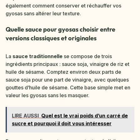
également comment conserver et réchauffer vos
gyosas sans altérer leur texture.
Quelle sauce pour gyosas choisir entre
versions classiques et originales
La
sauce traditionnelle
se compose de trois
ingrédients principaux : sauce soja, vinaigre de riz et
huile de sésame. Comptez environ deux parts de
sauce soja pour une part de vinaigre, avec quelques
gouttes d’huile de sésame. Cette base simple met en
valeur les gyosas sans les masquer.
LIRE AUSSI
Quel est le vrai poids d’un carré de
sucre et pourquoi il doit vous intéresser