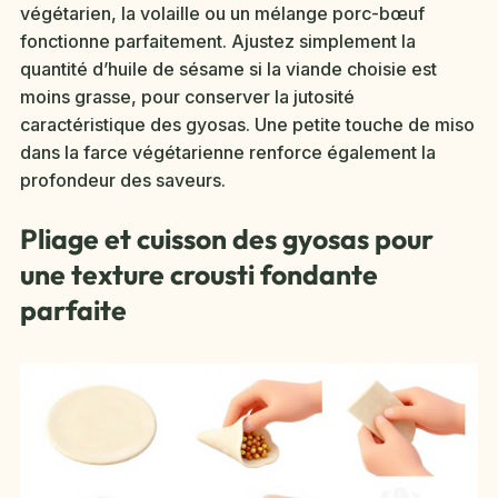
végétarien, la volaille ou un mélange porc-bœuf
fonctionne parfaitement. Ajustez simplement la
quantité d’huile de sésame si la viande choisie est
moins grasse, pour conserver la jutosité
caractéristique des gyosas. Une petite touche de miso
dans la farce végétarienne renforce également la
profondeur des saveurs.
Pliage et cuisson des gyosas pour
une texture crousti fondante
parfaite