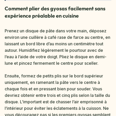
Comment plier des gyosas facilement sans
expérience préalable en cuisine
Prenez un disque de pâte dans votre main, déposez
environ une cuillère à café rase de farce au centre, en
laissant un bord libre d’au moins un centimètre tout
autour. Humidifiez légèrement le pourtour avec de
l’eau à l’aide de votre doigt. Pliez le disque en demi-
lune et pincez fermement le centre pour sceller.
Ensuite, formez de petits plis sur le bord supérieur
uniquement, en ramenant la pâte vers le centre à
chaque fois et en pressant bien pour souder. Vous
devriez obtenir entre trois et cinq plis selon la taille du
disque. L’important est de chasser l’air emprisonné à
l’intérieur pour éviter les éclatements à la cuisson. Ne
vous découragez pas si les premiers gyosas semblent