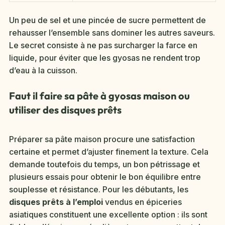
Un peu de sel et une pincée de sucre permettent de
rehausser l’ensemble sans dominer les autres saveurs.
Le secret consiste à ne pas surcharger la farce en
liquide, pour éviter que les gyosas ne rendent trop
d’eau à la cuisson.
Faut il faire sa pâte à gyosas maison ou
utiliser des disques prêts
Préparer sa pâte maison procure une satisfaction
certaine et permet d’ajuster finement la texture. Cela
demande toutefois du temps, un bon pétrissage et
plusieurs essais pour obtenir le bon équilibre entre
souplesse et résistance. Pour les débutants, les
disques prêts à l’emploi
vendus en épiceries
asiatiques constituent une excellente option : ils sont