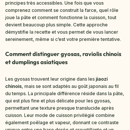
principes très accessibles. Une fois que vous
comprenez comment se construit la farce, quel rôle
joue la pâte et comment fonctionne la cuisson, tout
devient beaucoup plus simple. Cette approche
démystifie la recette et vous permet de vous lancer
sereinement, même si c’est votre première tentative.
Comment distinguer gyosas, raviolis chinois
et dumplings asiatiques
Les gyosas trouvent leur origine dans les
jiaozi
chinois
, mais se sont adaptés au goût japonais au fil
du temps. La principale différence réside dans la pâte,
qui est plus fine et plus délicate pour les gyosas,
permettant une texture presque translucide après
cuisson. Leur mode de cuisson privilégié combine
également poêlage et vapeur, donnant ce contraste
unique entre une base dorée et croustillante et un