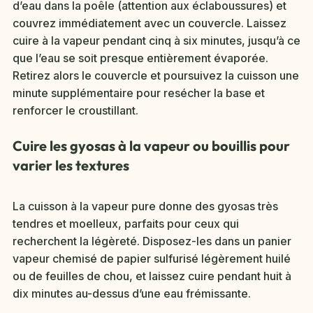
d’eau dans la poêle (attention aux éclaboussures) et
couvrez immédiatement avec un couvercle. Laissez
cuire à la vapeur pendant cinq à six minutes, jusqu’à ce
que l’eau se soit presque entièrement évaporée.
Retirez alors le couvercle et poursuivez la cuisson une
minute supplémentaire pour resécher la base et
renforcer le croustillant.
Cuire les gyosas à la vapeur ou bouillis pour
varier les textures
La cuisson à la vapeur pure donne des gyosas très
tendres et moelleux, parfaits pour ceux qui
recherchent la légèreté. Disposez-les dans un panier
vapeur chemisé de papier sulfurisé légèrement huilé
ou de feuilles de chou, et laissez cuire pendant huit à
dix minutes au-dessus d’une eau frémissante.