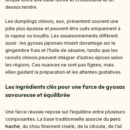
dessus tendre.
Les dumplings chinois, eux, présentent souvent une
pâte plus épaisse et peuvent être cuits uniquement à
la vapeur ou bouillis. Les assaisonnements diffèrent
aussi : les gyosas japonais misent davantage sur le
gingembre frais et l’huile de sésame, tandis que les
raviolis chinois peuvent intégrer d’autres épices selon
les régions. Ces nuances ne sont pas figées, mais
elles guident la préparation et les attentes gustatives.
Les ingrédients clés pour une farce de gyosas
savoureuse et équilibrée
Une farce réussie repose sur l’équilibre entre plusieurs
composantes. La base traditionnelle associe du
porc
haché
, du chou finement ciselé, de la ciboule, de l’ail