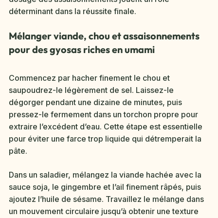
déterminant dans la réussite finale.
Mélanger viande, chou et assaisonnements
pour des gyosas riches en umami
Commencez par hacher finement le chou et
saupoudrez-le légèrement de sel. Laissez-le
dégorger pendant une dizaine de minutes, puis
pressez-le fermement dans un torchon propre pour
extraire l’excédent d’eau. Cette étape est essentielle
pour éviter une farce trop liquide qui détremperait la
pâte.
Dans un saladier, mélangez la viande hachée avec la
sauce soja, le gingembre et l’ail finement râpés, puis
ajoutez l’huile de sésame. Travaillez le mélange dans
un mouvement circulaire jusqu’à obtenir une texture