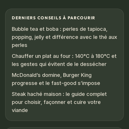
DERNIERS CONSEILS À PARCOURIR
Bubble tea et boba : perles de tapioca,
popping, jelly et différence avec le thé aux
perles
Chauffer un plat au four : 140°C à 180°C et
les gestes qui évitent de le dessécher
McDonald’s domine, Burger King
progresse et le fast-good s’impose
Steak haché maison : le guide complet
pour choisir, façonner et cuire votre
viande