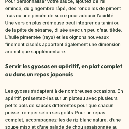
Pour personnaliser votre sauce, ajoutez de l’ail
émincé, du gingembre râpé, des rondelles de piment
frais ou une pincée de sucre pour adoucir l’acidité.
Une version plus crémeuse peut intégrer du tahini ou
de la pâte de sésame, diluée avec un peu d’eau tiède.
L’huile pimentée (rayu) et les oignons nouveaux
finement ciselés apportent également une dimension
aromatique supplémentaire.
Servir les gyosas en apéritif, en plat complet
ou dans un repas japonais
Les gyosas s’adaptent à de nombreuses occasions. En
apéritif, présentez-les sur un plateau avec plusieurs
petits bols de sauces différentes pour que chacun
puisse tremper selon ses goûts. Pour un repas
complet, accompagnez-les de riz blanc nature, d’une
soupe miso et d’une salade de chou assaisonnée au