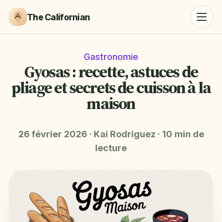
The Californian
Gastronomie
Gyosas : recette, astuces de
pliage et secrets de cuisson à la
maison
26 février 2026
·
Kai Rodriguez
·
10 min de
lecture