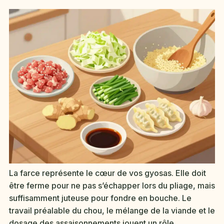
La farce représente le cœur de vos gyosas. Elle doit
être ferme pour ne pas s’échapper lors du pliage, mais
suffisamment juteuse pour fondre en bouche. Le
travail préalable du chou, le mélange de la viande et le
dosage des assaisonnements jouent un rôle