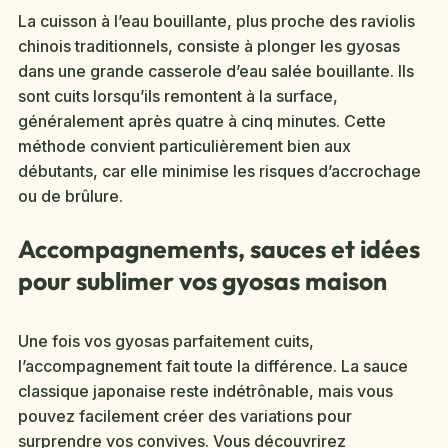
La cuisson à l’eau bouillante, plus proche des raviolis
chinois traditionnels, consiste à plonger les gyosas
dans une grande casserole d’eau salée bouillante. Ils
sont cuits lorsqu’ils remontent à la surface,
généralement après quatre à cinq minutes. Cette
méthode convient particulièrement bien aux
débutants, car elle minimise les risques d’accrochage
ou de brûlure.
Accompagnements, sauces et idées
pour sublimer vos gyosas maison
Une fois vos gyosas parfaitement cuits,
l’accompagnement fait toute la différence. La sauce
classique japonaise reste indétrônable, mais vous
pouvez facilement créer des variations pour
surprendre vos convives. Vous découvrirez