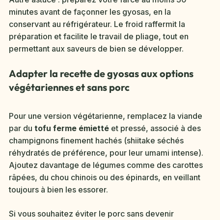
minutes avant de façonner les gyosas, en la
conservant au réfrigérateur. Le froid raffermit la
préparation et facilite le travail de pliage, tout en
permettant aux saveurs de bien se développer.
Adapter la recette de gyosas aux options
végétariennes et sans porc
Pour une version végétarienne, remplacez la viande
par du
tofu ferme émietté
et pressé, associé à des
champignons finement hachés (shiitake séchés
réhydratés de préférence, pour leur umami intense).
Ajoutez davantage de légumes comme des carottes
râpées, du chou chinois ou des épinards, en veillant
toujours à bien les essorer.
Si vous souhaitez éviter le porc sans devenir