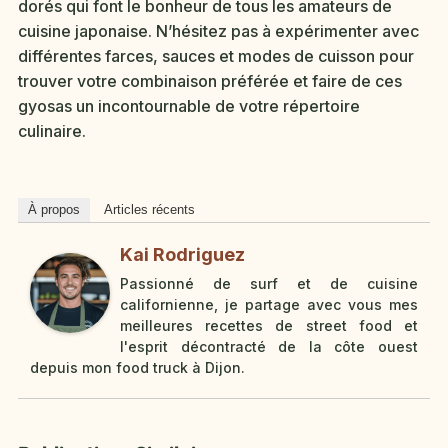
dorés qui font le bonheur de tous les amateurs de
cuisine japonaise. N’hésitez pas à expérimenter avec
différentes farces, sauces et modes de cuisson pour
trouver votre combinaison préférée et faire de ces
gyosas un incontournable de votre répertoire
culinaire.
À propos
Articles récents
Kai Rodriguez
Passionné de surf et de cuisine
californienne, je partage avec vous mes
meilleures recettes de street food et
l'esprit décontracté de la côte ouest
depuis mon food truck à Dijon.