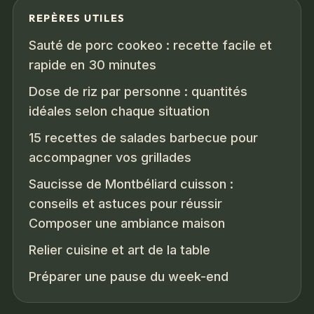
REPÈRES UTILES
Sauté de porc cookeo : recette facile et
rapide en 30 minutes
Dose de riz par personne : quantités
idéales selon chaque situation
15 recettes de salades barbecue pour
accompagner vos grillades
Saucisse de Montbéliard cuisson :
conseils et astuces pour réussir
Composer une ambiance maison
Relier cuisine et art de la table
Préparer une pause du week-end