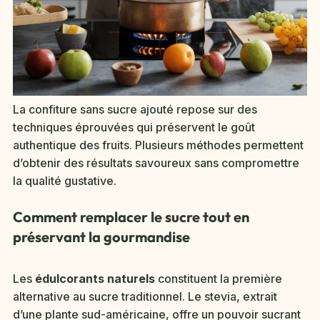
La confiture sans sucre ajouté repose sur des
techniques éprouvées qui préservent le goût
authentique des fruits. Plusieurs méthodes permettent
d’obtenir des résultats savoureux sans compromettre
la qualité gustative.
Comment remplacer le sucre tout en
préservant la gourmandise
Les
édulcorants naturels
constituent la première
alternative au sucre traditionnel. Le stevia, extrait
d’une plante sud-américaine, offre un pouvoir sucrant