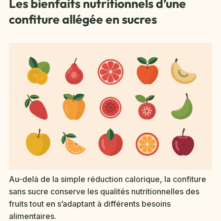
Les bienfaits nutritionnels d’une
confiture allégée en sucres
Au-delà de la simple réduction calorique, la confiture
sans sucre conserve les qualités nutritionnelles des
fruits tout en s’adaptant à différents besoins
alimentaires.