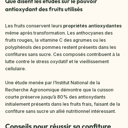
Que disent les études sur le pouvoir
antioxydant des fruits utilisés
Les fruits conservent leurs
propriétés antioxydantes
même après transformation. Les anthocyanes des
fruits rouges, la vitamine C des agrumes ou les
polyphénols des pommes restent présents dans les
confitures sans sucre. Ces composés contribuent à la
lutte contre le stress oxydatif et le vieillissement
cellulaire.
Une étude menée par l’Institut National de la
Recherche Agronomique démontre que la cuisson
courte préserve jusqu’à 80% des antioxydants
initialement présents dans les fruits frais, faisant de la
confiture sans sucre un allié nutritionnel intéressant.
Conseils pour réussir sa confiture