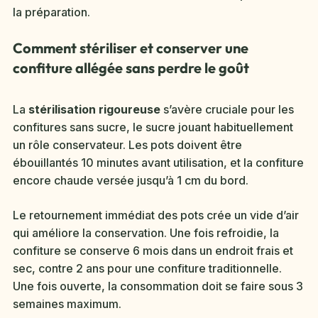
la préparation.
Comment stériliser et conserver une
confiture allégée sans perdre le goût
La
stérilisation rigoureuse
s’avère cruciale pour les
confitures sans sucre, le sucre jouant habituellement
un rôle conservateur. Les pots doivent être
ébouillantés 10 minutes avant utilisation, et la confiture
encore chaude versée jusqu’à 1 cm du bord.
Le retournement immédiat des pots crée un vide d’air
qui améliore la conservation. Une fois refroidie, la
confiture se conserve 6 mois dans un endroit frais et
sec, contre 2 ans pour une confiture traditionnelle.
Une fois ouverte, la consommation doit se faire sous 3
semaines maximum.