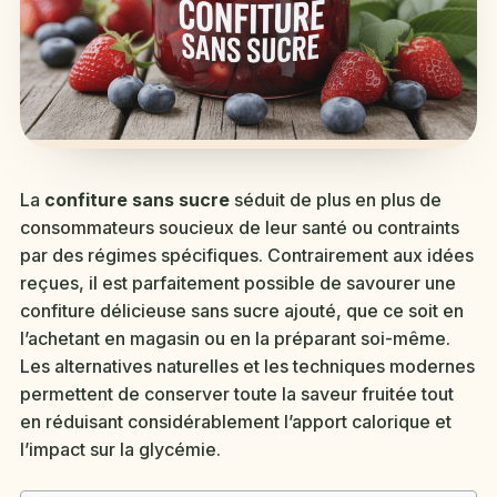
La
confiture sans sucre
séduit de plus en plus de
consommateurs soucieux de leur santé ou contraints
par des régimes spécifiques. Contrairement aux idées
reçues, il est parfaitement possible de savourer une
confiture délicieuse sans sucre ajouté, que ce soit en
l’achetant en magasin ou en la préparant soi-même.
Les alternatives naturelles et les techniques modernes
permettent de conserver toute la saveur fruitée tout
en réduisant considérablement l’apport calorique et
l’impact sur la glycémie.