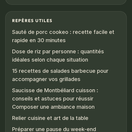
REPÈRES UTILES
Sauté de porc cookeo : recette facile et
rapide en 30 minutes
Dose de riz par personne : quantités
idéales selon chaque situation
15 recettes de salades barbecue pour
accompagner vos grillades
Saucisse de Montbéliard cuisson :
conseils et astuces pour réussir
Composer une ambiance maison
Relier cuisine et art de la table
Préparer une pause du week-end