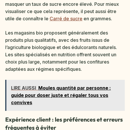
masquer un taux de sucre encore élevé. Pour mieux
visualiser ce que cela représente, il peut aussi être
utile de connaître le
Carré de sucre
en grammes.
Les magasins bio proposent généralement des
produits plus qualitatifs, avec des fruits issus de
l’agriculture biologique et des édulcorants naturels.
Les sites spécialisés en nutrition offrent souvent un
choix plus large, notamment pour les confitures
adaptées aux régimes spécifiques.
LIRE AUSSI
Moules quantité par personne :
guide pour doser juste et régaler tous vos
convives
Expérience client : les préférences et erreurs
fréquentes à éviter