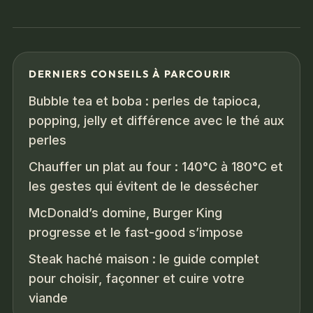
DERNIERS CONSEILS À PARCOURIR
Bubble tea et boba : perles de tapioca,
popping, jelly et différence avec le thé aux
perles
Chauffer un plat au four : 140°C à 180°C et
les gestes qui évitent de le dessécher
McDonald’s domine, Burger King
progresse et le fast-good s’impose
Steak haché maison : le guide complet
pour choisir, façonner et cuire votre
viande