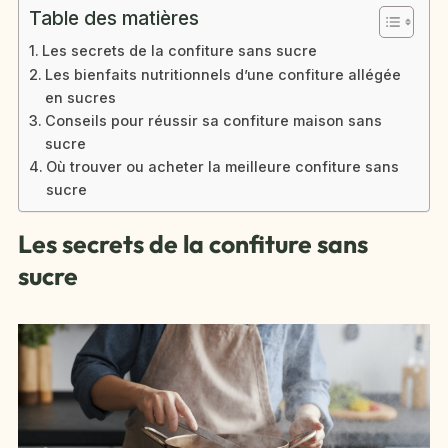
Table des matières
Les secrets de la confiture sans sucre
Les bienfaits nutritionnels d’une confiture allégée
en sucres
Conseils pour réussir sa confiture maison sans
sucre
Où trouver ou acheter la meilleure confiture sans
sucre
Les secrets de la confiture sans
sucre