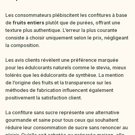
Les consommateurs plébiscitent les confitures à base
de
fruits entiers
plutôt que de purées, offrant une
texture plus authentique. L’erreur la plus courante
consiste à choisir uniquement selon le prix, négligeant
la composition.
Les avis clients révèlent une préférence marquée
pour les édulcorants naturels comme le stevia, mieux
tolérés que les édulcorants de synthèse. La mention
de l’origine des fruits et la transparence sur les
méthodes de fabrication influencent également
positivement la satisfaction client.
La confiture sans sucre représente une alternative
gourmande et saine pour tous ceux qui souhaitent
réduire leur consommation de sucre sans renoncer au