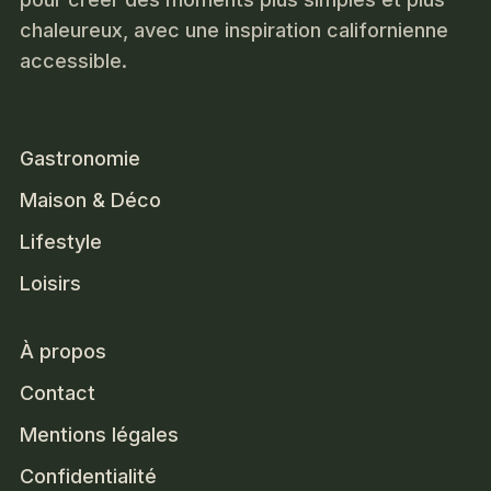
chaleureux, avec une inspiration californienne
accessible.
Gastronomie
Maison & Déco
Lifestyle
Loisirs
À propos
Contact
Mentions légales
Confidentialité