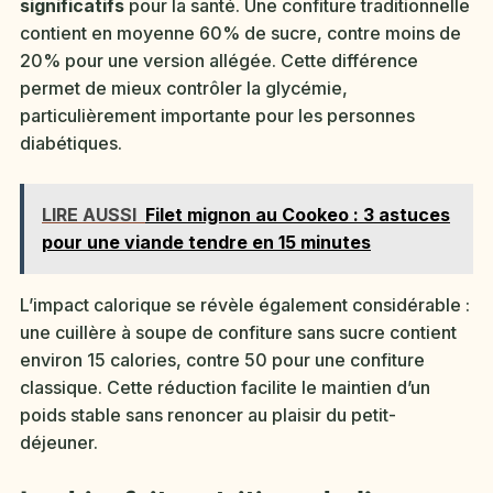
significatifs
pour la santé. Une confiture traditionnelle
contient en moyenne 60% de sucre, contre moins de
20% pour une version allégée. Cette différence
permet de mieux contrôler la glycémie,
particulièrement importante pour les personnes
diabétiques.
LIRE AUSSI
Filet mignon au Cookeo : 3 astuces
pour une viande tendre en 15 minutes
L’impact calorique se révèle également considérable :
une cuillère à soupe de confiture sans sucre contient
environ 15 calories, contre 50 pour une confiture
classique. Cette réduction facilite le maintien d’un
poids stable sans renoncer au plaisir du petit-
déjeuner.