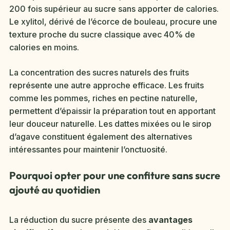
200 fois supérieur au sucre sans apporter de calories.
Le xylitol, dérivé de l’écorce de bouleau, procure une
texture proche du sucre classique avec 40% de
calories en moins.
La concentration des sucres naturels des fruits
représente une autre approche efficace. Les fruits
comme les pommes, riches en pectine naturelle,
permettent d’épaissir la préparation tout en apportant
leur douceur naturelle. Les dattes mixées ou le sirop
d’agave constituent également des alternatives
intéressantes pour maintenir l’onctuosité.
Pourquoi opter pour une confiture sans sucre
ajouté au quotidien
La réduction du sucre présente des
avantages