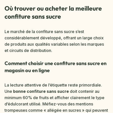
Où trouver ou acheter la meilleure
confiture sans sucre
Le marché de la confiture sans sucre s’est
considérablement développé, offrant un large choix
de produits aux qualités variables selon les marques
et circuits de distribution.
Comment choisir une confiture sans sucre en
magasin ou en ligne
La lecture attentive de l’étiquette reste primordiale.
Une
bonne confiture sans sucre
doit contenir au
minimum 60% de fruits et afficher clairement le type
d’édulcorant utilisé. Méfiez-vous des mentions
trompeuses comme « allégée en sucres » qui peuvent