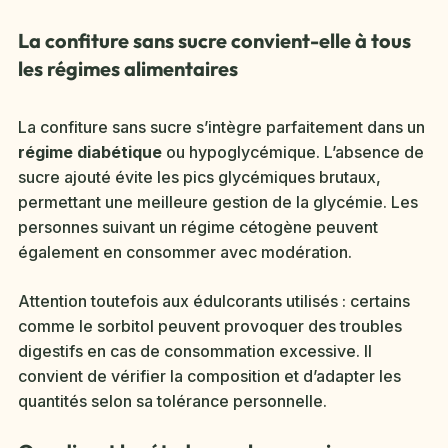
La confiture sans sucre convient-elle à tous
les régimes alimentaires
La confiture sans sucre s’intègre parfaitement dans un
régime diabétique
ou hypoglycémique. L’absence de
sucre ajouté évite les pics glycémiques brutaux,
permettant une meilleure gestion de la glycémie. Les
personnes suivant un régime cétogène peuvent
également en consommer avec modération.
Attention toutefois aux édulcorants utilisés : certains
comme le sorbitol peuvent provoquer des troubles
digestifs en cas de consommation excessive. Il
convient de vérifier la composition et d’adapter les
quantités selon sa tolérance personnelle.