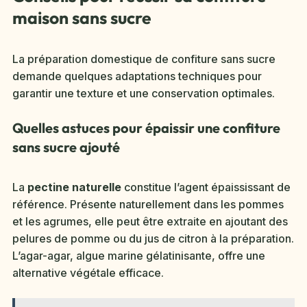
maison sans sucre
La préparation domestique de confiture sans sucre
demande quelques adaptations techniques pour
garantir une texture et une conservation optimales.
Quelles astuces pour épaissir une confiture
sans sucre ajouté
La
pectine naturelle
constitue l’agent épaississant de
référence. Présente naturellement dans les pommes
et les agrumes, elle peut être extraite en ajoutant des
pelures de pomme ou du jus de citron à la préparation.
L’agar-agar, algue marine gélatinisante, offre une
alternative végétale efficace.