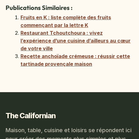
Publications Similaires :
Fruits en K : liste complète des fruits
commençant par la lettre K
Restaurant Tchoutchoura : vivez
l’expérience d’une cuisine d’ailleurs au cœur
de votre ville
Recette anchoïade crémeuse : réussir cette
tartinade provençale maison
The Californian
Maison, table, cuisine et loisirs se répondent ici
pour créer des moments plus simples et plus