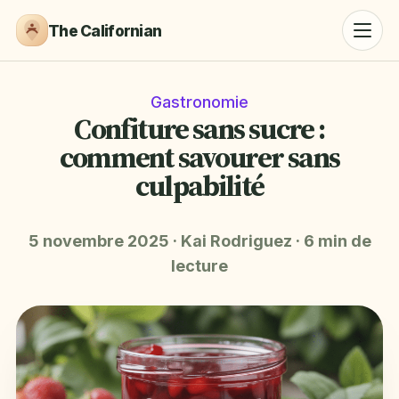
The Californian
Gastronomie
Confiture sans sucre :
comment savourer sans
culpabilité
5 novembre 2025
·
Kai Rodriguez
·
6 min de
lecture