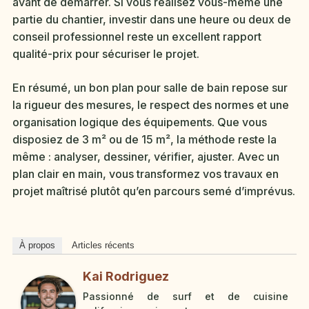
avant de démarrer. Si vous réalisez vous-même une
partie du chantier, investir dans une heure ou deux de
conseil professionnel reste un excellent rapport
qualité-prix pour sécuriser le projet.
En résumé, un bon plan pour salle de bain repose sur
la rigueur des mesures, le respect des normes et une
organisation logique des équipements. Que vous
disposiez de 3 m² ou de 15 m², la méthode reste la
même : analyser, dessiner, vérifier, ajuster. Avec un
plan clair en main, vous transformez vos travaux en
projet maîtrisé plutôt qu’en parcours semé d’imprévus.
À propos
Articles récents
Kai Rodriguez
Passionné de surf et de cuisine