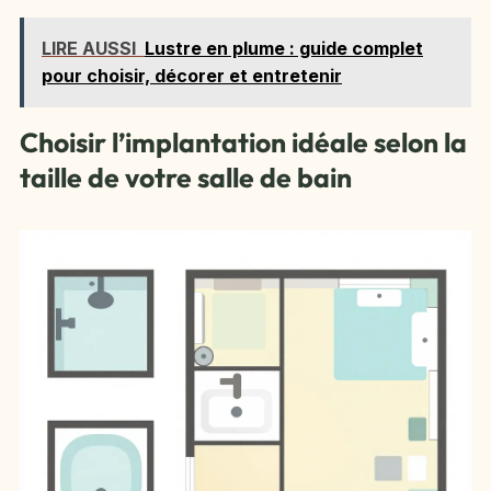
LIRE AUSSI
Lustre en plume : guide complet
pour choisir, décorer et entretenir
Choisir l’implantation idéale selon la
taille de votre salle de bain