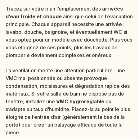
Tracez sur votre plan l’emplacement des
arrivées
d’eau froide et chaude
ainsi que celui de l’évacuation
principale. Chaque appareil nécessite une arrivée :
lavabo, douche, baignoire, et éventuellement WC si
vous optez pour un modèle avec douchette. Plus vous
vous éloignez de ces points, plus les travaux de
plomberie deviennent complexes et onéreux.
La ventilation mérite une attention particulière : une
VMC mal positionnée ou absente provoque
condensation, moisissures et dégradation rapide des
matériaux. Si votre salle de bain ne dispose pas de
fenêtre, installez une
VMC hygroréglable
qui
s’adapte au taux d’humidité. Placez-la au point le plus
éloigné de l’entrée d’air (généralement le bas de la
porte) pour créer un balayage efficace de toute la
pièce.