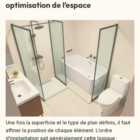
optimisation de l’espace
Une fois la superficie et le type de plan définis, il faut
affiner la position de chaque élément. L’ordre
d’implantation suit généralement cette logique :