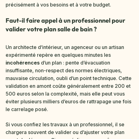
précisément à vos besoins et à votre budget.
Faut-il faire appel à un professionnel pour
valider votre plan salle de bain ?
Un architecte d’intérieur, un agenceur ou un artisan
expérimenté repère en quelques minutes les
incohérences
d’un plan : pente d’évacuation
insuffisante, non-respect des normes électriques,
mauvaise circulation, oubli d’un point technique. Cette
validation en amont coûte généralement entre 200 et
500 euros selon la complexité, mais elle peut vous
éviter plusieurs milliers d’euros de rattrapage une fois
le carrelage posé.
Si vous confiez les travaux à un professionnel, il se
chargera souvent de valider ou d’ajuster votre plan