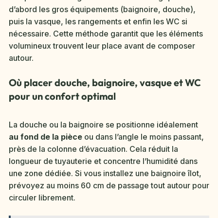
d’abord les gros équipements (baignoire, douche),
puis la vasque, les rangements et enfin les WC si
nécessaire. Cette méthode garantit que les éléments
volumineux trouvent leur place avant de composer
autour.
Où placer douche, baignoire, vasque et WC
pour un confort optimal
La douche ou la baignoire se positionne idéalement
au fond de la pièce
ou dans l’angle le moins passant,
près de la colonne d’évacuation. Cela réduit la
longueur de tuyauterie et concentre l’humidité dans
une zone dédiée. Si vous installez une baignoire îlot,
prévoyez au moins 60 cm de passage tout autour pour
circuler librement.