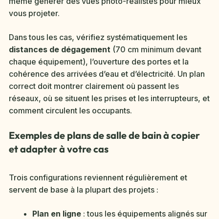
même générer des vues photo-réalistes pour mieux
vous projeter.
Dans tous les cas, vérifiez systématiquement les
distances de dégagement
(70 cm minimum devant
chaque équipement), l’ouverture des portes et la
cohérence des arrivées d’eau et d’électricité. Un plan
correct doit montrer clairement où passent les
réseaux, où se situent les prises et les interrupteurs, et
comment circulent les occupants.
Exemples de plans de salle de bain à copier
et adapter à votre cas
Trois configurations reviennent régulièrement et
servent de base à la plupart des projets :
Plan en ligne
: tous les équipements alignés sur