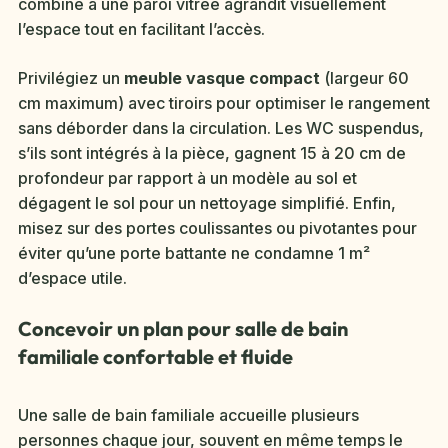
combiné à une paroi vitrée agrandit visuellement
l’espace tout en facilitant l’accès.
Privilégiez un
meuble vasque compact
(largeur 60
cm maximum) avec tiroirs pour optimiser le rangement
sans déborder dans la circulation. Les WC suspendus,
s’ils sont intégrés à la pièce, gagnent 15 à 20 cm de
profondeur par rapport à un modèle au sol et
dégagent le sol pour un nettoyage simplifié. Enfin,
misez sur des portes coulissantes ou pivotantes pour
éviter qu’une porte battante ne condamne 1 m²
d’espace utile.
Concevoir un plan pour salle de bain
familiale confortable et fluide
Une salle de bain familiale accueille plusieurs
personnes chaque jour, souvent en même temps le