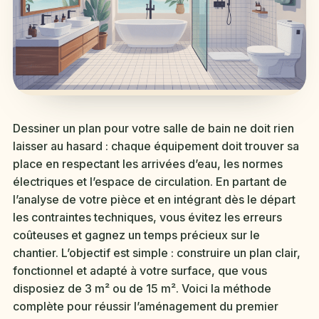
Dessiner un plan pour votre salle de bain ne doit rien
laisser au hasard : chaque équipement doit trouver sa
place en respectant les arrivées d’eau, les normes
électriques et l’espace de circulation. En partant de
l’analyse de votre pièce et en intégrant dès le départ
les contraintes techniques, vous évitez les erreurs
coûteuses et gagnez un temps précieux sur le
chantier. L’objectif est simple : construire un plan clair,
fonctionnel et adapté à votre surface, que vous
disposiez de 3 m² ou de 15 m². Voici la méthode
complète pour réussir l’aménagement du premier