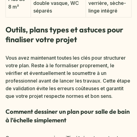
double vasque, WC
verrière, sèche-
8 m²
séparés
linge intégré
Outils, plans types et astuces pour
finaliser votre projet
Vous avez maintenant toutes les clés pour structurer
votre plan. Reste à le formaliser proprement, le
vérifier et éventuellement le soumettre à un
professionnel avant de lancer les travaux. Cette étape
de validation évite les erreurs coûteuses et garantit
que votre projet respecte normes et bon sens.
Comment dessiner un plan pour salle de bain
à l’échelle simplement