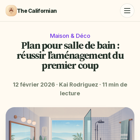
The Californian
Maison & Déco
Plan pour salle de bain :
réussir l’aménagement du
premier coup
12 février 2026
·
Kai Rodriguez
·
11 min de
lecture