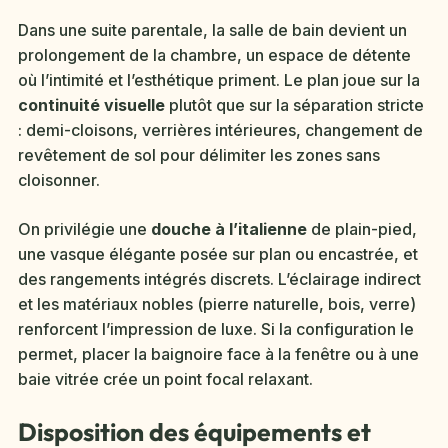
Dans une suite parentale, la salle de bain devient un
prolongement de la chambre, un espace de détente
où l’intimité et l’esthétique priment. Le plan joue sur la
continuité visuelle
plutôt que sur la séparation stricte
: demi-cloisons, verrières intérieures, changement de
revêtement de sol pour délimiter les zones sans
cloisonner.
On privilégie une
douche à l’italienne
de plain-pied,
une vasque élégante posée sur plan ou encastrée, et
des rangements intégrés discrets. L’éclairage indirect
et les matériaux nobles (pierre naturelle, bois, verre)
renforcent l’impression de luxe. Si la configuration le
permet, placer la baignoire face à la fenêtre ou à une
baie vitrée crée un point focal relaxant.
Disposition des équipements et