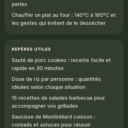
perles
Chauffer un plat au four : 140°C à 180°C et
les gestes qui évitent de le dessécher
REPÈRES UTILES
Sauté de porc cookeo : recette facile et
rapide en 30 minutes
Dose de riz par personne : quantités
idéales selon chaque situation
15 recettes de salades barbecue pour
accompagner vos grillades
Saucisse de Montbéliard cuisson :
conseils et astuces pour réussir