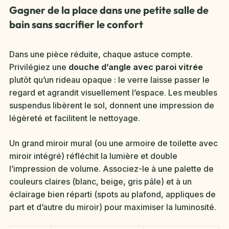
Gagner de la place dans une petite salle de
bain sans sacrifier le confort
Dans une pièce réduite, chaque astuce compte.
Privilégiez une
douche d’angle avec paroi vitrée
plutôt qu’un rideau opaque : le verre laisse passer le
regard et agrandit visuellement l’espace. Les meubles
suspendus libèrent le sol, donnent une impression de
légèreté et facilitent le nettoyage.
Un grand miroir mural (ou une armoire de toilette avec
miroir intégré) réfléchit la lumière et double
l’impression de volume. Associez-le à une palette de
couleurs claires (blanc, beige, gris pâle) et à un
éclairage bien réparti (spots au plafond, appliques de
part et d’autre du miroir) pour maximiser la luminosité.