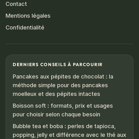
Contact
Mentions légales
Confidentialité
DERNIERS CONSEILS À PARCOURIR
Pancakes aux pépites de chocolat : la
méthode simple pour des pancakes
moelleux et des pépites intactes
Boisson soft : formats, prix et usages
pour choisir selon chaque besoin
Bubble tea et boba : perles de tapioca,
popping, jelly et différence avec le thé aux