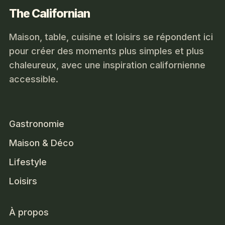
The Californian
Maison, table, cuisine et loisirs se répondent ici
pour créer des moments plus simples et plus
chaleureux, avec une inspiration californienne
accessible.
Gastronomie
Maison & Déco
Lifestyle
Loisirs
À propos