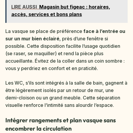
LIRE AUSSI
Magasin but figeac : horaires,
accès, services et bons plans
La vasque se place de préférence
face à l’entrée ou
sur un mur bien éclairé
, près d’une fenêtre si
possible. Cette disposition facilite l’usage quotidien
(se raser, se maquiller) et rend la pièce plus
accueillante. Évitez de la coller dans un coin sombre :
vous y perdriez en confort et en praticité.
Les WC, s’ils sont intégrés à la salle de bain, gagnent à
être légèrement isolés par un retour de mur, une
demi-cloison ou un grand meuble. Cette séparation
visuelle renforce l’intimité sans alourdir l’espace.
Intégrer rangements et plan vasque sans
encombrer la circulation