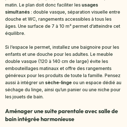
matin. Le plan doit donc faciliter les
usages
simultanés
: double vasque, séparation visuelle entre
douche et WC, rangements accessibles à tous les
âges. Une surface de 7 à 10 m² permet d’atteindre cet
équilibre.
Si l’espace le permet, installez une baignoire pour les
enfants et une douche pour les adultes. Le meuble
double vasque (120 à 140 cm de large) évite les
embouteillages matinaux et offre des rangements
généreux pour les produits de toute la famille. Pensez
aussi à intégrer un
sèche-linge
ou un espace dédié au
séchage du linge, ainsi qu’un panier ou une niche pour
les jouets de bain.
Aménager une suite parentale avec salle de
bain intégrée harmonieuse