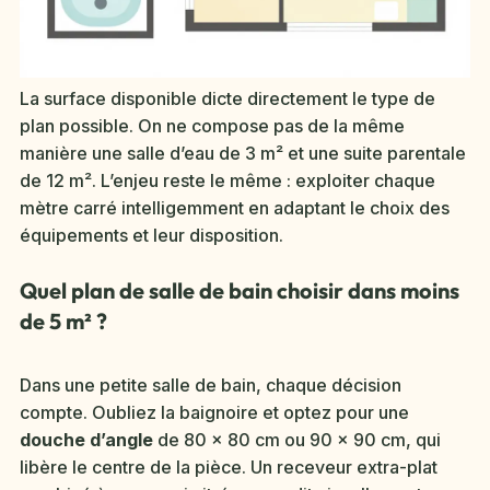
La surface disponible dicte directement le type de
plan possible. On ne compose pas de la même
manière une salle d’eau de 3 m² et une suite parentale
de 12 m². L’enjeu reste le même : exploiter chaque
mètre carré intelligemment en adaptant le choix des
équipements et leur disposition.
Quel plan de salle de bain choisir dans moins
de 5 m² ?
Dans une petite salle de bain, chaque décision
compte. Oubliez la baignoire et optez pour une
douche d’angle
de 80 x 80 cm ou 90 x 90 cm, qui
libère le centre de la pièce. Un receveur extra-plat