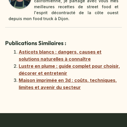
californienne, je partage avec vous mes
meilleures recettes de street food et
l'esprit décontracté de la côte ouest
depuis mon food truck à Dijon.
Publications Similaires :
Asticots blancs : dangers, causes et
solutions naturelles à connaître
Lustre en plume : guide complet pour choisir,
décorer et entretenir
Maison imprimée en 3d : coûts, techniques,
limites et avenir du secteur