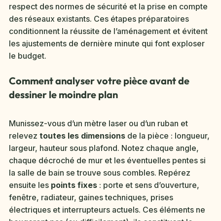
respect des normes de sécurité et la prise en compte
des réseaux existants. Ces étapes préparatoires
conditionnent la réussite de l’aménagement et évitent
les ajustements de dernière minute qui font exploser
le budget.
Comment analyser votre pièce avant de
dessiner le moindre plan
Munissez-vous d’un mètre laser ou d’un ruban et
relevez
toutes les dimensions
de la pièce : longueur,
largeur, hauteur sous plafond. Notez chaque angle,
chaque décroché de mur et les éventuelles pentes si
la salle de bain se trouve sous combles. Repérez
ensuite les
points fixes
: porte et sens d’ouverture,
fenêtre, radiateur, gaines techniques, prises
électriques et interrupteurs actuels. Ces éléments ne