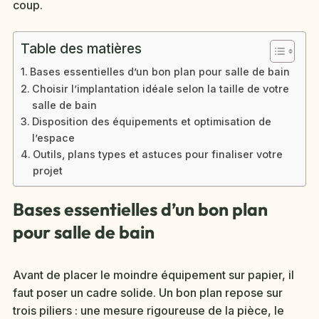
coup.
Table des matières
Bases essentielles d’un bon plan pour salle de bain
Choisir l’implantation idéale selon la taille de votre
salle de bain
Disposition des équipements et optimisation de
l’espace
Outils, plans types et astuces pour finaliser votre
projet
Bases essentielles d’un bon plan
pour salle de bain
Avant de placer le moindre équipement sur papier, il
faut poser un cadre solide. Un bon plan repose sur
trois piliers : une mesure rigoureuse de la pièce, le