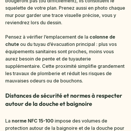
bougeront pas (ou difficilement), ils constituent le
squelette de votre plan. Prenez aussi en photo chaque
mur pour garder une trace visuelle précise, vous y
reviendrez lors du dessin.
Pensez à vérifier l’emplacement de la
colonne de
chute
ou du tuyau d’évacuation principal : plus vos
équipements sanitaires sont proches, moins vous
aurez besoin de pente et de tuyauterie
supplémentaire. Cette proximité simplifie grandement
les travaux de plomberie et réduit les risques de
mauvaises odeurs ou de bouchons.
Distances de sécurité et normes à respecter
autour de la douche et baignoire
La
norme NFC 15-100
impose des volumes de
protection autour de la baignoire et de la douche pour