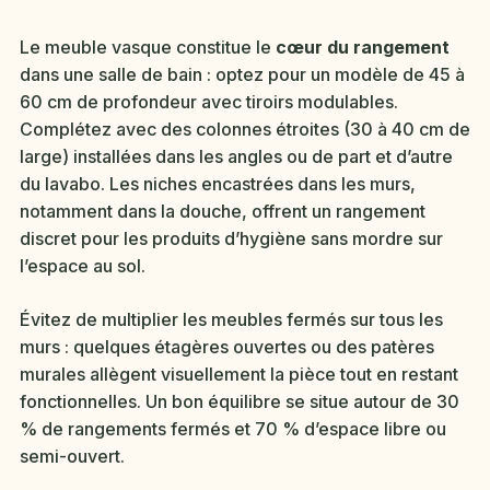
Le meuble vasque constitue le
cœur du rangement
dans une salle de bain : optez pour un modèle de 45 à
60 cm de profondeur avec tiroirs modulables.
Complétez avec des colonnes étroites (30 à 40 cm de
large) installées dans les angles ou de part et d’autre
du lavabo. Les niches encastrées dans les murs,
notamment dans la douche, offrent un rangement
discret pour les produits d’hygiène sans mordre sur
l’espace au sol.
Évitez de multiplier les meubles fermés sur tous les
murs : quelques étagères ouvertes ou des patères
murales allègent visuellement la pièce tout en restant
fonctionnelles. Un bon équilibre se situe autour de 30
% de rangements fermés et 70 % d’espace libre ou
semi-ouvert.