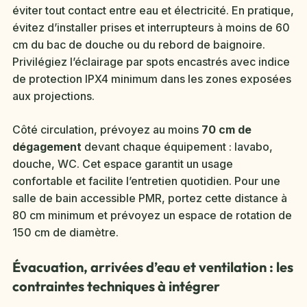
éviter tout contact entre eau et électricité. En pratique,
évitez d’installer prises et interrupteurs à moins de 60
cm du bac de douche ou du rebord de baignoire.
Privilégiez l’éclairage par spots encastrés avec indice
de protection IPX4 minimum dans les zones exposées
aux projections.
Côté circulation, prévoyez au moins
70 cm de
dégagement
devant chaque équipement : lavabo,
douche, WC. Cet espace garantit un usage
confortable et facilite l’entretien quotidien. Pour une
salle de bain accessible PMR, portez cette distance à
80 cm minimum et prévoyez un espace de rotation de
150 cm de diamètre.
Évacuation, arrivées d’eau et ventilation : les
contraintes techniques à intégrer