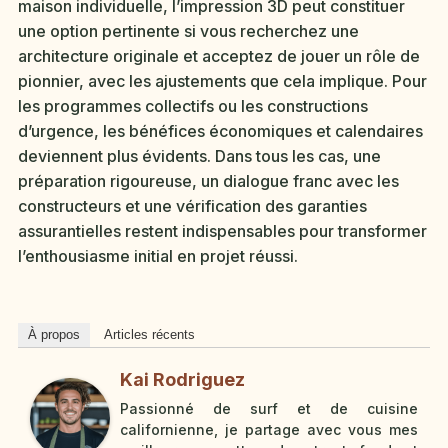
maison individuelle, l’impression 3D peut constituer
une option pertinente si vous recherchez une
architecture originale et acceptez de jouer un rôle de
pionnier, avec les ajustements que cela implique. Pour
les programmes collectifs ou les constructions
d’urgence, les bénéfices économiques et calendaires
deviennent plus évidents. Dans tous les cas, une
préparation rigoureuse, un dialogue franc avec les
constructeurs et une vérification des garanties
assurantielles restent indispensables pour transformer
l’enthousiasme initial en projet réussi.
À propos
Articles récents
Kai Rodriguez
Passionné de surf et de cuisine
californienne, je partage avec vous mes