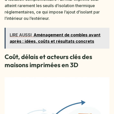
atteint rarement les seuils d’isolation thermique
réglementaires, ce qui impose l’ajout d’isolant par
l’intérieur ou l’extérieur.
LIRE AUSSI
Aménagement de combles avant
après : idées, coûts et résultats concrets
Coût, délais et acteurs clés des
maisons imprimées en 3D