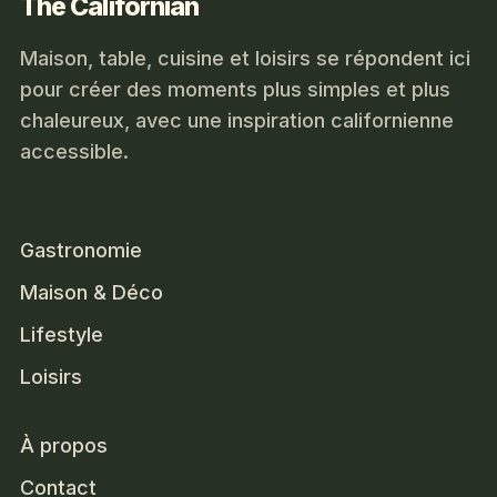
The Californian
Maison, table, cuisine et loisirs se répondent ici
pour créer des moments plus simples et plus
chaleureux, avec une inspiration californienne
accessible.
Gastronomie
Maison & Déco
Lifestyle
Loisirs
À propos
Contact