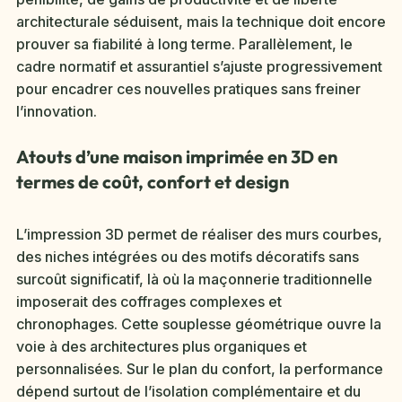
architecturale séduisent, mais la technique doit encore
prouver sa fiabilité à long terme. Parallèlement, le
cadre normatif et assurantiel s’ajuste progressivement
pour encadrer ces nouvelles pratiques sans freiner
l’innovation.
Atouts d’une maison imprimée en 3D en
termes de coût, confort et design
L’impression 3D permet de réaliser des murs courbes,
des niches intégrées ou des motifs décoratifs sans
surcoût significatif, là où la maçonnerie traditionnelle
imposerait des coffrages complexes et
chronophages. Cette souplesse géométrique ouvre la
voie à des architectures plus organiques et
personnalisées. Sur le plan du confort, la performance
dépend surtout de l’isolation complémentaire et du