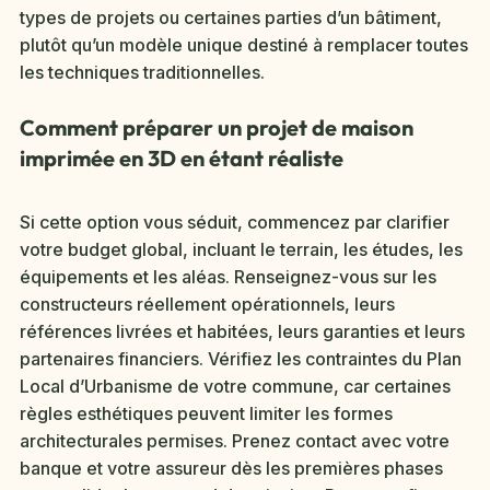
types de projets ou certaines parties d’un bâtiment,
plutôt qu’un modèle unique destiné à remplacer toutes
les techniques traditionnelles.
Comment préparer un projet de maison
imprimée en 3D en étant réaliste
Si cette option vous séduit, commencez par clarifier
votre budget global, incluant le terrain, les études, les
équipements et les aléas. Renseignez-vous sur les
constructeurs réellement opérationnels, leurs
références livrées et habitées, leurs garanties et leurs
partenaires financiers. Vérifiez les contraintes du Plan
Local d’Urbanisme de votre commune, car certaines
règles esthétiques peuvent limiter les formes
architecturales permises. Prenez contact avec votre
banque et votre assureur dès les premières phases