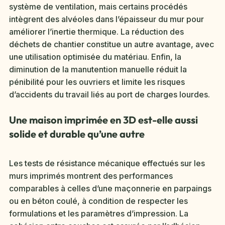
système de ventilation, mais certains procédés
intègrent des alvéoles dans l’épaisseur du mur pour
améliorer l’inertie thermique. La réduction des
déchets de chantier constitue un autre avantage, avec
une utilisation optimisée du matériau. Enfin, la
diminution de la manutention manuelle réduit la
pénibilité pour les ouvriers et limite les risques
d’accidents du travail liés au port de charges lourdes.
Une maison imprimée en 3D est-elle aussi
solide et durable qu’une autre
Les tests de résistance mécanique effectués sur les
murs imprimés montrent des performances
comparables à celles d’une maçonnerie en parpaings
ou en béton coulé, à condition de respecter les
formulations et les paramètres d’impression. La