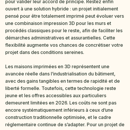
pour valider leur accord de principe. Restez enfin
ouvert à une solution hybride : un projet initialement
pensé pour être totalement imprimé peut évoluer vers
une combinaison impression 3D pour les murs et
procédés classiques pour le reste, afin de faciliter les
démarches administratives et assurantielles. Cette
flexibilité augmente vos chances de concrétiser votre
projet dans des conditions sereines.
Les maisons imprimées en 3D représentent une
avancée réelle dans l’industrialisation du bâtiment,
avec des gains tangibles en termes de rapidité et de
liberté formelle. Toutefois, cette technologie reste
jeune et les offres accessibles aux particuliers
demeurent limitées en 2026. Les coûts ne sont pas
encore systématiquement inférieurs à ceux d’une
construction traditionnelle optimisée, et le cadre
réglementaire continue de s’adapter. Pour un projet de