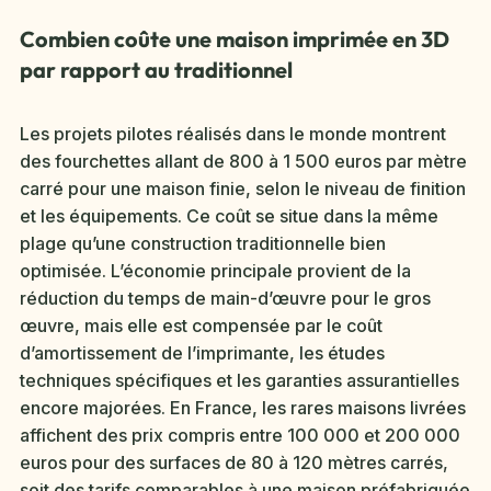
Combien coûte une maison imprimée en 3D
par rapport au traditionnel
Les projets pilotes réalisés dans le monde montrent
des fourchettes allant de 800 à 1 500 euros par mètre
carré pour une maison finie, selon le niveau de finition
et les équipements. Ce coût se situe dans la même
plage qu’une construction traditionnelle bien
optimisée. L’économie principale provient de la
réduction du temps de main-d’œuvre pour le gros
œuvre, mais elle est compensée par le coût
d’amortissement de l’imprimante, les études
techniques spécifiques et les garanties assurantielles
encore majorées. En France, les rares maisons livrées
affichent des prix compris entre 100 000 et 200 000
euros pour des surfaces de 80 à 120 mètres carrés,
soit des tarifs comparables à une maison préfabriquée