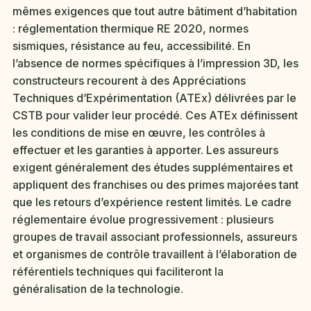
mêmes exigences que tout autre bâtiment d’habitation
: réglementation thermique RE 2020, normes
sismiques, résistance au feu, accessibilité. En
l’absence de normes spécifiques à l’impression 3D, les
constructeurs recourent à des Appréciations
Techniques d’Expérimentation (ATEx) délivrées par le
CSTB pour valider leur procédé. Ces ATEx définissent
les conditions de mise en œuvre, les contrôles à
effectuer et les garanties à apporter. Les assureurs
exigent généralement des études supplémentaires et
appliquent des franchises ou des primes majorées tant
que les retours d’expérience restent limités. Le cadre
réglementaire évolue progressivement : plusieurs
groupes de travail associant professionnels, assureurs
et organismes de contrôle travaillent à l’élaboration de
référentiels techniques qui faciliteront la
généralisation de la technologie.