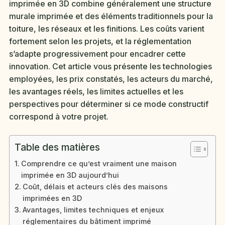
imprimée en 3D combine généralement une structure
murale imprimée et des éléments traditionnels pour la
toiture, les réseaux et les finitions. Les coûts varient
fortement selon les projets, et la réglementation
s’adapte progressivement pour encadrer cette
innovation. Cet article vous présente les technologies
employées, les prix constatés, les acteurs du marché,
les avantages réels, les limites actuelles et les
perspectives pour déterminer si ce mode constructif
correspond à votre projet.
Table des matières
Comprendre ce qu’est vraiment une maison
imprimée en 3D aujourd’hui
Coût, délais et acteurs clés des maisons
imprimées en 3D
Avantages, limites techniques et enjeux
réglementaires du bâtiment imprimé