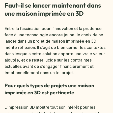
Faut-il se lancer maintenant dans
une maison imprimée en 3D
Entre la fascination pour l’innovation et la prudence
face à une technologie encore jeune, le choix de se
lancer dans un projet de maison imprimée en 3D
mérite réflexion. Il s’agit de bien cerner les contextes
dans lesquels cette solution apporte une vraie valeur
ajoutée, et de rester lucide sur les contraintes
actuelles avant de s’engager financièrement et
émotionnellement dans un tel projet.
Pour quels types de projets une maison
imprimée en 3D est pertinente
L’impression 3D montre tout son intérêt pour les