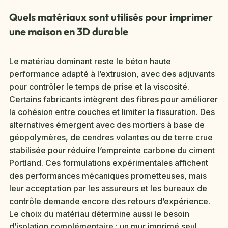
Quels matériaux sont utilisés pour imprimer
une maison en 3D durable
Le matériau dominant reste le béton haute
performance adapté à l’extrusion, avec des adjuvants
pour contrôler le temps de prise et la viscosité.
Certains fabricants intègrent des fibres pour améliorer
la cohésion entre couches et limiter la fissuration. Des
alternatives émergent avec des mortiers à base de
géopolymères, de cendres volantes ou de terre crue
stabilisée pour réduire l’empreinte carbone du ciment
Portland. Ces formulations expérimentales affichent
des performances mécaniques prometteuses, mais
leur acceptation par les assureurs et les bureaux de
contrôle demande encore des retours d’expérience.
Le choix du matériau détermine aussi le besoin
d’isolation complémentaire : un mur imprimé seul