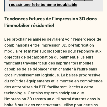
réussir une fête bohème inoubliable
Tendances futures de l’impression 3D dans
l’immobilier résidentiel
Les prochaines années devraient voir l’émergence de
combinaisons entre impression 3D, préfabrication
modulaire et matériaux biosourcés pour répondre aux
objectifs de décarbonation du bâtiment. Plusieurs
fabricants travaillent sur des imprimantes mobiles
capables de se déplacer d’un chantier à l’autre sans
gros investissement logistique. La baisse progressive
du coût des équipements et la montée en compétence
des entreprises du BTP faciliteront l’accès à cette
technologie. Certains experts anticipent que
l’impression 3D restera un outil parmi d’autres dans la
boîte à outils des constructeurs, utilisé pour certains