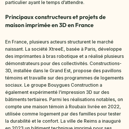
particulier ayant le temps d’attendre.
Principaux constructeurs et projets de
maison imprimée en 3D en France
En France, plusieurs acteurs structurent le marché
naissant. La société XtreeE, basée à Paris, développe
des imprimantes à bras robotique et a réalisé plusieurs
démonstrateurs pour des collectivités. Constructions-
3D, installée dans le Grand Est, propose des pavillons
témoins et travaille sur des programmes de logements
sociaux. Le groupe Bouygues Construction a
également expérimenté l’impression 3D sur des
bâtiments tertiaires. Parmi les réalisations notables, on
compte une maison témoin à Roubaix livrée en 2022,
utilisée comme logement par des familles pour tester
la durabilité et le confort. La ville de Reims a inauguré
en 2023 un bâtiment technique imprimé pour ses