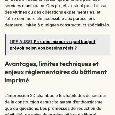
services municipaux. Ces projets restent pour l’instant
des vitrines ou des opérations expérimentales, et
l’offre commerciale accessible aux particuliers
demeure limitée à quelques constructeurs spécialisés.
LIRE AUSSI
Prix des mixeurs : quel budget
prévoir selon vos besoins réels ?
Avantages, limites techniques et
enjeux réglementaires du bâtiment
imprimé
L’impression 3D chamboule les habitudes du secteur
de la construction et suscite autant d’enthousiasme
que de questions. Les promesses de réduction de
pénibilité, de gains de productivité et de liberté