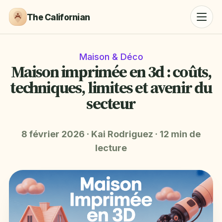
The Californian
Maison & Déco
Maison imprimée en 3d : coûts,
techniques, limites et avenir du
secteur
8 février 2026
·
Kai Rodriguez
·
12 min de
lecture