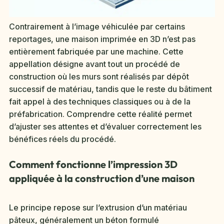
Contrairement à l’image véhiculée par certains
reportages, une maison imprimée en 3D n’est pas
entièrement fabriquée par une machine. Cette
appellation désigne avant tout un procédé de
construction où les murs sont réalisés par dépôt
successif de matériau, tandis que le reste du bâtiment
fait appel à des techniques classiques ou à de la
préfabrication. Comprendre cette réalité permet
d’ajuster ses attentes et d’évaluer correctement les
bénéfices réels du procédé.
Comment fonctionne l’impression 3D
appliquée à la construction d’une maison
Le principe repose sur l’extrusion d’un matériau
pâteux, généralement un béton formulé