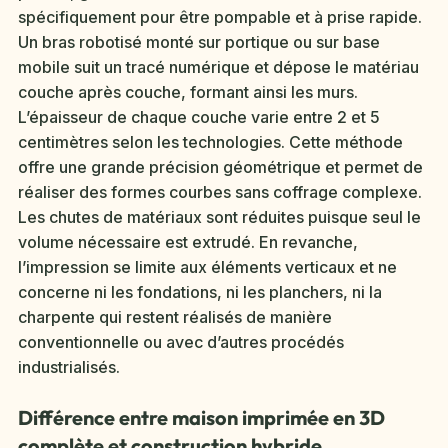
spécifiquement pour être pompable et à prise rapide.
Un bras robotisé monté sur portique ou sur base
mobile suit un tracé numérique et dépose le matériau
couche après couche, formant ainsi les murs.
L’épaisseur de chaque couche varie entre 2 et 5
centimètres selon les technologies. Cette méthode
offre une grande précision géométrique et permet de
réaliser des formes courbes sans coffrage complexe.
Les chutes de matériaux sont réduites puisque seul le
volume nécessaire est extrudé. En revanche,
l’impression se limite aux éléments verticaux et ne
concerne ni les fondations, ni les planchers, ni la
charpente qui restent réalisés de manière
conventionnelle ou avec d’autres procédés
industrialisés.
Différence entre maison imprimée en 3D
complète et construction hybride