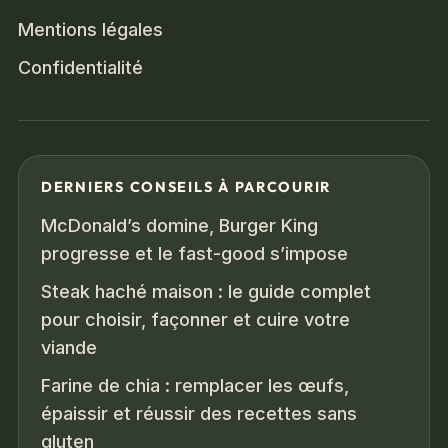
Mentions légales
Confidentialité
DERNIERS CONSEILS À PARCOURIR
McDonald’s domine, Burger King
progresse et le fast-good s’impose
Steak haché maison : le guide complet
pour choisir, façonner et cuire votre
viande
Farine de chia : remplacer les œufs,
épaissir et réussir des recettes sans
gluten