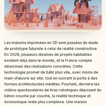
Les maisons imprimées en 3D sont passées du stade
de prototype futuriste à celui de réalité constructive.
En 2026, plusieurs dizaines de projets habitables
existent déjà dans le monde, et la France compte
désormais des réalisations concrètes. Cette
technologie promet de bâtir plus vite, avec moins de
main-d’œuvre sur site, tout en ouvrant la porte à des
formes architecturales inédites. Pourtant, derrière les
vidéos spectaculaires de bras robotiques déposant du
béton couche par couche, la réalité technique et
économique reste plus complexe. Une maison