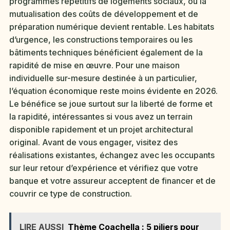
programmes répétitifs de logements sociaux, où la
mutualisation des coûts de développement et de
préparation numérique devient rentable. Les habitats
d’urgence, les constructions temporaires ou les
bâtiments techniques bénéficient également de la
rapidité de mise en œuvre. Pour une maison
individuelle sur-mesure destinée à un particulier,
l’équation économique reste moins évidente en 2026.
Le bénéfice se joue surtout sur la liberté de forme et
la rapidité, intéressantes si vous avez un terrain
disponible rapidement et un projet architectural
original. Avant de vous engager, visitez des
réalisations existantes, échangez avec les occupants
sur leur retour d’expérience et vérifiez que votre
banque et votre assureur acceptent de financer et de
couvrir ce type de construction.
LIRE AUSSI
Thème Coachella : 5 piliers pour