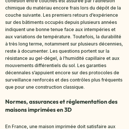
cohésion entre couches est assurée par l’adhésion
chimique du matériau encore frais lors du dépôt de la
couche suivante. Les premiers retours d’expérience
sur des bâtiments occupés depuis plusieurs années
indiquent une bonne tenue face aux intempéries et
aux variations de température. Toutefois, la durabilité
à très long terme, notamment sur plusieurs décennies,
reste à documenter. Les questions portent sur la
résistance au gel-dégel, à l’humidité capillaire et aux
mouvements différentiels du sol. Les garanties
décennales s’appuient encore sur des protocoles de
surveillance renforcés et des contrôles plus fréquents
que pour une construction classique.
Normes, assurances et réglementation des
maisons imprimées en 3D
En France, une maison imprimée doit satisfaire aux