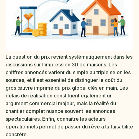
La question du prix revient systématiquement dans les
discussions sur l’impression 3D de maisons. Les
chiffres annoncés varient du simple au triple selon les
sources, et il est essentiel de distinguer le coût du
gros œuvre imprimé du prix global clés en main. Les
délais de réalisation constituent également un
argument commercial majeur, mais la réalité du
chantier complet nuance souvent les annonces
spectaculaires. Enfin, connaître les acteurs
opérationnels permet de passer du rêve à la faisabilité
concrète.