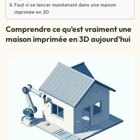
Faut-il se lancer maintenant dans une maison
imprimée en 3D
Comprendre ce qu’est vraiment une
maison imprimée en 3D aujourd’hui