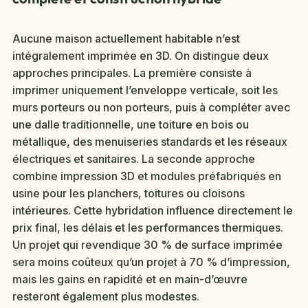
Aucune maison actuellement habitable n’est
intégralement imprimée en 3D. On distingue deux
approches principales. La première consiste à
imprimer uniquement l’enveloppe verticale, soit les
murs porteurs ou non porteurs, puis à compléter avec
une dalle traditionnelle, une toiture en bois ou
métallique, des menuiseries standards et les réseaux
électriques et sanitaires. La seconde approche
combine impression 3D et modules préfabriqués en
usine pour les planchers, toitures ou cloisons
intérieures. Cette hybridation influence directement le
prix final, les délais et les performances thermiques.
Un projet qui revendique 30 % de surface imprimée
sera moins coûteux qu’un projet à 70 % d’impression,
mais les gains en rapidité et en main-d’œuvre
resteront également plus modestes.