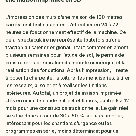
L’impression des murs d’une maison de 100 mètres
carrés peut techniquement s’effectuer en 24 à 72
heures de fonctionnement effectif de la machine. Ce
délai spectaculaire ne représente toutefois qu’une
fraction du calendrier global. Il faut compter en amont
plusieurs semaines pour l’étude de sol, le permis de
construire, la préparation du modèle numérique et la
réalisation des fondations. Après l’impression, il reste
à poser la charpente, la toiture, les menuiseries, à tirer
les réseaux, à isoler et à réaliser les finitions
intérieures. Au total, un projet de maison imprimée
clés en main demande entre 4 et 6 mois, contre 8 à 12
mois pour une construction traditionnelle. Le gain réel
se situe donc autour de 30 à 50 % sur le calendrier,
intéressant pour les chantiers d’urgence ou les
programmes en série, moins déterminant pour un