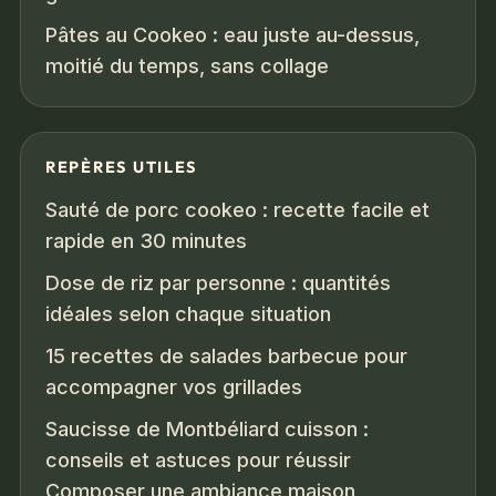
Pâtes au Cookeo : eau juste au-dessus,
moitié du temps, sans collage
REPÈRES UTILES
Sauté de porc cookeo : recette facile et
rapide en 30 minutes
Dose de riz par personne : quantités
idéales selon chaque situation
15 recettes de salades barbecue pour
accompagner vos grillades
Saucisse de Montbéliard cuisson :
conseils et astuces pour réussir
Composer une ambiance maison