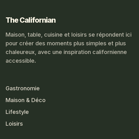
The Californian
Maison, table, cuisine et loisirs se répondent ici
pour créer des moments plus simples et plus
chaleureux, avec une inspiration californienne
accessible.
Gastronomie
Maison & Déco
Lifestyle
Loisirs