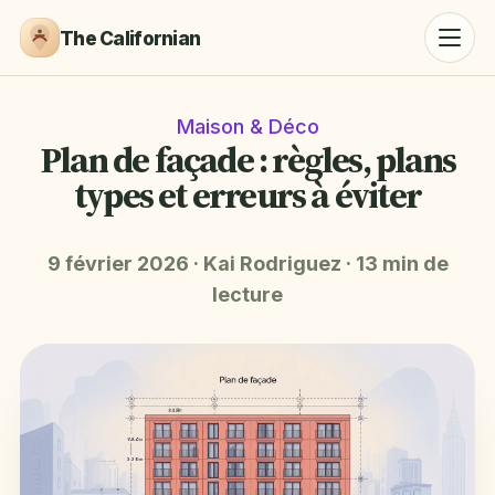
The Californian
Maison & Déco
Plan de façade : règles, plans
types et erreurs à éviter
9 février 2026
·
Kai Rodriguez
·
13 min de
lecture