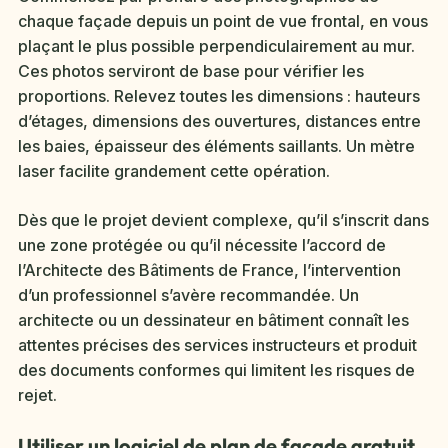
chaque façade depuis un point de vue frontal, en vous
plaçant le plus possible perpendiculairement au mur.
Ces photos serviront de base pour vérifier les
proportions. Relevez toutes les dimensions : hauteurs
d’étages, dimensions des ouvertures, distances entre
les baies, épaisseur des éléments saillants. Un mètre
laser facilite grandement cette opération.
Dès que le projet devient complexe, qu’il s’inscrit dans
une zone protégée ou qu’il nécessite l’accord de
l’Architecte des Bâtiments de France, l’intervention
d’un professionnel s’avère recommandée. Un
architecte ou un dessinateur en bâtiment connaît les
attentes précises des services instructeurs et produit
des documents conformes qui limitent les risques de
rejet.
Utiliser un logiciel de plan de façade gratuit