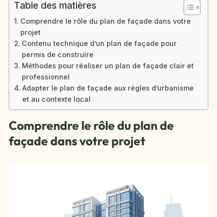
Table des matières
Comprendre le rôle du plan de façade dans votre
projet
Contenu technique d’un plan de façade pour
permis de construire
Méthodes pour réaliser un plan de façade clair et
professionnel
Adapter le plan de façade aux règles d’urbanisme
et au contexte local
Comprendre le rôle du plan de
façade dans votre projet