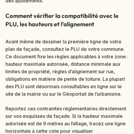
des ajustements.
Comment vérifier la compatibilité avec le
PLU, les hauteurs et l’alignement
Avant même de dessiner la première ligne de votre
plan de façade, consultez le PLU de votre commune.
Ce document fixe les règles applicables à votre zone :
hauteur maximale autorisée, distance minimale aux
limites de propriété, règles d’alignement sur rue,
obligations en matière de pente de toiture. La plupart
des PLU sont désormais consultables en ligne sur le
site de la mairie ou sur le Géoportail de l’urbanisme.
Reportez ces contraintes réglementaires directement
sur vos esquisses de façade. Si la hauteur maximale
autorisée est de 9 mètres au faîtage, tracez une ligne
horizontale à cette cote pour visualiser