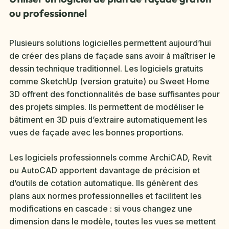
ou professionnel
Plusieurs solutions logicielles permettent aujourd’hui
de créer des plans de façade sans avoir à maîtriser le
dessin technique traditionnel. Les logiciels gratuits
comme SketchUp (version gratuite) ou Sweet Home
3D offrent des fonctionnalités de base suffisantes pour
des projets simples. Ils permettent de modéliser le
bâtiment en 3D puis d’extraire automatiquement les
vues de façade avec les bonnes proportions.
Les logiciels professionnels comme ArchiCAD, Revit
ou AutoCAD apportent davantage de précision et
d’outils de cotation automatique. Ils génèrent des
plans aux normes professionnelles et facilitent les
modifications en cascade : si vous changez une
dimension dans le modèle, toutes les vues se mettent