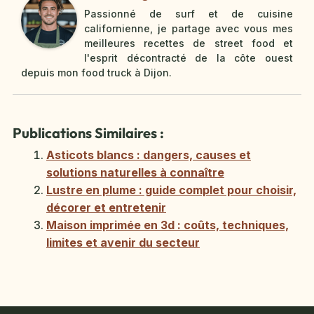
Passionné de surf et de cuisine
californienne, je partage avec vous mes
meilleures recettes de street food et
l'esprit décontracté de la côte ouest
depuis mon food truck à Dijon.
Publications Similaires :
Asticots blancs : dangers, causes et
solutions naturelles à connaître
Lustre en plume : guide complet pour choisir,
décorer et entretenir
Maison imprimée en 3d : coûts, techniques,
limites et avenir du secteur