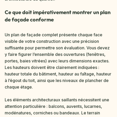
Ce que doit impérativement montrer un plan
de façade conforme
Un plan de façade complet présente chaque face
visible de votre construction avec une précision
suffisante pour permettre son évaluation. Vous devez
y faire figurer l’ensemble des ouvertures (fenêtres,
portes, baies vitrées) avec leurs dimensions exactes.
Les hauteurs doivent être clairement indiquées :
hauteur totale du bâtiment, hauteur au faîtage, hauteur
à l’égout du toit, ainsi que les niveaux de plancher de
chaque étage.
Les éléments architecturaux saillants nécessitent une
attention particulière : balcons, auvents, lucarnes,
modénatures, corniches ou bandeaux. Le terrain