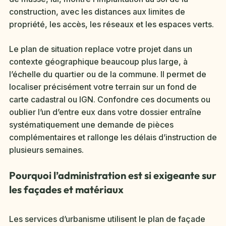
construction, avec les distances aux limites de
propriété, les accès, les réseaux et les espaces verts.
Le plan de situation replace votre projet dans un
contexte géographique beaucoup plus large, à
l’échelle du quartier ou de la commune. Il permet de
localiser précisément votre terrain sur un fond de
carte cadastral ou IGN. Confondre ces documents ou
oublier l’un d’entre eux dans votre dossier entraîne
systématiquement une demande de pièces
complémentaires et rallonge les délais d’instruction de
plusieurs semaines.
Pourquoi l’administration est si exigeante sur
les façades et matériaux
Les services d’urbanisme utilisent le plan de façade