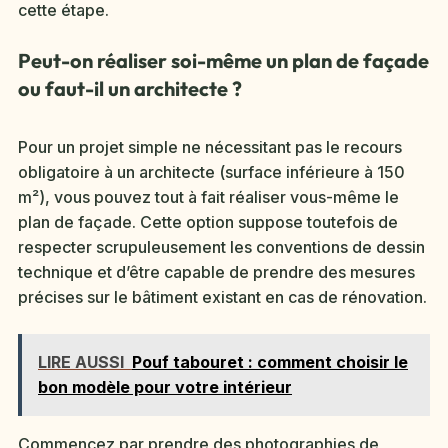
cette étape.
Peut-on réaliser soi-même un plan de façade
ou faut-il un architecte ?
Pour un projet simple ne nécessitant pas le recours
obligatoire à un architecte (surface inférieure à 150
m²), vous pouvez tout à fait réaliser vous-même le
plan de façade. Cette option suppose toutefois de
respecter scrupuleusement les conventions de dessin
technique et d’être capable de prendre des mesures
précises sur le bâtiment existant en cas de rénovation.
LIRE AUSSI
Pouf tabouret : comment choisir le
bon modèle pour votre intérieur
Commencez par prendre des photographies de