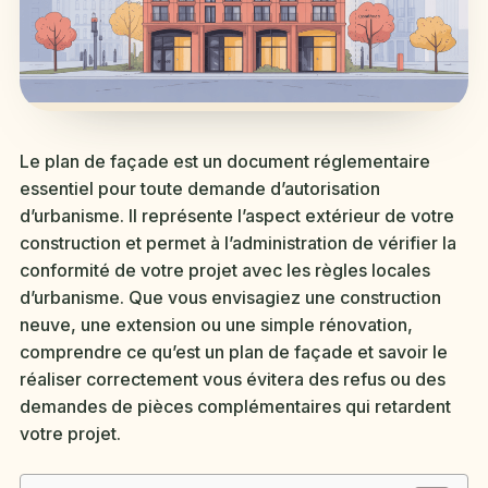
Le plan de façade est un document réglementaire
essentiel pour toute demande d’autorisation
d’urbanisme. Il représente l’aspect extérieur de votre
construction et permet à l’administration de vérifier la
conformité de votre projet avec les règles locales
d’urbanisme. Que vous envisagiez une construction
neuve, une extension ou une simple rénovation,
comprendre ce qu’est un plan de façade et savoir le
réaliser correctement vous évitera des refus ou des
demandes de pièces complémentaires qui retardent
votre projet.