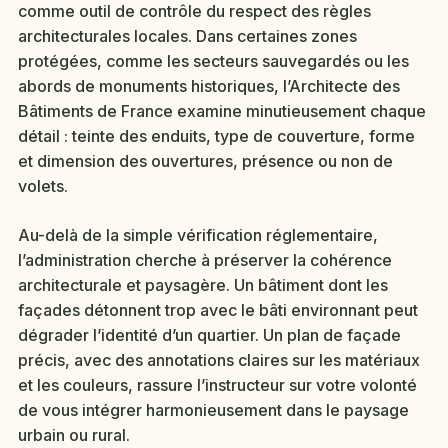
comme outil de contrôle du respect des règles
architecturales locales. Dans certaines zones
protégées, comme les secteurs sauvegardés ou les
abords de monuments historiques, l’Architecte des
Bâtiments de France examine minutieusement chaque
détail : teinte des enduits, type de couverture, forme
et dimension des ouvertures, présence ou non de
volets.
Au-delà de la simple vérification réglementaire,
l’administration cherche à préserver la cohérence
architecturale et paysagère. Un bâtiment dont les
façades détonnent trop avec le bâti environnant peut
dégrader l’identité d’un quartier. Un plan de façade
précis, avec des annotations claires sur les matériaux
et les couleurs, rassure l’instructeur sur votre volonté
de vous intégrer harmonieusement dans le paysage
urbain ou rural.