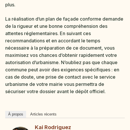
plus.
La réalisation d’un plan de façade conforme demande
de la rigueur et une bonne compréhension des
attentes réglementaires. En suivant ces
recommandations et en accordant le temps
nécessaire à la préparation de ce document, vous
maximisez vos chances d’obtenir rapidement votre
autorisation d’urbanisme. N’oubliez pas que chaque
commune peut avoir des exigences spécifiques : en
cas de doute, une prise de contact avec le service
urbanisme de votre mairie vous permettra de
sécuriser votre dossier avant le dépôt officiel.
À propos
Articles récents
Kai Rodriguez