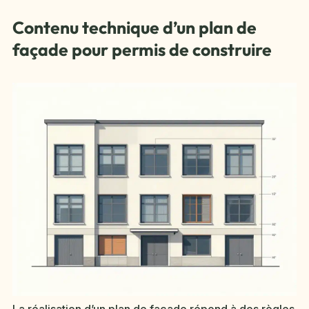
Contenu technique d’un plan de
façade pour permis de construire