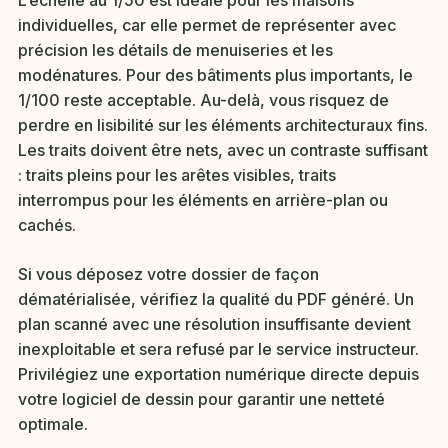
L’échelle au 1/50 est idéale pour les maisons
individuelles, car elle permet de représenter avec
précision les détails de menuiseries et les
modénatures. Pour des bâtiments plus importants, le
1/100 reste acceptable. Au-delà, vous risquez de
perdre en lisibilité sur les éléments architecturaux fins.
Les traits doivent être nets, avec un contraste suffisant
: traits pleins pour les arêtes visibles, traits
interrompus pour les éléments en arrière-plan ou
cachés.
Si vous déposez votre dossier de façon
dématérialisée, vérifiez la qualité du PDF généré. Un
plan scanné avec une résolution insuffisante devient
inexploitable et sera refusé par le service instructeur.
Privilégiez une exportation numérique directe depuis
votre logiciel de dessin pour garantir une netteté
optimale.