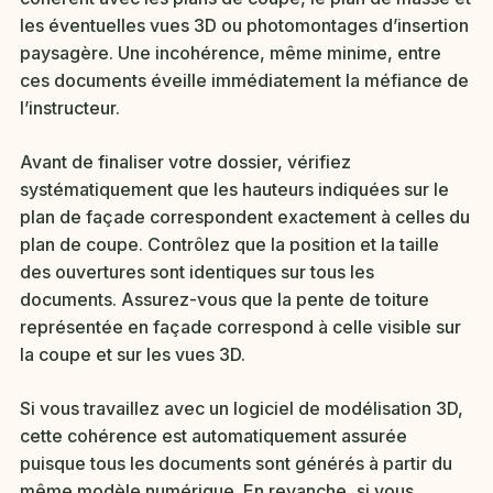
les éventuelles vues 3D ou photomontages d’insertion
paysagère. Une incohérence, même minime, entre
ces documents éveille immédiatement la méfiance de
l’instructeur.
Avant de finaliser votre dossier, vérifiez
systématiquement que les hauteurs indiquées sur le
plan de façade correspondent exactement à celles du
plan de coupe. Contrôlez que la position et la taille
des ouvertures sont identiques sur tous les
documents. Assurez-vous que la pente de toiture
représentée en façade correspond à celle visible sur
la coupe et sur les vues 3D.
Si vous travaillez avec un logiciel de modélisation 3D,
cette cohérence est automatiquement assurée
puisque tous les documents sont générés à partir du
même modèle numérique. En revanche, si vous