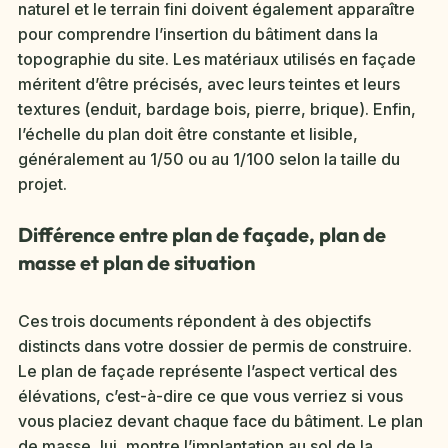
naturel et le terrain fini doivent également apparaître
pour comprendre l’insertion du bâtiment dans la
topographie du site. Les matériaux utilisés en façade
méritent d’être précisés, avec leurs teintes et leurs
textures (enduit, bardage bois, pierre, brique). Enfin,
l’échelle du plan doit être constante et lisible,
généralement au 1/50 ou au 1/100 selon la taille du
projet.
Différence entre plan de façade, plan de
masse et plan de situation
Ces trois documents répondent à des objectifs
distincts dans votre dossier de permis de construire.
Le plan de façade représente l’aspect vertical des
élévations, c’est-à-dire ce que vous verriez si vous
vous placiez devant chaque face du bâtiment. Le plan
de masse, lui, montre l’implantation au sol de la