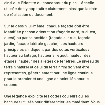
ainsi que l’identité du concepteur du plan. L’échelle
utilisée doit y apparaître clairement, ainsi que la date
de réalisation du document.
Sur le dessin lui-même, chaque façade doit être
identifiée par son orientation (façade nord, sud, est,
ouest) ou par sa position (façade sur rue, façade
jardin, façade latérale gauche). Les hauteurs
principales s’indiquent par des cotes verticales :
hauteur au faîtage, hauteur à l’égout, hauteur des
étages, hauteur des allèges de fenêtres. Le niveau du
terrain naturel et celui du terrain fini doivent être
représentés, généralement par une ligne continue
pour le premier et une ligne en pointillés pour le
second.
Une légende explicite les codes couleurs ou les
hachures utilisés pour différencier les matériaux. Vous