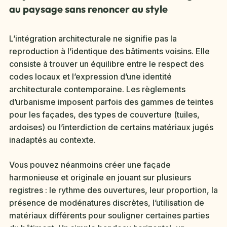
au paysage sans renoncer au style
L’intégration architecturale ne signifie pas la
reproduction à l’identique des bâtiments voisins. Elle
consiste à trouver un équilibre entre le respect des
codes locaux et l’expression d’une identité
architecturale contemporaine. Les règlements
d’urbanisme imposent parfois des gammes de teintes
pour les façades, des types de couverture (tuiles,
ardoises) ou l’interdiction de certains matériaux jugés
inadaptés au contexte.
Vous pouvez néanmoins créer une façade
harmonieuse et originale en jouant sur plusieurs
registres : le rythme des ouvertures, leur proportion, la
présence de modénatures discrètes, l’utilisation de
matériaux différents pour souligner certaines parties