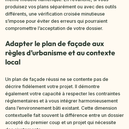
produisez vos plans séparément ou avec des outils
différents, une vérification croisée minutieuse
s’impose pour éviter des erreurs qui pourraient
compromettre l’acceptation de votre dossier.
Adapter le plan de façade aux
règles d’urbanisme et au contexte
local
Un plan de façade réussi ne se contente pas de
décrire fidèlement votre projet. Il démontre
également votre capacité à respecter les contraintes
réglementaires et à vous intégrer harmonieusement
dans l’environnement bâti existant. Cette dimension
contextuelle fait souvent la différence entre un dossier
accepté du premier coup et un projet qui nécessite