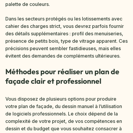
palette de couleurs.
Dans les secteurs protégés ou les lotissements avec
cahier des charges strict, vous devrez parfois fournir
des détails supplémentaires : profil des menuiseries,
présence de petits bois, type de vitrage apparent. Ces
précisions peuvent sembler fastidieuses, mais elles
évitent des demandes de compléments ultérieures.
Méthodes pour réaliser un plan de
façade clair et professionnel
Vous disposez de plusieurs options pour produire
votre plan de façade, du dessin manuel à l’utilisation
de logiciels professionnels. Le choix dépend de la
complexité de votre projet, de vos compétences en
dessin et du budget que vous souhaitez consacrer à