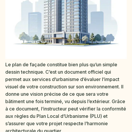
Le plan de façade constitue bien plus qu’un simple
dessin technique. C’est un document officiel qui
permet aux services d’urbanisme d’évaluer l’impact
visuel de votre construction sur son environnement. Il
donne une vision précise de ce que sera votre
bâtiment une fois terminé, vu depuis l’extérieur. Grâce
à ce document, l’instructeur peut vérifier la conformité
aux règles du Plan Local d’Urbanisme (PLU) et
s’assurer que votre projet respecte l’harmonie
architecturale du quartier.