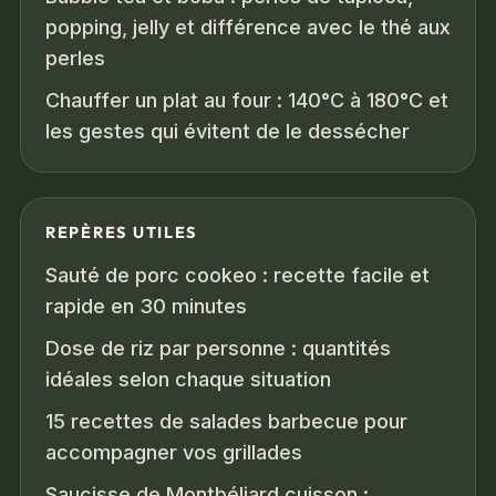
popping, jelly et différence avec le thé aux
perles
Chauffer un plat au four : 140°C à 180°C et
les gestes qui évitent de le dessécher
REPÈRES UTILES
Sauté de porc cookeo : recette facile et
rapide en 30 minutes
Dose de riz par personne : quantités
idéales selon chaque situation
15 recettes de salades barbecue pour
accompagner vos grillades
Saucisse de Montbéliard cuisson :