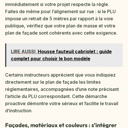
immédiatement si votre projet respecte la règle.
Faites de même pour l’alignement sur rue : si le PLU
impose un retrait de 5 mètres par rapport à la voie
publique, vérifiez que votre plan de masse et votre
plan de façade sont cohérents avec cette exigence.
LIRE AUSSI
Housse fauteuil cabriolet : guide
complet pour choisir le bon modèle
Certains instructeurs apprécient que vous indiquiez
directement sur le plan de façade les limites
réglementaires, accompagnées d’une note précisant
l’article du PLU correspondant. Cette démarche
proactive démontre votre sérieux et facilite le travail
d’instruction.
Façades, matériaux et couleurs : s’intégrer