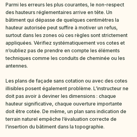
Parmi les erreurs les plus courantes, le non-respect
des hauteurs réglementaires arrive en tête. Un
bâtiment qui dépasse de quelques centimètres la
hauteur autorisée peut suffire à motiver un refus,
surtout dans les zones où ces règles sont strictement
appliquées. Vérifiez systématiquement vos cotes et
n’oubliez pas de prendre en compte les éléments
techniques comme les conduits de cheminée ou les
antennes.
Les plans de façade sans cotation ou avec des cotes
illisibles posent également problème. L’instructeur ne
doit pas avoir à deviner les dimensions : chaque
hauteur significative, chaque ouverture importante
doit être cotée. De même, un plan sans indication de
terrain naturel empêche l’évaluation correcte de
l’insertion du bâtiment dans la topographie.