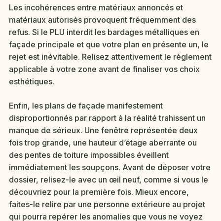
Les incohérences entre matériaux annoncés et
matériaux autorisés provoquent fréquemment des
refus. Si le PLU interdit les bardages métalliques en
façade principale et que votre plan en présente un, le
rejet est inévitable. Relisez attentivement le règlement
applicable à votre zone avant de finaliser vos choix
esthétiques.
Enfin, les plans de façade manifestement
disproportionnés par rapport à la réalité trahissent un
manque de sérieux. Une fenêtre représentée deux
fois trop grande, une hauteur d’étage aberrante ou
des pentes de toiture impossibles éveillent
immédiatement les soupçons. Avant de déposer votre
dossier, relisez-le avec un œil neuf, comme si vous le
découvriez pour la première fois. Mieux encore,
faites-le relire par une personne extérieure au projet
qui pourra repérer les anomalies que vous ne voyez