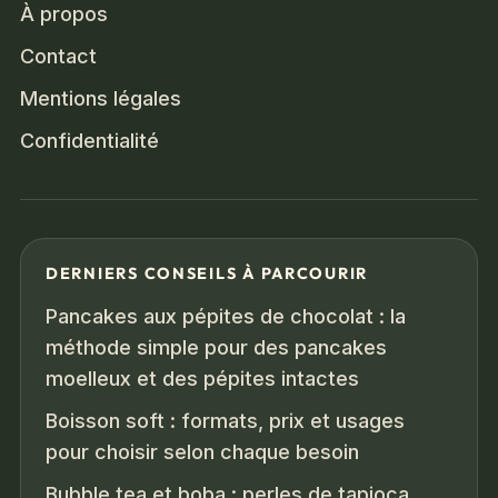
À propos
Contact
Mentions légales
Confidentialité
DERNIERS CONSEILS À PARCOURIR
Pancakes aux pépites de chocolat : la
méthode simple pour des pancakes
moelleux et des pépites intactes
Boisson soft : formats, prix et usages
pour choisir selon chaque besoin
Bubble tea et boba : perles de tapioca,