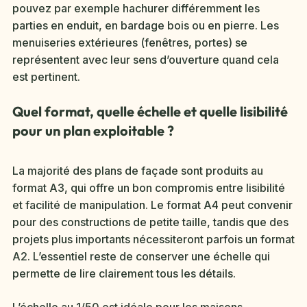
pouvez par exemple hachurer différemment les
parties en enduit, en bardage bois ou en pierre. Les
menuiseries extérieures (fenêtres, portes) se
représentent avec leur sens d’ouverture quand cela
est pertinent.
Quel format, quelle échelle et quelle lisibilité
pour un plan exploitable ?
La majorité des plans de façade sont produits au
format A3, qui offre un bon compromis entre lisibilité
et facilité de manipulation. Le format A4 peut convenir
pour des constructions de petite taille, tandis que des
projets plus importants nécessiteront parfois un format
A2. L’essentiel reste de conserver une échelle qui
permette de lire clairement tous les détails.