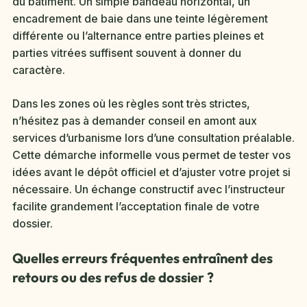
du bâtiment. Un simple bandeau horizontal, un
encadrement de baie dans une teinte légèrement
différente ou l’alternance entre parties pleines et
parties vitrées suffisent souvent à donner du
caractère.
Dans les zones où les règles sont très strictes,
n’hésitez pas à demander conseil en amont aux
services d’urbanisme lors d’une consultation préalable.
Cette démarche informelle vous permet de tester vos
idées avant le dépôt officiel et d’ajuster votre projet si
nécessaire. Un échange constructif avec l’instructeur
facilite grandement l’acceptation finale de votre
dossier.
Quelles erreurs fréquentes entraînent des
retours ou des refus de dossier ?