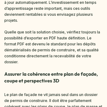
à jour automatiquement. L’investissement en temps
d’apprentissage reste important, mais ces outils
deviennent rentables si vous envisagez plusieurs
projets.
Quelle que soit la solution choisie, vérifiez toujours la
possibilité d’exporter en PDF haute définition. Le
format PDF est devenu le standard pour les dépôts
dématérialisés de permis de construire, et sa qualité
conditionne directement la recevabilité de votre
dossier.
Assurer la cohérence entre plan de façade,
coupe et perspectives 3D
Le plan de façade ne vit jamais seul dans un dossier
de permis de construire. Il doit être parfaitement
cohérent avec les plans de coupe, le plan de masse et