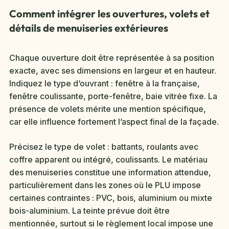
Comment intégrer les ouvertures, volets et
détails de menuiseries extérieures
Chaque ouverture doit être représentée à sa position
exacte, avec ses dimensions en largeur et en hauteur.
Indiquez le type d’ouvrant : fenêtre à la française,
fenêtre coulissante, porte-fenêtre, baie vitrée fixe. La
présence de volets mérite une mention spécifique,
car elle influence fortement l’aspect final de la façade.
Précisez le type de volet : battants, roulants avec
coffre apparent ou intégré, coulissants. Le matériau
des menuiseries constitue une information attendue,
particulièrement dans les zones où le PLU impose
certaines contraintes : PVC, bois, aluminium ou mixte
bois-aluminium. La teinte prévue doit être
mentionnée, surtout si le règlement local impose une