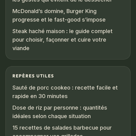
McDonald’s domine, Burger King
progresse et le fast-good s’impose
Steak haché maison : le guide complet
pour choisir, façonner et cuire votre
viande
REPÈRES UTILES
Sauté de porc cookeo : recette facile et
rapide en 30 minutes
Dose de riz par personne : quantités
idéales selon chaque situation
15 recettes de salades barbecue pour