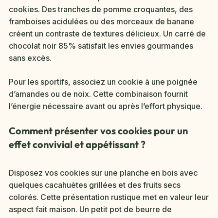
cookies. Des tranches de pomme croquantes, des
framboises acidulées ou des morceaux de banane
créent un contraste de textures délicieux. Un carré de
chocolat noir 85% satisfait les envies gourmandes
sans excès.
Pour les sportifs, associez un cookie à une poignée
d’amandes ou de noix. Cette combinaison fournit
l’énergie nécessaire avant ou après l’effort physique.
Comment présenter vos cookies pour un
effet convivial et appétissant ?
Disposez vos cookies sur une planche en bois avec
quelques cacahuètes grillées et des fruits secs
colorés. Cette présentation rustique met en valeur leur
aspect fait maison. Un petit pot de beurre de