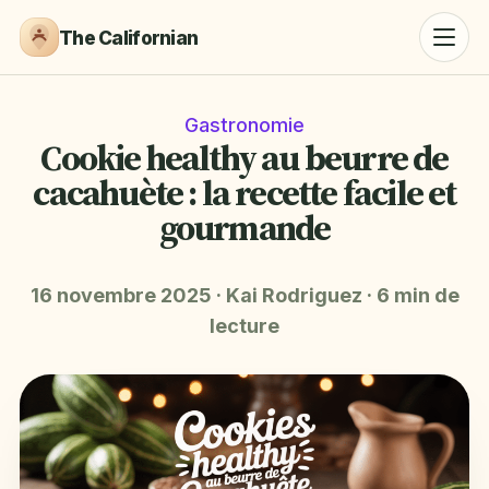
The Californian
Gastronomie
Cookie healthy au beurre de
cacahuète : la recette facile et
gourmande
16 novembre 2025
·
Kai Rodriguez
·
6 min de
lecture