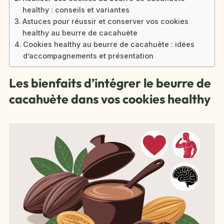
healthy : conseils et variantes
Astuces pour réussir et conserver vos cookies
healthy au beurre de cacahuète
Cookies healthy au beurre de cacahuète : idées
d’accompagnements et présentation
Les bienfaits d’intégrer le beurre de
cacahuète dans vos cookies healthy