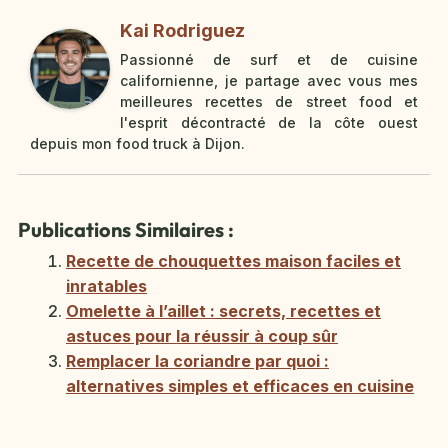
Kai Rodriguez
Passionné de surf et de cuisine
californienne, je partage avec vous mes
meilleures recettes de street food et
l'esprit décontracté de la côte ouest
depuis mon food truck à Dijon.
Publications Similaires :
Recette de chouquettes maison faciles et
inratables
Omelette à l’aillet : secrets, recettes et
astuces pour la réussir à coup sûr
Remplacer la coriandre par quoi :
alternatives simples et efficaces en cuisine