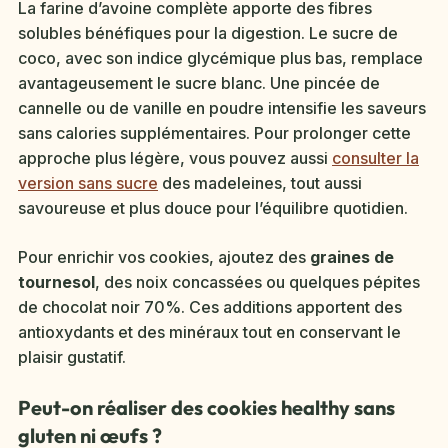
La farine d’avoine complète apporte des fibres
solubles bénéfiques pour la digestion. Le sucre de
coco, avec son indice glycémique plus bas, remplace
avantageusement le sucre blanc. Une pincée de
cannelle ou de vanille en poudre intensifie les saveurs
sans calories supplémentaires. Pour prolonger cette
approche plus légère, vous pouvez aussi
consulter la
version sans sucre
des madeleines, tout aussi
savoureuse et plus douce pour l’équilibre quotidien.
Pour enrichir vos cookies, ajoutez des
graines de
tournesol
, des noix concassées ou quelques pépites
de chocolat noir 70%. Ces additions apportent des
antioxydants et des minéraux tout en conservant le
plaisir gustatif.
Peut-on réaliser des cookies healthy sans
gluten ni œufs ?