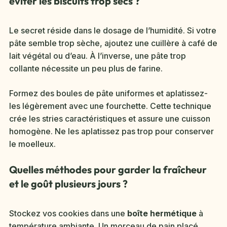
éviter les biscuits trop secs ?
Le secret réside dans le dosage de l’humidité. Si votre
pâte semble trop sèche, ajoutez une cuillère à café de
lait végétal ou d’eau. À l’inverse, une pâte trop
collante nécessite un peu plus de farine.
Formez des boules de pâte uniformes et aplatissez-
les légèrement avec une fourchette. Cette technique
crée les stries caractéristiques et assure une cuisson
homogène. Ne les aplatissez pas trop pour conserver
le moelleux.
Quelles méthodes pour garder la fraîcheur
et le goût plusieurs jours ?
Stockez vos cookies dans une
boîte hermétique
à
température ambiante. Un morceau de pain placé