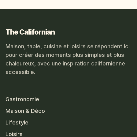
The Californian
Maison, table, cuisine et loisirs se répondent ici
pour créer des moments plus simples et plus
chaleureux, avec une inspiration californienne
accessible.
Gastronomie
Maison & Déco
Lifestyle
Loisirs