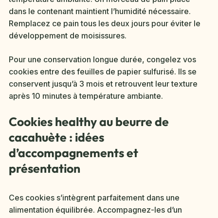
dans le contenant maintient l’humidité nécessaire.
Remplacez ce pain tous les deux jours pour éviter le
développement de moisissures.
Pour une conservation longue durée, congelez vos
cookies entre des feuilles de papier sulfurisé. Ils se
conservent jusqu’à 3 mois et retrouvent leur texture
après 10 minutes à température ambiante.
Cookies healthy au beurre de
cacahuète : idées
d’accompagnements et
présentation
Ces cookies s’intègrent parfaitement dans une
alimentation équilibrée. Accompagnez-les d’un