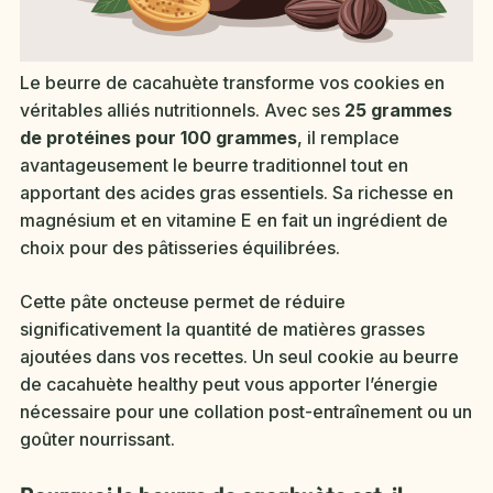
Le beurre de cacahuète transforme vos cookies en
véritables alliés nutritionnels. Avec ses
25 grammes
de protéines pour 100 grammes
, il remplace
avantageusement le beurre traditionnel tout en
apportant des acides gras essentiels. Sa richesse en
magnésium et en vitamine E en fait un ingrédient de
choix pour des pâtisseries équilibrées.
Cette pâte oncteuse permet de réduire
significativement la quantité de matières grasses
ajoutées dans vos recettes. Un seul cookie au beurre
de cacahuète healthy peut vous apporter l’énergie
nécessaire pour une collation post-entraînement ou un
goûter nourrissant.