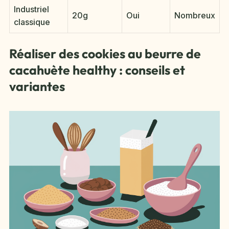
Industriel
20g
Oui
Nombreux
classique
Réaliser des cookies au beurre de
cacahuète healthy : conseils et
variantes