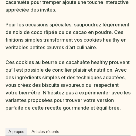
cacahuète pour tremper ajoute une touche interactive
appréciée des invités.
Pour les occasions spéciales, saupoudrez légèrement
de noix de coco râpée ou de cacao en poudre. Ces
finitions simples transforment vos cookies healthy en
véritables petites œuvres d’art culinaire.
Ces cookies au beurre de cacahuète healthy prouvent
qu’il est possible de concilier plaisir et nutrition. Avec
des ingrédients simples et des techniques adaptées,
vous créez des biscuits savoureux qui respectent
votre bien-être. N’hésitez pas à expérimenter avec les
variantes proposées pour trouver votre version
parfaite de cette recette gourmande et équilibrée.
À propos
Articles récents