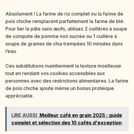
Absolument ! La farine de riz complet ou la farine de
pois chiche remplacent parfaitement la farine de blé.
Pour lier la pâte sans œufs, utilisez 2 cuillères à soupe
de compote de pomme non sucrée ou 1 cuillère à
soupe de graines de chia trempées 10 minutes dans
l’eau.
Ces substitutions maintiennent la texture moelleuse
tout en rendant vos cookies accessibles aux
personnes avec des restrictions alimentaires. La farine
de pois chiche ajoute même un bonus protéique
appréciable.
LIRE AUSSI
Meilleur café en grain 2025 : guide
complet et sélection des 10 cafés d'exception