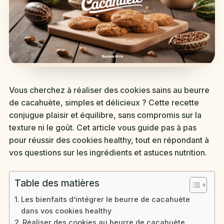
Vous cherchez à réaliser des cookies sains au beurre
de cacahuète, simples et délicieux ? Cette recette
conjugue plaisir et équilibre, sans compromis sur la
texture ni le goût. Cet article vous guide pas à pas
pour réussir des cookies healthy, tout en répondant à
vos questions sur les ingrédients et astuces nutrition.
Table des matières
Les bienfaits d’intégrer le beurre de cacahuète
dans vos cookies healthy
Réaliser des cookies au beurre de cacahuète