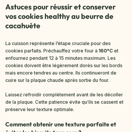
Astuces pour réussir et conserver
vos cookies healthy au beurre de
cacahuète
La cuisson représente l’étape cruciale pour des
cookies parfaits. Préchauffez votre four à
160°C
et
enfournez pendant 12 à 15 minutes maximum. Les
cookies doivent être légèrement dorés sur les bords
mais encore tendres au centre. Ils continueront de
cuire sur la plaque chaude après sortie du four.
Laissez refroidir complètement avant de les décoller
de la plaque. Cette patience évite qu’ils se cassent et
préserve leur texture optimale.
Comment obtenir une texture parfaite et