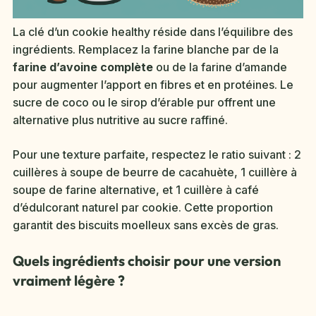
La clé d’un cookie healthy réside dans l’équilibre des
ingrédients. Remplacez la farine blanche par de la
farine d’avoine complète
ou de la farine d’amande
pour augmenter l’apport en fibres et en protéines. Le
sucre de coco ou le sirop d’érable pur offrent une
alternative plus nutritive au sucre raffiné.
Pour une texture parfaite, respectez le ratio suivant : 2
cuillères à soupe de beurre de cacahuète, 1 cuillère à
soupe de farine alternative, et 1 cuillère à café
d’édulcorant naturel par cookie. Cette proportion
garantit des biscuits moelleux sans excès de gras.
Quels ingrédients choisir pour une version
vraiment légère ?