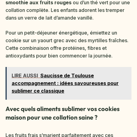
smoothie aux fruits rouges
ou d’un thé vert pour une
collation complète. Les enfants adorent les tremper
dans un verre de lait d’amande vanillé.
Pour un petit-déjeuner énergétique, émiettez un
cookie sur un yaourt grec avec des myrtilles fraîches.
Cette combinaison offre protéines, fibres et
antioxydants pour bien commencer la journée.
LIRE AUSSI
Saucisse de Toulouse
accompagnement : idées savoureuses pour
sublimer ce classique
Avec quels aliments sublimer vos cookies
maison pour une collation saine ?
Les fruits frais s’marient parfaitement avec ces