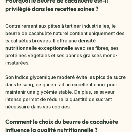
Pourquoi le beurre de cacahuète est-il
privilégié dans les recettes saines ?
Contrairement aux pâtes à tartiner industrielles, le
beurre de cacahuète naturel contient uniquement des
cacahuètes broyées. Il offre une
densité
nutritionnelle exceptionnelle
avec ses fibres, ses
protéines végétales et ses bonnes graisses mono-
insaturées.
Son indice glycémique modéré évite les pics de sucre
dans le sang, ce qui en fait un excellent choix pour
maintenir une glycémie stable. De plus, sa saveur
intense permet de réduire la quantité de sucrant
nécessaire dans vos cookies.
Comment le choix du beurre de cacahuète
influence la qualité nutritionnelle ?