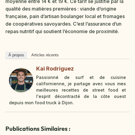
moyenne entre 14 € et 19 €. Ce tarif se justifie par la
qualité des matières premières : viande d’origine
française, pain d’artisan boulanger local et fromages
de coopératives savoyardes. C’est l’assurance d’un
repas nutritif qui soutient l’économie de proximité.
À propos
Articles récents
Kai Rodriguez
Passionné de surf et de cuisine
californienne, je partage avec vous mes
meilleures recettes de street food et
l'esprit décontracté de la côte ouest
depuis mon food truck à Dijon.
Publications Similaires :