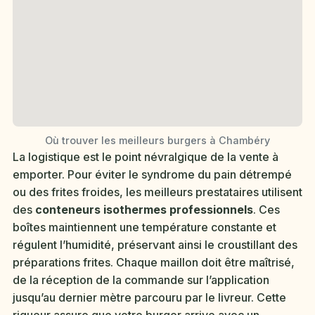
Où trouver les meilleurs burgers à Chambéry
La logistique est le point névralgique de la vente à
emporter. Pour éviter le syndrome du pain détrempé
ou des frites froides, les meilleurs prestataires utilisent
des
conteneurs isothermes professionnels
. Ces
boîtes maintiennent une température constante et
régulent l’humidité, préservant ainsi le croustillant des
préparations frites. Chaque maillon doit être maîtrisé,
de la réception de la commande sur l’application
jusqu’au dernier mètre parcouru par le livreur. Cette
rigueur assure que votre burger arrive avec un