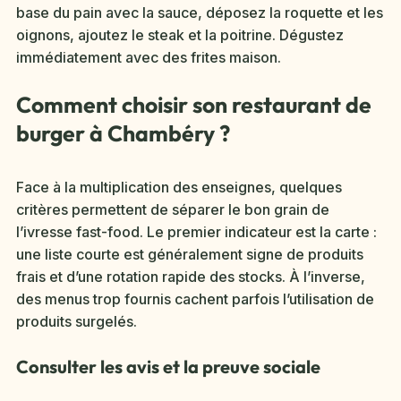
base du pain avec la sauce, déposez la roquette et les
oignons, ajoutez le steak et la poitrine. Dégustez
immédiatement avec des frites maison.
Comment choisir son restaurant de
burger à Chambéry ?
Face à la multiplication des enseignes, quelques
critères permettent de séparer le bon grain de
l’ivresse fast-food. Le premier indicateur est la carte :
une liste courte est généralement signe de produits
frais et d’une rotation rapide des stocks. À l’inverse,
des menus trop fournis cachent parfois l’utilisation de
produits surgelés.
Consulter les avis et la preuve sociale