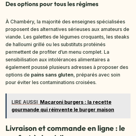
Des options pour tous les régimes
À Chambéry, la majorité des enseignes spécialisées
proposent des alternatives sérieuses aux amateurs de
viande. Les galettes de légumes croquants, les steaks
de halloumi grillé ou les substituts protéinés
permettent de profiter d’un menu complet. La
sensibilisation aux intolérances alimentaires a
également poussé plusieurs adresses à proposer des
options de
pains sans gluten
, préparés avec soin
pour éviter les contaminations croisées.
LIRE AUSSI
Macaroni burgers : la recette
gourmande qui réinvente le burger maison
Livraison et commande en ligne : le