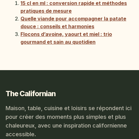
15 cl en ml : conversion rapide et méthodes
pratiques de mesure
Quelle viande pour accompagner la patate
douce : conseils et harmonies
Flocons d’avoine, yaourt et miel : trio
gourmand et sain au quotidien
The Californian
Maison, table, cuisine et loisirs se répondent ici
pour créer des moments plus simples et plus
chaleureux, avec une inspiration californienne
accessible.