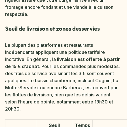
fromage encore fondant et une viande à la cuisson
respectée.
Seuil de livraison et zones desservies
La plupart des plateformes et restaurants
indépendants appliquent une politique tarifaire
incitative. En général, la
livraison est offerte à partir
de 15 € d’achat
. Pour les commandes plus modestes,
des frais de service avoisinant les 3 € sont souvent
appliqués. Le bassin chambérien, incluant Cognin, La
Motte-Servolex ou encore Barberaz, est couvert par
les flottes de livraison, bien que les délais varient
selon l’heure de pointe, notamment entre 19h30 et
20h30.
Seuil
Temps