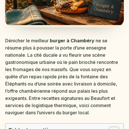
Dénicher le meilleur
burger à Chambéry
ne se
résume plus à pousser la porte d’une enseigne
nationale. La cité ducale a vu fleurir une scène
gastronomique urbaine où le pain brioché rencontre
les fromages de nos massifs. Que vous soyez en
quête d’un repas rapide près de la fontaine des
Éléphants ou d’une soirée avec livraison à domicile,
l’offre chambérienne répond aux palais les plus
exigeants. Entre recettes signatures au Beaufort et
services de logistique thermique, voici comment
naviguer dans l’univers du burger local.