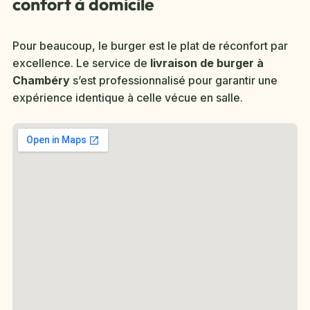
confort à domicile
Pour beaucoup, le burger est le plat de réconfort par
excellence. Le service de
livraison de burger à
Chambéry
s’est professionnalisé pour garantir une
expérience identique à celle vécue en salle.