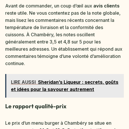
Avant de commander, un coup d’œil aux
avis clients
reste utile. Ne vous contentez pas de la note globale,
mais lisez les commentaires récents concernant la
température de livraison et la conformité des
cuissons. À Chambéry, les notes oscillent
généralement entre 3,5 et 4,8 sur 5 pour les
meilleures adresses. Un établissement qui répond aux
commentaires témoigne d’une volonté d’amélioration
continue.
LIRE AUSSI
Sheridan’s Liqueur : secrets, goûts
et idées pour la savourer autrement
Le rapport qualité-prix
Le prix d’un menu burger à Chambéry se situe en