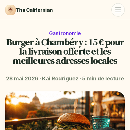
The Californian
Gastronomie
Burger à Chambéry : 15 € pour
la livraison offerte et les
meilleures adresses locales
28 mai 2026
·
Kai Rodriguez
·
5 min de lecture