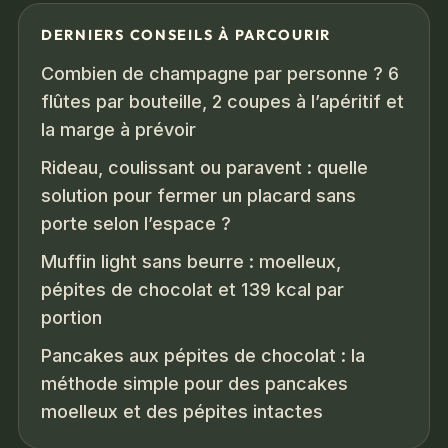
DERNIERS CONSEILS À PARCOURIR
Combien de champagne par personne ? 6
flûtes par bouteille, 2 coupes à l’apéritif et
la marge à prévoir
Rideau, coulissant ou paravent : quelle
solution pour fermer un placard sans
porte selon l’espace ?
Muffin light sans beurre : moelleux,
pépites de chocolat et 139 kcal par
portion
Pancakes aux pépites de chocolat : la
méthode simple pour des pancakes
moelleux et des pépites intactes