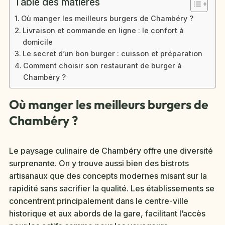
Table des matières
Où manger les meilleurs burgers de Chambéry ?
Livraison et commande en ligne : le confort à
domicile
Le secret d’un bon burger : cuisson et préparation
Comment choisir son restaurant de burger à
Chambéry ?
Où manger les meilleurs burgers de
Chambéry ?
Le paysage culinaire de Chambéry offre une diversité
surprenante. On y trouve aussi bien des bistrots
artisanaux que des concepts modernes misant sur la
rapidité sans sacrifier la qualité. Les établissements se
concentrent principalement dans le centre-ville
historique et aux abords de la gare, facilitant l’accès