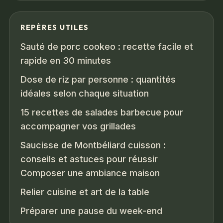
REPÈRES UTILES
Sauté de porc cookeo : recette facile et
rapide en 30 minutes
Dose de riz par personne : quantités
idéales selon chaque situation
15 recettes de salades barbecue pour
accompagner vos grillades
Saucisse de Montbéliard cuisson :
conseils et astuces pour réussir
Composer une ambiance maison
Relier cuisine et art de la table
Préparer une pause du week-end