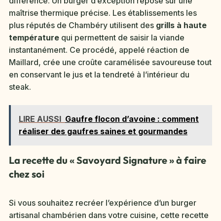
différence. Un burger d’exception repose sur une
maîtrise thermique précise. Les établissements les
plus réputés de Chambéry utilisent des
grills à haute
température
qui permettent de saisir la viande
instantanément. Ce procédé, appelé réaction de
Maillard, crée une croûte caramélisée savoureuse tout
en conservant le jus et la tendreté à l’intérieur du
steak.
LIRE AUSSI
Gaufre flocon d’avoine : comment
réaliser des gaufres saines et gourmandes
La recette du « Savoyard Signature » à faire
chez soi
Si vous souhaitez recréer l’expérience d’un burger
artisanal chambérien dans votre cuisine, cette recette