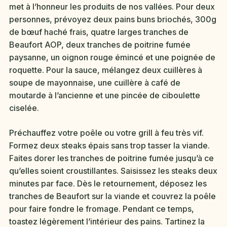
met à l’honneur les produits de nos vallées. Pour deux
personnes, prévoyez deux pains buns briochés, 300g
de bœuf haché frais, quatre larges tranches de
Beaufort AOP, deux tranches de poitrine fumée
paysanne, un oignon rouge émincé et une poignée de
roquette. Pour la sauce, mélangez deux cuillères à
soupe de mayonnaise, une cuillère à café de
moutarde à l’ancienne et une pincée de ciboulette
ciselée.
Préchauffez votre poêle ou votre grill à feu très vif.
Formez deux steaks épais sans trop tasser la viande.
Faites dorer les tranches de poitrine fumée jusqu’à ce
qu’elles soient croustillantes. Saisissez les steaks deux
minutes par face. Dès le retournement, déposez les
tranches de Beaufort sur la viande et couvrez la poêle
pour faire fondre le fromage. Pendant ce temps,
toastez légèrement l’intérieur des pains. Tartinez la