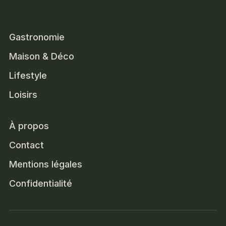
Gastronomie
Maison & Déco
Lifestyle
Loisirs
À propos
Contact
Mentions légales
Confidentialité