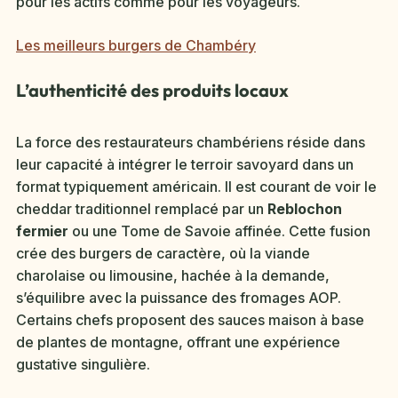
pour les actifs comme pour les voyageurs.
Les meilleurs burgers de Chambéry
L’authenticité des produits locaux
La force des restaurateurs chambériens réside dans
leur capacité à intégrer le terroir savoyard dans un
format typiquement américain. Il est courant de voir le
cheddar traditionnel remplacé par un
Reblochon
fermier
ou une Tome de Savoie affinée. Cette fusion
crée des burgers de caractère, où la viande
charolaise ou limousine, hachée à la demande,
s’équilibre avec la puissance des fromages AOP.
Certains chefs proposent des sauces maison à base
de plantes de montagne, offrant une expérience
gustative singulière.