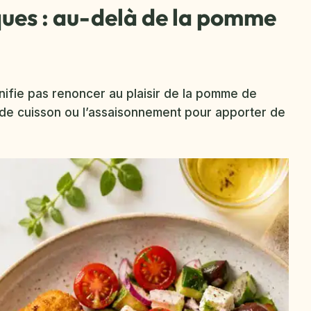
ques : au-delà de la pomme
gnifie pas renoncer au plaisir de la pomme de
ue de cuisson ou l’assaisonnement pour apporter de