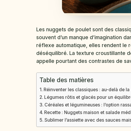
Les nuggets de poulet sont des classiq
souvent d’un manque d’imagination dans 
réflexe automatique, elles rendent le 
déséquilibré. La texture croustillante d
appelle pourtant des contrastes de sav
Table des matières
Réinventer les classiques : au-delà de la
Légumes rôtis et glacés pour un équilibre
Céréales et légumineuses : l’option rass
Recette : Nuggets maison et salade méd
Sublimer l’assiette avec des sauces mai