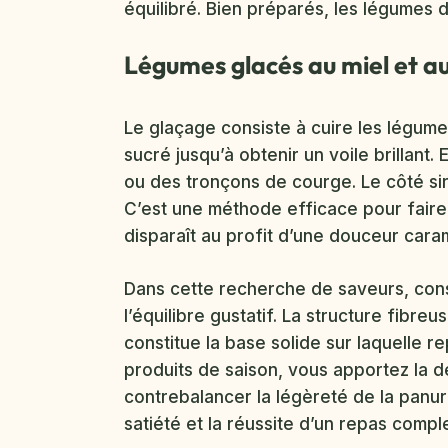
équilibré. Bien préparés, les légumes
Légumes glacés au miel et a
Le glaçage consiste à cuire les légum
sucré jusqu’à obtenir un voile brillant
ou des tronçons de courge. Le côté sir
C’est une méthode efficace pour faire
disparaît au profit d’une douceur cara
Dans cette recherche de saveurs, con
l’équilibre gustatif. La structure fibr
constitue la base solide sur laquelle r
produits de saison, vous apportez la d
contrebalancer la légèreté de la panure
satiété et la réussite d’un repas comple