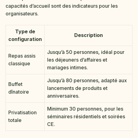
capacités d’accueil sont des indicateurs pour les
organisateurs.
Type de
Description
configuration
Jusqu’à 50 personnes, idéal pour
Repas assis
les déjeuners d’affaires et
classique
mariages intimes.
Jusqu’à 80 personnes, adapté aux
Buffet
lancements de produits et
dînatoire
anniversaires.
Minimum 30 personnes, pour les
Privatisation
séminaires résidentiels et soirées
totale
CE.