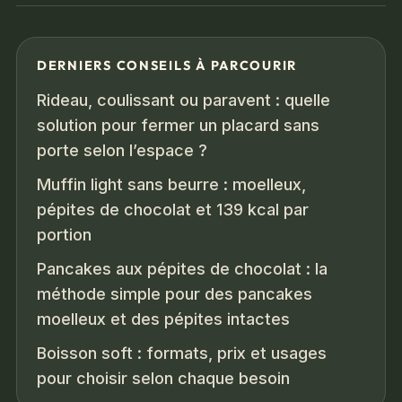
DERNIERS CONSEILS À PARCOURIR
Rideau, coulissant ou paravent : quelle
solution pour fermer un placard sans
porte selon l’espace ?
Muffin light sans beurre : moelleux,
pépites de chocolat et 139 kcal par
portion
Pancakes aux pépites de chocolat : la
méthode simple pour des pancakes
moelleux et des pépites intactes
Boisson soft : formats, prix et usages
pour choisir selon chaque besoin