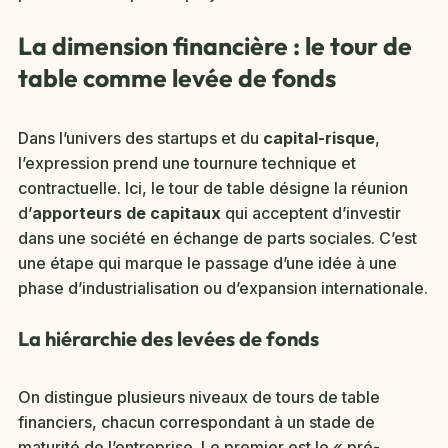
La dimension financière : le tour de
table comme levée de fonds
Dans l’univers des startups et du
capital-risque
,
l’expression prend une tournure technique et
contractuelle. Ici, le tour de table désigne la réunion
d’
apporteurs de capitaux
qui acceptent d’investir
dans une société en échange de parts sociales. C’est
une étape qui marque le passage d’une idée à une
phase d’industrialisation ou d’expansion internationale.
La hiérarchie des levées de fonds
On distingue plusieurs niveaux de tours de table
financiers, chacun correspondant à un stade de
maturité de l’entreprise. Le premier est le « pré-