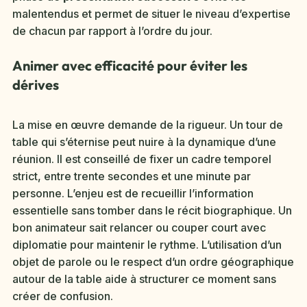
malentendus et permet de situer le niveau d’expertise
de chacun par rapport à l’ordre du jour.
Animer avec efficacité pour éviter les
dérives
La mise en œuvre demande de la rigueur. Un tour de
table qui s’éternise peut nuire à la dynamique d’une
réunion. Il est conseillé de fixer un cadre temporel
strict, entre trente secondes et une minute par
personne. L’enjeu est de recueillir l’information
essentielle sans tomber dans le récit biographique. Un
bon animateur sait relancer ou couper court avec
diplomatie pour maintenir le rythme. L’utilisation d’un
objet de parole ou le respect d’un ordre géographique
autour de la table aide à structurer ce moment sans
créer de confusion.