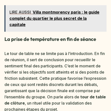
LIRE AUSSI
Villa montmorency paris : le guide
complet du quartier le plus secret de la
capitale
La prise de température en fin de séance
Le tour de table ne se limite pas à l’introduction. En fin
de réunion, il sert de conclusion pour recueillir le
sentiment final des participants. C’est le moment de
vérifier si les objectifs sont atteints et si des points de
friction subsistent. Cette pratique favorise l’expression
de ceux qui sont restés discrets durant les débats,
garantissant que la décision finale est comprise par
l’ensemble du groupe. On parle alors de
tour de table
de clôture
, un rituel utile pour la validation des
prochaines étapes du projet.