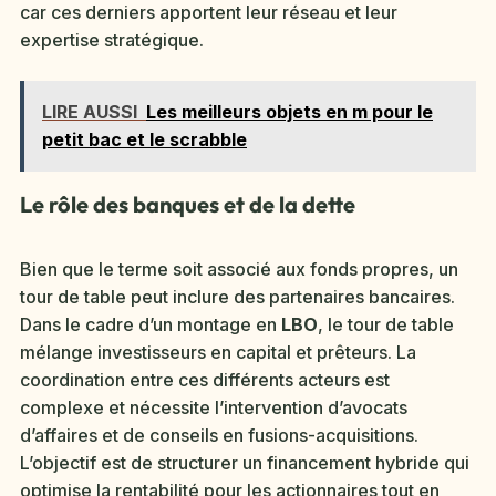
car ces derniers apportent leur réseau et leur
expertise stratégique.
LIRE AUSSI
Les meilleurs objets en m pour le
petit bac et le scrabble
Le rôle des banques et de la dette
Bien que le terme soit associé aux fonds propres, un
tour de table peut inclure des partenaires bancaires.
Dans le cadre d’un montage en
LBO
, le tour de table
mélange investisseurs en capital et prêteurs. La
coordination entre ces différents acteurs est
complexe et nécessite l’intervention d’avocats
d’affaires et de conseils en fusions-acquisitions.
L’objectif est de structurer un financement hybride qui
optimise la rentabilité pour les actionnaires tout en