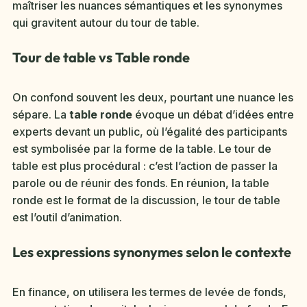
maîtriser les nuances sémantiques et les synonymes
qui gravitent autour du tour de table.
Tour de table vs Table ronde
On confond souvent les deux, pourtant une nuance les
sépare. La
table ronde
évoque un débat d’idées entre
experts devant un public, où l’égalité des participants
est symbolisée par la forme de la table. Le tour de
table est plus procédural : c’est l’action de passer la
parole ou de réunir des fonds. En réunion, la table
ronde est le format de la discussion, le tour de table
est l’outil d’animation.
Les expressions synonymes selon le contexte
En finance, on utilisera les termes de levée de fonds,