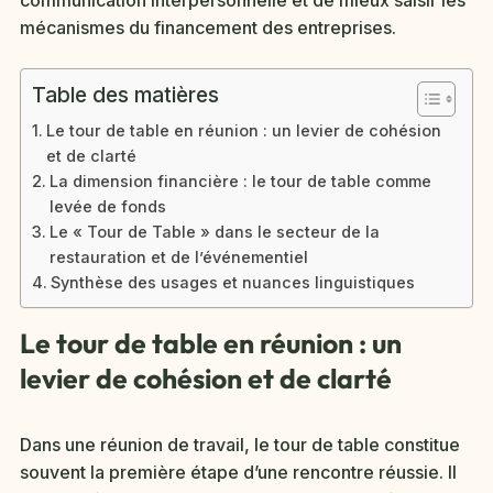
mécanismes du financement des entreprises.
Table des matières
Le tour de table en réunion : un levier de cohésion
et de clarté
La dimension financière : le tour de table comme
levée de fonds
Le « Tour de Table » dans le secteur de la
restauration et de l’événementiel
Synthèse des usages et nuances linguistiques
Le tour de table en réunion : un
levier de cohésion et de clarté
Dans une réunion de travail, le tour de table constitue
souvent la première étape d’une rencontre réussie. Il