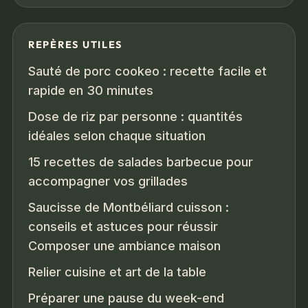
REPÈRES UTILES
Sauté de porc cookeo : recette facile et
rapide en 30 minutes
Dose de riz par personne : quantités
idéales selon chaque situation
15 recettes de salades barbecue pour
accompagner vos grillades
Saucisse de Montbéliard cuisson :
conseils et astuces pour réussir
Composer une ambiance maison
Relier cuisine et art de la table
Préparer une pause du week-end