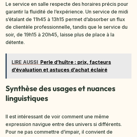
Le service en salle respecte des horaires précis pour
garantir la fluidité de l’expérience. Un service de midi
s’étalant de 11h45 à 13h15 permet d’absorber un flux
de clientèle professionnelle, tandis que le service du
soir, de 19h15 à 20h45, laisse plus de place à la
détente.
LIRE AUSSI
Perle d’huître : prix, facteurs
d’évaluation et astuces d’achat éclairé
Synthèse des usages et nuances
linguistiques
Il est intéressant de voir comment une même
expression navigue entre des univers si différents.
Pour ne pas commettre d’impair, il convient de