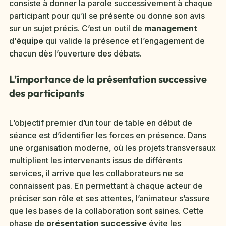
consiste à donner la parole successivement à chaque
participant pour qu’il se présente ou donne son avis
sur un sujet précis. C’est un outil de
management
d’équipe
qui valide la présence et l’engagement de
chacun dès l’ouverture des débats.
L’importance de la présentation successive
des participants
L’objectif premier d’un tour de table en début de
séance est d’identifier les forces en présence. Dans
une organisation moderne, où les projets transversaux
multiplient les intervenants issus de différents
services, il arrive que les collaborateurs ne se
connaissent pas. En permettant à chaque acteur de
préciser son rôle et ses attentes, l’animateur s’assure
que les bases de la collaboration sont saines. Cette
phase de
présentation successive
évite les