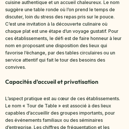
cuisine authentique et un accueil chaleureux. Le nom
suggère une table ronde où l’on prend le temps de
discuter, loin du stress des repas pris sur le pouce.
C’est une invitation à la découverte culinaire où
chaque plat est une étape d’un voyage gustatif. Pour
ces établissements, le défi est de faire honneur à leur
nom en proposant une disposition des lieux qui
favorise l’échange, par des tables circulaires ou un
service attentif qui fait le tour des besoins des
convives.
Capacités d’accueil et privatisation
L’aspect pratique est au cœur de ces établissements.
Le nom « Tour de Table » est associé à des lieux
capables d’accueillir des groupes importants, pour
des événements familiaux ou des séminaires
d’entreprise. Les chiffres de fréquentation et les