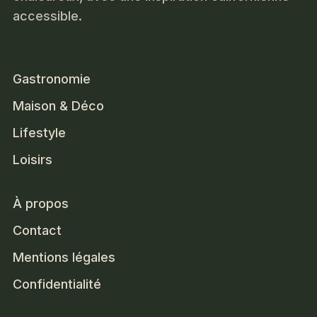
accessible.
Gastronomie
Maison & Déco
Lifestyle
Loisirs
À propos
Contact
Mentions légales
Confidentialité