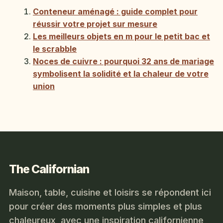
Conteneur aménagé : guide complet pour
réussir votre projet sur mesure
Les meilleurs objets en m pour le petit bac et
le scrabble
Noces de cuivre : pourquoi 32 ans de mariage
symbolisent la solidité et la chaleur de votre
union
The Californian
Maison, table, cuisine et loisirs se répondent ici
pour créer des moments plus simples et plus
chaleureux, avec une inspiration californienne