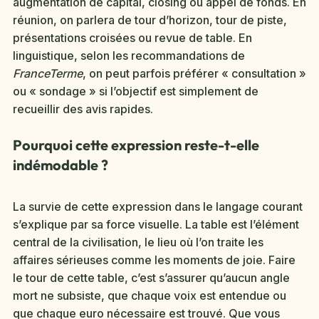
augmentation de capital, closing ou appel de fonds. En
réunion, on parlera de tour d’horizon, tour de piste,
présentations croisées ou revue de table. En
linguistique, selon les recommandations de
FranceTerme
, on peut parfois préférer « consultation »
ou « sondage » si l’objectif est simplement de
recueillir des avis rapides.
Pourquoi cette expression reste-t-elle
indémodable ?
La survie de cette expression dans le langage courant
s’explique par sa force visuelle. La table est l’élément
central de la civilisation, le lieu où l’on traite les
affaires sérieuses comme les moments de joie. Faire
le tour de cette table, c’est s’assurer qu’aucun angle
mort ne subsiste, que chaque voix est entendue ou
que chaque euro nécessaire est trouvé. Que vous