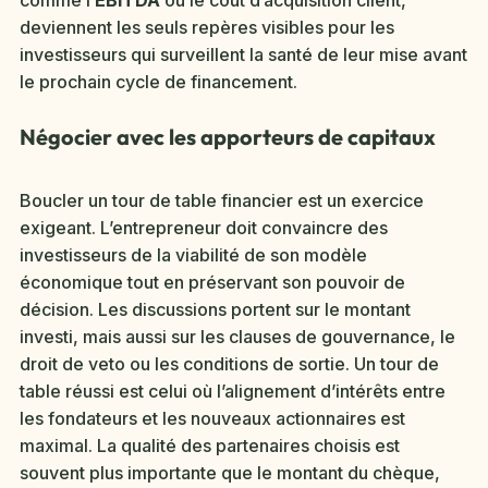
deviennent les seuls repères visibles pour les
investisseurs qui surveillent la santé de leur mise avant
le prochain cycle de financement.
Négocier avec les apporteurs de capitaux
Boucler un tour de table financier est un exercice
exigeant. L’entrepreneur doit convaincre des
investisseurs de la viabilité de son modèle
économique tout en préservant son pouvoir de
décision. Les discussions portent sur le montant
investi, mais aussi sur les clauses de gouvernance, le
droit de veto ou les conditions de sortie. Un tour de
table réussi est celui où l’alignement d’intérêts entre
les fondateurs et les nouveaux actionnaires est
maximal. La qualité des partenaires choisis est
souvent plus importante que le montant du chèque,