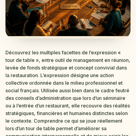
Découvrez les multiples facettes de l’expression «
tour de table », entre outil de management en réunion,
levée de fonds stratégique et concept convivial dans
la restauration. L’expression désigne une action
collective ordonnée dans le milieu professionnel et
social français. Utilisée aussi bien dans le cadre feutré
des conseils d’administration que lors d’un séminaire
ou à l’entrée d’un restaurant, elle recouvre des réalités
stratégiques, financières et humaines distinctes selon
le contexte. Comprendre ce qui se joue réellement
lors d’un tour de table permet d’améliorer sa
communication interpersonnelle et de mieux saisir les