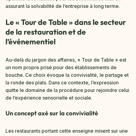
assurant la solvabilité de l’entreprise à long terme.
Le « Tour de Table » dans le secteur
de la restauration et de
l’événementiel
Au-delà du jargon des affaires, « Tour de Table » est
un nom propre prisé pour des établissements de
bouche. Ce choix évoque la convivialité, le partage et
la ronde des plats. Dans ce contexte, l’expression
quitte le domaine de la procédure pour rejoindre celui
de l’expérience sensorielle et sociale.
Un concept axé sur la convivialité
Les restaurants portant cette enseigne misent sur une