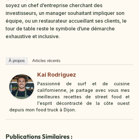
soyez un chef d’entreprise cherchant des
investisseurs, un manager souhaitant impliquer son
équipe, ou un restaurateur accueillant ses clients, le
tour de table reste le symbole d’une démarche
exhaustive et inclusive.
À propos
Articles récents
Kai Rodriguez
Passionné de surf et de cuisine
californienne, je partage avec vous mes
meilleures recettes de street food et
l'esprit décontracté de la côte ouest
depuis mon food truck à Dijon.
Publications Similaires :