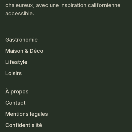
chaleureux, avec une inspiration californienne
accessible.
Gastronomie
Maison & Déco
Lifestyle
Loisirs
À propos
Contact
Mentions légales
Confidentialité