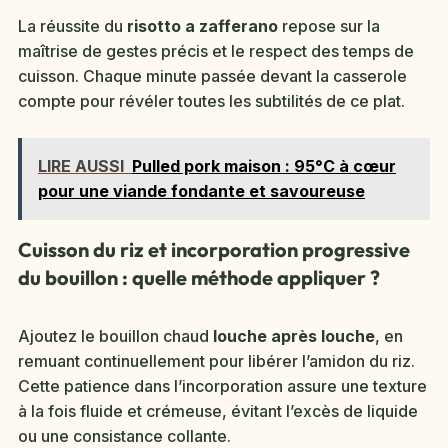
La réussite du
risotto a zafferano
repose sur la
maîtrise de gestes précis et le respect des temps de
cuisson. Chaque minute passée devant la casserole
compte pour révéler toutes les subtilités de ce plat.
LIRE AUSSI
Pulled pork maison : 95°C à cœur
pour une viande fondante et savoureuse
Cuisson du riz et incorporation progressive
du bouillon : quelle méthode appliquer ?
Ajoutez le bouillon chaud
louche après louche
, en
remuant continuellement pour libérer l’amidon du riz.
Cette patience dans l’incorporation assure une texture
à la fois fluide et crémeuse, évitant l’excès de liquide
ou une consistance collante.