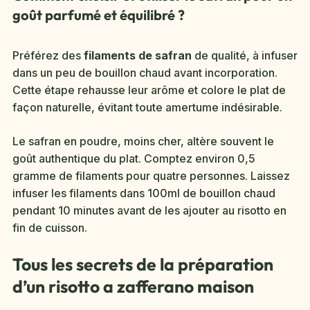
goût parfumé et équilibré ?
Préférez des
filaments de safran
de qualité, à infuser
dans un peu de bouillon chaud avant incorporation.
Cette étape rehausse leur arôme et colore le plat de
façon naturelle, évitant toute amertume indésirable.
Le safran en poudre, moins cher, altère souvent le
goût authentique du plat. Comptez environ 0,5
gramme de filaments pour quatre personnes. Laissez
infuser les filaments dans 100ml de bouillon chaud
pendant 10 minutes avant de les ajouter au risotto en
fin de cuisson.
Tous les secrets de la préparation
d’un risotto a zafferano maison