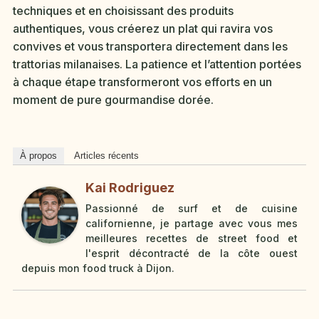
techniques et en choisissant des produits
authentiques, vous créerez un plat qui ravira vos
convives et vous transportera directement dans les
trattorias milanaises. La patience et l’attention portées
à chaque étape transformeront vos efforts en un
moment de pure gourmandise dorée.
À propos
Articles récents
Kai Rodriguez
Passionné de surf et de cuisine
californienne, je partage avec vous mes
meilleures recettes de street food et
l'esprit décontracté de la côte ouest
depuis mon food truck à Dijon.