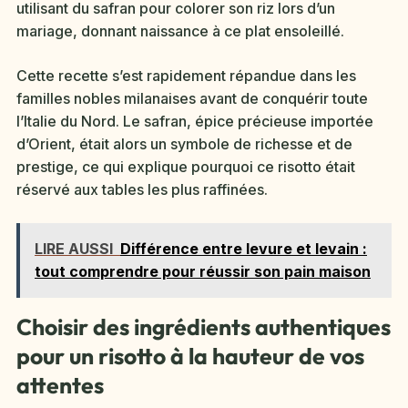
utilisant du safran pour colorer son riz lors d’un
mariage, donnant naissance à ce plat ensoleillé.
Cette recette s’est rapidement répandue dans les
familles nobles milanaises avant de conquérir toute
l’Italie du Nord. Le safran, épice précieuse importée
d’Orient, était alors un symbole de richesse et de
prestige, ce qui explique pourquoi ce risotto était
réservé aux tables les plus raffinées.
LIRE AUSSI
Différence entre levure et levain :
tout comprendre pour réussir son pain maison
Choisir des ingrédients authentiques
pour un risotto à la hauteur de vos
attentes