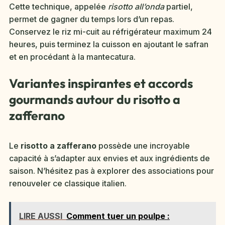
Cette technique, appelée
risotto all’onda
partiel,
permet de gagner du temps lors d’un repas.
Conservez le riz mi-cuit au réfrigérateur maximum 24
heures, puis terminez la cuisson en ajoutant le safran
et en procédant à la mantecatura.
Variantes inspirantes et accords
gourmands autour du risotto a
zafferano
Le
risotto a zafferano
possède une incroyable
capacité à s’adapter aux envies et aux ingrédients de
saison. N’hésitez pas à explorer des associations pour
renouveler ce classique italien.
LIRE AUSSI
Comment tuer un poulpe :