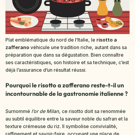
Plat emblématique du nord de l’Italie, le
risotto a
zafferano
véhicule une tradition riche, autant dans sa
préparation que dans sa dégustation. Bien connaître
ses caractéristiques, son histoire et sa technique, c’est
déjà l’assurance d’un résultat réussi.
Pourquoi le risotto a zafferano reste-t-il un
incontournable de la gastronomie italienne ?
Surnommé
l’or de Milan
, ce risotto doit sa renommée
au subtil équilibre entre la saveur noble du safran et la
texture crémeuse du riz. Il symbolise convivialité,
raffinement et savoir-faire, occupant une place de