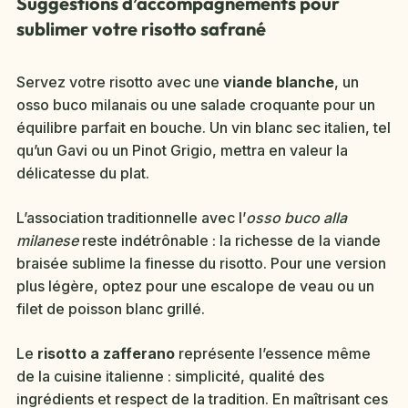
Suggestions d’accompagnements pour
sublimer votre risotto safrané
Servez votre risotto avec une
viande blanche
, un
osso buco milanais ou une salade croquante pour un
équilibre parfait en bouche. Un vin blanc sec italien, tel
qu’un Gavi ou un Pinot Grigio, mettra en valeur la
délicatesse du plat.
L’association traditionnelle avec l’
osso buco alla
milanese
reste indétrônable : la richesse de la viande
braisée sublime la finesse du risotto. Pour une version
plus légère, optez pour une escalope de veau ou un
filet de poisson blanc grillé.
Le
risotto a zafferano
représente l’essence même
de la cuisine italienne : simplicité, qualité des
ingrédients et respect de la tradition. En maîtrisant ces