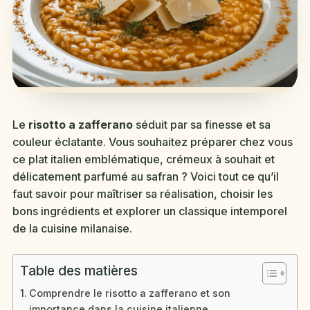
Le
risotto a zafferano
séduit par sa finesse et sa
couleur éclatante. Vous souhaitez préparer chez vous
ce plat italien emblématique, crémeux à souhait et
délicatement parfumé au safran ? Voici tout ce qu’il
faut savoir pour maîtriser sa réalisation, choisir les
bons ingrédients et explorer un classique intemporel
de la cuisine milanaise.
Table des matières
Comprendre le risotto a zafferano et son
importance dans la cuisine italienne