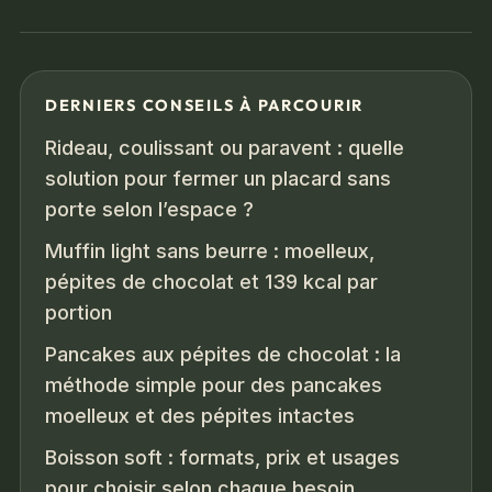
DERNIERS CONSEILS À PARCOURIR
Rideau, coulissant ou paravent : quelle
solution pour fermer un placard sans
porte selon l’espace ?
Muffin light sans beurre : moelleux,
pépites de chocolat et 139 kcal par
portion
Pancakes aux pépites de chocolat : la
méthode simple pour des pancakes
moelleux et des pépites intactes
Boisson soft : formats, prix et usages
pour choisir selon chaque besoin