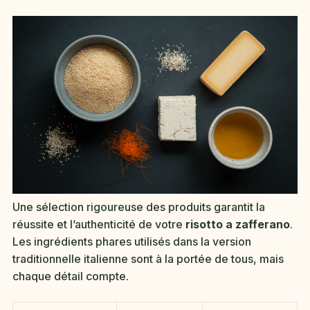
Une sélection rigoureuse des produits garantit la
réussite et l’authenticité de votre
risotto a zafferano
.
Les ingrédients phares utilisés dans la version
traditionnelle italienne sont à la portée de tous, mais
chaque détail compte.