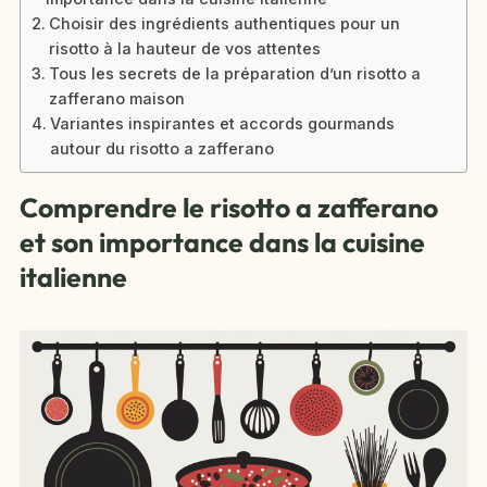
Choisir des ingrédients authentiques pour un
risotto à la hauteur de vos attentes
Tous les secrets de la préparation d’un risotto a
zafferano maison
Variantes inspirantes et accords gourmands
autour du risotto a zafferano
Comprendre le risotto a zafferano
et son importance dans la cuisine
italienne