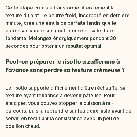
Cette étape cruciale transforme littéralement la
texture du plat. Le beurre froid, incorporé en dernière
minute, crée une émulsion parfaite tandis que le
parmesan ajoute son goût intense et sa texture
fondante. Mélangez énergiquement pendant 30
secondes pour obtenir un résultat optimal.
Peut-on préparer le risotto a zafferano à
l’avance sans perdre sa texture crémeuse ?
Le risotto supporte difficilement d’être réchauffé, sa
texture ayant tendance à devenir pâteuse. Pour
anticiper, vous pouvez stopper la cuisson à mi-
parcours, puis la reprendre sur feu doux juste avant de
servir, en rectifiant la consistance avec un peu de
bouillon chaud.