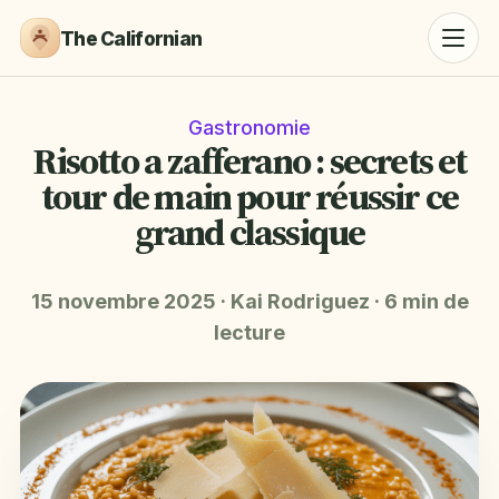
The Californian
Gastronomie
Risotto a zafferano : secrets et
tour de main pour réussir ce
grand classique
15 novembre 2025
·
Kai Rodriguez
·
6 min de
lecture