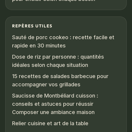
REPÈRES UTILES
Sauté de porc cookeo : recette facile et
rapide en 30 minutes
Dose de riz par personne : quantités
idéales selon chaque situation
15 recettes de salades barbecue pour
accompagner vos grillades
Saucisse de Montbéliard cuisson :
conseils et astuces pour réussir
Composer une ambiance maison
Relier cuisine et art de la table