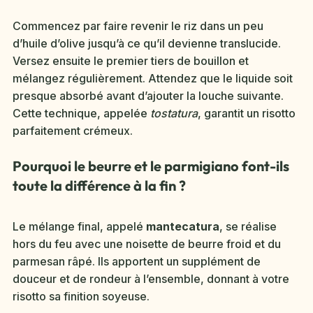
Commencez par faire revenir le riz dans un peu
d’huile d’olive jusqu’à ce qu’il devienne translucide.
Versez ensuite le premier tiers de bouillon et
mélangez régulièrement. Attendez que le liquide soit
presque absorbé avant d’ajouter la louche suivante.
Cette technique, appelée
tostatura
, garantit un risotto
parfaitement crémeux.
Pourquoi le beurre et le parmigiano font-ils
toute la différence à la fin ?
Le mélange final, appelé
mantecatura
, se réalise
hors du feu avec une noisette de beurre froid et du
parmesan râpé. Ils apportent un supplément de
douceur et de rondeur à l’ensemble, donnant à votre
risotto sa finition soyeuse.