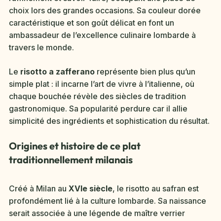
choix lors des grandes occasions. Sa couleur dorée
caractéristique et son goût délicat en font un
ambassadeur de l’excellence culinaire lombarde à
travers le monde.
Le
risotto a zafferano
représente bien plus qu’un
simple plat : il incarne l’art de vivre à l’italienne, où
chaque bouchée révèle des siècles de tradition
gastronomique. Sa popularité perdure car il allie
simplicité des ingrédients et sophistication du résultat.
Origines et histoire de ce plat
traditionnellement milanais
Créé à Milan au
XVIe siècle
, le risotto au safran est
profondément lié à la culture lombarde. Sa naissance
serait associée à une légende de maître verrier