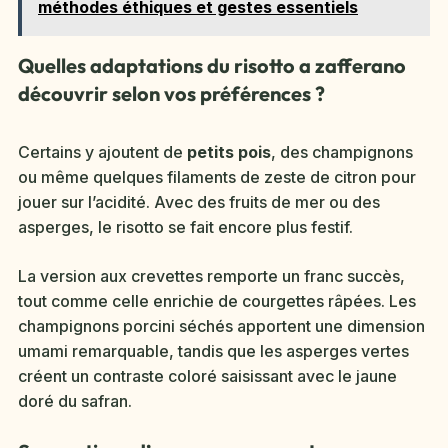
méthodes éthiques et gestes essentiels
Quelles adaptations du risotto a zafferano
découvrir selon vos préférences ?
Certains y ajoutent de
petits pois
, des champignons
ou même quelques filaments de zeste de citron pour
jouer sur l’acidité. Avec des fruits de mer ou des
asperges, le risotto se fait encore plus festif.
La version aux crevettes remporte un franc succès,
tout comme celle enrichie de courgettes râpées. Les
champignons porcini séchés apportent une dimension
umami remarquable, tandis que les asperges vertes
créent un contraste coloré saisissant avec le jaune
doré du safran.