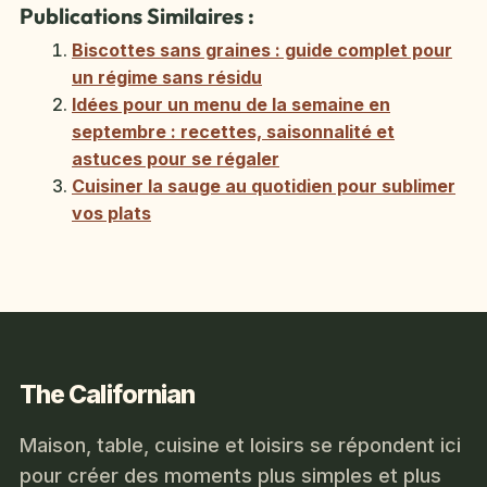
Publications Similaires :
Biscottes sans graines : guide complet pour
un régime sans résidu
Idées pour un menu de la semaine en
septembre : recettes, saisonnalité et
astuces pour se régaler
Cuisiner la sauge au quotidien pour sublimer
vos plats
The Californian
Maison, table, cuisine et loisirs se répondent ici
pour créer des moments plus simples et plus