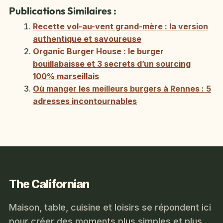
Publications Similaires :
Recette vol-au-vent grand-mère : la version
authentique et savoureuse
Organic Burger House : le burger
bouillabaisse et 3 secrets d’un sourcing
100% marseillais
Où manger les meilleurs burgers à Rennes : 5
adresses incontournables
The Californian
Maison, table, cuisine et loisirs se répondent ici
pour créer des moments plus simples et plus