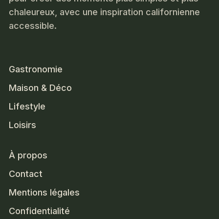
chaleureux, avec une inspiration californienne
accessible.
Gastronomie
Maison & Déco
Lifestyle
Loisirs
À propos
Contact
Mentions légales
Confidentialité