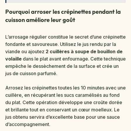
Pourquoi arroser les crépinettes pendant la
cuisson améliore leur goût
L’arrosage régulier constitue le secret d’une crépinette
fondante et savoureuse. Utilisez le jus rendu par la
viande ou ajoutez
2 cuillères à soupe de bouillon de
volaille
dans le plat avant enfournage. Cette technique
empêche le dessèchement de la surface et crée un
jus de cuisson parfumé.
Arrosez les crépinettes toutes les 10 minutes avec une
cuillère, en récupérant les sucs caramélisés au fond
du plat. Cette opération développe une croûte dorée
et brillante tout en conservant un cœur moelleux. Le
jus obtenu servira d’excellente base pour une sauce
d’accompagnement.