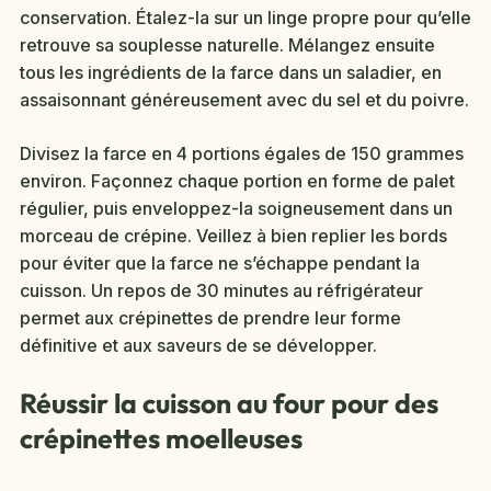
conservation. Étalez-la sur un linge propre pour qu’elle
retrouve sa souplesse naturelle. Mélangez ensuite
tous les ingrédients de la farce dans un saladier, en
assaisonnant généreusement avec du sel et du poivre.
Divisez la farce en 4 portions égales de 150 grammes
environ. Façonnez chaque portion en forme de palet
régulier, puis enveloppez-la soigneusement dans un
morceau de crépine. Veillez à bien replier les bords
pour éviter que la farce ne s’échappe pendant la
cuisson. Un repos de 30 minutes au réfrigérateur
permet aux crépinettes de prendre leur forme
définitive et aux saveurs de se développer.
Réussir la cuisson au four pour des
crépinettes moelleuses