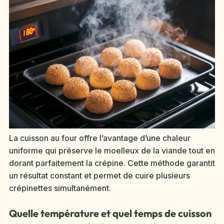
La cuisson au four offre l’avantage d’une chaleur
uniforme qui préserve le moelleux de la viande tout en
dorant parfaitement la crépine. Cette méthode garantit
un résultat constant et permet de cuire plusieurs
crépinettes simultanément.
Quelle température et quel temps de cuisson