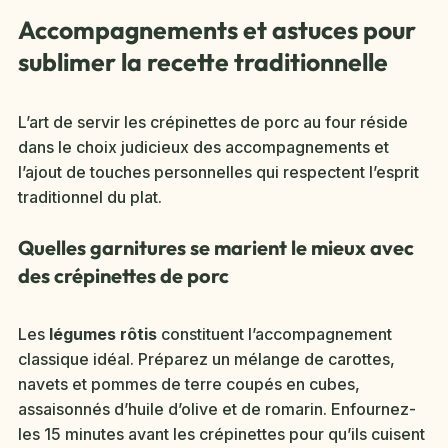
Accompagnements et astuces pour
sublimer la recette traditionnelle
L’art de servir les crépinettes de porc au four réside
dans le choix judicieux des accompagnements et
l’ajout de touches personnelles qui respectent l’esprit
traditionnel du plat.
Quelles garnitures se marient le mieux avec
des crépinettes de porc
Les
légumes rôtis
constituent l’accompagnement
classique idéal. Préparez un mélange de carottes,
navets et pommes de terre coupés en cubes,
assaisonnés d’huile d’olive et de romarin. Enfournez-
les 15 minutes avant les crépinettes pour qu’ils cuisent