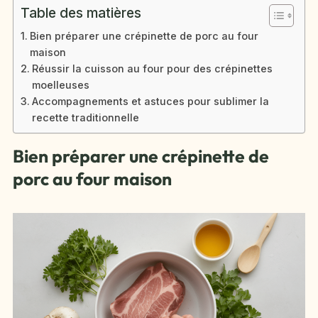
Table des matières
Bien préparer une crépinette de porc au four
maison
Réussir la cuisson au four pour des crépinettes
moelleuses
Accompagnements et astuces pour sublimer la
recette traditionnelle
Bien préparer une crépinette de
porc au four maison