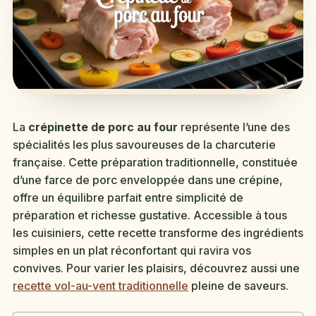
La
crépinette de porc au four
représente l’une des
spécialités les plus savoureuses de la charcuterie
française. Cette préparation traditionnelle, constituée
d’une farce de porc enveloppée dans une crépine,
offre un équilibre parfait entre simplicité de
préparation et richesse gustative. Accessible à tous
les cuisiniers, cette recette transforme des ingrédients
simples en un plat réconfortant qui ravira vos
convives. Pour varier les plaisirs, découvrez aussi une
recette vol-au-vent traditionnelle
pleine de saveurs.