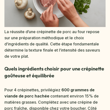
La réussite d’une crépinette de porc au four repose
sur une préparation méthodique et le choix
d’ingrédients de qualité. Cette étape fondamentale
détermine la texture finale et l’intensité des saveurs
de votre plat.
Quels ingrédients choisir pour une crépinette
goûteuse et équilibrée
Pour 4 crépinettes, privilégiez
600 grammes de
viande de porc hachée
contenant environ 15% de
matières grasses. Complétez avec une crépine de
porc fraîche, disponible chez votre boucher. Côté