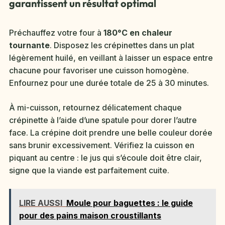
garantissent un résultat optimal
Préchauffez votre four à
180°C en chaleur
tournante
. Disposez les crépinettes dans un plat
légèrement huilé, en veillant à laisser un espace entre
chacune pour favoriser une cuisson homogène.
Enfournez pour une durée totale de 25 à 30 minutes.
À mi-cuisson, retournez délicatement chaque
crépinette à l’aide d’une spatule pour dorer l’autre
face. La crépine doit prendre une belle couleur dorée
sans brunir excessivement. Vérifiez la cuisson en
piquant au centre : le jus qui s’écoule doit être clair,
signe que la viande est parfaitement cuite.
LIRE AUSSI
Moule pour baguettes : le guide
pour des pains maison croustillants