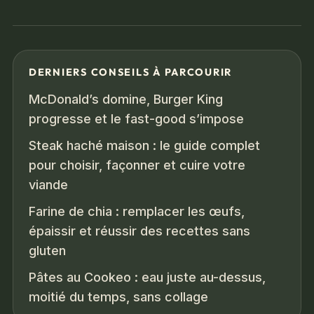
DERNIERS CONSEILS À PARCOURIR
McDonald’s domine, Burger King
progresse et le fast-good s’impose
Steak haché maison : le guide complet
pour choisir, façonner et cuire votre
viande
Farine de chia : remplacer les œufs,
épaissir et réussir des recettes sans
gluten
Pâtes au Cookeo : eau juste au-dessus,
moitié du temps, sans collage