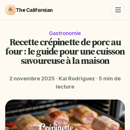
The Californian
Gastronomie
Recette crépinette de porc au
four : le guide pour une cuisson
savoureuse à la maison
2 novembre 2025
·
Kai Rodriguez
·
5 min de
lecture