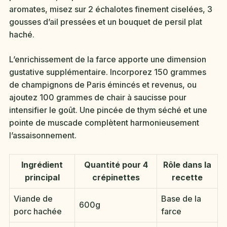
aromates, misez sur 2 échalotes finement ciselées, 3
gousses d’ail pressées et un bouquet de persil plat
haché.
L’enrichissement de la farce apporte une dimension
gustative supplémentaire. Incorporez 150 grammes
de champignons de Paris émincés et revenus, ou
ajoutez 100 grammes de chair à saucisse pour
intensifier le goût. Une pincée de thym séché et une
pointe de muscade complètent harmonieusement
l’assaisonnement.
Ingrédient
Quantité pour 4
Rôle dans la
principal
crépinettes
recette
Viande de
Base de la
600g
porc hachée
farce