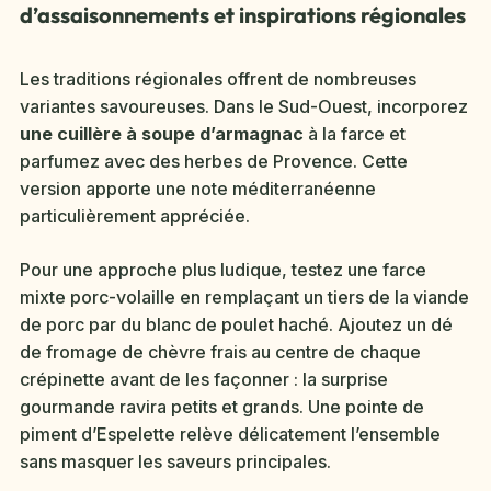
d’assaisonnements et inspirations régionales
Les traditions régionales offrent de nombreuses
variantes savoureuses. Dans le Sud-Ouest, incorporez
une cuillère à soupe d’armagnac
à la farce et
parfumez avec des herbes de Provence. Cette
version apporte une note méditerranéenne
particulièrement appréciée.
Pour une approche plus ludique, testez une farce
mixte porc-volaille en remplaçant un tiers de la viande
de porc par du blanc de poulet haché. Ajoutez un dé
de fromage de chèvre frais au centre de chaque
crépinette avant de les façonner : la surprise
gourmande ravira petits et grands. Une pointe de
piment d’Espelette relève délicatement l’ensemble
sans masquer les saveurs principales.