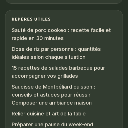
REPÈRES UTILES
Sauté de porc cookeo : recette facile et
rapide en 30 minutes
Dose de riz par personne : quantités
idéales selon chaque situation
15 recettes de salades barbecue pour
accompagner vos grillades
Saucisse de Montbéliard cuisson :
conseils et astuces pour réussir
Composer une ambiance maison
Relier cuisine et art de la table
Préparer une pause du week-end