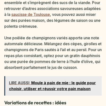
ensemble et s’imprègnent des sucs de la viande. Pour
retrouver d’autres associations savoureuses adaptées
à la
saucisse de Toulouse
, vous pouvez aussi miser
sur des purées maison, des légumes de saison ou une
polenta crémeuse.
Une poêlée de champignons variés apporte une note
automnale délicieuse. Mélangez des cèpes, girolles et
champignons de Paris sautés à l’ail et au persil. Pour un
repas plus consistant, optez pour un gratin dauphinois
ou une purée de pommes de terre à l’huile d’olive, qui
absorbent parfaitement le jus de cuisson.
LIRE AUSSI
Moule à pain de mie : le guide pour
choisir, utiliser et réussir votre pain maison
Variations de recettes : idées