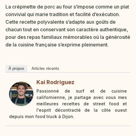
La crépinette de porc au four s’impose comme un plat
convivial qui marie tradition et facilité d’exécution.
Cette recette polyvalente s’adapte aux goûts de
chacun tout en conservant son caractère authentique,
pour des repas familiaux mémorables où la générosité
de la cuisine française s’exprime pleinement.
À propos
Articles récents
Kai Rodriguez
Passionné de surf et de cuisine
californienne, je partage avec vous mes
meilleures recettes de street food et
l'esprit décontracté de la côte ouest
depuis mon food truck à Dijon.