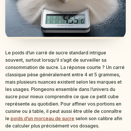
Le poids d’un carré de sucre standard intrigue
souvent, surtout lorsqu’il s’agit de surveiller sa
consommation de sucre. La réponse courte ? Un carré
classique pèse généralement entre 4 et 5 grammes,
mais plusieurs nuances existent selon les marques et
les usages. Plongeons ensemble dans l’univers du
sucre pour mieux comprendre ce que ce petit cube
représente au quotidien. Pour affiner vos portions en
cuisine ou à table, il peut aussi être utile de connaître
le
poids d’un morceau de sucre
selon son calibre afin
de calculer plus précisément vos dosages.