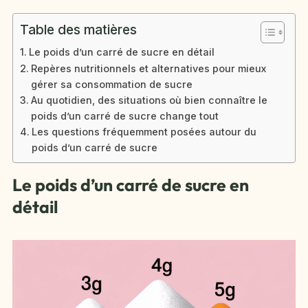
Table des matières
Le poids d’un carré de sucre en détail
Repères nutritionnels et alternatives pour mieux
gérer sa consommation de sucre
Au quotidien, des situations où bien connaître le
poids d’un carré de sucre change tout
Les questions fréquemment posées autour du
poids d’un carré de sucre
Le poids d’un carré de sucre en
détail