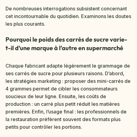
De nombreuses interrogations subsistent concernant
cet incontournable du quotidien. Examinons les doutes
les plus courants.
Pourquoi le poids des carrés de sucre varie-
t-il d’une marque à l’autre en supermarché
Chaque fabricant adapte légèrement le grammage de
ses carrés de sucre pour plusieurs raisons. D’abord,
les stratégies marketing : proposer des mini-carrés de
4 grammes permet de cibler les consommateurs
soucieux de leur ligne. Ensuite, les coûts de
production : un carré plus petit réduit les matières
premières. Enfin, l’usage final : les professionnels de
la restauration préfèrent souvent des formats plus
petits pour contrôler les portions.