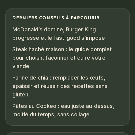
DERNIERS CONSEILS À PARCOURIR
McDonald’s domine, Burger King
progresse et le fast-good s’impose
Steak haché maison : le guide complet
pour choisir, façonner et cuire votre
viande
Farine de chia : remplacer les œufs,
épaissir et réussir des recettes sans
gluten
Pâtes au Cookeo : eau juste au-dessus,
moitié du temps, sans collage