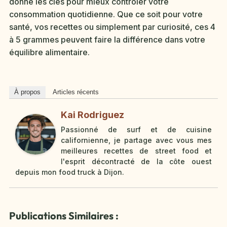
donne les clés pour mieux contrôler votre
consommation quotidienne. Que ce soit pour votre
santé, vos recettes ou simplement par curiosité, ces 4
à 5 grammes peuvent faire la différence dans votre
équilibre alimentaire.
À propos
Articles récents
Kai Rodriguez
Passionné de surf et de cuisine
californienne, je partage avec vous mes
meilleures recettes de street food et
l'esprit décontracté de la côte ouest
depuis mon food truck à Dijon.
Publications Similaires :