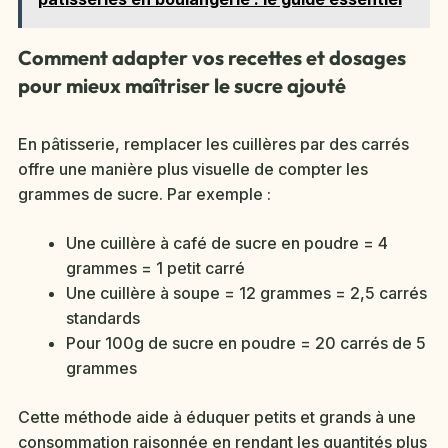
Comment adapter vos recettes et dosages
pour mieux maîtriser le sucre ajouté
En pâtisserie, remplacer les cuillères par des carrés
offre une manière plus visuelle de compter les
grammes de sucre. Par exemple :
Une cuillère à café de sucre en poudre = 4
grammes = 1 petit carré
Une cuillère à soupe = 12 grammes = 2,5 carrés
standards
Pour 100g de sucre en poudre = 20 carrés de 5
grammes
Cette méthode aide à éduquer petits et grands à une
consommation raisonnée en rendant les quantités plus