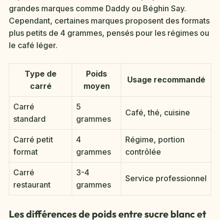
grandes marques comme Daddy ou Béghin Say.
Cependant, certaines marques proposent des formats
plus petits de 4 grammes, pensés pour les régimes ou
le café léger.
Type de
Poids
Usage recommandé
carré
moyen
Carré
5
Café, thé, cuisine
standard
grammes
Carré petit
4
Régime, portion
format
grammes
contrôlée
Carré
3-4
Service professionnel
restaurant
grammes
Les différences de poids entre sucre blanc et