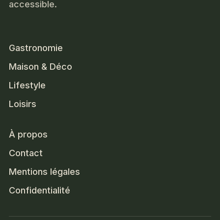
accessible.
Gastronomie
Maison & Déco
Lifestyle
Loisirs
À propos
Contact
Mentions légales
Confidentialité