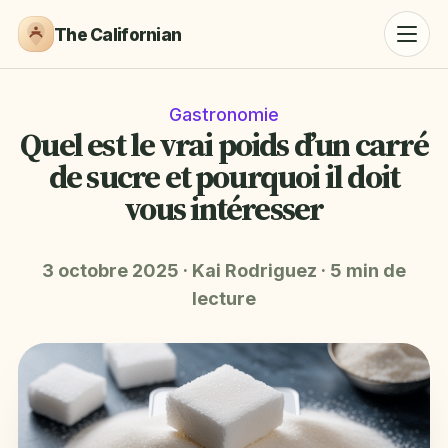
The Californian
Gastronomie
Quel est le vrai poids d’un carré
de sucre et pourquoi il doit
vous intéresser
3 octobre 2025
·
Kai Rodriguez
·
5 min de
lecture