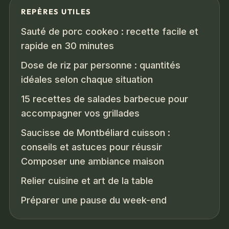
REPÈRES UTILES
Sauté de porc cookeo : recette facile et
rapide en 30 minutes
Dose de riz par personne : quantités
idéales selon chaque situation
15 recettes de salades barbecue pour
accompagner vos grillades
Saucisse de Montbéliard cuisson :
conseils et astuces pour réussir
Composer une ambiance maison
Relier cuisine et art de la table
Préparer une pause du week-end