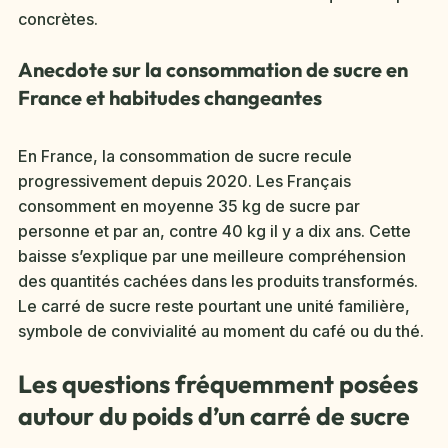
concrètes.
Anecdote sur la consommation de sucre en
France et habitudes changeantes
En France, la consommation de sucre recule
progressivement depuis 2020. Les Français
consomment en moyenne 35 kg de sucre par
personne et par an, contre 40 kg il y a dix ans. Cette
baisse s’explique par une meilleure compréhension
des quantités cachées dans les produits transformés.
Le carré de sucre reste pourtant une unité familière,
symbole de convivialité au moment du café ou du thé.
Les questions fréquemment posées
autour du poids d’un carré de sucre