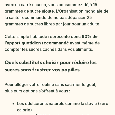
avec un carré chacun, vous consommez déjà 15
grammes de sucre ajouté. L’Organisation mondiale de
la santé recommande de ne pas dépasser 25
grammes de sucres libres par jour pour un adulte.
Cette simple habitude représente donc
60% de
l’apport quotidien recommandé
avant même de
compter les sucres cachés dans vos aliments.
Quels substituts choisir pour réduire les
sucres sans frustrer vos papilles
Pour alléger votre routine sans sacrifier le goût,
plusieurs options s’offrent à vous :
Les édulcorants naturels comme la stévia (zéro
calorie)