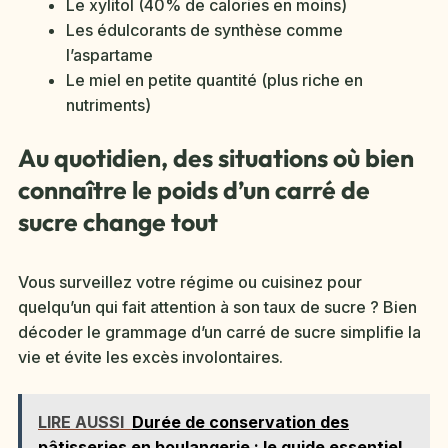
Le xylitol (40% de calories en moins)
Les édulcorants de synthèse comme
l’aspartame
Le miel en petite quantité (plus riche en
nutriments)
Au quotidien, des situations où bien
connaître le poids d’un carré de
sucre change tout
Vous surveillez votre régime ou cuisinez pour
quelqu’un qui fait attention à son taux de sucre ? Bien
décoder le grammage d’un carré de sucre simplifie la
vie et évite les excès involontaires.
LIRE AUSSI
Durée de conservation des
pâtisseries en boulangerie : le guide essentiel