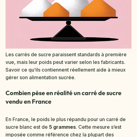
Les carrés de sucre paraissent standards à première
vue, mais leur poids peut varier selon les fabricants.
Savoir ce qu’ils contiennent réellement aide à mieux
gérer son alimentation sucrée.
Combien pèse en réalité un carré de sucre
vendu en France
En France, le poids le plus répandu pour un carré de
sucre blanc est de
5 grammes
. Cette mesure s’est
imposée comme référence chez la plupart des