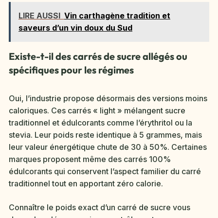
LIRE AUSSI
Vin carthagène tradition et
saveurs d’un vin doux du Sud
Existe-t-il des carrés de sucre allégés ou
spécifiques pour les régimes
Oui, l’industrie propose désormais des versions moins
caloriques. Ces carrés « light » mélangent sucre
traditionnel et édulcorants comme l’érythritol ou la
stevia. Leur poids reste identique à 5 grammes, mais
leur valeur énergétique chute de 30 à 50%. Certaines
marques proposent même des carrés 100%
édulcorants qui conservent l’aspect familier du carré
traditionnel tout en apportant zéro calorie.
Connaître le poids exact d’un carré de sucre vous