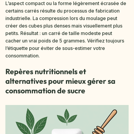
L’aspect compact ou la forme légèrement écrasée de
certains carrés résulte du processus de fabrication
industrielle. La compression lors du moulage peut
créer des cubes plus denses mais visuellement plus
petits. Résultat : un carré de taille modeste peut
cacher un vrai poids de 5 grammes. Vérifiez toujours
l’étiquette pour éviter de sous-estimer votre
consommation.
Repères nutritionnels et
alternatives pour mieux gérer sa
consommation de sucre