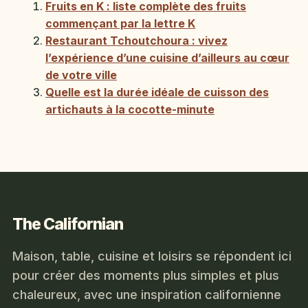
Fruits en K : liste complète des fruits
commençant par la lettre K
Restaurant Tchoutchoura : vivez
l’expérience d’une cuisine d’ailleurs au cœur
de votre ville
Quelle est la durée idéale de cuisson des
artichauts à la cocotte-minute
The Californian
Maison, table, cuisine et loisirs se répondent ici
pour créer des moments plus simples et plus
chaleureux, avec une inspiration californienne