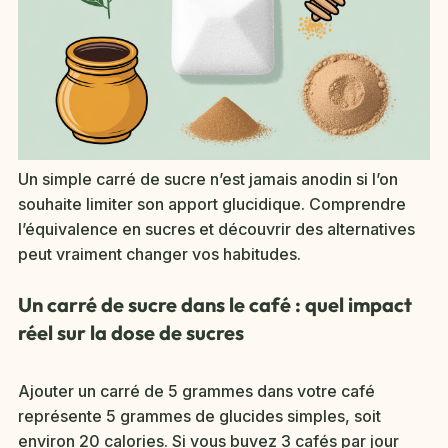
Un simple carré de sucre n’est jamais anodin si l’on
souhaite limiter son apport glucidique. Comprendre
l’équivalence en sucres et découvrir des alternatives
peut vraiment changer vos habitudes.
Un carré de sucre dans le café : quel impact
réel sur la dose de sucres
Ajouter un carré de 5 grammes dans votre café
représente 5 grammes de glucides simples, soit
environ 20 calories. Si vous buvez 3 cafés par jour