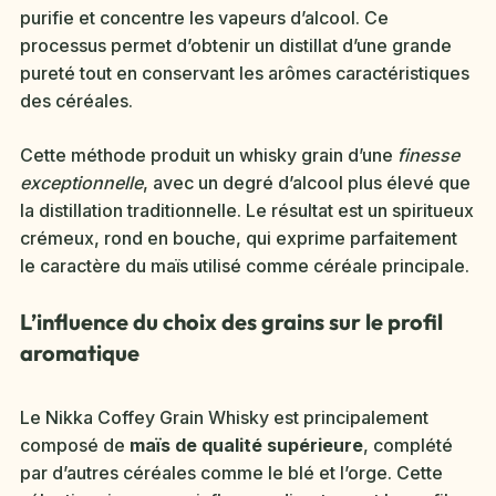
purifie et concentre les vapeurs d’alcool. Ce
processus permet d’obtenir un distillat d’une grande
pureté tout en conservant les arômes caractéristiques
des céréales.
Cette méthode produit un whisky grain d’une
finesse
exceptionnelle
, avec un degré d’alcool plus élevé que
la distillation traditionnelle. Le résultat est un spiritueux
crémeux, rond en bouche, qui exprime parfaitement
le caractère du maïs utilisé comme céréale principale.
L’influence du choix des grains sur le profil
aromatique
Le Nikka Coffey Grain Whisky est principalement
composé de
maïs de qualité supérieure
, complété
par d’autres céréales comme le blé et l’orge. Cette