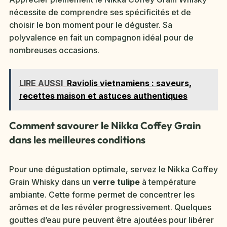
nécessite de comprendre ses spécificités et de
choisir le bon moment pour le déguster. Sa
polyvalence en fait un compagnon idéal pour de
nombreuses occasions.
LIRE AUSSI
Raviolis vietnamiens : saveurs,
recettes maison et astuces authentiques
Comment savourer le Nikka Coffey Grain
dans les meilleures conditions
Pour une dégustation optimale, servez le Nikka Coffey
Grain Whisky dans un
verre tulipe
à température
ambiante. Cette forme permet de concentrer les
arômes et de les révéler progressivement. Quelques
gouttes d’eau pure peuvent être ajoutées pour libérer