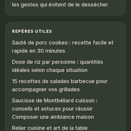
les gestes qui évitent de le dessécher
REPÈRES UTILES
Sauté de porc cookeo : recette facile et
rapide en 30 minutes
Dose de riz par personne : quantités
idéales selon chaque situation
15 recettes de salades barbecue pour
accompagner vos grillades
Saucisse de Montbéliard cuisson :
conseils et astuces pour réussir
Composer une ambiance maison
Relier cuisine et art de la table