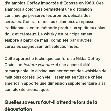
d’
alambics Coffey importés d’Écosse en 1963
. Ces
alambics à colonnes permettent une distillation
continue qui préserve les arômes délicats des
céréales. Contrairement aux alambics à repasse
traditionnels, cette méthode produit un spiritueux plus
doux et crémeux. Le whisky est principalement
élaboré à partir de maïs, complété par d’autres
céréales soigneusement sélectionnées.
Cette approche technique confère au Nikka Coffey
Grain une
texture veloutée
et une accessibilité
remarquable, le distinguant nettement des whiskies de
malt plus corsés. Son vieillissement en fûts de chêne
américain apporte une dimension supplémentaire à sa
complexité aromatique.
Quelles saveurs faut-il attendre lors de la
dégustation