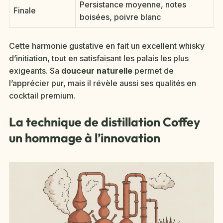
Persistance moyenne, notes
Finale
boisées, poivre blanc
Cette harmonie gustative en fait un excellent whisky
d’initiation, tout en satisfaisant les palais les plus
exigeants. Sa
douceur naturelle
permet de
l’apprécier pur, mais il révèle aussi ses qualités en
cocktail premium.
La technique de distillation Coffey
un hommage à l’innovation