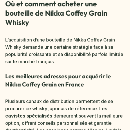
Où et comment acheter une
bouteille de Nikka Coffey Grain
Whisky
L’acquisition d’une bouteille de Nikka Coffey Grain
Whisky demande une certaine stratégie face à sa
popularité croissante et sa disponibilité parfois limitée
sur le marché français.
Les meilleures adresses pour acquérir le
Nikka Coffey Grain en France
Plusieurs canaux de distribution permettent de se
procurer ce whisky japonais de référence. Les
cavistes spécialisés
demeurent souvent la meilleure
option, offrant conseils personnalisés et garantie