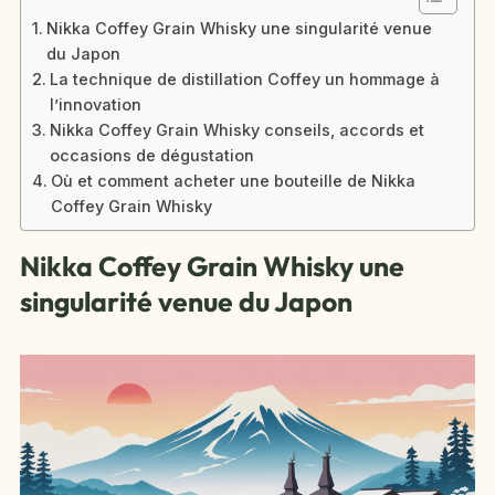
Nikka Coffey Grain Whisky une singularité venue
du Japon
La technique de distillation Coffey un hommage à
l’innovation
Nikka Coffey Grain Whisky conseils, accords et
occasions de dégustation
Où et comment acheter une bouteille de Nikka
Coffey Grain Whisky
Nikka Coffey Grain Whisky une
singularité venue du Japon