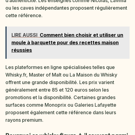
d’authenticité. Les enseignes comme Nicolas, Lavinia
ou les caves indépendantes proposent régulièrement
cette référence.
LIRE AUSSI
Comment bien choisir et utiliser un
moule à barquette pour des recettes maison
réussies
Les plateformes en ligne spécialisées telles que
Whisky.fr, Master of Malt ou La Maison du Whisky
offrent une grande disponibilité. Les prix varient
généralement entre 85 et 120 euros selon les
promotions et la disponibilité. Certaines grandes
surfaces comme Monoprix ou Galeries Lafayette
proposent également cette référence dans leurs
rayons premium.