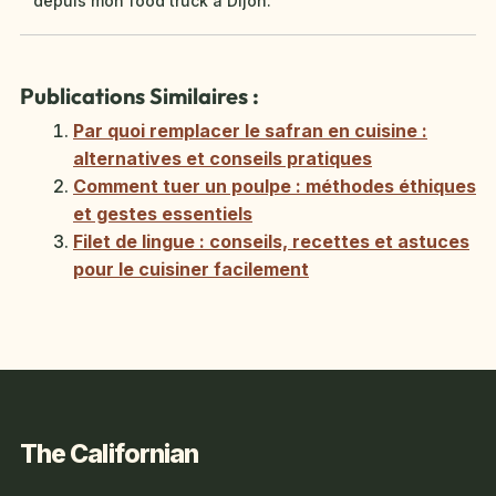
depuis mon food truck à Dijon.
Publications Similaires :
Par quoi remplacer le safran en cuisine :
alternatives et conseils pratiques
Comment tuer un poulpe : méthodes éthiques
et gestes essentiels
Filet de lingue : conseils, recettes et astuces
pour le cuisiner facilement
The Californian