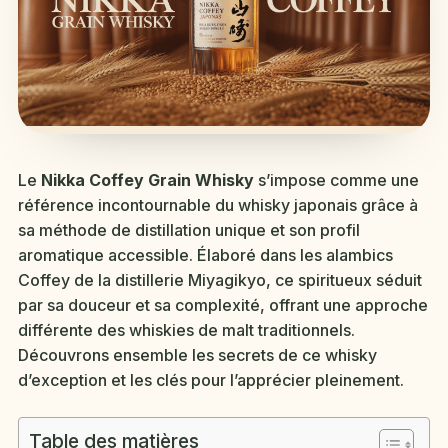
Le
Nikka Coffey Grain Whisky
s’impose comme une
référence incontournable du whisky japonais grâce à
sa méthode de distillation unique et son profil
aromatique accessible. Élaboré dans les alambics
Coffey de la distillerie Miyagikyo, ce spiritueux séduit
par sa douceur et sa complexité, offrant une approche
différente des whiskies de malt traditionnels.
Découvrons ensemble les secrets de ce whisky
d’exception et les clés pour l’apprécier pleinement.
Table des matières