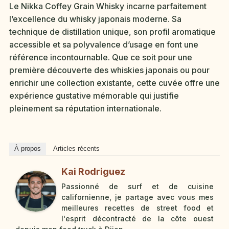
Le Nikka Coffey Grain Whisky incarne parfaitement
l’excellence du whisky japonais moderne. Sa
technique de distillation unique, son profil aromatique
accessible et sa polyvalence d’usage en font une
référence incontournable. Que ce soit pour une
première découverte des whiskies japonais ou pour
enrichir une collection existante, cette cuvée offre une
expérience gustative mémorable qui justifie
pleinement sa réputation internationale.
À propos
Articles récents
Kai Rodriguez
Passionné de surf et de cuisine
californienne, je partage avec vous mes
meilleures recettes de street food et
l'esprit décontracté de la côte ouest