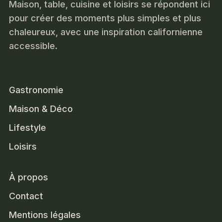
Maison, table, cuisine et loisirs se répondent ici
pour créer des moments plus simples et plus
chaleureux, avec une inspiration californienne
accessible.
Gastronomie
Maison & Déco
Lifestyle
Loisirs
À propos
Contact
Mentions légales