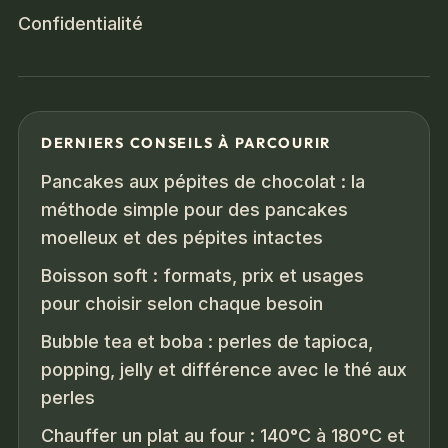
Confidentialité
DERNIERS CONSEILS À PARCOURIR
Pancakes aux pépites de chocolat : la
méthode simple pour des pancakes
moelleux et des pépites intactes
Boisson soft : formats, prix et usages
pour choisir selon chaque besoin
Bubble tea et boba : perles de tapioca,
popping, jelly et différence avec le thé aux
perles
Chauffer un plat au four : 140°C à 180°C et