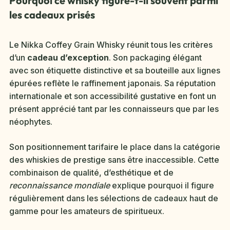
Pourquoi ce whisky figure-t-il souvent parmi
les cadeaux prisés
Le Nikka Coffey Grain Whisky réunit tous les critères
d’un
cadeau d’exception
. Son packaging élégant
avec son étiquette distinctive et sa bouteille aux lignes
épurées reflète le raffinement japonais. Sa réputation
internationale et son accessibilité gustative en font un
présent apprécié tant par les connaisseurs que par les
néophytes.
Son positionnement tarifaire le place dans la catégorie
des whiskies de prestige sans être inaccessible. Cette
combinaison de qualité, d’esthétique et de
reconnaissance mondiale
explique pourquoi il figure
régulièrement dans les sélections de cadeaux haut de
gamme pour les amateurs de spiritueux.