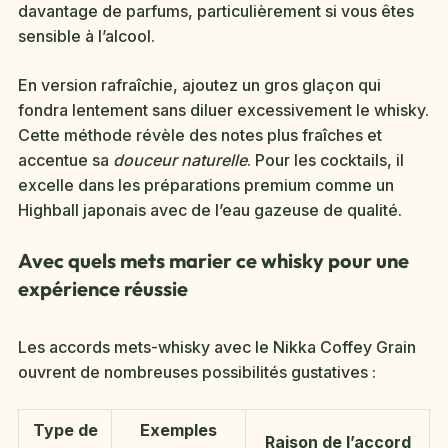
davantage de parfums, particulièrement si vous êtes
sensible à l’alcool.
En version rafraîchie, ajoutez un gros glaçon qui
fondra lentement sans diluer excessivement le whisky.
Cette méthode révèle des notes plus fraîches et
accentue sa
douceur naturelle
. Pour les cocktails, il
excelle dans les préparations premium comme un
Highball japonais avec de l’eau gazeuse de qualité.
Avec quels mets marier ce whisky pour une
expérience réussie
Les accords mets-whisky avec le Nikka Coffey Grain
ouvrent de nombreuses possibilités gustatives :
Type de
Exemples
Raison de l’accord