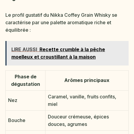
Le profil gustatif du Nikka Coffey Grain Whisky se
caractérise par une palette aromatique riche et
équilibrée :
LIRE AUSSI
Recette crumble à la pêche
moelleux et croustillant à la maison
Phase de
Arômes principaux
dégustation
Caramel, vanille, fruits confits,
Nez
miel
Douceur crémeuse, épices
Bouche
douces, agrumes