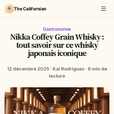
The Californian
Gastronomie
Nikka Coffey Grain Whisky :
tout savoir sur ce whisky
japonais iconique
12 décembre 2025
·
Kai Rodriguez
·
6 min de
lecture