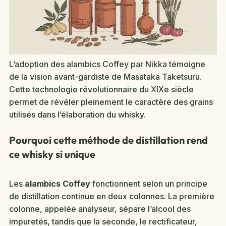
L’adoption des alambics Coffey par Nikka témoigne
de la vision avant-gardiste de Masataka Taketsuru.
Cette technologie révolutionnaire du XIXe siècle
permet de révéler pleinement le caractère des grains
utilisés dans l’élaboration du whisky.
Pourquoi cette méthode de distillation rend
ce whisky si unique
Les
alambics Coffey
fonctionnent selon un principe
de distillation continue en deux colonnes. La première
colonne, appelée analyseur, sépare l’alcool des
impuretés, tandis que la seconde, le rectificateur,