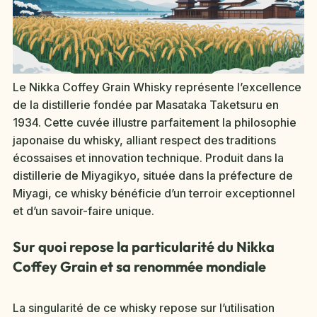
Le Nikka Coffey Grain Whisky représente l’excellence
de la distillerie fondée par Masataka Taketsuru en
1934. Cette cuvée illustre parfaitement la philosophie
japonaise du whisky, alliant respect des traditions
écossaises et innovation technique. Produit dans la
distillerie de Miyagikyo, située dans la préfecture de
Miyagi, ce whisky bénéficie d’un terroir exceptionnel
et d’un savoir-faire unique.
Sur quoi repose la particularité du Nikka
Coffey Grain et sa renommée mondiale
La singularité de ce whisky repose sur l’utilisation