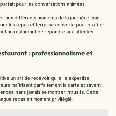
parfait pour les conversations animées.
r aux différents moments de la journée : coin
 pour les repas et terrasse couverte pour profiter
met au restaurant de répondre aux attentes
staurant : professionnalisme et
ive un art de recevoir qui allie expertise
eurs maîtrisent parfaitement la carte et savent
rences, sans jamais se montrer intrusifs. Cette
aque repas en moment privilégié.