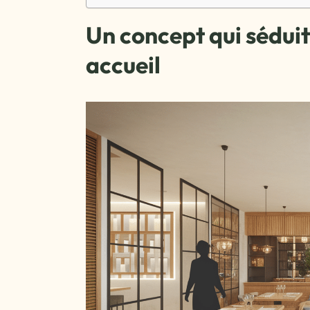
Un concept qui séduit
accueil