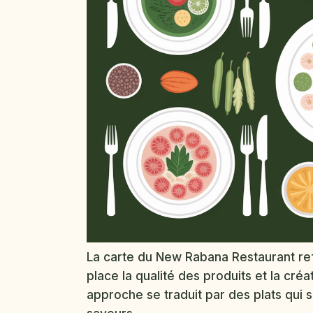
La carte du New Rabana Restaurant refl
place la qualité des produits et la cré
approche se traduit par des plats qui 