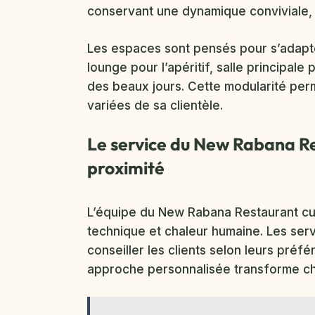
conservant une dynamique conviviale, 
Les espaces sont pensés pour s’adapte
lounge pour l’apéritif, salle principale
des beaux jours. Cette modularité per
variées de sa clientèle.
Le service du New Rabana Re
proximité
L’équipe du New Rabana Restaurant cult
technique et chaleur humaine. Les serv
conseiller les clients selon leurs préfé
approche personnalisée transforme ch