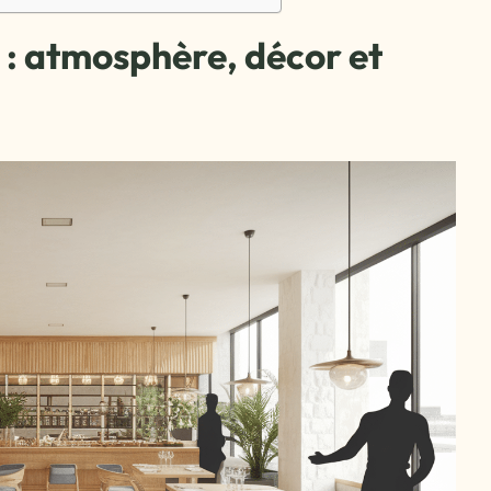
 : atmosphère, décor et