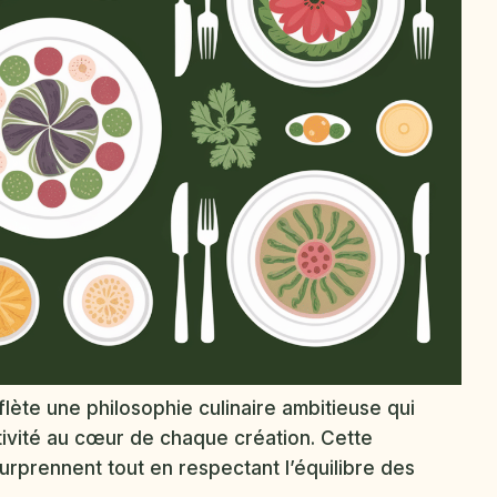
ète une philosophie culinaire ambitieuse qui
ativité au cœur de chaque création. Cette
surprennent tout en respectant l’équilibre des