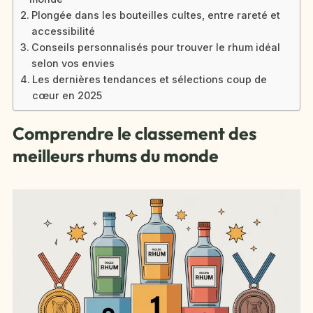
Plongée dans les bouteilles cultes, entre rareté et
accessibilité
Conseils personnalisés pour trouver le rhum idéal
selon vos envies
Les dernières tendances et sélections coup de
cœur en 2025
Comprendre le classement des
meilleurs rhums du monde