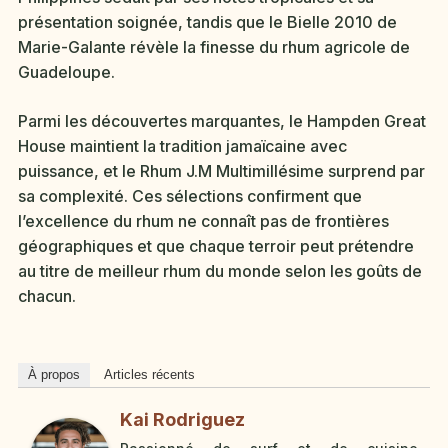
présentation soignée, tandis que le Bielle 2010 de
Marie-Galante révèle la finesse du rhum agricole de
Guadeloupe.
Parmi les découvertes marquantes, le Hampden Great
House maintient la tradition jamaïcaine avec
puissance, et le Rhum J.M Multimillésime surprend par
sa complexité. Ces sélections confirment que
l’excellence du rhum ne connaît pas de frontières
géographiques et que chaque terroir peut prétendre
au titre de meilleur rhum du monde selon les goûts de
chacun.
À propos
Articles récents
Kai Rodriguez