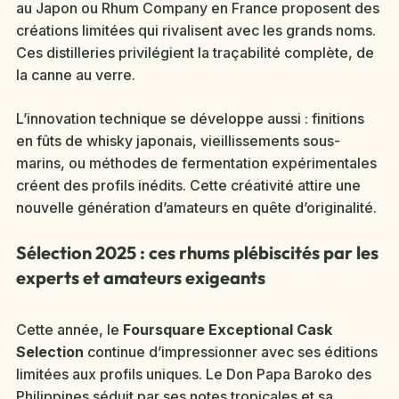
au Japon ou Rhum Company en France proposent des
créations limitées qui rivalisent avec les grands noms.
Ces distilleries privilégient la traçabilité complète, de
la canne au verre.
L’innovation technique se développe aussi : finitions
en fûts de whisky japonais, vieillissements sous-
marins, ou méthodes de fermentation expérimentales
créent des profils inédits. Cette créativité attire une
nouvelle génération d’amateurs en quête d’originalité.
Sélection 2025 : ces rhums plébiscités par les
experts et amateurs exigeants
Cette année, le
Foursquare Exceptional Cask
Selection
continue d’impressionner avec ses éditions
limitées aux profils uniques. Le Don Papa Baroko des
Philippines séduit par ses notes tropicales et sa