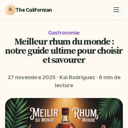
The Californian
Gastronomie
Meilleur rhum du monde :
notre guide ultime pour choisir
et savourer
27 novembre 2025
·
Kai Rodriguez
·
6 min de
lecture