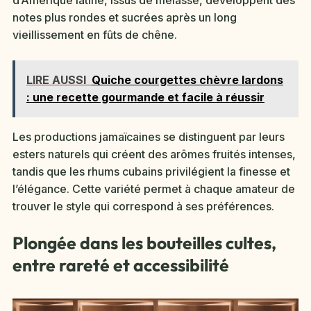
d’Amérique latine, issus de mélasse, développent des
notes plus rondes et sucrées après un long
vieillissement en fûts de chêne.
LIRE AUSSI
Quiche courgettes chèvre lardons
: une recette gourmande et facile à réussir
Les productions jamaïcaines se distinguent par leurs
esters naturels qui créent des arômes fruités intenses,
tandis que les rhums cubains privilégient la finesse et
l’élégance. Cette variété permet à chaque amateur de
trouver le style qui correspond à ses préférences.
Plongée dans les bouteilles cultes,
entre rareté et accessibilité