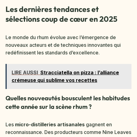
Les dernières tendances et
sélections coup de cœur en 2025
Le monde du rhum évolue avec l’émergence de
nouveaux acteurs et de techniques innovantes qui
redéfinissent les standards d’excellence.
LIRE AUSSI
Stracciatella on pizza : l’alliance
crémeuse qui sublime vos recettes
Quelles nouveautés bousculent les habitudes
cette année sur la scène rhum ?
Les
micro-distilleries artisanales
gagnent en
reconnaissance. Des producteurs comme Nine Leaves