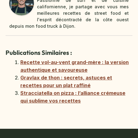
Passionné de surf et de cuisine
californienne, je partage avec vous mes
meilleures recettes de street food et
l'esprit décontracté de la côte ouest
depuis mon food truck à Dijon.
Publications Similaires :
Recette vol-au-vent grand-mère : la version
authentique et savoureuse
Gravlax de thon : secrets, astuces et
recettes pour un plat raffiné
Stracciatella on pizza : l’alliance crémeuse
qui sublime vos recettes