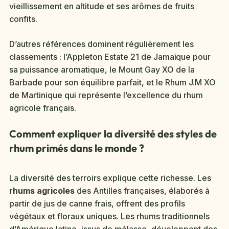
vieillissement en altitude et ses arômes de fruits
confits.
D’autres références dominent régulièrement les
classements : l’Appleton Estate 21 de Jamaïque pour
sa puissance aromatique, le Mount Gay XO de la
Barbade pour son équilibre parfait, et le Rhum J.M XO
de Martinique qui représente l’excellence du rhum
agricole français.
Comment expliquer la diversité des styles de
rhum primés dans le monde ?
La diversité des terroirs explique cette richesse. Les
rhums agricoles
des Antilles françaises, élaborés à
partir de jus de canne frais, offrent des profils
végétaux et floraux uniques. Les rhums traditionnels