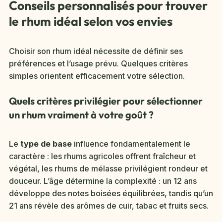
Conseils personnalisés pour trouver
le rhum idéal selon vos envies
Choisir son rhum idéal nécessite de définir ses
préférences et l’usage prévu. Quelques critères
simples orientent efficacement votre sélection.
Quels critères privilégier pour sélectionner
un rhum vraiment à votre goût ?
Le
type de base
influence fondamentalement le
caractère : les rhums agricoles offrent fraîcheur et
végétal, les rhums de mélasse privilégient rondeur et
douceur. L’âge détermine la complexité : un 12 ans
développe des notes boisées équilibrées, tandis qu’un
21 ans révèle des arômes de cuir, tabac et fruits secs.