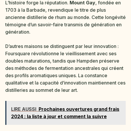
L’histoire forge la réputation.
Mount Gay
, fondée en
1703 à la Barbade, revendique le titre de plus
ancienne distillerie de rhum au monde. Cette longévité
témoigne d’un savoir-faire transmis de génération en
génération.
D’autres maisons se distinguent par leur innovation :
Foursquare révolutionne le vieillissement avec ses
doubles maturations, tandis que Hampden préserve
des méthodes de fermentation ancestrales qui créent
des profils aromatiques uniques. La constance
qualitative et la capacité d’innovation maintiennent ces
distilleries au sommet de leur art.
LIRE AUSSI
Prochaines ouvertures grand frais
2024 : la liste à jour et comment la suivre