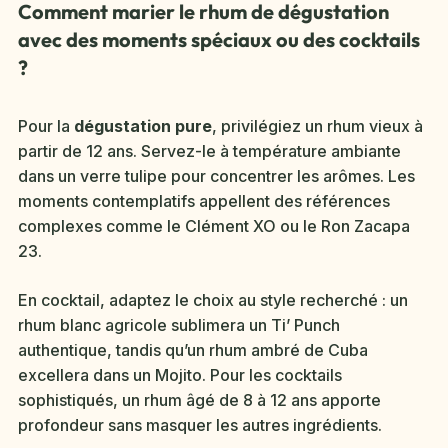
Comment marier le rhum de dégustation
avec des moments spéciaux ou des cocktails
?
Pour la
dégustation pure
, privilégiez un rhum vieux à
partir de 12 ans. Servez-le à température ambiante
dans un verre tulipe pour concentrer les arômes. Les
moments contemplatifs appellent des références
complexes comme le Clément XO ou le Ron Zacapa
23.
En cocktail, adaptez le choix au style recherché : un
rhum blanc agricole sublimera un Ti’ Punch
authentique, tandis qu’un rhum ambré de Cuba
excellera dans un Mojito. Pour les cocktails
sophistiqués, un rhum âgé de 8 à 12 ans apporte
profondeur sans masquer les autres ingrédients.