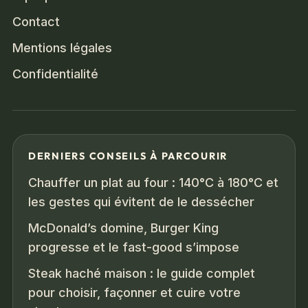
Contact
Mentions légales
Confidentialité
DERNIERS CONSEILS À PARCOURIR
Chauffer un plat au four : 140°C à 180°C et
les gestes qui évitent de le dessécher
McDonald’s domine, Burger King
progresse et le fast-good s’impose
Steak haché maison : le guide complet
pour choisir, façonner et cuire votre