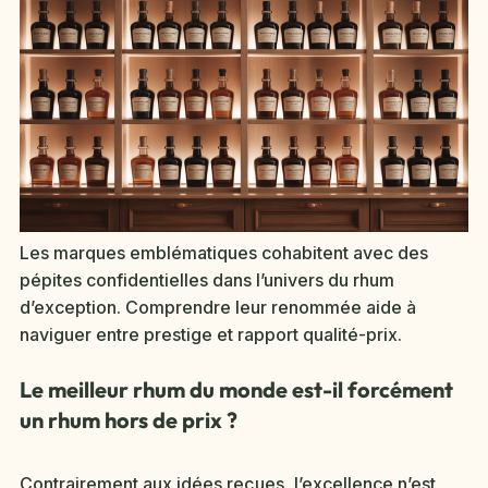
Les marques emblématiques cohabitent avec des
pépites confidentielles dans l’univers du rhum
d’exception. Comprendre leur renommée aide à
naviguer entre prestige et rapport qualité-prix.
Le meilleur rhum du monde est-il forcément
un rhum hors de prix ?
Contrairement aux idées reçues, l’excellence n’est