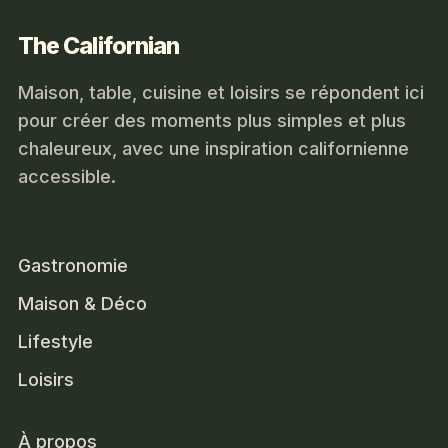
The Californian
Maison, table, cuisine et loisirs se répondent ici
pour créer des moments plus simples et plus
chaleureux, avec une inspiration californienne
accessible.
Gastronomie
Maison & Déco
Lifestyle
Loisirs
À propos