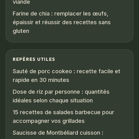
viande
Farine de chia : remplacer les œufs,
épaissir et réussir des recettes sans
gluten
REPÈRES UTILES
Sauté de porc cookeo : recette facile et
rapide en 30 minutes
Dose de riz par personne : quantités
idéales selon chaque situation
15 recettes de salades barbecue pour
accompagner vos grillades
Saucisse de Montbéliard cuisson :