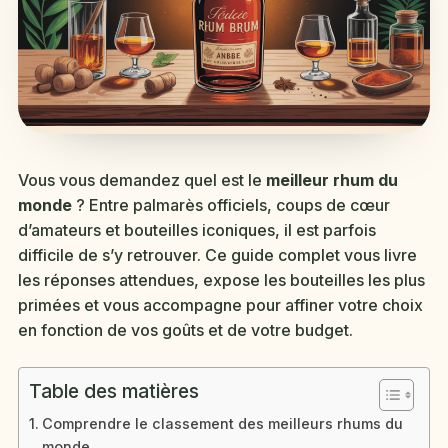
Vous vous demandez quel est le
meilleur rhum du
monde
? Entre palmarès officiels, coups de cœur
d’amateurs et bouteilles iconiques, il est parfois
difficile de s’y retrouver. Ce guide complet vous livre
les réponses attendues, expose les bouteilles les plus
primées et vous accompagne pour affiner votre choix
en fonction de vos goûts et de votre budget.
Table des matières
Comprendre le classement des meilleurs rhums du
monde