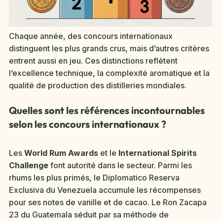
Chaque année, des concours internationaux
distinguent les plus grands crus, mais d’autres critères
entrent aussi en jeu. Ces distinctions reflètent
l’excellence technique, la complexité aromatique et la
qualité de production des distilleries mondiales.
Quelles sont les références incontournables
selon les concours internationaux ?
Les
World Rum Awards
et le
International Spirits
Challenge
font autorité dans le secteur. Parmi les
rhums les plus primés, le Diplomatico Reserva
Exclusiva du Venezuela accumule les récompenses
pour ses notes de vanille et de cacao. Le Ron Zacapa
23 du Guatemala séduit par sa méthode de