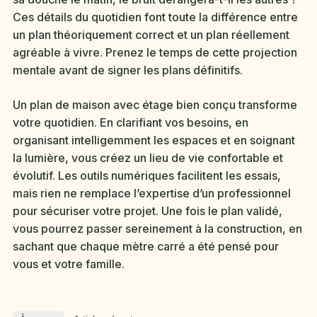
Ces détails du quotidien font toute la différence entre
un plan théoriquement correct et un plan réellement
agréable à vivre. Prenez le temps de cette projection
mentale avant de signer les plans définitifs.
Un plan de maison avec étage bien conçu transforme
votre quotidien. En clarifiant vos besoins, en
organisant intelligemment les espaces et en soignant
la lumière, vous créez un lieu de vie confortable et
évolutif. Les outils numériques facilitent les essais,
mais rien ne remplace l’expertise d’un professionnel
pour sécuriser votre projet. Une fois le plan validé,
vous pourrez passer sereinement à la construction, en
sachant que chaque mètre carré a été pensé pour
vous et votre famille.