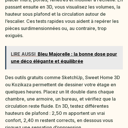
passant ensuite en 3D, vous visualisez les volumes, la
hauteur sous plafond et la circulation autour de
l’escalier. Ces tests rapides vous aident à repérer les
pièces surdimensionnées ou, au contraire, trop
exiguës.
LIRE AUSSI
Bleu Majorelle : la bonne dose pour
une déco élégante et équilibrée
Des outils gratuits comme SketchUp, Sweet Home 3D
ou Kozikaza permettent de dessiner votre étage en
quelques heures. Placez un lit double dans chaque
chambre, une armoire, un bureau, et vérifiez que la
circulation reste fluide. En 3D, testez différentes
hauteurs de plafond : 2,50 m apportent un vrai
confort, 2,40 m restent corrects, en dessous vous
risquez une sensation d’oppression.