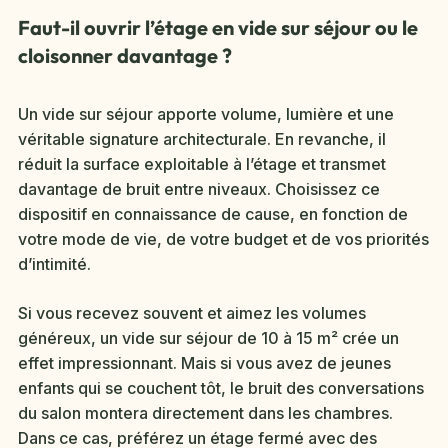
Faut-il ouvrir l’étage en vide sur séjour ou le
cloisonner davantage ?
Un vide sur séjour apporte volume, lumière et une
véritable signature architecturale. En revanche, il
réduit la surface exploitable à l’étage et transmet
davantage de bruit entre niveaux. Choisissez ce
dispositif en connaissance de cause, en fonction de
votre mode de vie, de votre budget et de vos priorités
d’intimité.
Si vous recevez souvent et aimez les volumes
généreux, un vide sur séjour de 10 à 15 m² crée un
effet impressionnant. Mais si vous avez de jeunes
enfants qui se couchent tôt, le bruit des conversations
du salon montera directement dans les chambres.
Dans ce cas, préférez un étage fermé avec des