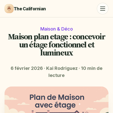
The Californian
Maison & Déco
Maison plan etage : concevoir
un étage fonctionnel et
lumineux
6 février 2026
·
Kai Rodriguez
·
10 min de
lecture