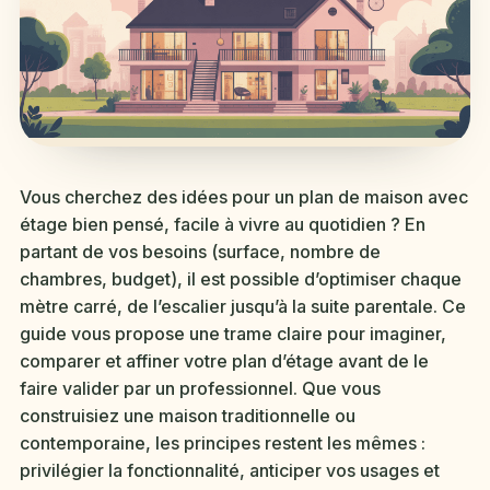
Vous cherchez des idées pour un plan de maison avec
étage bien pensé, facile à vivre au quotidien ? En
partant de vos besoins (surface, nombre de
chambres, budget), il est possible d’optimiser chaque
mètre carré, de l’escalier jusqu’à la suite parentale. Ce
guide vous propose une trame claire pour imaginer,
comparer et affiner votre plan d’étage avant de le
faire valider par un professionnel. Que vous
construisiez une maison traditionnelle ou
contemporaine, les principes restent les mêmes :
privilégier la fonctionnalité, anticiper vos usages et