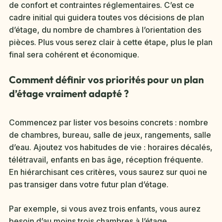
de confort et contraintes réglementaires. C’est ce
cadre initial qui guidera toutes vos décisions de plan
d’étage, du nombre de chambres à l’orientation des
pièces. Plus vous serez clair à cette étape, plus le plan
final sera cohérent et économique.
Comment définir vos priorités pour un plan
d’étage vraiment adapté ?
Commencez par lister vos besoins concrets : nombre
de chambres, bureau, salle de jeux, rangements, salle
d’eau. Ajoutez vos habitudes de vie : horaires décalés,
télétravail, enfants en bas âge, réception fréquente.
En hiérarchisant ces critères, vous saurez sur quoi ne
pas transiger dans votre futur plan d’étage.
Par exemple, si vous avez trois enfants, vous aurez
besoin d’au moins trois chambres à l’étage,