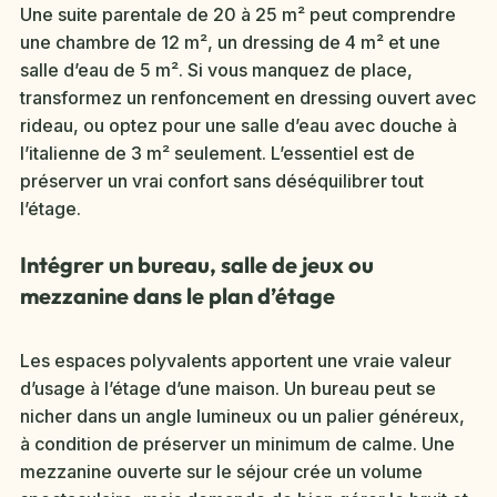
Une suite parentale de 20 à 25 m² peut comprendre
une chambre de 12 m², un dressing de 4 m² et une
salle d’eau de 5 m². Si vous manquez de place,
transformez un renfoncement en dressing ouvert avec
rideau, ou optez pour une salle d’eau avec douche à
l’italienne de 3 m² seulement. L’essentiel est de
préserver un vrai confort sans déséquilibrer tout
l’étage.
Intégrer un bureau, salle de jeux ou
mezzanine dans le plan d’étage
Les espaces polyvalents apportent une vraie valeur
d’usage à l’étage d’une maison. Un bureau peut se
nicher dans un angle lumineux ou un palier généreux,
à condition de préserver un minimum de calme. Une
mezzanine ouverte sur le séjour crée un volume