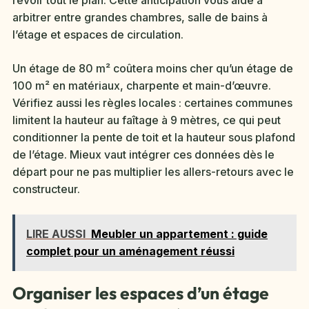
revoir tout le plan. Cette anticipation vous aide à
arbitrer entre grandes chambres, salle de bains à
l’étage et espaces de circulation.
Un étage de 80 m² coûtera moins cher qu’un étage de
100 m² en matériaux, charpente et main-d’œuvre.
Vérifiez aussi les règles locales : certaines communes
limitent la hauteur au faîtage à 9 mètres, ce qui peut
conditionner la pente de toit et la hauteur sous plafond
de l’étage. Mieux vaut intégrer ces données dès le
départ pour ne pas multiplier les allers-retours avec le
constructeur.
LIRE AUSSI
Meubler un appartement : guide
complet pour un aménagement réussi
Organiser les espaces d’un étage