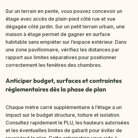
Sur un terrain en pente, vous pouvez concevoir un
étage avec accès de plain-pied côté rue et vue
dégagée côté jardin. Sur un petit terrain urbain, une
maison à étage permet de gagner en surface
habitable sans empiéter sur l’espace extérieur. Dans
une zone pavillonnaire, vérifiez les distances par
rapport aux limites séparatives pour positionner
correctement les fenêtres des chambres.
Anticiper budget, surfaces et contraintes
réglementaires dès la phase de plan
Chaque mètre carré supplémentaire à l’étage a un
impact sur le budget structure, toiture et isolation.
Consultez rapidement le PLU, les hauteurs autorisées
et les éventuelles limites de gabarit pour éviter de