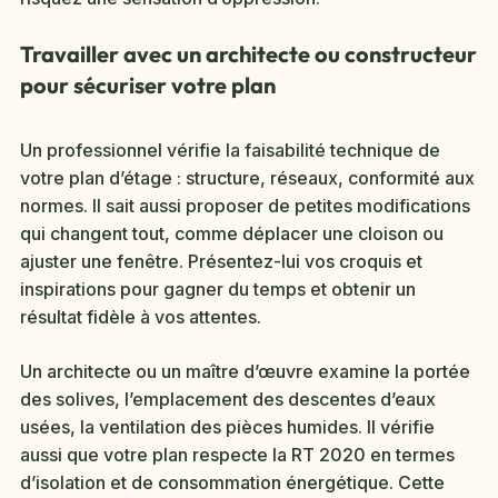
Travailler avec un architecte ou constructeur
pour sécuriser votre plan
Un professionnel vérifie la faisabilité technique de
votre plan d’étage : structure, réseaux, conformité aux
normes. Il sait aussi proposer de petites modifications
qui changent tout, comme déplacer une cloison ou
ajuster une fenêtre. Présentez-lui vos croquis et
inspirations pour gagner du temps et obtenir un
résultat fidèle à vos attentes.
Un architecte ou un maître d’œuvre examine la portée
des solives, l’emplacement des descentes d’eaux
usées, la ventilation des pièces humides. Il vérifie
aussi que votre plan respecte la RT 2020 en termes
d’isolation et de consommation énergétique. Cette