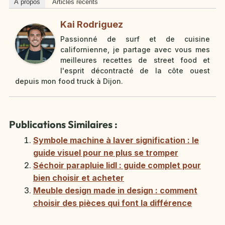
À propos
Articles récents
Kai Rodriguez
Passionné de surf et de cuisine
californienne, je partage avec vous mes
meilleures recettes de street food et
l'esprit décontracté de la côte ouest
depuis mon food truck à Dijon.
Publications Similaires :
Symbole machine à laver signification : le
guide visuel pour ne plus se tromper
Séchoir parapluie lidl : guide complet pour
bien choisir et acheter
Meuble design made in design : comment
choisir des pièces qui font la différence