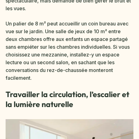
spectaculaire, mais demande de bien gérer le bruit et
les vues.
Un palier de 8 m² peut accueillir un coin bureau avec
vue sur le jardin. Une salle de jeux de 10 m² entre
deux chambres offre aux enfants un espace partagé
sans empiéter sur les chambres individuelles. Si vous
choisissez une mezzanine, installez-y un espace
lecture ou un second salon, en sachant que les
conversations du rez-de-chaussée monteront
facilement.
Travailler la circulation, l’escalier et
la lumière naturelle