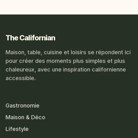
The Californian
Maison, table, cuisine et loisirs se répondent ici
pour créer des moments plus simples et plus
chaleureux, avec une inspiration californienne
accessible.
Gastronomie
Maison & Déco
Lifestyle