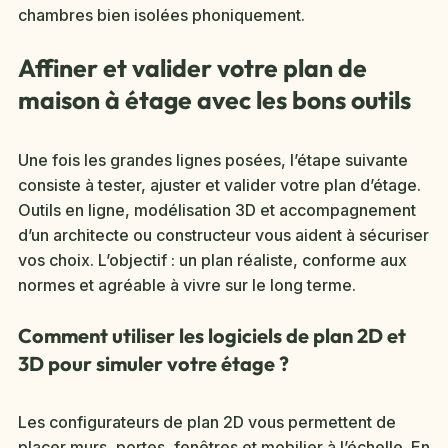
chambres bien isolées phoniquement.
Affiner et valider votre plan de
maison à étage avec les bons outils
Une fois les grandes lignes posées, l’étape suivante
consiste à tester, ajuster et valider votre plan d’étage.
Outils en ligne, modélisation 3D et accompagnement
d’un architecte ou constructeur vous aident à sécuriser
vos choix. L’objectif : un plan réaliste, conforme aux
normes et agréable à vivre sur le long terme.
Comment utiliser les logiciels de plan 2D et
3D pour simuler votre étage ?
Les configurateurs de plan 2D vous permettent de
placer murs, portes, fenêtres et mobilier à l’échelle. En