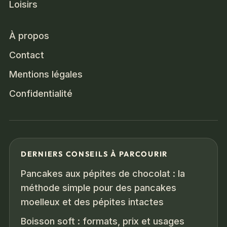
Loisirs
À propos
Contact
Mentions légales
Confidentialité
DERNIERS CONSEILS À PARCOURIR
Pancakes aux pépites de chocolat : la
méthode simple pour des pancakes
moelleux et des pépites intactes
Boisson soft : formats, prix et usages