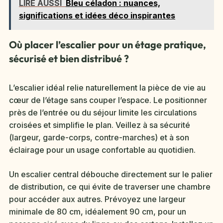
LIRE AUSSI
Bleu céladon : nuances,
significations et idées déco inspirantes
Où placer l’escalier pour un étage pratique,
sécurisé et bien distribué ?
L’escalier idéal relie naturellement la pièce de vie au
cœur de l’étage sans couper l’espace. Le positionner
près de l’entrée ou du séjour limite les circulations
croisées et simplifie le plan. Veillez à sa sécurité
(largeur, garde-corps, contre-marches) et à son
éclairage pour un usage confortable au quotidien.
Un escalier central débouche directement sur le palier
de distribution, ce qui évite de traverser une chambre
pour accéder aux autres. Prévoyez une largeur
minimale de 80 cm, idéalement 90 cm, pour un