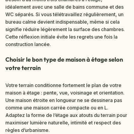
idéalement avec une salle de bains commune et des
WC séparés. Si vous télétravaillez régulièrement, un
bureau calme devient indispensable, même si cela
signifie réduire légèrement la surface des chambres.
Cette réflexion initiale évite les regrets une fois la
construction lancée.
Choisir le bon type de maison à étage selon
votre terrain
Votre terrain conditionne fortement le plan de votre
maison à étage : pente, vue, voisinage et orientation.
Une maison étroite en longueur ne se dessinera pas
comme une maison carrée compacte ou en L.
Adaptez la forme de l’étage aux atouts du terrain pour
maximiser lumière naturelle, intimité et respect des
règles d’urbanisme.