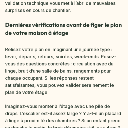
validation technique vous met à l’abri de mauvaises
surprises en cours de chantier.
Dernières vérifications avant de figer le plan
de votre maison à étage
Relisez votre plan en imaginant une journée type :
lever, départs, retours, soirées, week-ends. Posez-
vous des questions concrètes : circulation avec du
linge, bruit d’une salle de bains, rangements pour
chaque occupant. Si les réponses restent
satisfaisantes, vous pouvez valider sereinement le
plan de votre étage.
Imaginez-vous monter à l’étage avec une pile de
draps. L’escalier est-il assez large ? Y a-t-il un placard
à linge à proximité des chambres ? Si un enfant prend
sa douche le matin, le bruit dérangera-t-il les autres ?