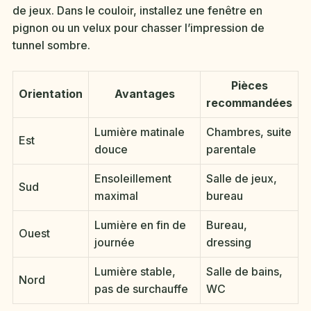
de jeux. Dans le couloir, installez une fenêtre en
pignon ou un velux pour chasser l’impression de
tunnel sombre.
Pièces
Orientation
Avantages
recommandées
Lumière matinale
Chambres, suite
Est
douce
parentale
Ensoleillement
Salle de jeux,
Sud
maximal
bureau
Lumière en fin de
Bureau,
Ouest
journée
dressing
Lumière stable,
Salle de bains,
Nord
pas de surchauffe
WC