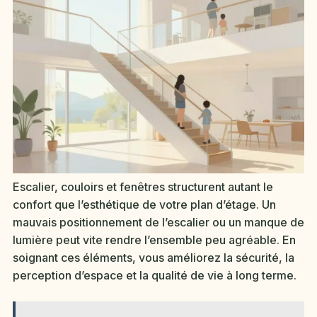
Escalier, couloirs et fenêtres structurent autant le
confort que l’esthétique de votre plan d’étage. Un
mauvais positionnement de l’escalier ou un manque de
lumière peut vite rendre l’ensemble peu agréable. En
soignant ces éléments, vous améliorez la sécurité, la
perception d’espace et la qualité de vie à long terme.