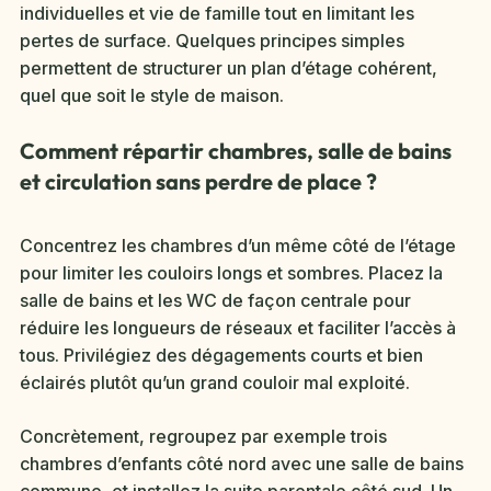
individuelles et vie de famille tout en limitant les
pertes de surface. Quelques principes simples
permettent de structurer un plan d’étage cohérent,
quel que soit le style de maison.
Comment répartir chambres, salle de bains
et circulation sans perdre de place ?
Concentrez les chambres d’un même côté de l’étage
pour limiter les couloirs longs et sombres. Placez la
salle de bains et les WC de façon centrale pour
réduire les longueurs de réseaux et faciliter l’accès à
tous. Privilégiez des dégagements courts et bien
éclairés plutôt qu’un grand couloir mal exploité.
Concrètement, regroupez par exemple trois
chambres d’enfants côté nord avec une salle de bains