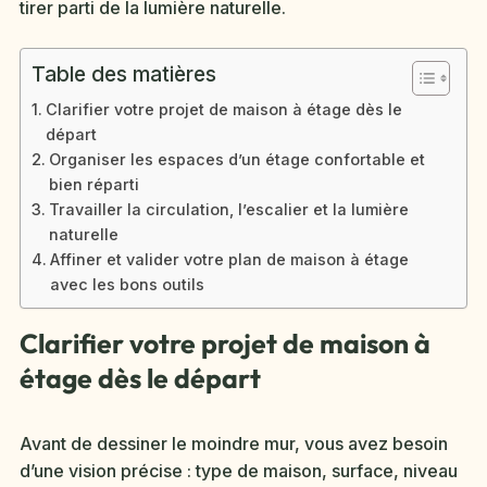
tirer parti de la lumière naturelle.
Table des matières
Clarifier votre projet de maison à étage dès le
départ
Organiser les espaces d’un étage confortable et
bien réparti
Travailler la circulation, l’escalier et la lumière
naturelle
Affiner et valider votre plan de maison à étage
avec les bons outils
Clarifier votre projet de maison à
étage dès le départ
Avant de dessiner le moindre mur, vous avez besoin
d’une vision précise : type de maison, surface, niveau