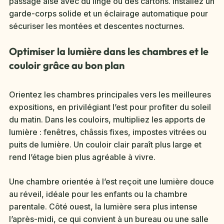
passage aisé avec du linge ou des cartons. Installez un
garde-corps solide et un éclairage automatique pour
sécuriser les montées et descentes nocturnes.
Optimiser la lumière dans les chambres et le
couloir grâce au bon plan
Orientez les chambres principales vers les meilleures
expositions, en privilégiant l’est pour profiter du soleil
du matin. Dans les couloirs, multipliez les apports de
lumière : fenêtres, châssis fixes, impostes vitrées ou
puits de lumière. Un couloir clair paraît plus large et
rend l’étage bien plus agréable à vivre.
Une chambre orientée à l’est reçoit une lumière douce
au réveil, idéale pour les enfants ou la chambre
parentale. Côté ouest, la lumière sera plus intense
l’après-midi, ce qui convient à un bureau ou une salle