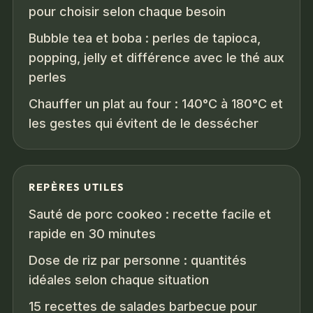
pour choisir selon chaque besoin
Bubble tea et boba : perles de tapioca,
popping, jelly et différence avec le thé aux
perles
Chauffer un plat au four : 140°C à 180°C et
les gestes qui évitent de le dessécher
REPÈRES UTILES
Sauté de porc cookeo : recette facile et
rapide en 30 minutes
Dose de riz par personne : quantités
idéales selon chaque situation
15 recettes de salades barbecue pour