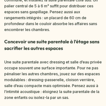
commune, et installez la suite parentale côté sud. Un
palier central de 5 à 6 m² suffit pour distribuer ces
espaces sans gaspillage. Pensez aussi aux
rangements intégrés : un placard de 60 cm de
profondeur dans le couloir absorbe les affaires sans
encombrer les chambres.
Concevoir une suite parentale à l’étage sans
sacrifier les autres espaces
Une suite parentale avec dressing et salle d’eau privée
occupe souvent une surface importante. Pour ne pas
pénaliser les autres chambres, jouez sur des espaces
modulables : dressing-passerelle, cloison verrière,
salle d’eau compacte mais optimisée. Pensez aussi à
l’intimité acoustique : éloignez la suite parentale de la
zone enfants ou isolez-la par un sas.