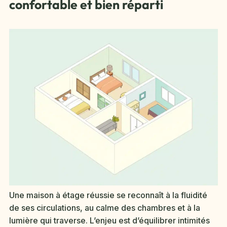
confortable et bien réparti
Une maison à étage réussie se reconnaît à la fluidité
de ses circulations, au calme des chambres et à la
lumière qui traverse. L’enjeu est d’équilibrer intimités