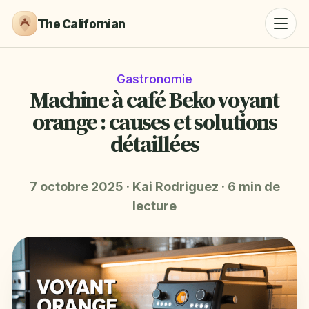
The Californian
Gastronomie
Machine à café Beko voyant
orange : causes et solutions
détaillées
7 octobre 2025
·
Kai Rodriguez
·
6 min de
lecture