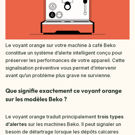
Le voyant orange sur votre machine à café Beko
constitue un système d’alerte intelligent conçu pour
préserver les performances de votre appareil. Cette
signalisation préventive vous permet d’intervenir
avant qu’un problème plus grave ne survienne.
Que signifie exactement ce voyant orange
sur les modèles Beko ?
Le voyant orange traduit principalement
trois types
d’alertes
sur les machines Beko. Il peut signaler un
besoin de détartrage lorsque les dépôts calcaires