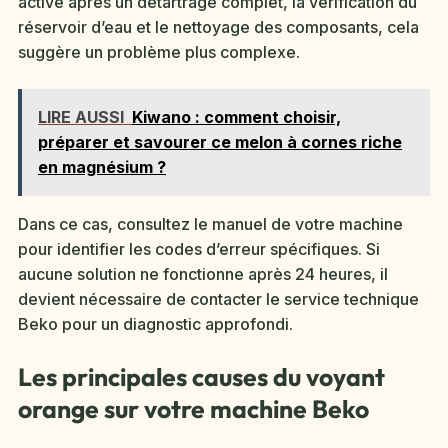
active après un détartrage complet, la vérification du
réservoir d’eau et le nettoyage des composants, cela
suggère un problème plus complexe.
LIRE AUSSI
Kiwano : comment choisir,
préparer et savourer ce melon à cornes riche
en magnésium ?
Dans ce cas, consultez le manuel de votre machine
pour identifier les codes d’erreur spécifiques. Si
aucune solution ne fonctionne après 24 heures, il
devient nécessaire de contacter le service technique
Beko pour un diagnostic approfondi.
Les principales causes du voyant
orange sur votre machine Beko