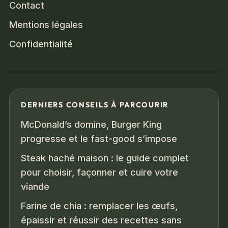
Contact
Mentions légales
Confidentialité
DERNIERS CONSEILS À PARCOURIR
McDonald’s domine, Burger King
progresse et le fast-good s’impose
Steak haché maison : le guide complet
pour choisir, façonner et cuire votre
viande
Farine de chia : remplacer les œufs,
épaissir et réussir des recettes sans