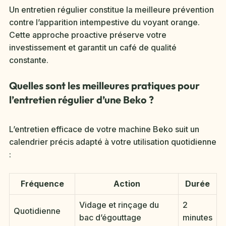
Un entretien régulier constitue la meilleure prévention
contre l’apparition intempestive du voyant orange.
Cette approche proactive préserve votre
investissement et garantit un café de qualité
constante.
Quelles sont les meilleures pratiques pour
l’entretien régulier d’une Beko ?
L’entretien efficace de votre machine Beko suit un
calendrier précis adapté à votre utilisation quotidienne
:
Fréquence
Action
Durée
Vidage et rinçage du
2
Quotidienne
bac d’égouttage
minutes