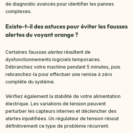
de diagnostic avancés pour identifier les pannes
complexes.
Existe-t-il des astuces pour éviter les fausses
alertes du voyant orange ?
Certaines
fausses alertes
résultent de
dysfonctionnements logiciels temporaires.
Débranchez votre machine pendant 5 minutes, puis
rebranchez-la pour effectuer une remise à zéro
complète du système.
Vérifiez également la stabilité de votre alimentation
électrique. Les variations de tension peuvent
perturber les capteurs internes et déclencher des
alertes injustifiées. Un régulateur de tension résout
définitivement ce type de problème récurrent.