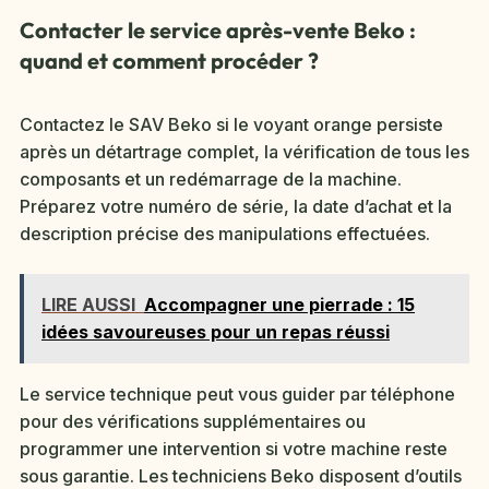
Contacter le service après-vente Beko :
quand et comment procéder ?
Contactez le SAV Beko si le voyant orange persiste
après un détartrage complet, la vérification de tous les
composants et un redémarrage de la machine.
Préparez votre numéro de série, la date d’achat et la
description précise des manipulations effectuées.
LIRE AUSSI
Accompagner une pierrade : 15
idées savoureuses pour un repas réussi
Le service technique peut vous guider par téléphone
pour des vérifications supplémentaires ou
programmer une intervention si votre machine reste
sous garantie. Les techniciens Beko disposent d’outils