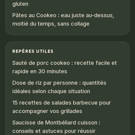
gluten
Pâtes au Cookeo : eau juste au-dessus,
moitié du temps, sans collage
REPÈRES UTILES
Sauté de porc cookeo : recette facile et
rapide en 30 minutes
Dose de riz par personne : quantités
idéales selon chaque situation
15 recettes de salades barbecue pour
accompagner vos grillades
Saucisse de Montbéliard cuisson :
conseils et astuces pour réussir