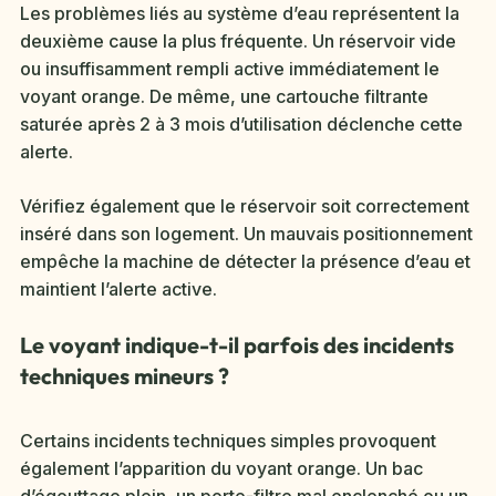
Les problèmes liés au système d’eau représentent la
deuxième cause la plus fréquente. Un réservoir vide
ou insuffisamment rempli active immédiatement le
voyant orange. De même, une cartouche filtrante
saturée après 2 à 3 mois d’utilisation déclenche cette
alerte.
Vérifiez également que le réservoir soit correctement
inséré dans son logement. Un mauvais positionnement
empêche la machine de détecter la présence d’eau et
maintient l’alerte active.
Le voyant indique-t-il parfois des incidents
techniques mineurs ?
Certains incidents techniques simples provoquent
également l’apparition du voyant orange. Un bac