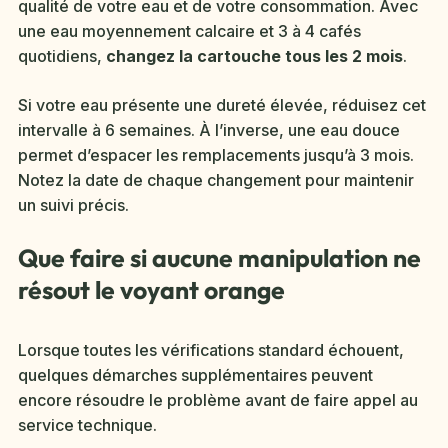
qualité de votre eau et de votre consommation. Avec
une eau moyennement calcaire et 3 à 4 cafés
quotidiens,
changez la cartouche tous les 2 mois
.
Si votre eau présente une dureté élevée, réduisez cet
intervalle à 6 semaines. À l’inverse, une eau douce
permet d’espacer les remplacements jusqu’à 3 mois.
Notez la date de chaque changement pour maintenir
un suivi précis.
Que faire si aucune manipulation ne
résout le voyant orange
Lorsque toutes les vérifications standard échouent,
quelques démarches supplémentaires peuvent
encore résoudre le problème avant de faire appel au
service technique.