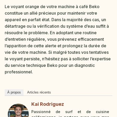
Le voyant orange de votre machine à café Beko
constitue un allié précieux pour maintenir votre
appareil en parfait état. Dans la majorité des cas, un
détartrage ou la vérification du système d’eau suffit à
résoudre le problème. En adoptant une routine
d’entretien régulière, vous prévenez efficacement
l’apparition de cette alerte et prolongez la durée de
vie de votre machine. Si malgré toutes vos tentatives
le voyant persiste, n’hésitez pas à solliciter l’expertise
du service technique Beko pour un diagnostic
professionnel.
À propos
Articles récents
Kai Rodriguez
Passionné de surf et de cuisine