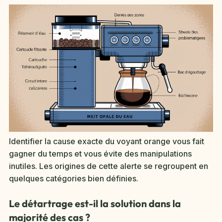
Identifier la cause exacte du voyant orange vous fait
gagner du temps et vous évite des manipulations
inutiles. Les origines de cette alerte se regroupent en
quelques catégories bien définies.
Le détartrage est-il la solution dans la
majorité des cas ?