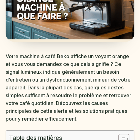
Votre machine à café Beko affiche un voyant orange
et vous vous demandez ce que cela signifie ? Ce
signal lumineux indique généralement un besoin
d’entretien ou un dysfonctionnement mineur de votre
appareil. Dans la plupart des cas, quelques gestes
simples suffisent à résoudre le problème et retrouver
votre café quotidien. Découvrez les causes
principales de cette alerte et les solutions pratiques
pour y remédier efficacement.
Table des matières