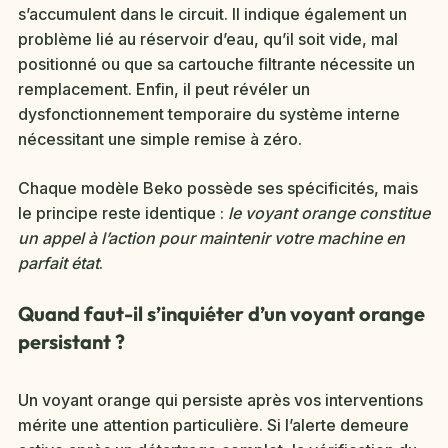
s’accumulent dans le circuit. Il indique également un
problème lié au réservoir d’eau, qu’il soit vide, mal
positionné ou que sa cartouche filtrante nécessite un
remplacement. Enfin, il peut révéler un
dysfonctionnement temporaire du système interne
nécessitant une simple remise à zéro.
Chaque modèle Beko possède ses spécificités, mais
le principe reste identique :
le voyant orange constitue
un appel à l’action pour maintenir votre machine en
parfait état
.
Quand faut-il s’inquiéter d’un voyant orange
persistant ?
Un voyant orange qui persiste après vos interventions
mérite une attention particulière. Si l’alerte demeure