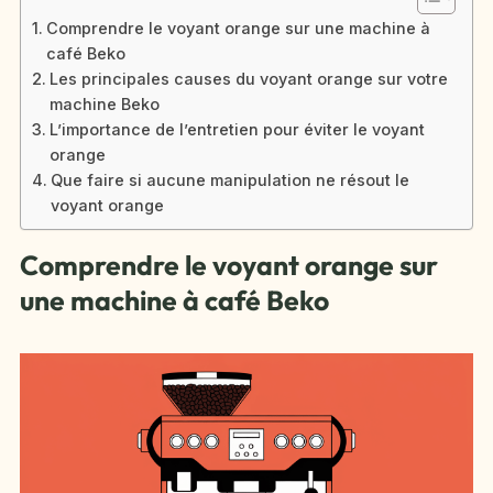
Comprendre le voyant orange sur une machine à
café Beko
Les principales causes du voyant orange sur votre
machine Beko
L’importance de l’entretien pour éviter le voyant
orange
Que faire si aucune manipulation ne résout le
voyant orange
Comprendre le voyant orange sur
une machine à café Beko