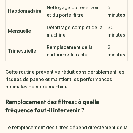
Nettoyage du réservoir
5
Hebdomadaire
et du porte-filtre
minutes
Détartrage complet de la
30
Mensuelle
machine
minutes
Remplacement de la
2
Trimestrielle
cartouche filtrante
minutes
Cette routine préventive réduit considérablement les
risques de panne et maintient les performances
optimales de votre machine.
Remplacement des filtres : à quelle
fréquence faut-il intervenir ?
Le remplacement des filtres dépend directement de la