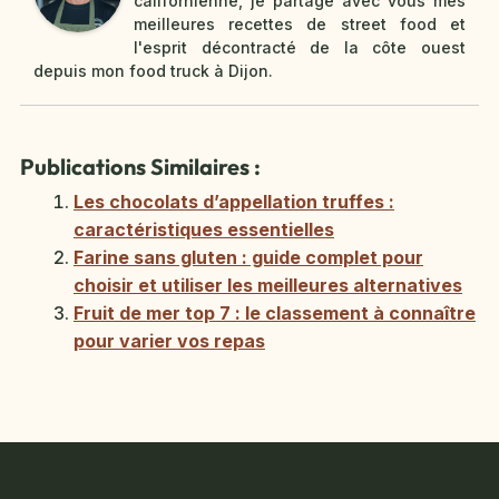
californienne, je partage avec vous mes
meilleures recettes de street food et
l'esprit décontracté de la côte ouest
depuis mon food truck à Dijon.
Publications Similaires :
Les chocolats d’appellation truffes :
caractéristiques essentielles
Farine sans gluten : guide complet pour
choisir et utiliser les meilleures alternatives
Fruit de mer top 7 : le classement à connaître
pour varier vos repas