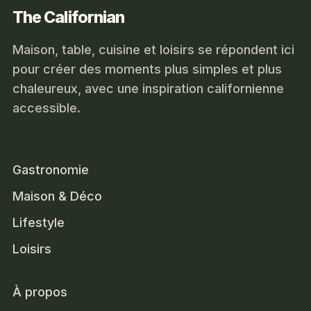
The Californian
Maison, table, cuisine et loisirs se répondent ici
pour créer des moments plus simples et plus
chaleureux, avec une inspiration californienne
accessible.
Gastronomie
Maison & Déco
Lifestyle
Loisirs
À propos