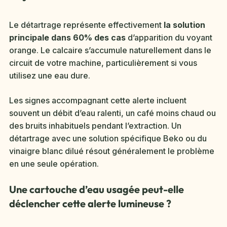
Le détartrage représente effectivement
la solution
principale dans 60% des cas
d’apparition du voyant
orange. Le calcaire s’accumule naturellement dans le
circuit de votre machine, particulièrement si vous
utilisez une eau dure.
Les signes accompagnant cette alerte incluent
souvent un débit d’eau ralenti, un café moins chaud ou
des bruits inhabituels pendant l’extraction. Un
détartrage avec une solution spécifique Beko ou du
vinaigre blanc dilué résout généralement le problème
en une seule opération.
Une cartouche d’eau usagée peut-elle
déclencher cette alerte lumineuse ?