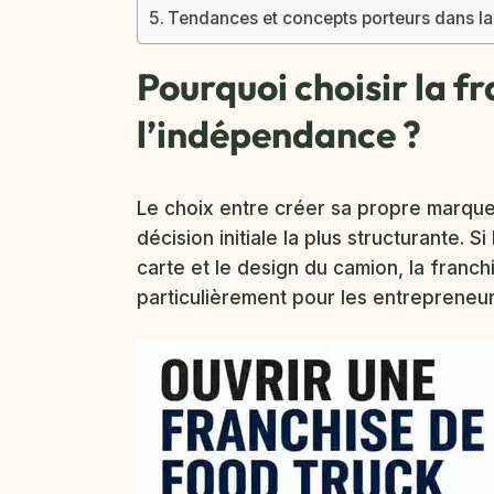
Tendances et concepts porteurs dans la
Pourquoi choisir la f
l’indépendance ?
Le choix entre créer sa propre marque 
décision initiale la plus structurante. S
carte et le design du camion, la franc
particulièrement pour les entrepreneur