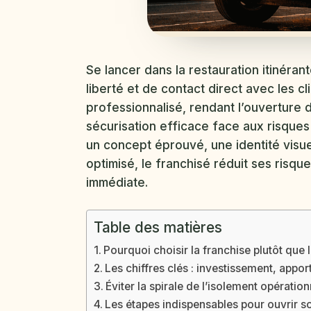
Se lancer dans la restauration itinéra
liberté et de contact direct avec les cl
professionnalisé, rendant l’ouverture 
sécurisation efficace face aux risque
un concept éprouvé, une identité visue
optimisé, le franchisé réduit ses risqu
immédiate.
Table des matières
Pourquoi choisir la franchise plutôt que
Les chiffres clés : investissement, apport
Éviter la spirale de l’isolement opération
Les étapes indispensables pour ouvrir s