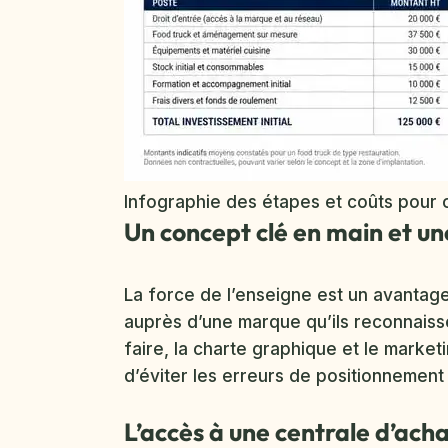
Infographie des étapes et coûts pour 
Un concept clé en main et u
La force de l’enseigne est un avantage
auprès d’une marque qu’ils reconnaissen
faire, la charte graphique et le mark
d’éviter les erreurs de positionnemen
L’accès à une centrale d’ac