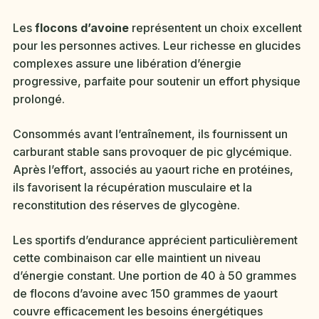
Les
flocons d’avoine
représentent un choix excellent
pour les personnes actives. Leur richesse en glucides
complexes assure une libération d’énergie
progressive, parfaite pour soutenir un effort physique
prolongé.
Consommés avant l’entraînement, ils fournissent un
carburant stable sans provoquer de pic glycémique.
Après l’effort, associés au yaourt riche en protéines,
ils favorisent la récupération musculaire et la
reconstitution des réserves de glycogène.
Les sportifs d’endurance apprécient particulièrement
cette combinaison car elle maintient un niveau
d’énergie constant. Une portion de 40 à 50 grammes
de flocons d’avoine avec 150 grammes de yaourt
couvre efficacement les besoins énergétiques