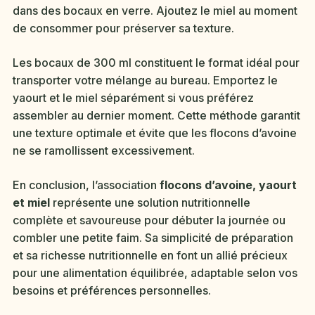
dans des bocaux en verre. Ajoutez le miel au moment
de consommer pour préserver sa texture.
Les bocaux de 300 ml constituent le format idéal pour
transporter votre mélange au bureau. Emportez le
yaourt et le miel séparément si vous préférez
assembler au dernier moment. Cette méthode garantit
une texture optimale et évite que les flocons d’avoine
ne se ramollissent excessivement.
En conclusion, l’association
flocons d’avoine, yaourt
et miel
représente une solution nutritionnelle
complète et savoureuse pour débuter la journée ou
combler une petite faim. Sa simplicité de préparation
et sa richesse nutritionnelle en font un allié précieux
pour une alimentation équilibrée, adaptable selon vos
besoins et préférences personnelles.