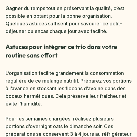
Gagner du temps tout en préservant la qualité, c’est
possible en optant pour la bonne organisation.
Quelques astuces suffisent pour savourer ce petit-
déjeuner ou encas chaque jour avec facilité.
Astuces pour intégrer ce trio dans votre
routine sans effort
L’organisation facilite grandement la consommation
régulière de ce mélange nutritif. Préparez vos portions
à l’avance en stockant les flocons d’avoine dans des
bocaux hermétiques. Cela préserve leur fraîcheur et
évite l’humidité.
Pour les semaines chargées, réalisez plusieurs
portions d’overnight oats le dimanche soir. Ces
préparations se conservent 3 à 4 jours au réfrigérateur