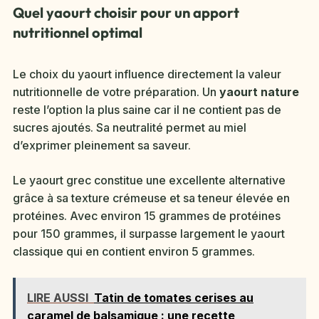
Quel yaourt choisir pour un apport
nutritionnel optimal
Le choix du yaourt influence directement la valeur
nutritionnelle de votre préparation. Un
yaourt nature
reste l’option la plus saine car il ne contient pas de
sucres ajoutés. Sa neutralité permet au miel
d’exprimer pleinement sa saveur.
Le yaourt grec constitue une excellente alternative
grâce à sa texture crémeuse et sa teneur élevée en
protéines. Avec environ 15 grammes de protéines
pour 150 grammes, il surpasse largement le yaourt
classique qui en contient environ 5 grammes.
LIRE AUSSI
Tatin de tomates cerises au
caramel de balsamique : une recette