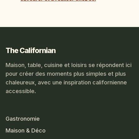
The Californian
Maison, table, cuisine et loisirs se répondent ici
pour créer des moments plus simples et plus
chaleureux, avec une inspiration californienne
accessible.
Gastronomie
Maison & Déco