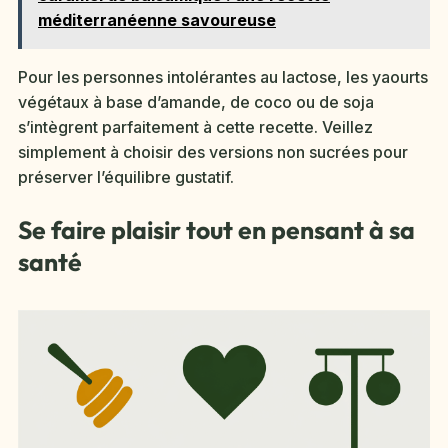
méditerranéenne savoureuse
Pour les personnes intolérantes au lactose, les yaourts
végétaux à base d’amande, de coco ou de soja
s’intègrent parfaitement à cette recette. Veillez
simplement à choisir des versions non sucrées pour
préserver l’équilibre gustatif.
Se faire plaisir tout en pensant à sa
santé