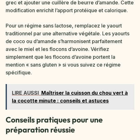
grec et ajouter une cuillère de beurre d’amande. Cette
modification enrichit l’apport protéique et calorique.
Pour un régime sans lactose, remplacez le yaourt
traditionnel par une alternative végétale. Les yaourts
de coco ou d’amande s’harmonisent parfaitement
avec le miel et les flocons d’avoine. Vérifiez
simplement que les flocons d’avoine portent la
mention « sans gluten » si vous suivez ce régime
spécifique.
LIRE AUSSI
Maîtriser la cuisson du chou vert à
la cocotte minute : conseils et astuces
Conseils pratiques pour une
préparation réussie