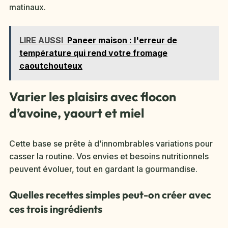
matinaux.
LIRE AUSSI
Paneer maison : l'erreur de
température qui rend votre fromage
caoutchouteux
Varier les plaisirs avec flocon
d’avoine, yaourt et miel
Cette base se prête à d’innombrables variations pour
casser la routine. Vos envies et besoins nutritionnels
peuvent évoluer, tout en gardant la gourmandise.
Quelles recettes simples peut-on créer avec
ces trois ingrédients