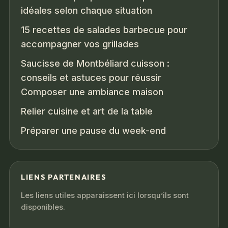
idéales selon chaque situation
15 recettes de salades barbecue pour
accompagner vos grillades
Saucisse de Montbéliard cuisson :
conseils et astuces pour réussir
Composer une ambiance maison
Relier cuisine et art de la table
Préparer une pause du week-end
LIENS PARTENAIRES
Les liens utiles apparaissent ici lorsqu’ils sont
disponibles.