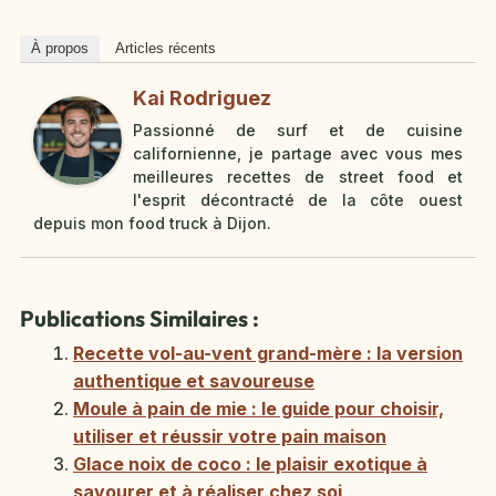
À propos
Articles récents
Kai Rodriguez
Passionné de surf et de cuisine
californienne, je partage avec vous mes
meilleures recettes de street food et
l'esprit décontracté de la côte ouest
depuis mon food truck à Dijon.
Publications Similaires :
Recette vol-au-vent grand-mère : la version
authentique et savoureuse
Moule à pain de mie : le guide pour choisir,
utiliser et réussir votre pain maison
Glace noix de coco : le plaisir exotique à
savourer et à réaliser chez soi