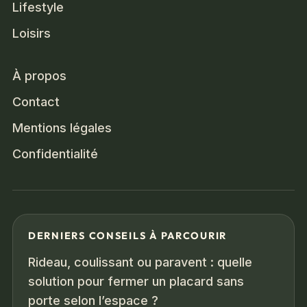
Lifestyle
Loisirs
À propos
Contact
Mentions légales
Confidentialité
DERNIERS CONSEILS À PARCOURIR
Rideau, coulissant ou paravent : quelle
solution pour fermer un placard sans
porte selon l’espace ?