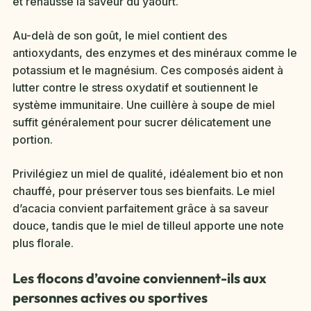
et rehausse la saveur du yaourt.
Au-delà de son goût, le miel contient des
antioxydants, des enzymes et des minéraux comme le
potassium et le magnésium. Ces composés aident à
lutter contre le stress oxydatif et soutiennent le
système immunitaire. Une cuillère à soupe de miel
suffit généralement pour sucrer délicatement une
portion.
Privilégiez un miel de qualité, idéalement bio et non
chauffé, pour préserver tous ses bienfaits. Le miel
d’acacia convient parfaitement grâce à sa saveur
douce, tandis que le miel de tilleul apporte une note
plus florale.
Les flocons d’avoine conviennent-ils aux
personnes actives ou sportives