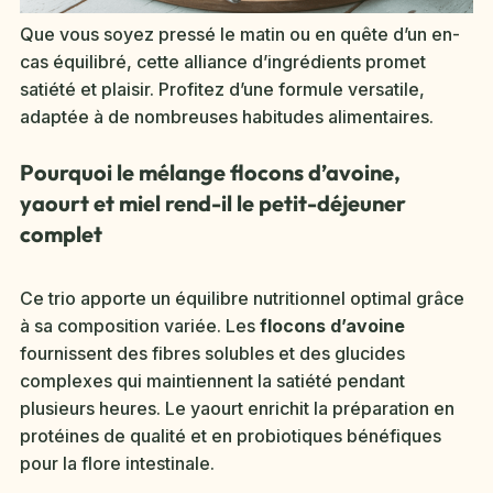
Que vous soyez pressé le matin ou en quête d’un en-
cas équilibré, cette alliance d’ingrédients promet
satiété et plaisir. Profitez d’une formule versatile,
adaptée à de nombreuses habitudes alimentaires.
Pourquoi le mélange flocons d’avoine,
yaourt et miel rend-il le petit-déjeuner
complet
Ce trio apporte un équilibre nutritionnel optimal grâce
à sa composition variée. Les
flocons d’avoine
fournissent des fibres solubles et des glucides
complexes qui maintiennent la satiété pendant
plusieurs heures. Le yaourt enrichit la préparation en
protéines de qualité et en probiotiques bénéfiques
pour la flore intestinale.