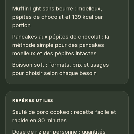
Muffin light sans beurre : moelleux,
pépites de chocolat et 139 kcal par
portion
Pancakes aux pépites de chocolat : la
méthode simple pour des pancakes
moelleux et des pépites intactes
Boisson soft : formats, prix et usages
pour choisir selon chaque besoin
REPÈRES UTILES
Sauté de porc cookeo : recette facile et
rapide en 30 minutes
Dose de riz par personne : quantités