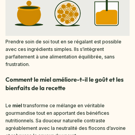
Prendre soin de soi tout en se régalant est possible
avec ces ingrédients simples. Ils s’intègrent
parfaitement à une alimentation équilibrée, sans
frustration.
Comment le miel améliore-t-il le goût et les
bienfaits de la recette
Le
miel
transforme ce mélange en véritable
gourmandise tout en apportant des bénéfices
nutritionnels. Sa douceur naturelle contraste
agréablement avec la neutralité des flocons d’avoine