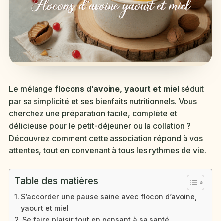
Le mélange
flocons d’avoine, yaourt et miel
séduit
par sa simplicité et ses bienfaits nutritionnels. Vous
cherchez une préparation facile, complète et
délicieuse pour le petit-déjeuner ou la collation ?
Découvrez comment cette association répond à vos
attentes, tout en convenant à tous les rythmes de vie.
Table des matières
S’accorder une pause saine avec flocon d’avoine,
yaourt et miel
Se faire plaisir tout en pensant à sa santé