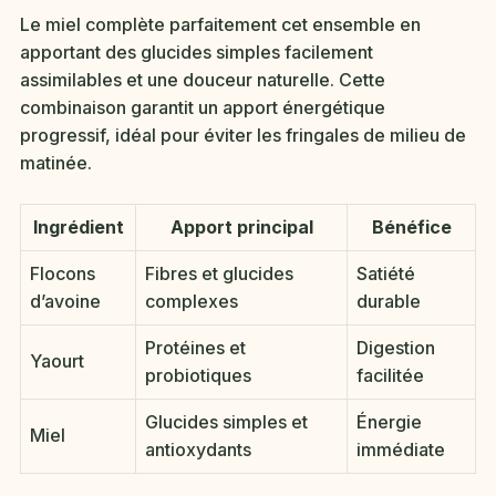
Le miel complète parfaitement cet ensemble en
apportant des glucides simples facilement
assimilables et une douceur naturelle. Cette
combinaison garantit un apport énergétique
progressif, idéal pour éviter les fringales de milieu de
matinée.
Ingrédient
Apport principal
Bénéfice
Flocons
Fibres et glucides
Satiété
d’avoine
complexes
durable
Protéines et
Digestion
Yaourt
probiotiques
facilitée
Glucides simples et
Énergie
Miel
antioxydants
immédiate