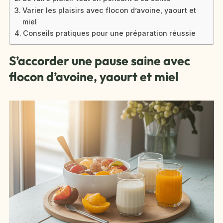
Varier les plaisirs avec flocon d’avoine, yaourt et
miel
Conseils pratiques pour une préparation réussie
S’accorder une pause saine avec
flocon d’avoine, yaourt et miel