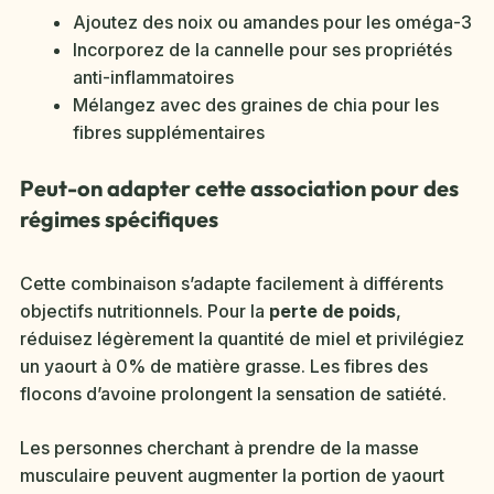
Ajoutez des noix ou amandes pour les oméga-3
Incorporez de la cannelle pour ses propriétés
anti-inflammatoires
Mélangez avec des graines de chia pour les
fibres supplémentaires
Peut-on adapter cette association pour des
régimes spécifiques
Cette combinaison s’adapte facilement à différents
objectifs nutritionnels. Pour la
perte de poids
,
réduisez légèrement la quantité de miel et privilégiez
un yaourt à 0% de matière grasse. Les fibres des
flocons d’avoine prolongent la sensation de satiété.
Les personnes cherchant à prendre de la masse
musculaire peuvent augmenter la portion de yaourt