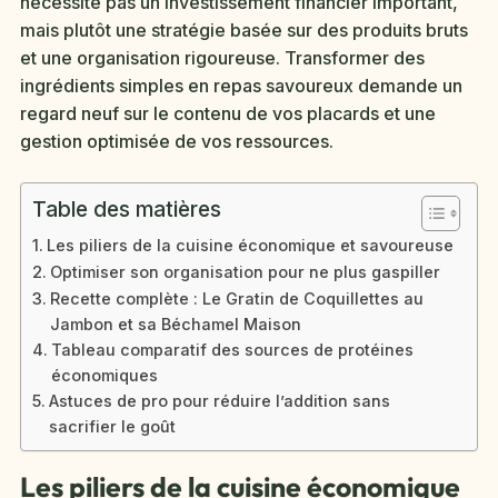
nécessite pas un investissement financier important,
mais plutôt une stratégie basée sur des produits bruts
et une organisation rigoureuse. Transformer des
ingrédients simples en repas savoureux demande un
regard neuf sur le contenu de vos placards et une
gestion optimisée de vos ressources.
Table des matières
Les piliers de la cuisine économique et savoureuse
Optimiser son organisation pour ne plus gaspiller
Recette complète : Le Gratin de Coquillettes au
Jambon et sa Béchamel Maison
Tableau comparatif des sources de protéines
économiques
Astuces de pro pour réduire l’addition sans
sacrifier le goût
Les piliers de la cuisine économique