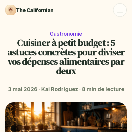
The Californian
Gastronomie
Cuisiner à petit budget : 5
astuces concrètes pour diviser
vos dépenses alimentaires par
deux
3 mai 2026
·
Kai Rodriguez
·
8 min de lecture