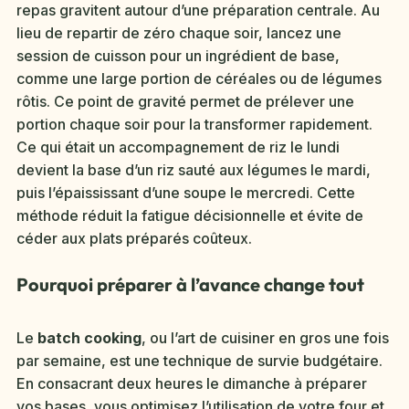
repas gravitent autour d’une préparation centrale. Au
lieu de repartir de zéro chaque soir, lancez une
session de cuisson pour un ingrédient de base,
comme une large portion de céréales ou de légumes
rôtis. Ce point de gravité permet de prélever une
portion chaque soir pour la transformer rapidement.
Ce qui était un accompagnement de riz le lundi
devient la base d’un riz sauté aux légumes le mardi,
puis l’épaississant d’une soupe le mercredi. Cette
méthode réduit la fatigue décisionnelle et évite de
céder aux plats préparés coûteux.
Pourquoi préparer à l’avance change tout
Le
batch cooking
, ou l’art de cuisiner en gros une fois
par semaine, est une technique de survie budgétaire.
En consacrant deux heures le dimanche à préparer
vos bases, vous optimisez l’utilisation de votre four et