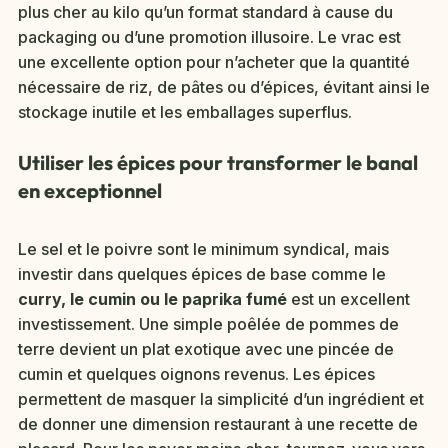
plus cher au kilo qu’un format standard à cause du
packaging ou d’une promotion illusoire. Le vrac est
une excellente option pour n’acheter que la quantité
nécessaire de riz, de pâtes ou d’épices, évitant ainsi le
stockage inutile et les emballages superflus.
Utiliser les épices pour transformer le banal
en exceptionnel
Le sel et le poivre sont le minimum syndical, mais
investir dans quelques épices de base comme le
curry, le cumin ou le paprika fumé
est un excellent
investissement. Une simple poêlée de pommes de
terre devient un plat exotique avec une pincée de
cumin et quelques oignons revenus. Les épices
permettent de masquer la simplicité d’un ingrédient et
de donner une dimension restaurant à une recette de