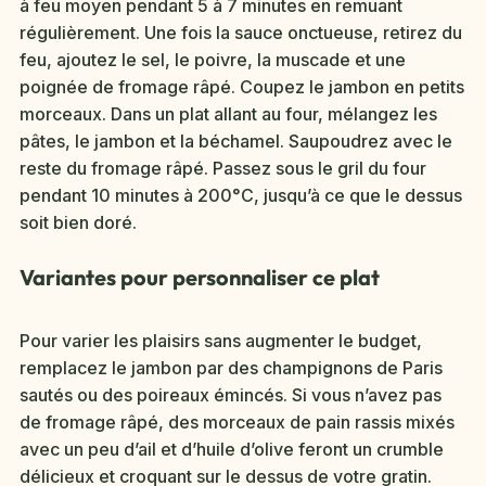
à feu moyen pendant 5 à 7 minutes en remuant
régulièrement. Une fois la sauce onctueuse, retirez du
feu, ajoutez le sel, le poivre, la muscade et une
poignée de fromage râpé. Coupez le jambon en petits
morceaux. Dans un plat allant au four, mélangez les
pâtes, le jambon et la béchamel. Saupoudrez avec le
reste du fromage râpé. Passez sous le gril du four
pendant 10 minutes à 200°C, jusqu’à ce que le dessus
soit bien doré.
Variantes pour personnaliser ce plat
Pour varier les plaisirs sans augmenter le budget,
remplacez le jambon par des champignons de Paris
sautés ou des poireaux émincés. Si vous n’avez pas
de fromage râpé, des morceaux de pain rassis mixés
avec un peu d’ail et d’huile d’olive feront un crumble
délicieux et croquant sur le dessus de votre gratin.