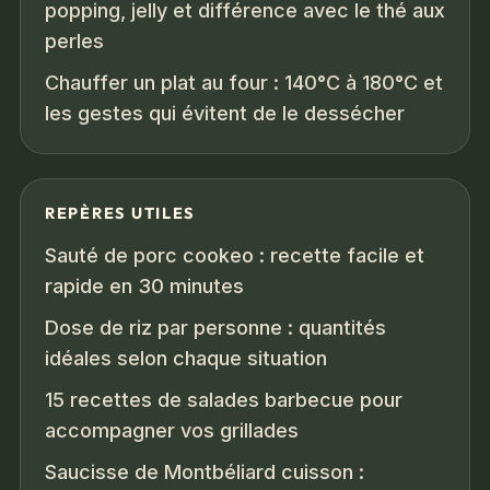
popping, jelly et différence avec le thé aux
perles
Chauffer un plat au four : 140°C à 180°C et
les gestes qui évitent de le dessécher
REPÈRES UTILES
Sauté de porc cookeo : recette facile et
rapide en 30 minutes
Dose de riz par personne : quantités
idéales selon chaque situation
15 recettes de salades barbecue pour
accompagner vos grillades
Saucisse de Montbéliard cuisson :