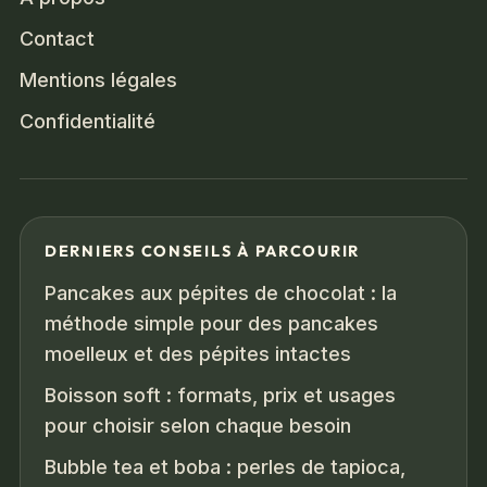
Contact
Mentions légales
Confidentialité
DERNIERS CONSEILS À PARCOURIR
Pancakes aux pépites de chocolat : la
méthode simple pour des pancakes
moelleux et des pépites intactes
Boisson soft : formats, prix et usages
pour choisir selon chaque besoin
Bubble tea et boba : perles de tapioca,