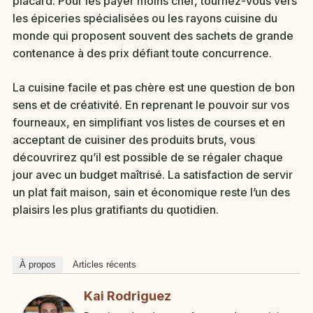
placard. Pour les payer moins cher, tournez-vous vers
les épiceries spécialisées ou les rayons cuisine du
monde qui proposent souvent des sachets de grande
contenance à des prix défiant toute concurrence.
La cuisine facile et pas chère est une question de bon
sens et de créativité. En reprenant le pouvoir sur vos
fourneaux, en simplifiant vos listes de courses et en
acceptant de cuisiner des produits bruts, vous
découvrirez qu’il est possible de se régaler chaque
jour avec un budget maîtrisé. La satisfaction de servir
un plat fait maison, sain et économique reste l’un des
plaisirs les plus gratifiants du quotidien.
À propos
Articles récents
Kai Rodriguez