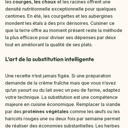
les
courges, les choux
et les racines offrent une
densité nutritionnelle exceptionnelle pour quelques
centimes. En été, les courgettes et les aubergines
inondent les étals à des prix dérisoires. Cuisiner ce
que la terre offre au moment présent reste la méthode
la plus efficace pour diviser ses dépenses par deux
tout en améliorant la qualité de ses plats.
L’art de la substitution intelligente
Une recette n’est jamais figée. Si une préparation
demande de la crème fraîche mais que vous n’avez
qu’un yaourt ou du lait avec un peu de farine, adaptez
votre technique. La substitution est une compétence
majeure en cuisine économique. Remplacer la viande
par des
protéines végétales
comme les œufs ou les
haricots rouges une ou deux fois par semaine permet
de réaliser des économies substantielles. Les herbes