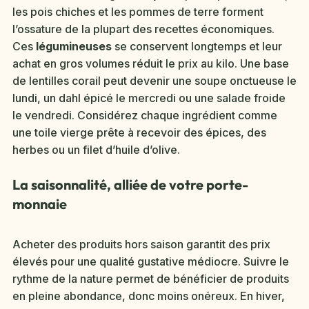
les pois chiches et les pommes de terre forment
l’ossature de la plupart des recettes économiques.
Ces
légumineuses
se conservent longtemps et leur
achat en gros volumes réduit le prix au kilo. Une base
de lentilles corail peut devenir une soupe onctueuse le
lundi, un dahl épicé le mercredi ou une salade froide
le vendredi. Considérez chaque ingrédient comme
une toile vierge prête à recevoir des épices, des
herbes ou un filet d’huile d’olive.
La saisonnalité, alliée de votre porte-
monnaie
Acheter des produits hors saison garantit des prix
élevés pour une qualité gustative médiocre. Suivre le
rythme de la nature permet de bénéficier de produits
en pleine abondance, donc moins onéreux. En hiver,