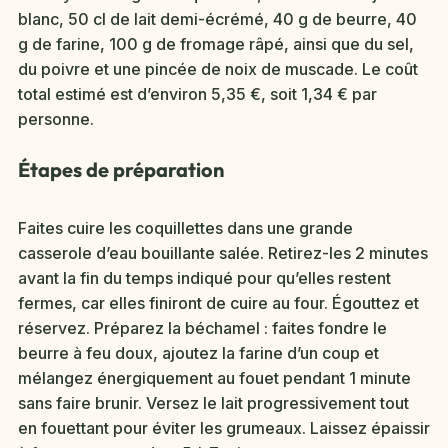
blanc, 50 cl de lait demi-écrémé, 40 g de beurre, 40
g de farine, 100 g de fromage râpé, ainsi que du sel,
du poivre et une pincée de noix de muscade. Le coût
total estimé est d’environ 5,35 €, soit 1,34 € par
personne.
Étapes de préparation
Faites cuire les coquillettes dans une grande
casserole d’eau bouillante salée. Retirez-les 2 minutes
avant la fin du temps indiqué pour qu’elles restent
fermes, car elles finiront de cuire au four. Égouttez et
réservez. Préparez la béchamel : faites fondre le
beurre à feu doux, ajoutez la farine d’un coup et
mélangez énergiquement au fouet pendant 1 minute
sans faire brunir. Versez le lait progressivement tout
en fouettant pour éviter les grumeaux. Laissez épaissir