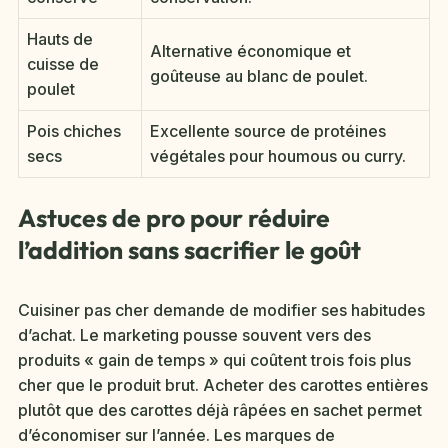
Hauts de
Alternative économique et
cuisse de
goûteuse au blanc de poulet.
poulet
Pois chiches
Excellente source de protéines
secs
végétales pour houmous ou curry.
Astuces de pro pour réduire
l’addition sans sacrifier le goût
Cuisiner pas cher demande de modifier ses habitudes
d’achat. Le marketing pousse souvent vers des
produits « gain de temps » qui coûtent trois fois plus
cher que le produit brut. Acheter des carottes entières
plutôt que des carottes déjà râpées en sachet permet
d’économiser sur l’année. Les marques de