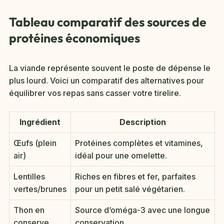
Tableau comparatif des sources de
protéines économiques
La viande représente souvent le poste de dépense le
plus lourd. Voici un comparatif des alternatives pour
équilibrer vos repas sans casser votre tirelire.
Ingrédient
Description
Œufs (plein
Protéines complètes et vitamines,
air)
idéal pour une omelette.
Lentilles
Riches en fibres et fer, parfaites
vertes/brunes
pour un petit salé végétarien.
Thon en
Source d’oméga-3 avec une longue
conserve
conservation.