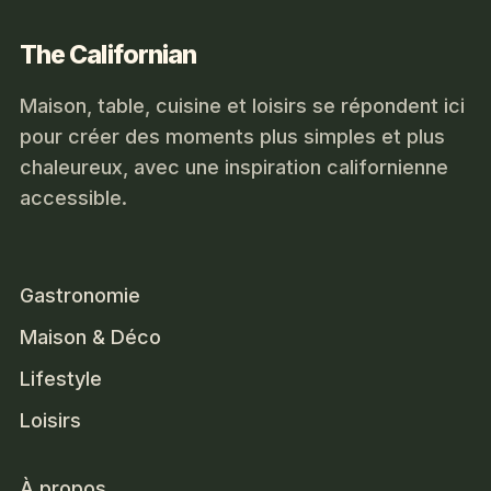
The Californian
Maison, table, cuisine et loisirs se répondent ici
pour créer des moments plus simples et plus
chaleureux, avec une inspiration californienne
accessible.
Gastronomie
Maison & Déco
Lifestyle
Loisirs
À propos