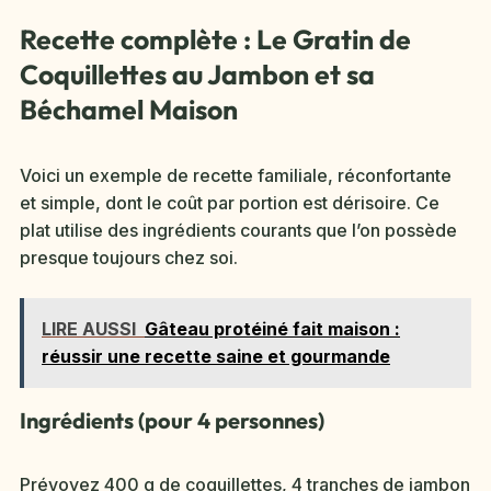
Recette complète : Le Gratin de
Coquillettes au Jambon et sa
Béchamel Maison
Voici un exemple de recette familiale, réconfortante
et simple, dont le coût par portion est dérisoire. Ce
plat utilise des ingrédients courants que l’on possède
presque toujours chez soi.
LIRE AUSSI
Gâteau protéiné fait maison :
réussir une recette saine et gourmande
Ingrédients (pour 4 personnes)
Prévoyez 400 g de coquillettes, 4 tranches de jambon