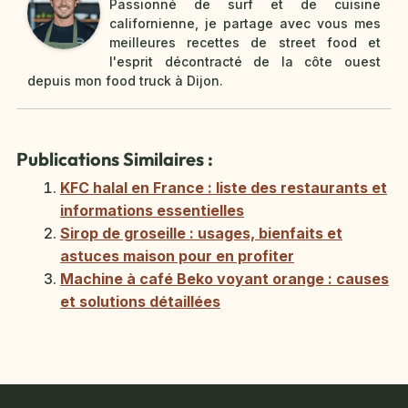
Passionné de surf et de cuisine
californienne, je partage avec vous mes
meilleures recettes de street food et
l'esprit décontracté de la côte ouest
depuis mon food truck à Dijon.
Publications Similaires :
KFC halal en France : liste des restaurants et
informations essentielles
Sirop de groseille : usages, bienfaits et
astuces maison pour en profiter
Machine à café Beko voyant orange : causes
et solutions détaillées