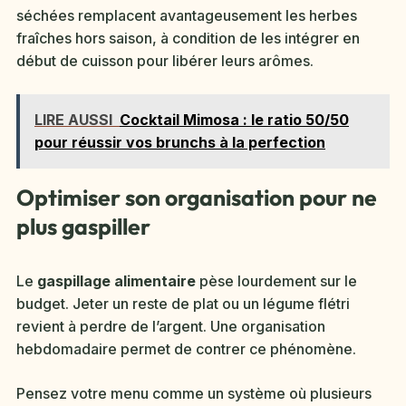
séchées remplacent avantageusement les herbes
fraîches hors saison, à condition de les intégrer en
début de cuisson pour libérer leurs arômes.
LIRE AUSSI
Cocktail Mimosa : le ratio 50/50
pour réussir vos brunchs à la perfection
Optimiser son organisation pour ne
plus gaspiller
Le
gaspillage alimentaire
pèse lourdement sur le
budget. Jeter un reste de plat ou un légume flétri
revient à perdre de l’argent. Une organisation
hebdomadaire permet de contrer ce phénomène.
Pensez votre menu comme un système où plusieurs