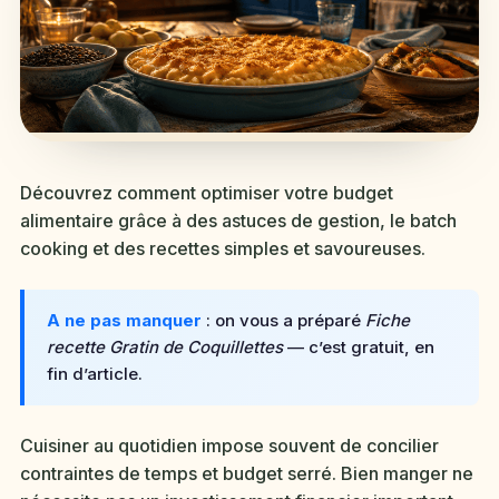
Découvrez comment optimiser votre budget
alimentaire grâce à des astuces de gestion, le batch
cooking et des recettes simples et savoureuses.
A ne pas manquer
: on vous a préparé
Fiche
recette Gratin de Coquillettes
— c’est gratuit, en
fin d’article.
Cuisiner au quotidien impose souvent de concilier
contraintes de temps et budget serré. Bien manger ne