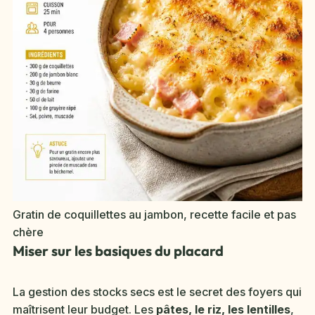
Gratin de coquillettes au jambon, recette facile et pas
chère
Miser sur les basiques du placard
La gestion des stocks secs est le secret des foyers qui
maîtrisent leur budget. Les
pâtes, le riz, les lentilles
,