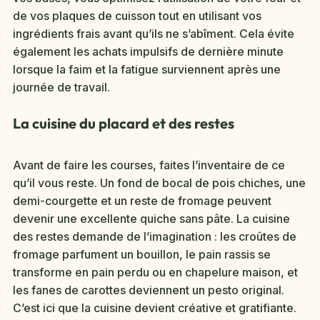
de vos plaques de cuisson tout en utilisant vos
ingrédients frais avant qu’ils ne s’abîment. Cela évite
également les achats impulsifs de dernière minute
lorsque la faim et la fatigue surviennent après une
journée de travail.
La cuisine du placard et des restes
Avant de faire les courses, faites l’inventaire de ce
qu’il vous reste. Un fond de bocal de pois chiches, une
demi-courgette et un reste de fromage peuvent
devenir une excellente quiche sans pâte. La cuisine
des restes demande de l’imagination : les croûtes de
fromage parfument un bouillon, le pain rassis se
transforme en pain perdu ou en chapelure maison, et
les fanes de carottes deviennent un pesto original.
C’est ici que la cuisine devient créative et gratifiante.