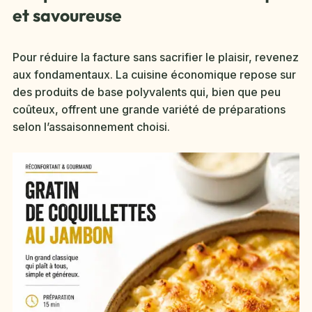
et savoureuse
Pour réduire la facture sans sacrifier le plaisir, revenez
aux fondamentaux. La cuisine économique repose sur
des produits de base polyvalents qui, bien que peu
coûteux, offrent une grande variété de préparations
selon l’assaisonnement choisi.