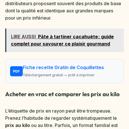
distributeurs proposent souvent des produits de base
dont la qualité est identique aux grandes marques
pour un prix inférieur.
LIRE AUSSI
Pâte à tartiner cacahuète : guide
complet pour savourer ce plaisir gourmand
Fiche recette Gratin de Coquillettes
PDF
Téléchargement gratuit — prêt à imprimer
Acheter en vrac et comparer les prix au kilo
L’étiquette de prix en rayon peut être trompeuse.
Prenez l’habitude de regarder systématiquement le
prix au kilo
ou au litre. Parfois, un format familial est