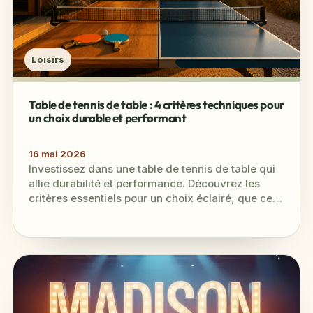
Loisirs
Table de tennis de table : 4 critères techniques pour
un choix durable et performant
16 mai 2026
Investissez dans une table de tennis de table qui
allie durabilité et performance. Découvrez les
critères essentiels pour un choix éclairé, que ce
soit pour un…