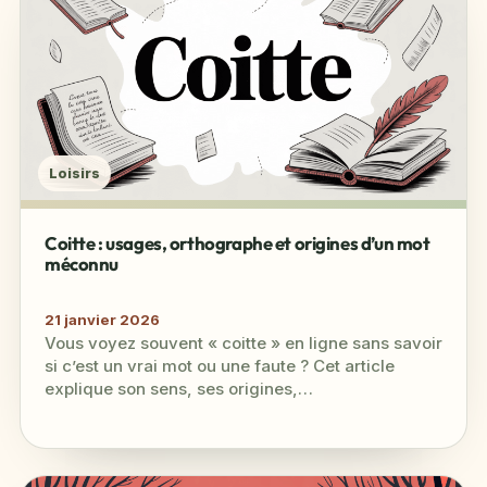
Loisirs
Coitte : usages, orthographe et origines d’un mot
méconnu
21 janvier 2026
Vous voyez souvent « coitte » en ligne sans savoir
si c’est un vrai mot ou une faute ? Cet article
explique son sens, ses origines,…