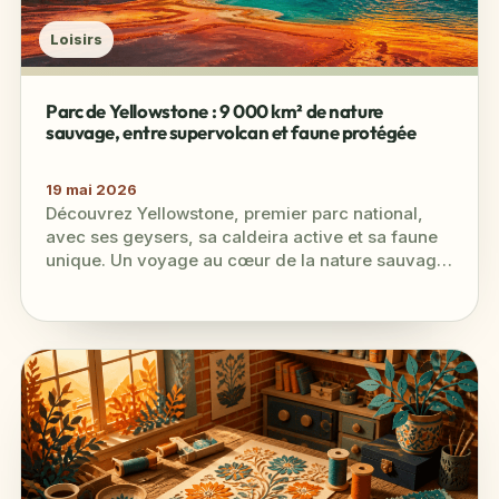
Loisirs
Parc de Yellowstone : 9 000 km² de nature
sauvage, entre supervolcan et faune protégée
19 mai 2026
Découvrez Yellowstone, premier parc national,
avec ses geysers, sa caldeira active et sa faune
unique. Un voyage au cœur de la nature sauvage
et des phénomènes…