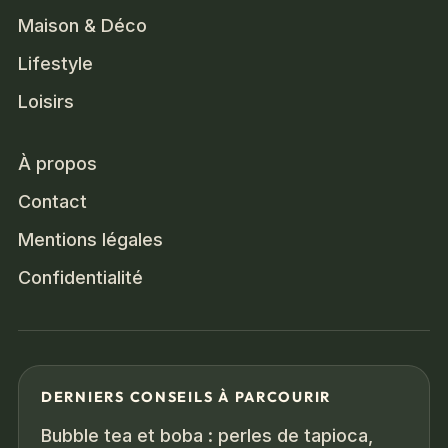
Maison & Déco
Lifestyle
Loisirs
À propos
Contact
Mentions légales
Confidentialité
DERNIERS CONSEILS À PARCOURIR
Bubble tea et boba : perles de tapioca,