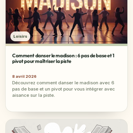
Loisirs
Comment danser le madison : 6 pas de base et 1
pivot pour maîtriser la piste
8 avril 2026
Découvrez comment danser le madison avec 6
pas de base et un pivot pour vous intégrer avec
aisance sur la piste.