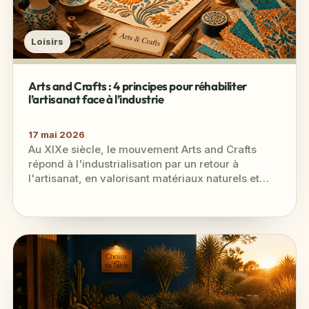
Loisirs
Arts and Crafts : 4 principes pour réhabiliter
l’artisanat face à l’industrie
17 mai 2026
Au XIXe siècle, le mouvement Arts and Crafts
répond à l'industrialisation par un retour à
l'artisanat, en valorisant matériaux naturels et
savoir-faire traditionnel pour créer des…