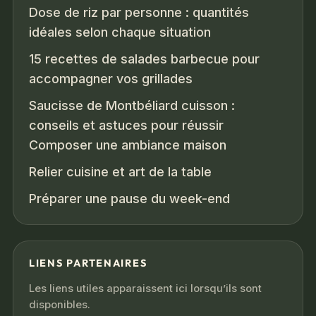
Dose de riz par personne : quantités
idéales selon chaque situation
15 recettes de salades barbecue pour
accompagner vos grillades
Saucisse de Montbéliard cuisson :
conseils et astuces pour réussir
Composer une ambiance maison
Relier cuisine et art de la table
Préparer une pause du week-end
LIENS PARTENAIRES
Les liens utiles apparaissent ici lorsqu’ils sont
disponibles.