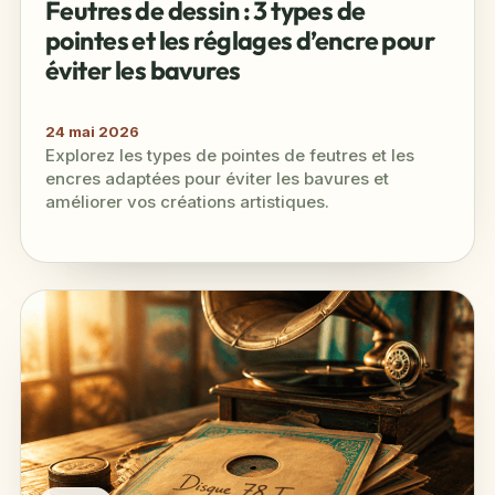
Feutres de dessin : 3 types de
pointes et les réglages d’encre pour
éviter les bavures
24 mai 2026
Explorez les types de pointes de feutres et les
encres adaptées pour éviter les bavures et
améliorer vos créations artistiques.