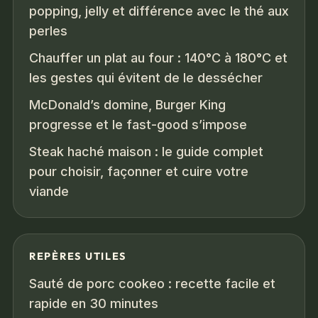
popping, jelly et différence avec le thé aux
perles
Chauffer un plat au four : 140°C à 180°C et
les gestes qui évitent de le dessécher
McDonald’s domine, Burger King
progresse et le fast-good s’impose
Steak haché maison : le guide complet
pour choisir, façonner et cuire votre
viande
REPÈRES UTILES
Sauté de porc cookeo : recette facile et
rapide en 30 minutes