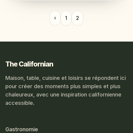
‹
1
2
The Californian
Maison, table, cuisine et loisirs se répondent ici
pour créer des moments plus simples et plus
chaleureux, avec une inspiration californienne
accessible.
Gastronomie