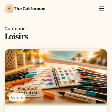
The Californian
Catégorie
Loisirs
Loisirs