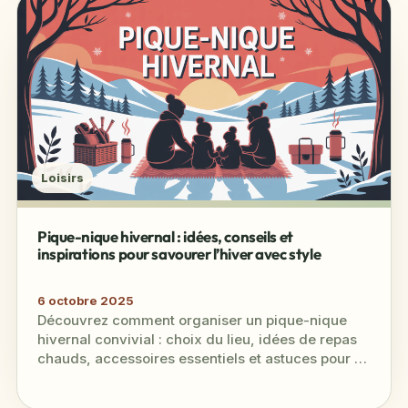
Loisirs
Pique-nique hivernal : idées, conseils et
inspirations pour savourer l’hiver avec style
6 octobre 2025
Découvrez comment organiser un pique-nique
hivernal convivial : choix du lieu, idées de repas
chauds, accessoires essentiels et astuces pour un
moment inoubliable.