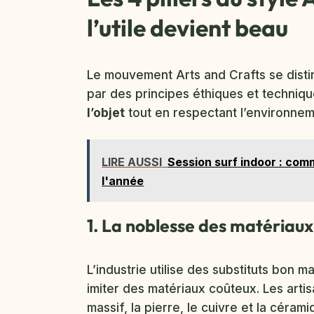
l’utile devient beau
Le mouvement Arts and Crafts se disti
par des principes éthiques et technique
l’objet
tout en respectant l’environneme
LIRE AUSSI
Session surf indoor : com
l'année
1. La noblesse des matériaux
L’industrie utilise des substituts bon
imiter des matériaux coûteux. Les artis
massif, la pierre, le cuivre et la cérami