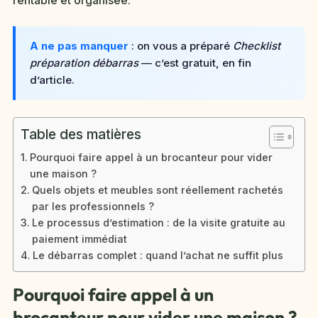
A ne pas manquer
: on vous a préparé
Checklist
préparation débarras
— c’est gratuit, en fin
d’article.
Table des matières
Pourquoi faire appel à un brocanteur pour vider
une maison ?
Quels objets et meubles sont réellement rachetés
par les professionnels ?
Le processus d’estimation : de la visite gratuite au
paiement immédiat
Le débarras complet : quand l’achat ne suffit plus
Pourquoi faire appel à un
brocanteur pour vider une maison ?