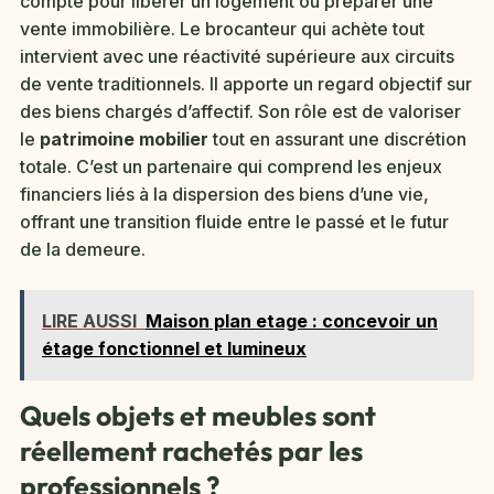
compté pour libérer un logement ou préparer une
vente immobilière. Le brocanteur qui achète tout
intervient avec une réactivité supérieure aux circuits
de vente traditionnels. Il apporte un regard objectif sur
des biens chargés d’affectif. Son rôle est de valoriser
le
patrimoine mobilier
tout en assurant une discrétion
totale. C’est un partenaire qui comprend les enjeux
financiers liés à la dispersion des biens d’une vie,
offrant une transition fluide entre le passé et le futur
de la demeure.
LIRE AUSSI
Maison plan etage : concevoir un
étage fonctionnel et lumineux
Quels objets et meubles sont
réellement rachetés par les
professionnels ?