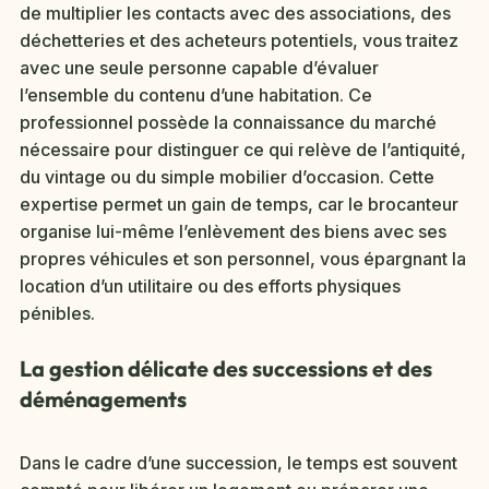
de multiplier les contacts avec des associations, des
déchetteries et des acheteurs potentiels, vous traitez
avec une seule personne capable d’évaluer
l’ensemble du contenu d’une habitation. Ce
professionnel possède la connaissance du marché
nécessaire pour distinguer ce qui relève de l’antiquité,
du vintage ou du simple mobilier d’occasion. Cette
expertise permet un gain de temps, car le brocanteur
organise lui-même l’enlèvement des biens avec ses
propres véhicules et son personnel, vous épargnant la
location d’un utilitaire ou des efforts physiques
pénibles.
La gestion délicate des successions et des
déménagements
Dans le cadre d’une succession, le temps est souvent