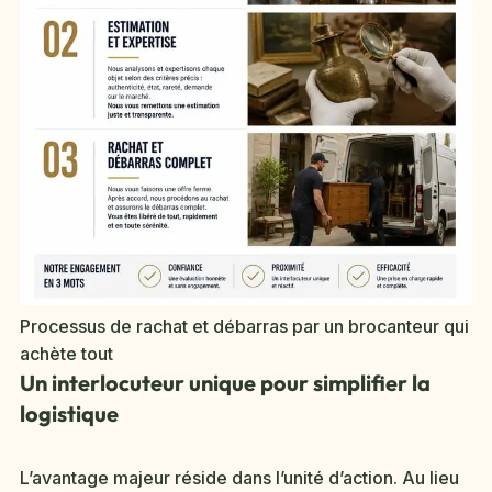
Processus de rachat et débarras par un brocanteur qui
achète tout
Un interlocuteur unique pour simplifier la
logistique
L’avantage majeur réside dans l’unité d’action. Au lieu