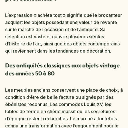
L’expression « achète tout » signifie que le brocanteur
acquiert les objets possédant une valeur de revente
sur le marché de l’occasion et de l’antiquité. Sa
sélection est vaste et couvre plusieurs siècles
d’histoire de l’art, ainsi que des objets contemporains
qui reviennent dans les tendances de décoration.
Des antiquités classiques aux objets vintage
des années 50 à 80
Les meubles anciens conservent une place de choix, à
condition d’être de belle facture ou signés par des
ébénistes reconnus. Les commodes Louis XV, les
tables de ferme en chêne massif ou les secrétaires
d’époque restent recherchés. Le marché a toutefois
connu une transformation avec l’engouement pour le