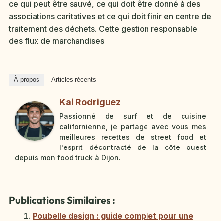
ce qui peut être sauvé, ce qui doit être donné à des
associations caritatives et ce qui doit finir en centre de
traitement des déchets. Cette gestion responsable
des flux de marchandises
À propos
Articles récents
Kai Rodriguez
Passionné de surf et de cuisine
californienne, je partage avec vous mes
meilleures recettes de street food et
l'esprit décontracté de la côte ouest
depuis mon food truck à Dijon.
Publications Similaires :
Poubelle design : guide complet pour une