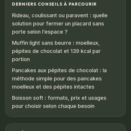
DERNIERS CONSEILS À PARCOURIR
Rideau, coulissant ou paravent : quelle
solution pour fermer un placard sans
porte selon l’espace ?
Muffin light sans beurre : moelleux,
pépites de chocolat et 139 kcal par
portion
Pancakes aux pépites de chocolat : la
méthode simple pour des pancakes
moelleux et des pépites intactes
Boisson soft : formats, prix et usages
pour choisir selon chaque besoin