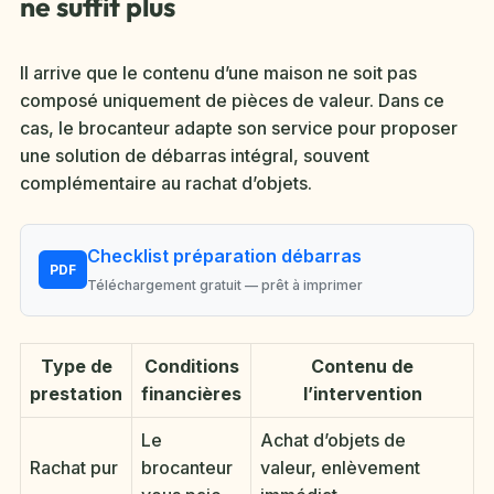
ne suffit plus
Il arrive que le contenu d’une maison ne soit pas
composé uniquement de pièces de valeur. Dans ce
cas, le brocanteur adapte son service pour proposer
une solution de débarras intégral, souvent
complémentaire au rachat d’objets.
Checklist préparation débarras
PDF
Téléchargement gratuit — prêt à imprimer
Type de
Conditions
Contenu de
prestation
financières
l’intervention
Le
Achat d’objets de
Rachat pur
brocanteur
valeur, enlèvement