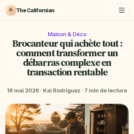
The Californian
Maison & Déco
Brocanteur qui achète tout :
comment transformer un
débarras complexe en
transaction rentable
18 mai 2026
·
Kai Rodriguez
·
7 min de lecture