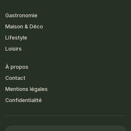
Gastronomie
Maison & Déco
Lifestyle
Loisirs
À propos
Contact
Mentions légales
Confidentialité