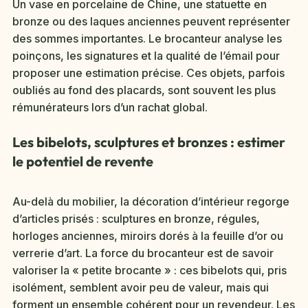
Un vase en porcelaine de Chine, une statuette en
bronze ou des laques anciennes peuvent représenter
des sommes importantes. Le brocanteur analyse les
poinçons, les signatures et la qualité de l’émail pour
proposer une estimation précise. Ces objets, parfois
oubliés au fond des placards, sont souvent les plus
rémunérateurs lors d’un rachat global.
Les bibelots, sculptures et bronzes : estimer
le potentiel de revente
Au-delà du mobilier, la décoration d’intérieur regorge
d’articles prisés : sculptures en bronze, régules,
horloges anciennes, miroirs dorés à la feuille d’or ou
verrerie d’art. La force du brocanteur est de savoir
valoriser la « petite brocante » : ces bibelots qui, pris
isolément, semblent avoir peu de valeur, mais qui
forment un ensemble cohérent pour un revendeur. Les