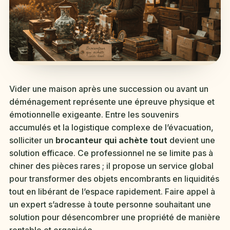
Vider une maison après une succession ou avant un
déménagement représente une épreuve physique et
émotionnelle exigeante. Entre les souvenirs
accumulés et la logistique complexe de l’évacuation,
solliciter un
brocanteur qui achète tout
devient une
solution efficace. Ce professionnel ne se limite pas à
chiner des pièces rares ; il propose un service global
pour transformer des objets encombrants en liquidités
tout en libérant de l’espace rapidement. Faire appel à
un expert s’adresse à toute personne souhaitant une
solution pour désencombrer une propriété de manière
rentable et organisée.