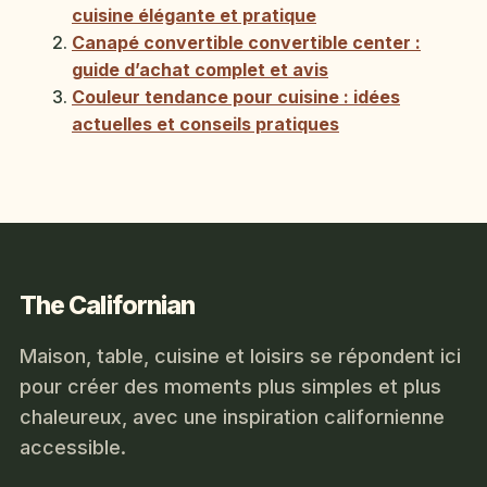
cuisine élégante et pratique
Canapé convertible convertible center :
guide d’achat complet et avis
Couleur tendance pour cuisine : idées
actuelles et conseils pratiques
The Californian
Maison, table, cuisine et loisirs se répondent ici
pour créer des moments plus simples et plus
chaleureux, avec une inspiration californienne
accessible.