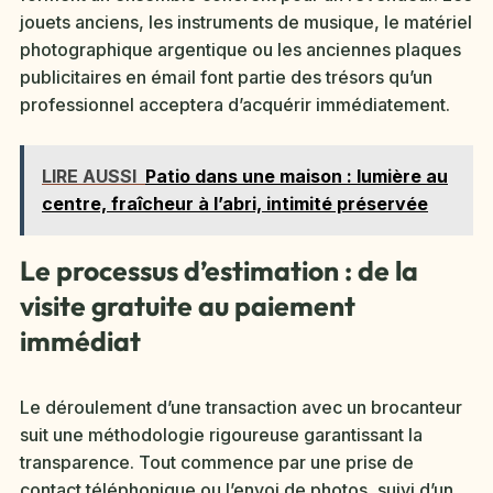
jouets anciens, les instruments de musique, le matériel
photographique argentique ou les anciennes plaques
publicitaires en émail font partie des trésors qu’un
professionnel acceptera d’acquérir immédiatement.
LIRE AUSSI
Patio dans une maison : lumière au
centre, fraîcheur à l’abri, intimité préservée
Le processus d’estimation : de la
visite gratuite au paiement
immédiat
Le déroulement d’une transaction avec un brocanteur
suit une méthodologie rigoureuse garantissant la
transparence. Tout commence par une prise de
contact téléphonique ou l’envoi de photos, suivi d’un