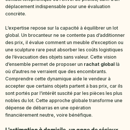
déplacement indispensable pour une évaluation
concrète.
L’expertise repose sur la capacité à équilibrer un lot
global. Un brocanteur ne se contente pas d’additionner
des prix, il évalue comment un meuble d’exception ou
une sculpture rare peut absorber les coûts logistiques
de l’évacuation des objets sans valeur. Cette vision
d’ensemble permet de proposer un
rachat global
là
où d’autres ne verraient que des encombrants.
Comprendre cette dynamique aide le vendeur à
accepter que certains objets partent à bas prix, car ils
sont portés par l’intérêt suscité par les pièces les plus
nobles du lot. Cette approche globale transforme une
dépense de débarras en une opération
financièrement neutre, voire bénéfique.
L’estimation à domicile, un gage de sérieux