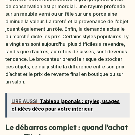
de conservation est primordial : une rayure profonde
sur un meuble verni ou un fêle sur une porcelaine
diminue la valeur. La rareté et la provenance de l’objet
jouent également un rôle. Enfin, la demande actuelle
du marché dicte les prix. Certains styles populaires il y
a vingt ans sont aujourd’hui plus difficiles à revendre,
tandis que d’autres, autrefois délaissés, sont devenus
tendance. Le brocanteur prend le risque de stocker
ces objets, ce qui justifie la différence entre son prix
d’achat et le prix de revente final en boutique ou sur
un salon.
LIRE AUSSI
Tableau japonais : styles, usages
et idées déco pour votre intérieur
Le débarras complet : quand l’achat