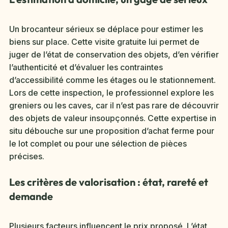
Un brocanteur sérieux se déplace pour estimer les
biens sur place. Cette visite gratuite lui permet de
juger de l’état de conservation des objets, d’en vérifier
l’authenticité et d’évaluer les contraintes
d’accessibilité comme les étages ou le stationnement.
Lors de cette inspection, le professionnel explore les
greniers ou les caves, car il n’est pas rare de découvrir
des objets de valeur insoupçonnés. Cette expertise in
situ débouche sur une proposition d’achat ferme pour
le lot complet ou pour une sélection de pièces
précises.
Les critères de valorisation : état, rareté et
demande
Plusieurs facteurs influencent le prix proposé. L’état