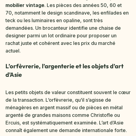
mobilier vintage
. Les pièces des années 50, 60 et
70, notamment le design scandinave, les enfilades en
teck ou les luminaires en opaline, sont très
demandées. Un brocanteur identifie une chaise de
designer parmi un lot ordinaire pour proposer un
rachat juste et cohérent avec les prix du marché
actuel.
L’orfèvrerie, l’argenterie et les objets d’art
d’Asie
Les petits objets de valeur constituent souvent le cœur
de la transaction. L’orfèvrerie, qu’il s’agisse de
ménagères en argent massif ou de pièces en métal
argenté de grandes maisons comme Christofle ou
Ercuis, est systématiquement examinée. L’art d’Asie
connaît également une demande internationale forte.