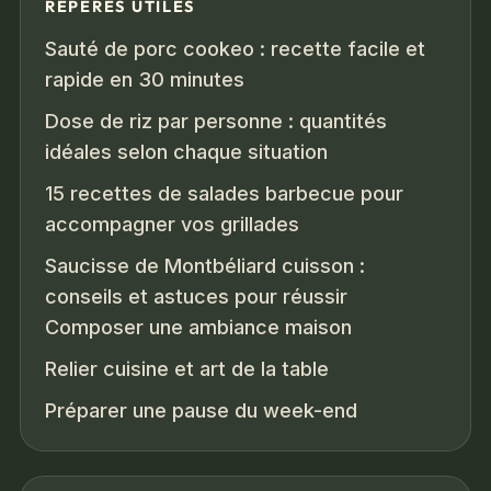
REPÈRES UTILES
Sauté de porc cookeo : recette facile et
rapide en 30 minutes
Dose de riz par personne : quantités
idéales selon chaque situation
15 recettes de salades barbecue pour
accompagner vos grillades
Saucisse de Montbéliard cuisson :
conseils et astuces pour réussir
Composer une ambiance maison
Relier cuisine et art de la table
Préparer une pause du week-end