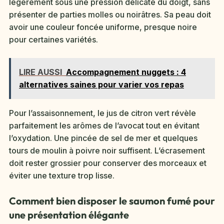
légèrement sous une pression délicate du doigt, sans
présenter de parties molles ou noirâtres. Sa peau doit
avoir une couleur foncée uniforme, presque noire
pour certaines variétés.
LIRE AUSSI
Accompagnement nuggets : 4
alternatives saines pour varier vos repas
Pour l’assaisonnement, le jus de citron vert révèle
parfaitement les arômes de l’avocat tout en évitant
l’oxydation. Une pincée de sel de mer et quelques
tours de moulin à poivre noir suffisent. L’écrasement
doit rester grossier pour conserver des morceaux et
éviter une texture trop lisse.
Comment bien disposer le saumon fumé pour
une présentation élégante