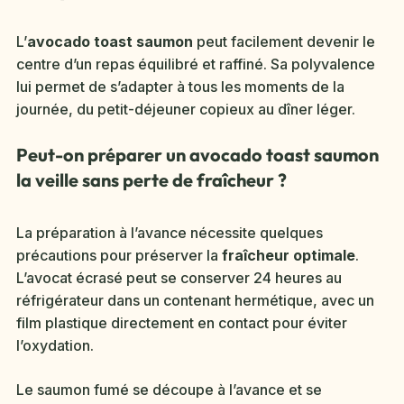
L’
avocado toast saumon
peut facilement devenir le
centre d’un repas équilibré et raffiné. Sa polyvalence
lui permet de s’adapter à tous les moments de la
journée, du petit-déjeuner copieux au dîner léger.
Peut-on préparer un avocado toast saumon
la veille sans perte de fraîcheur ?
La préparation à l’avance nécessite quelques
précautions pour préserver la
fraîcheur optimale
.
L’avocat écrasé peut se conserver 24 heures au
réfrigérateur dans un contenant hermétique, avec un
film plastique directement en contact pour éviter
l’oxydation.
Le saumon fumé se découpe à l’avance et se