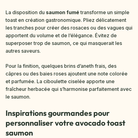
La disposition du
saumon fumé
transforme un simple
toast en création gastronomique. Pliez délicatement
les tranches pour créer des rosaces ou des vagues qui
apportent du volume et de l’élégance. Évitez de
superposer trop de saumon, ce qui masquerait les
autres saveurs.
Pour la finition, quelques brins d’aneth frais, des
câpres ou des baies roses ajoutent une note colorée
et parfumée. La ciboulette ciselée apporte une
fraîcheur herbacée qui s’harmonise parfaitement avec
le saumon.
Inspirations gourmandes pour
personnaliser votre avocado toast
saumon