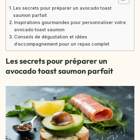
Les secrets pour préparer un avocado toast
saumon parfait
Inspirations gourmandes pour personnaliser votre
avocado toast saumon
Conseils de dégustation et idées
d’accompagnement pour un repas complet
Les secrets pour préparer un
avocado toast saumon parfait