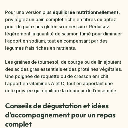
Pour une version plus
équilibrée nutritionnellement
,
privilégiez un pain complet riche en fibres ou optez
pour du pain sans gluten si nécessaire. Réduisez
légèrement la quantité de saumon fumé pour diminuer
l’apport en sodium, tout en compensant par des
légumes frais riches en nutrients.
Les graines de tournesol, de courge ou de lin ajoutent
des acides gras essentiels et des protéines végétales.
Une poignée de roquette ou de cresson enrichit
l’apport en vitamines A et C, tout en apportant une
note poivrée qui équilibre la douceur de l’ensemble.
Conseils de dégustation et idées
d’accompagnement pour un repas
complet