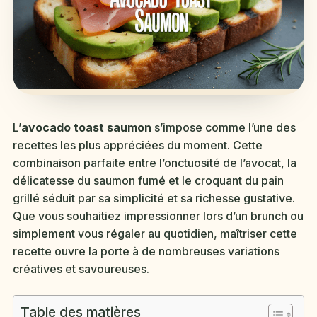
L’
avocado toast saumon
s’impose comme l’une des
recettes les plus appréciées du moment. Cette
combinaison parfaite entre l’onctuosité de l’avocat, la
délicatesse du saumon fumé et le croquant du pain
grillé séduit par sa simplicité et sa richesse gustative.
Que vous souhaitiez impressionner lors d’un brunch ou
simplement vous régaler au quotidien, maîtriser cette
recette ouvre la porte à de nombreuses variations
créatives et savoureuses.
Table des matières