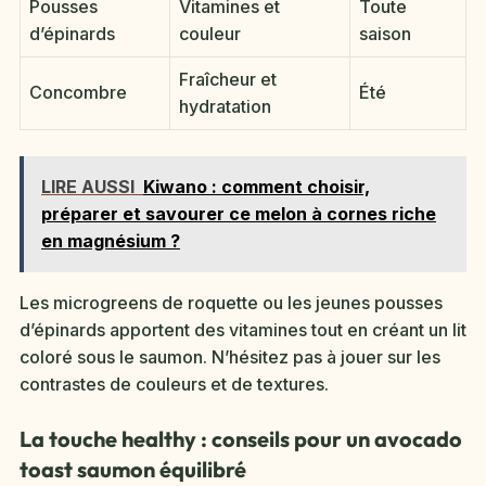
Pousses
Vitamines et
Toute
d’épinards
couleur
saison
Fraîcheur et
Concombre
Été
hydratation
LIRE AUSSI
Kiwano : comment choisir,
préparer et savourer ce melon à cornes riche
en magnésium ?
Les microgreens de roquette ou les jeunes pousses
d’épinards apportent des vitamines tout en créant un lit
coloré sous le saumon. N’hésitez pas à jouer sur les
contrastes de couleurs et de textures.
La touche healthy : conseils pour un avocado
toast saumon équilibré