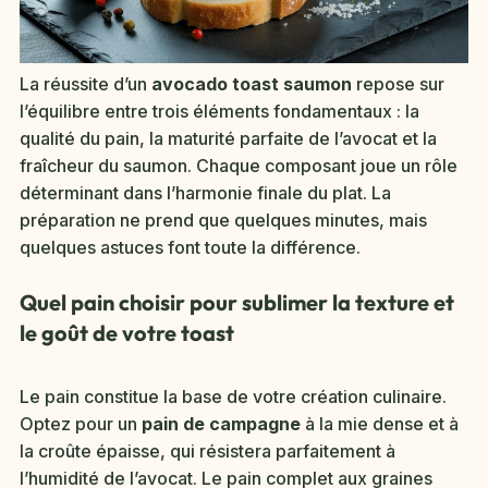
La réussite d’un
avocado toast saumon
repose sur
l’équilibre entre trois éléments fondamentaux : la
qualité du pain, la maturité parfaite de l’avocat et la
fraîcheur du saumon. Chaque composant joue un rôle
déterminant dans l’harmonie finale du plat. La
préparation ne prend que quelques minutes, mais
quelques astuces font toute la différence.
Quel pain choisir pour sublimer la texture et
le goût de votre toast
Le pain constitue la base de votre création culinaire.
Optez pour un
pain de campagne
à la mie dense et à
la croûte épaisse, qui résistera parfaitement à
l’humidité de l’avocat. Le pain complet aux graines