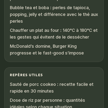
Bubble tea et boba : perles de tapioca,
popping, jelly et différence avec le thé aux
perles
Chauffer un plat au four : 140°C à 180°C et
les gestes qui évitent de le dessécher
McDonald’s domine, Burger King
progresse et le fast-good s’impose
REPÈRES UTILES
Sauté de porc cookeo : recette facile et
rapide en 30 minutes
Dose de riz par personne : quantités
idéales selon chaque situation