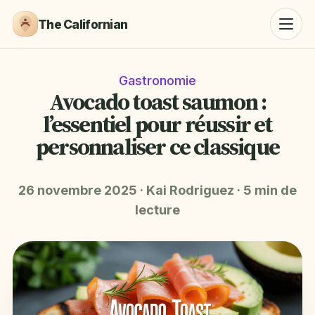
The Californian
Gastronomie
Avocado toast saumon :
l’essentiel pour réussir et
personnaliser ce classique
26 novembre 2025
·
Kai Rodriguez
·
5 min de
lecture