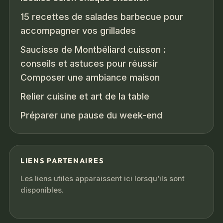
15 recettes de salades barbecue pour
accompagner vos grillades
Saucisse de Montbéliard cuisson :
conseils et astuces pour réussir
Composer une ambiance maison
Relier cuisine et art de la table
Préparer une pause du week-end
LIENS PARTENAIRES
Les liens utiles apparaissent ici lorsqu’ils sont
disponibles.