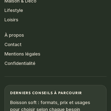
Maison & Déco
Lifestyle
Loisirs
À propos
Contact
Mentions légales
Confidentialité
DERNIERS CONSEILS À PARCOURIR
Boisson soft : formats, prix et usages
pour choisir selon chaque besoin