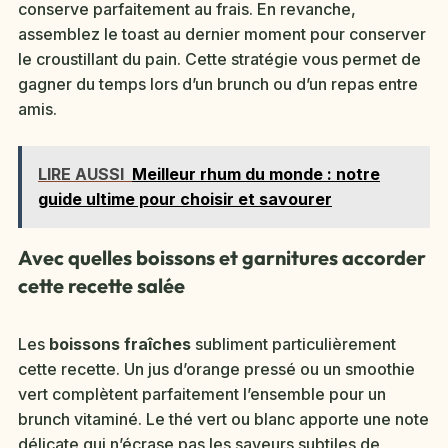
conserve parfaitement au frais. En revanche,
assemblez le toast au dernier moment pour conserver
le croustillant du pain. Cette stratégie vous permet de
gagner du temps lors d’un brunch ou d’un repas entre
amis.
LIRE AUSSI
Meilleur rhum du monde : notre
guide ultime pour choisir et savourer
Avec quelles boissons et garnitures accorder
cette recette salée
Les
boissons fraîches
subliment particulièrement
cette recette. Un jus d’orange pressé ou un smoothie
vert complètent parfaitement l’ensemble pour un
brunch vitaminé. Le thé vert ou blanc apporte une note
délicate qui n’écrase pas les saveurs subtiles de