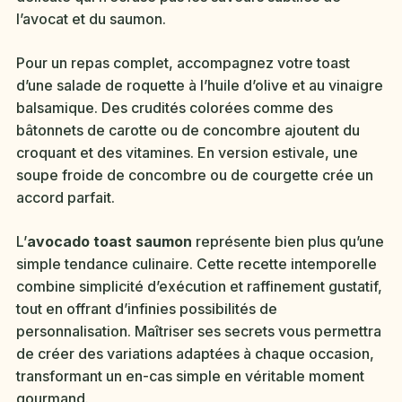
l’avocat et du saumon.
Pour un repas complet, accompagnez votre toast
d’une salade de roquette à l’huile d’olive et au vinaigre
balsamique. Des crudités colorées comme des
bâtonnets de carotte ou de concombre ajoutent du
croquant et des vitamines. En version estivale, une
soupe froide de concombre ou de courgette crée un
accord parfait.
L’
avocado toast saumon
représente bien plus qu’une
simple tendance culinaire. Cette recette intemporelle
combine simplicité d’exécution et raffinement gustatif,
tout en offrant d’infinies possibilités de
personnalisation. Maîtriser ses secrets vous permettra
de créer des variations adaptées à chaque occasion,
transformant un en-cas simple en véritable moment
gourmand.