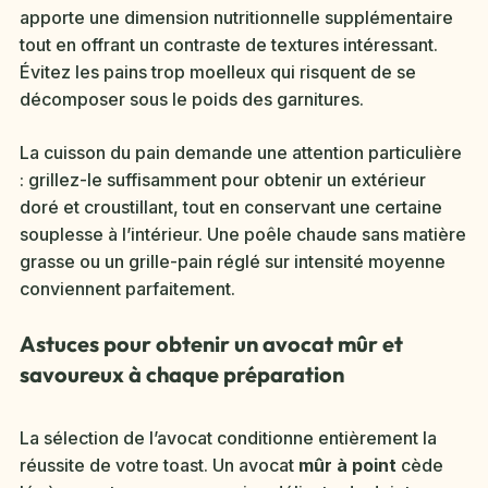
apporte une dimension nutritionnelle supplémentaire
tout en offrant un contraste de textures intéressant.
Évitez les pains trop moelleux qui risquent de se
décomposer sous le poids des garnitures.
La cuisson du pain demande une attention particulière
: grillez-le suffisamment pour obtenir un extérieur
doré et croustillant, tout en conservant une certaine
souplesse à l’intérieur. Une poêle chaude sans matière
grasse ou un grille-pain réglé sur intensité moyenne
conviennent parfaitement.
Astuces pour obtenir un avocat mûr et
savoureux à chaque préparation
La sélection de l’avocat conditionne entièrement la
réussite de votre toast. Un avocat
mûr à point
cède