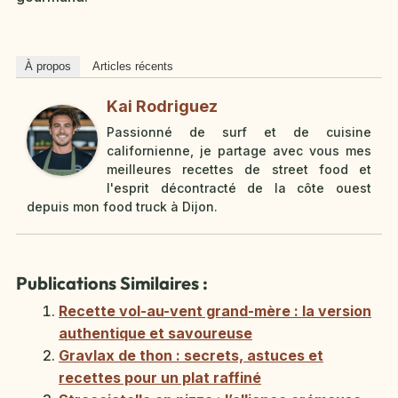
À propos
Articles récents
Kai Rodriguez
Passionné de surf et de cuisine
californienne, je partage avec vous mes
meilleures recettes de street food et
l'esprit décontracté de la côte ouest
depuis mon food truck à Dijon.
Publications Similaires :
Recette vol-au-vent grand-mère : la version
authentique et savoureuse
Gravlax de thon : secrets, astuces et
recettes pour un plat raffiné