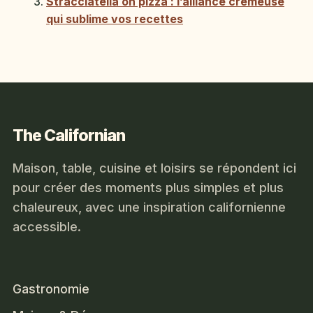
Stracciatella on pizza : l’alliance crémeuse
qui sublime vos recettes
The Californian
Maison, table, cuisine et loisirs se répondent ici
pour créer des moments plus simples et plus
chaleureux, avec une inspiration californienne
accessible.
Gastronomie