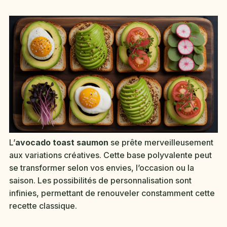
L’
avocado toast saumon
se prête merveilleusement
aux variations créatives. Cette base polyvalente peut
se transformer selon vos envies, l’occasion ou la
saison. Les possibilités de personnalisation sont
infinies, permettant de renouveler constamment cette
recette classique.