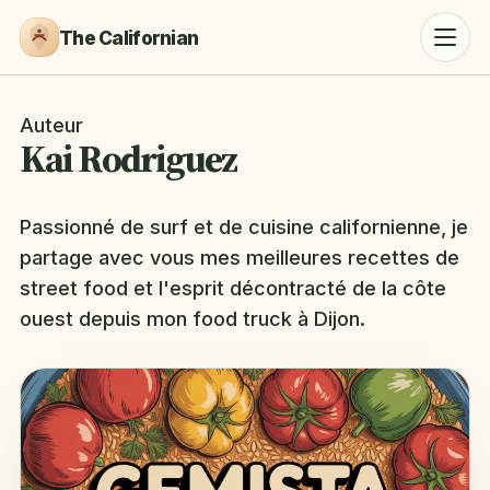
The Californian
Auteur
Kai Rodriguez
Passionné de surf et de cuisine californienne, je
partage avec vous mes meilleures recettes de
street food et l'esprit décontracté de la côte
ouest depuis mon food truck à Dijon.