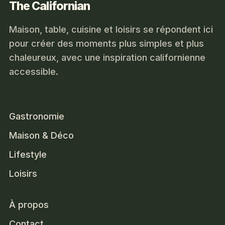
The Californian
Maison, table, cuisine et loisirs se répondent ici
pour créer des moments plus simples et plus
chaleureux, avec une inspiration californienne
accessible.
Gastronomie
Maison & Déco
Lifestyle
Loisirs
À propos
Contact