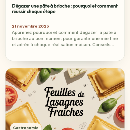
Dégazer une pâte à brioche : pourquoi et comment
réussir chaque étape
21 novembre 2025
Apprenez pourquoi et comment dégazer la pâte à
brioche au bon moment pour garantir une mie fine
et aérée à chaque réalisation maison. Conseils
concrets et…
Gastronomie