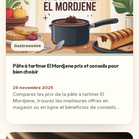
Gastronomie
Pâte à tartiner El Mordjene prix et conseils pour
bien choisir
29 novembre 2025
Comparez les prix de la pâte à tartiner El
Mordjene, trouvez les meilleures offres en
magasin ou en ligne et bénéficiez de conseils
pratiques pour choisir…