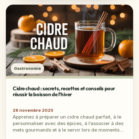
Gastronomie
Cidre chaud : secrets, recettes et conseils pour
réussir la boisson de l’hiver
28 novembre 2025
Apprenez à préparer un cidre chaud parfait, à le
personnaliser avec des épices, à l’associer à des
mets gourmands et à le servir lors de moments…