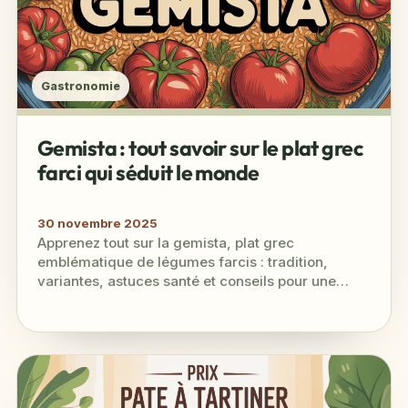
Gastronomie
Gemista : tout savoir sur le plat grec
farci qui séduit le monde
30 novembre 2025
Apprenez tout sur la gemista, plat grec
emblématique de légumes farcis : tradition,
variantes, astuces santé et conseils pour une
recette authentique réussie.