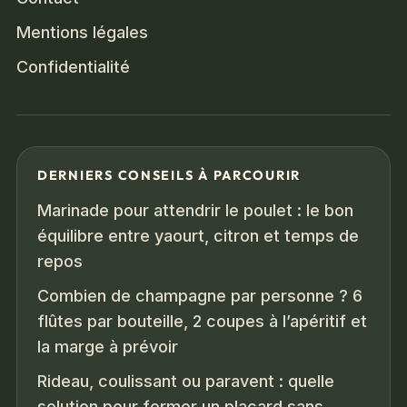
Mentions légales
Confidentialité
DERNIERS CONSEILS À PARCOURIR
Marinade pour attendrir le poulet : le bon
équilibre entre yaourt, citron et temps de
repos
Combien de champagne par personne ? 6
flûtes par bouteille, 2 coupes à l’apéritif et
la marge à prévoir
Rideau, coulissant ou paravent : quelle
solution pour fermer un placard sans