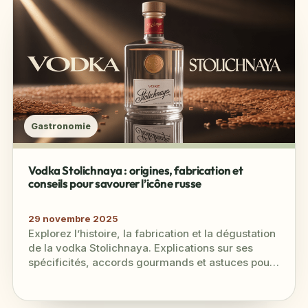
Gastronomie
Vodka Stolichnaya : origines, fabrication et
conseils pour savourer l’icône russe
29 novembre 2025
Explorez l’histoire, la fabrication et la dégustation
de la vodka Stolichnaya. Explications sur ses
spécificités, accords gourmands et astuces pour
choisir la meilleure bouteille.