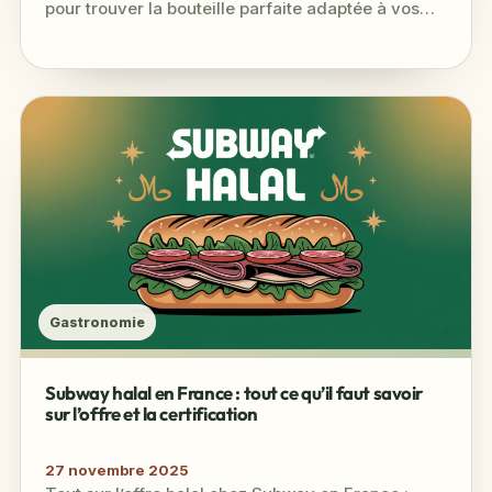
pour trouver la bouteille parfaite adaptée à vos
goûts et à votre…
Gastronomie
Subway halal en France : tout ce qu’il faut savoir
sur l’offre et la certification
27 novembre 2025