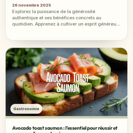
26 novembre 2025
Explorez la puissance de la générosité
authentique et ses bénéfices concrets au
quotidien. Apprenez à cultiver un esprit généreux
pour améliorer vos relations et votre bien-être.
Gastronomie
Avocado toast saumon : l’essentiel pour réussir et