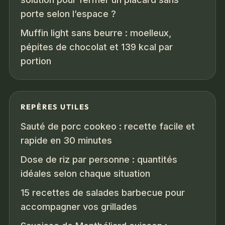
porte selon l’espace ?
Muffin light sans beurre : moelleux,
pépites de chocolat et 139 kcal par
portion
REPÈRES UTILES
Sauté de porc cookeo : recette facile et
rapide en 30 minutes
Dose de riz par personne : quantités
idéales selon chaque situation
15 recettes de salades barbecue pour
accompagner vos grillades