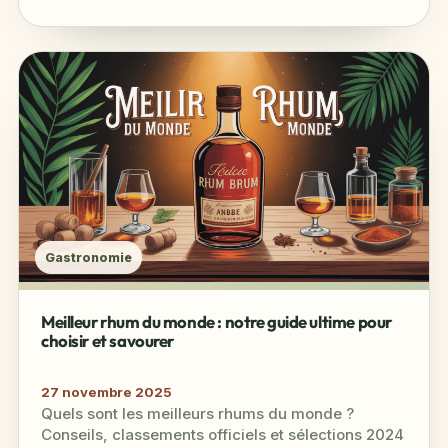
Gastronomie
Meilleur rhum du monde : notre guide ultime pour
choisir et savourer
27 novembre 2025
Quels sont les meilleurs rhums du monde ?
Conseils, classements officiels et sélections 2024