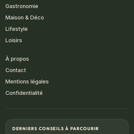
Gastronomie
Maison & Déco
Lifestyle
Loisirs
À propos
Contact
Mentions légales
Confidentialité
DERNIERS CONSEILS À PARCOURIR