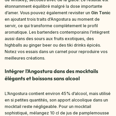
étonnamment équilibré malgré la dose importante
d’amer. Vous pouvez également revisiter un
Gin Tonic
en ajoutant trois traits d’Angostura au moment de
servir, ce qui transforme complètement le profil
aromatique. Les bartenders contemporains l’intègrent
aussi dans des sours aux fruits exotiques, des
highballs au ginger beer ou des tiki drinks épicés.
Notez vos essais dans un carnet pour reproduire vos
meilleures créations.
Intégrer l’Angostura dans des mocktails
élégants et boissons sans alcool
L’Angostura contient environ 45% d’alcool, mais utilisé
en si petites quantités, son apport alcoolique dans un
mocktail reste négligeable. Pour un mocktail
sophistiqué, mélangez 10 cl de jus de pamplemousse