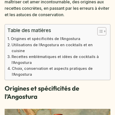
maîtriser cet amer incontournable, des origines aux
recettes concrètes, en passant par les erreurs à éviter
et les astuces de conservation.
Table des matières
Origines et spécificités de l’Angostura
Utilisations de l’Angostura en cocktails et en
cuisine
Recettes emblématiques et idées de cocktails à
l’Angostura
Choix, conservation et aspects pratiques de
l’Angostura
Origines et spécificités de
l’Angostura