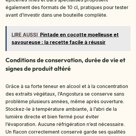
également des formats de 10 cl, pratiques pour tester
avant d’investir dans une bouteille complète.
LIRE AUSSI
Pintade en cocotte moelleuse et
savoureuse : la recette facile à réussir
Conditions de conservation, durée de vie et
signes de produit altéré
Grâce à sa forte teneur en alcool et à la concentration
des extraits végétaux, l’Angostura se conserve sans
problème plusieurs années, même après ouverture.
Stockez-le à température ambiante, à l’abri de la
lumière directe et bien fermé pour éviter
l’évaporation. Aucune réfrigération n’est nécessaire.
Un flacon correctement conservé garde ses qualités