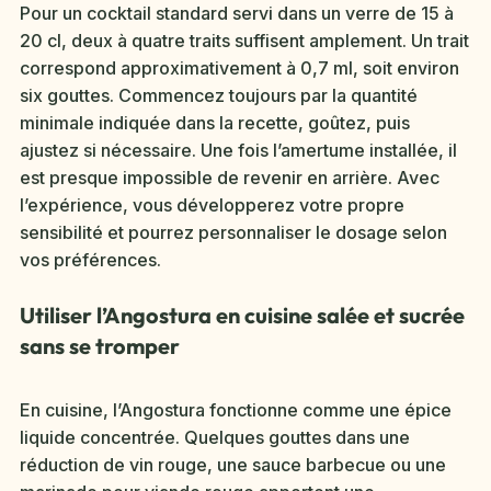
Pour un cocktail standard servi dans un verre de 15 à
20 cl, deux à quatre traits suffisent amplement. Un trait
correspond approximativement à 0,7 ml, soit environ
six gouttes. Commencez toujours par la quantité
minimale indiquée dans la recette, goûtez, puis
ajustez si nécessaire. Une fois l’amertume installée, il
est presque impossible de revenir en arrière. Avec
l’expérience, vous développerez votre propre
sensibilité et pourrez personnaliser le dosage selon
vos préférences.
Utiliser l’Angostura en cuisine salée et sucrée
sans se tromper
En cuisine, l’Angostura fonctionne comme une épice
liquide concentrée. Quelques gouttes dans une
réduction de vin rouge, une sauce barbecue ou une