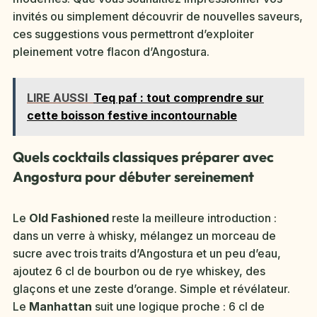
invités ou simplement découvrir de nouvelles saveurs,
ces suggestions vous permettront d’exploiter
pleinement votre flacon d’Angostura.
LIRE AUSSI
Teq paf : tout comprendre sur
cette boisson festive incontournable
Quels cocktails classiques préparer avec
Angostura pour débuter sereinement
Le
Old Fashioned
reste la meilleure introduction :
dans un verre à whisky, mélangez un morceau de
sucre avec trois traits d’Angostura et un peu d’eau,
ajoutez 6 cl de bourbon ou de rye whiskey, des
glaçons et une zeste d’orange. Simple et révélateur.
Le
Manhattan
suit une logique proche : 6 cl de