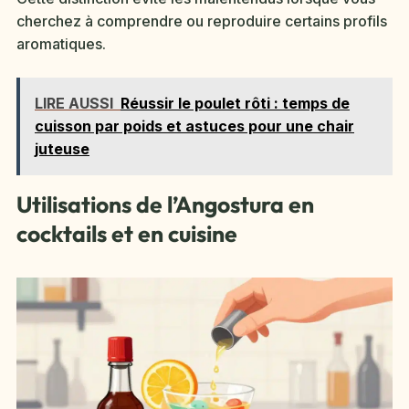
cherchez à comprendre ou reproduire certains profils
aromatiques.
LIRE AUSSI
Réussir le poulet rôti : temps de
cuisson par poids et astuces pour une chair
juteuse
Utilisations de l’Angostura en
cocktails et en cuisine