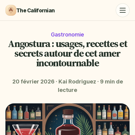
The Californian
Gastronomie
Angostura : usages, recettes et
secrets autour de cet amer
incontournable
20 février 2026
·
Kai Rodriguez
·
9 min de
lecture