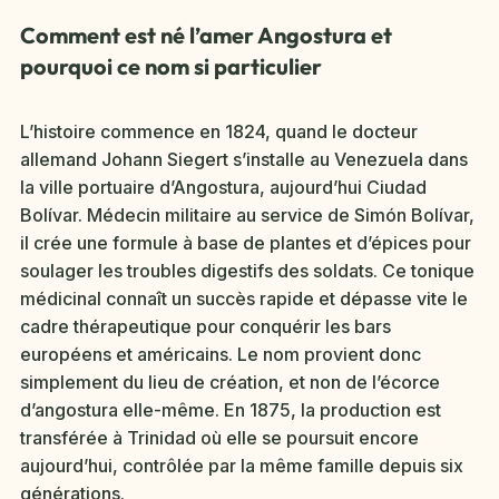
Comment est né l’amer Angostura et
pourquoi ce nom si particulier
L’histoire commence en 1824, quand le docteur
allemand Johann Siegert s’installe au Venezuela dans
la ville portuaire d’Angostura, aujourd’hui Ciudad
Bolívar. Médecin militaire au service de Simón Bolívar,
il crée une formule à base de plantes et d’épices pour
soulager les troubles digestifs des soldats. Ce tonique
médicinal connaît un succès rapide et dépasse vite le
cadre thérapeutique pour conquérir les bars
européens et américains. Le nom provient donc
simplement du lieu de création, et non de l’écorce
d’angostura elle-même. En 1875, la production est
transférée à Trinidad où elle se poursuit encore
aujourd’hui, contrôlée par la même famille depuis six
générations.