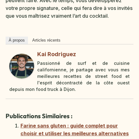
peuvent faire. Avec le temps, vous développerez
votre propre signature, celle qui fera dire à vos invités
que vous maîtrisez vraiment l’art du cocktail.
À propos
Articles récents
Kai Rodriguez
Passionné de surf et de cuisine
californienne, je partage avec vous mes
meilleures recettes de street food et
l'esprit décontracté de la côte ouest
depuis mon food truck à Dijon.
Publications Similaires :
Farine sans gluten : guide complet pour
choisir et utiliser les meilleures alternatives