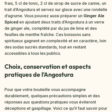
frais, 5 cl de tonic, 2 cl de sirop de sucre de canne, un
trait d’Angostura et servez sur glace avec une rondelle
d’agrume. Vous pouvez aussi préparer un
Ginger Ale
Spiced
en ajoutant deux traits d’Angostura à un verre
de ginger ale, complété par du jus de lime et des
feuilles de menthe fraîche. Ces boissons sans
spiritueux gagnent en complexité et en caractère, loin
des sodas sucrés standards, tout en restant
accessibles à tous les publics.
Choix, conservation et aspects
pratiques de l’Angostura
Pour que votre bouteille vous accompagne
durablement, quelques précautions simples et des
réponses aux questions pratiques vous éviteront
déceptions et gaspillage. Voici ce qu’il faut savoir pour