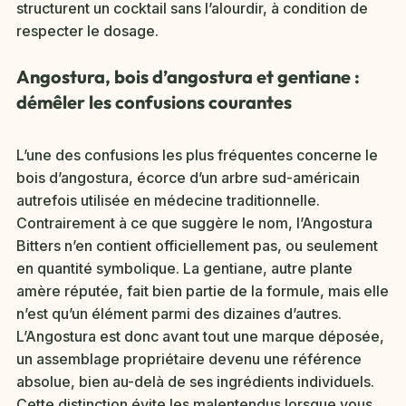
structurent un cocktail sans l’alourdir, à condition de
respecter le dosage.
Angostura, bois d’angostura et gentiane :
démêler les confusions courantes
L’une des confusions les plus fréquentes concerne le
bois d’angostura, écorce d’un arbre sud-américain
autrefois utilisée en médecine traditionnelle.
Contrairement à ce que suggère le nom, l’Angostura
Bitters n’en contient officiellement pas, ou seulement
en quantité symbolique. La gentiane, autre plante
amère réputée, fait bien partie de la formule, mais elle
n’est qu’un élément parmi des dizaines d’autres.
L’Angostura est donc avant tout une marque déposée,
un assemblage propriétaire devenu une référence
absolue, bien au-delà de ses ingrédients individuels.
Cette distinction évite les malentendus lorsque vous