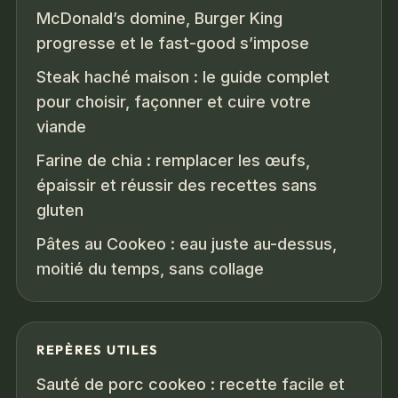
McDonald’s domine, Burger King
progresse et le fast-good s’impose
Steak haché maison : le guide complet
pour choisir, façonner et cuire votre
viande
Farine de chia : remplacer les œufs,
épaissir et réussir des recettes sans
gluten
Pâtes au Cookeo : eau juste au-dessus,
moitié du temps, sans collage
REPÈRES UTILES
Sauté de porc cookeo : recette facile et