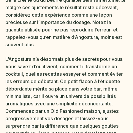
de la crème ou du beurre qui atténuera l’amertume. Si
malgré ces ajustements le résultat reste décevant,
considérez cette expérience comme une leçon
précieuse sur l’importance du dosage. Notez la
quantité utilisée pour ne pas reproduire l’erreur, et
rappelez-vous qu’en matière d’Angostura, moins est
souvent plus.
L’Angostura n’a désormais plus de secrets pour vous.
Vous savez d’où il vient, comment il transforme un
cocktail, quelles recettes essayer et comment éviter
les erreurs de débutant. Ce petit flacon à l’étiquette
débordante mérite sa place dans votre bar, même
minimaliste, car il ouvre un univers de possibilités
aromatiques avec une simplicité déconcertante.
Commencez par un Old Fashioned maison, ajustez
progressivement vos dosages et laissez-vous
surprendre par la différence que quelques gouttes