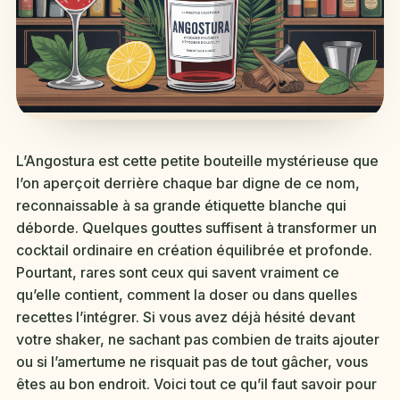
L’Angostura est cette petite bouteille mystérieuse que
l’on aperçoit derrière chaque bar digne de ce nom,
reconnaissable à sa grande étiquette blanche qui
déborde. Quelques gouttes suffisent à transformer un
cocktail ordinaire en création équilibrée et profonde.
Pourtant, rares sont ceux qui savent vraiment ce
qu’elle contient, comment la doser ou dans quelles
recettes l’intégrer. Si vous avez déjà hésité devant
votre shaker, ne sachant pas combien de traits ajouter
ou si l’amertume ne risquait pas de tout gâcher, vous
êtes au bon endroit. Voici tout ce qu’il faut savoir pour