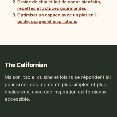
Graine de chia et lait de coco : bienfaits,
recettes et astuces gourmandes
Optimiser un espace avec un plat en U :
guide, usages et inspirations
The Californian
Maison, table, cuisine et loisirs se répondent ici
pour créer des moments plus simples et plus
chaleureux, avec une inspiration californienne
accessible.