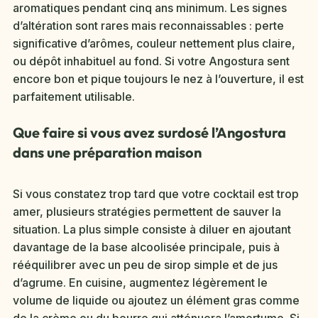
aromatiques pendant cinq ans minimum. Les signes
d’altération sont rares mais reconnaissables : perte
significative d’arômes, couleur nettement plus claire,
ou dépôt inhabituel au fond. Si votre Angostura sent
encore bon et pique toujours le nez à l’ouverture, il est
parfaitement utilisable.
Que faire si vous avez surdosé l’Angostura
dans une préparation maison
Si vous constatez trop tard que votre cocktail est trop
amer, plusieurs stratégies permettent de sauver la
situation. La plus simple consiste à diluer en ajoutant
davantage de la base alcoolisée principale, puis à
rééquilibrer avec un peu de sirop simple et de jus
d’agrume. En cuisine, augmentez légèrement le
volume de liquide ou ajoutez un élément gras comme