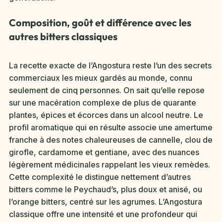
Composition, goût et différence avec les
autres bitters classiques
La recette exacte de l’Angostura reste l’un des secrets
commerciaux les mieux gardés au monde, connu
seulement de cinq personnes. On sait qu’elle repose
sur une macération complexe de plus de quarante
plantes, épices et écorces dans un alcool neutre. Le
profil aromatique qui en résulte associe une amertume
franche à des notes chaleureuses de cannelle, clou de
girofle, cardamome et gentiane, avec des nuances
légèrement médicinales rappelant les vieux remèdes.
Cette complexité le distingue nettement d’autres
bitters comme le Peychaud’s, plus doux et anisé, ou
l’orange bitters, centré sur les agrumes. L’Angostura
classique offre une intensité et une profondeur qui