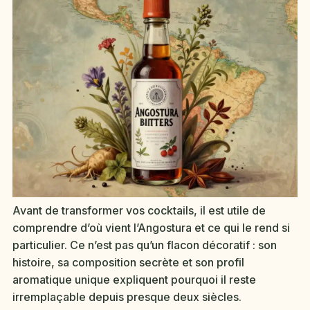
Avant de transformer vos cocktails, il est utile de
comprendre d’où vient l’Angostura et ce qui le rend si
particulier. Ce n’est pas qu’un flacon décoratif : son
histoire, sa composition secrète et son profil
aromatique unique expliquent pourquoi il reste
irremplaçable depuis presque deux siècles.