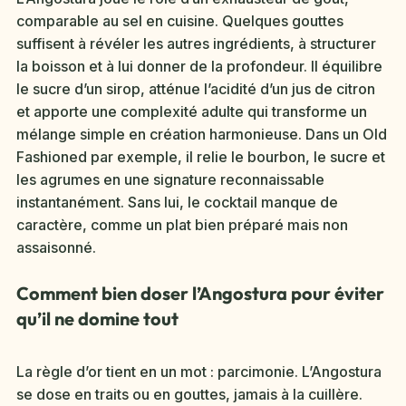
comparable au sel en cuisine. Quelques gouttes
suffisent à révéler les autres ingrédients, à structurer
la boisson et à lui donner de la profondeur. Il équilibre
le sucre d’un sirop, atténue l’acidité d’un jus de citron
et apporte une complexité adulte qui transforme un
mélange simple en création harmonieuse. Dans un Old
Fashioned par exemple, il relie le bourbon, le sucre et
les agrumes en une signature reconnaissable
instantanément. Sans lui, le cocktail manque de
caractère, comme un plat bien préparé mais non
assaisonné.
Comment bien doser l’Angostura pour éviter
qu’il ne domine tout
La règle d’or tient en un mot : parcimonie. L’Angostura
se dose en traits ou en gouttes, jamais à la cuillère.