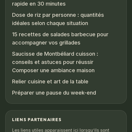
rapide en 30 minutes
Dose de riz par personne : quantités
idéales selon chaque situation
15 recettes de salades barbecue pour
accompagner vos grillades
Saucisse de Montbéliard cuisson :
conseils et astuces pour réussir
Composer une ambiance maison
Relier cuisine et art de la table
Préparer une pause du week-end
LIENS PARTENAIRES
Les liens utiles apparaissent ici lorsqu’ils sont