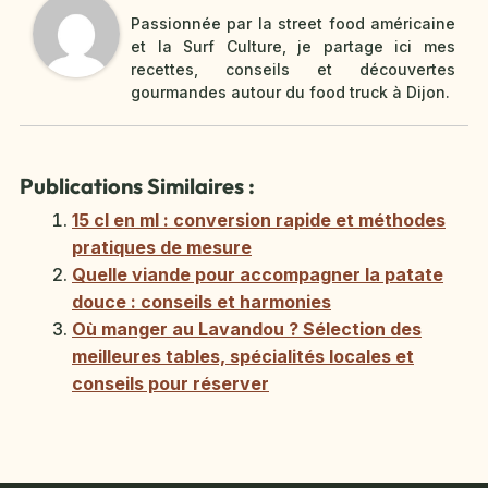
Passionnée par la street food américaine
et la Surf Culture, je partage ici mes
recettes, conseils et découvertes
gourmandes autour du food truck à Dijon.
Publications Similaires :
15 cl en ml : conversion rapide et méthodes
pratiques de mesure
Quelle viande pour accompagner la patate
douce : conseils et harmonies
Où manger au Lavandou ? Sélection des
meilleures tables, spécialités locales et
conseils pour réserver