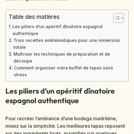
Table des matières
Les piliers d’un apéritif dînatoire espagnol
authentique
Trois recettes emblématiques pour une immersion
totale
Maîtriser les techniques de préparation et de
découpe
Comment organiser votre buffet de tapas sans
stress
Les piliers d’un apéritif dînatoire
espagnol authentique
Pour recréer l’ambiance d’une bodega madrilène,
misez sur la simplicité. Les meilleures tapas reposent
sur des ingrédients bruts, magnifiés par quelques