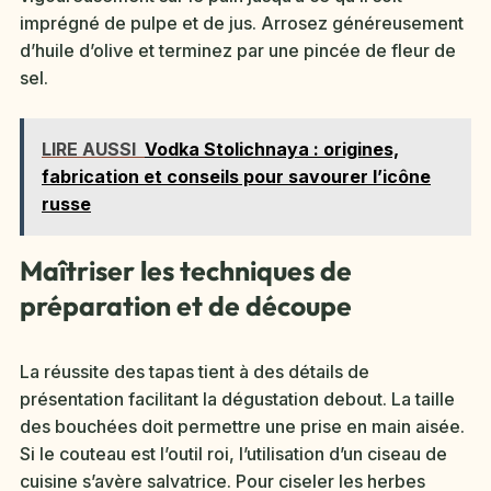
imprégné de pulpe et de jus. Arrosez généreusement
d’huile d’olive et terminez par une pincée de fleur de
sel.
LIRE AUSSI
Vodka Stolichnaya : origines,
fabrication et conseils pour savourer l’icône
russe
Maîtriser les techniques de
préparation et de découpe
La réussite des tapas tient à des détails de
présentation facilitant la dégustation debout. La taille
des bouchées doit permettre une prise en main aisée.
Si le couteau est l’outil roi, l’utilisation d’un ciseau de
cuisine s’avère salvatrice. Pour ciseler les herbes