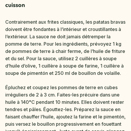
cuisson
Contrairement aux frites classiques, les patatas bravas
doivent être fondantes à l’intérieur et croustillantes à
l’extérieur. La sauce ne doit jamais détremper la
pomme de terre. Pour les ingrédients, prévoyez 1 kg
de pommes de terre à chair ferme, de l’huile de friture
et du sel. Pour la sauce, utilisez 2 cuillères à soupe
d’huile d’olive, 1 cuillère à soupe de farine, 1 cuillère à
soupe de pimentón et 250 ml de bouillon de volaille.
Épluchez et coupez les pommes de terre en cubes
irréguliers de 2 à 3 cm. Faites-les précuire dans une
huile à 140°C pendant 10 minutes. Elles doivent rester
tendres et pâles. Égouttez-les. Préparez la sauce en
faisant chauffer l’huile, ajoutez la farine et le pimentón,
puis versez le bouillon progressivement en fouettant