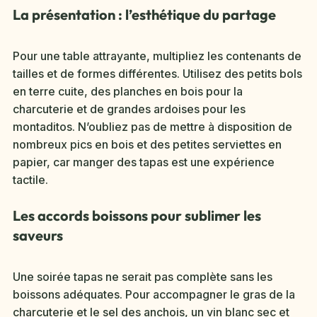
La présentation : l’esthétique du partage
Pour une table attrayante, multipliez les contenants de
tailles et de formes différentes. Utilisez des petits bols
en terre cuite, des planches en bois pour la
charcuterie et de grandes ardoises pour les
montaditos. N’oubliez pas de mettre à disposition de
nombreux pics en bois et des petites serviettes en
papier, car manger des tapas est une expérience
tactile.
Les accords boissons pour sublimer les
saveurs
Une soirée tapas ne serait pas complète sans les
boissons adéquates. Pour accompagner le gras de la
charcuterie et le sel des anchois, un vin blanc sec et