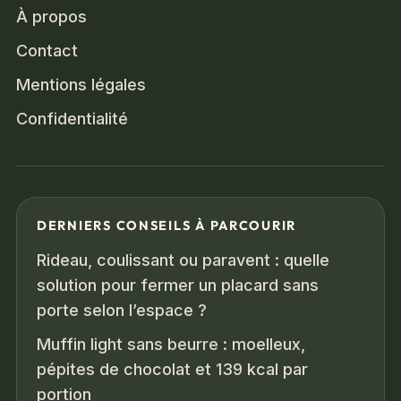
À propos
Contact
Mentions légales
Confidentialité
DERNIERS CONSEILS À PARCOURIR
Rideau, coulissant ou paravent : quelle
solution pour fermer un placard sans
porte selon l’espace ?
Muffin light sans beurre : moelleux,
pépites de chocolat et 139 kcal par
portion