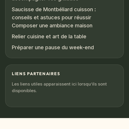
Saucisse de Montbéliard cuisson :
conseils et astuces pour réussir
Composer une ambiance maison
Relier cuisine et art de la table
Préparer une pause du week-end
LIENS PARTENAIRES
Les liens utiles apparaissent ici lorsqu’ils sont
disponibles.