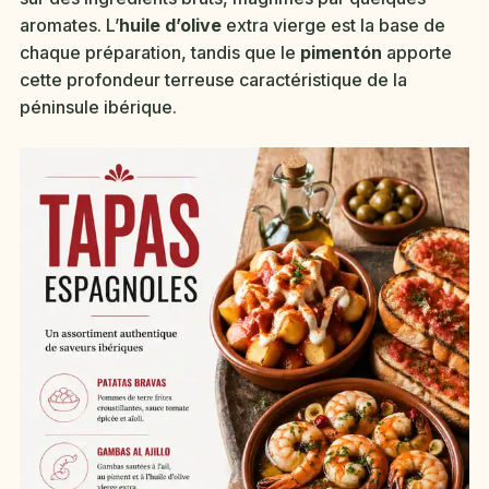
aromates. L’
huile d’olive
extra vierge est la base de
chaque préparation, tandis que le
pimentón
apporte
cette profondeur terreuse caractéristique de la
péninsule ibérique.