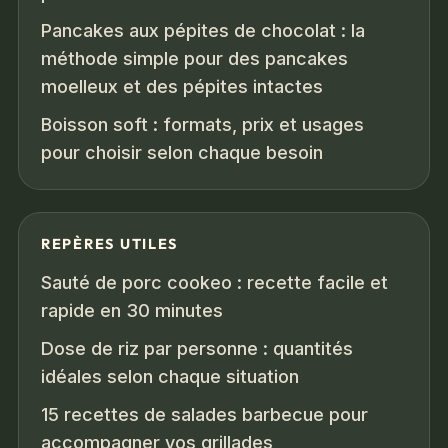
Pancakes aux pépites de chocolat : la
méthode simple pour des pancakes
moelleux et des pépites intactes
Boisson soft : formats, prix et usages
pour choisir selon chaque besoin
REPÈRES UTILES
Sauté de porc cookeo : recette facile et
rapide en 30 minutes
Dose de riz par personne : quantités
idéales selon chaque situation
15 recettes de salades barbecue pour
accompagner vos grillades