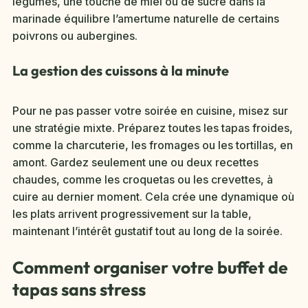
légumes, une touche de miel ou de sucre dans la
marinade équilibre l’amertume naturelle de certains
poivrons ou aubergines.
La gestion des cuissons à la minute
Pour ne pas passer votre soirée en cuisine, misez sur
une stratégie mixte. Préparez toutes les tapas froides,
comme la charcuterie, les fromages ou les tortillas, en
amont. Gardez seulement une ou deux recettes
chaudes, comme les croquetas ou les crevettes, à
cuire au dernier moment. Cela crée une dynamique où
les plats arrivent progressivement sur la table,
maintenant l’intérêt gustatif tout au long de la soirée.
Comment organiser votre buffet de
tapas sans stress