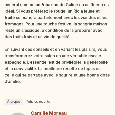
minéral comme un
Albarino
de Galice ou un Rueda est
idéal. Si vous préférez le rouge, un Rioja jeune et
fruité se mariera parfaitement avec les viandes et les
fromages. Pour une touche festive, la sangria maison
reste un classique, à condition de la préparer avec
des fruits frais et un vin de qualité.
En suivant ces conseils et en variant les plaisirs, vous
transformerez votre salon en une véritable escale
espagnole. L’essentiel est de privilégier la générosité
et la convivialité. La meilleure recette de tapas est
celle qui se partage avec le sourire et une bonne dose
d’amitié.
À propos
Articles récents
Camille Moreau