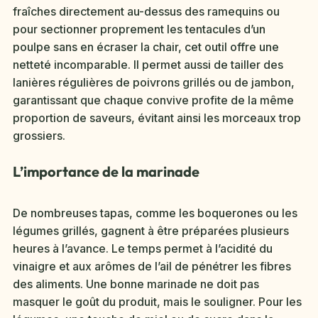
fraîches directement au-dessus des ramequins ou
pour sectionner proprement les tentacules d’un
poulpe sans en écraser la chair, cet outil offre une
netteté incomparable. Il permet aussi de tailler des
lanières régulières de poivrons grillés ou de jambon,
garantissant que chaque convive profite de la même
proportion de saveurs, évitant ainsi les morceaux trop
grossiers.
L’importance de la marinade
De nombreuses tapas, comme les boquerones ou les
légumes grillés, gagnent à être préparées plusieurs
heures à l’avance. Le temps permet à l’acidité du
vinaigre et aux arômes de l’ail de pénétrer les fibres
des aliments. Une bonne marinade ne doit pas
masquer le goût du produit, mais le souligner. Pour les