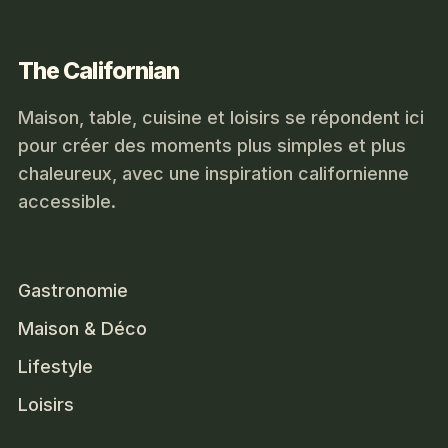
The Californian
Maison, table, cuisine et loisirs se répondent ici
pour créer des moments plus simples et plus
chaleureux, avec une inspiration californienne
accessible.
Gastronomie
Maison & Déco
Lifestyle
Loisirs