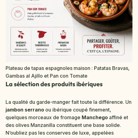
Plateau de tapas espagnoles maison : Patatas Bravas,
Gambas al Ajillo et Pan con Tomate
La sélection des produits ibériques
La qualité du garde-manger fait toute la différence. Un
jambon serrano
ou ibérique coupé finement,
quelques morceaux de fromage
Manchego
affiné et
des olives Manzanilla constituent une base solide.
N’oubliez pas les conserves de luxe, appelées