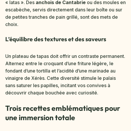
« latas ». Des
anchois de Cantabrie
ou des moules en
escabèche, servis directement dans leur boîte ou sur
de petites tranches de pain grillé, sont des mets de
choix.
L’équilibre des textures et des saveurs
Un plateau de tapas doit offrir un contraste permanent.
Alternez entre le croquant d’une friture légère, le
fondant d’une tortilla et l’acidité d’une marinade au
vinaigre de Xérès. Cette diversité stimule le palais
sans saturer les papilles, incitant vos convives à
découvrir chaque bouchée avec curiosité.
Trois recettes emblématiques pour
une immersion totale