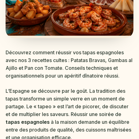
Découvrez comment réussir vos tapas espagnoles
avec nos 3 recettes cultes : Patatas Bravas, Gambas al
Ajillo et Pan con Tomate. Conseils techniques et
organisationnels pour un apéritif dînatoire réussi.
L’Espagne se découvre par le goût. La tradition des
tapas transforme un simple verre en un moment de
partage. Le « tapeo » est l’art de picorer, de discuter
et de multiplier les saveurs. Réussir une soirée de
tapas espagnoles
à la maison demande un équilibre
entre des produits de qualité, des cuissons maîtrisées
et une organisation efficace.